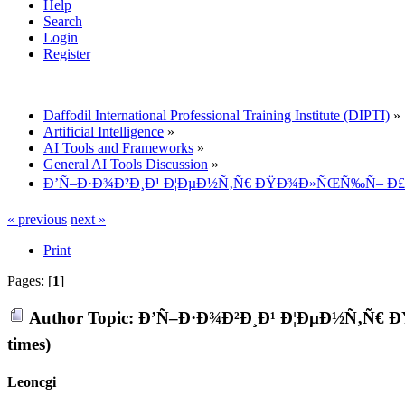
Help
Search
Login
Register
Daffodil International Professional Training Institute (DIPTI)
»
Artificial Intelligence
»
AI Tools and Frameworks
»
General AI Tools Discussion
»
Ð’Ñ–Ð·Ð¾Ð²Ð¸Ð¹ Ð¦ÐµÐ½Ñ‚Ñ€ ÐŸÐ¾Ð»ÑŒÑ‰Ñ– Ð£ 
« previous
next »
Print
Pages: [
1
]
Author
Topic: Ð’Ñ–Ð·Ð¾Ð²Ð¸Ð¹ Ð¦ÐµÐ½Ñ‚Ñ€
times)
Leoncgi