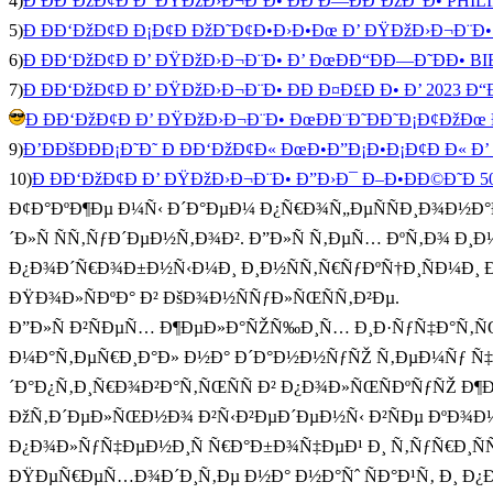
4)
Ð ÐÐ‘ÐžÐ¢Ð Ð’ ÐŸÐžÐ›Ð¬Ð¨Ð• ÐÐ Ð—ÐÐ’ÐžÐ”Ð• PHILI
5)
Ð ÐÐ‘ÐžÐ¢Ð Ð¡Ð¢Ð ÐžÐ˜Ð¢Ð•Ð›Ð•Ðœ Ð’ ÐŸÐžÐ›Ð¬Ð¨Ð• 
6)
Ð ÐÐ‘ÐžÐ¢Ð Ð’ ÐŸÐžÐ›Ð¬Ð¨Ð• Ð’ ÐœÐÐ“ÐÐ—Ð˜ÐÐ• B
7)
Ð ÐÐ‘ÐžÐ¢Ð Ð’ ÐŸÐžÐ›Ð¬Ð¨Ð• ÐÐ Ð¤Ð£Ð Ð• Ð’ 2023 Ð
Ð ÐÐ‘ÐžÐ¢Ð Ð’ ÐŸÐžÐ›Ð¬Ð¨Ð• ÐœÐÐ¨Ð˜ÐÐ˜Ð¡Ð¢ÐžÐœ 
9)
Ð’ÐÐšÐÐÐ¡Ð˜Ð˜ Ð ÐÐ‘ÐžÐ¢Ð« ÐœÐ•Ð”Ð¡Ð•Ð¡Ð¢Ð Ð« Ð
10)
Ð ÐÐ‘ÐžÐ¢Ð Ð’ ÐŸÐžÐ›Ð¬Ð¨Ð• Ð”Ð›Ð¯ Ð–Ð•ÐÐ©Ð˜Ð 5
Ð¢Ð°ÐºÐ¶Ðµ Ð¼Ñ‹ Ð´Ð°ÐµÐ¼ Ð¿Ñ€Ð¾Ñ„ÐµÑÑÐ¸Ð¾Ð½
´Ð»Ñ ÑÑ‚ÑƒÐ´ÐµÐ½Ñ‚Ð¾Ð². Ð”Ð»Ñ Ñ‚ÐµÑ… ÐºÑ‚Ð¾ Ð
Ð¿Ð¾Ð´Ñ€Ð¾Ð±Ð½Ñ‹Ð¼Ð¸ Ð¸Ð½ÑÑ‚Ñ€ÑƒÐºÑ†Ð¸ÑÐ¼Ð¸ Ð
ÐŸÐ¾Ð»ÑÐºÐ° Ð² ÐšÐ¾Ð½ÑÑƒÐ»ÑŒÑÑ‚Ð²Ðµ.
Ð”Ð»Ñ Ð²ÑÐµÑ… Ð¶ÐµÐ»Ð°ÑŽÑ‰Ð¸Ñ… Ð¸Ð·ÑƒÑ‡Ð°Ñ‚ÑŒ
Ð¼Ð°Ñ‚ÐµÑ€Ð¸Ð°Ð» Ð½Ð° Ð´Ð°Ð½Ð½ÑƒÑŽ Ñ‚ÐµÐ¼Ñƒ Ñ
´Ð°Ð¿Ñ‚Ð¸Ñ€Ð¾Ð²Ð°Ñ‚ÑŒÑÑ Ð² Ð¿Ð¾Ð»ÑŒÑÐºÑƒÑŽ Ð¶
ÐžÑ‚Ð´ÐµÐ»ÑŒÐ½Ð¾ Ð²Ñ‹Ð²ÐµÐ´ÐµÐ½Ñ‹ Ð²ÑÐµ ÐºÐ¾Ð½Ñ
Ð¿Ð¾Ð»ÑƒÑ‡ÐµÐ½Ð¸Ñ Ñ€Ð°Ð±Ð¾Ñ‡ÐµÐ¹ Ð¸ Ñ‚ÑƒÑ€Ð¸ÑÑ‚
ÐŸÐµÑ€ÐµÑ…Ð¾Ð´Ð¸Ñ‚Ðµ Ð½Ð° Ð½Ð°Ñˆ ÑÐ°Ð¹Ñ‚ Ð¸ 