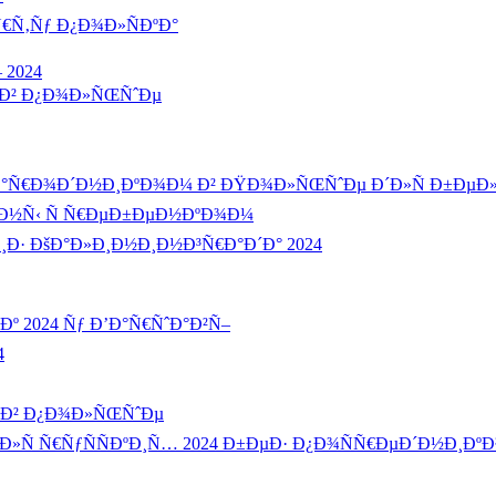
€Ñ‚Ñƒ Ð¿Ð¾Ð»ÑÐºÐ°
2024
 Ð² Ð¿Ð¾Ð»ÑŒÑˆÐµ
°Ñ€Ð¾Ð´Ð½Ð¸ÐºÐ¾Ð¼ Ð² ÐŸÐ¾Ð»ÑŒÑˆÐµ Ð´Ð»Ñ Ð±ÐµÐ
Ð½Ñ‹ Ñ Ñ€ÐµÐ±ÐµÐ½ÐºÐ¾Ð¼
Ð· ÐšÐ°Ð»Ð¸Ð½Ð¸Ð½Ð³Ñ€Ð°Ð´Ð° 2024
 2024 Ñƒ Ð’Ð°Ñ€ÑˆÐ°Ð²Ñ–
4
 Ð² Ð¿Ð¾Ð»ÑŒÑˆÐµ
Ð»Ñ Ñ€ÑƒÑÑÐºÐ¸Ñ… 2024 Ð±ÐµÐ· Ð¿Ð¾ÑÑ€ÐµÐ´Ð½Ð¸Ðº