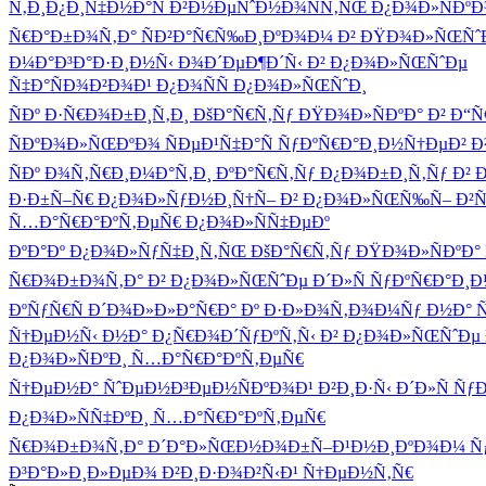
Ñ‚Ð¸Ð¿Ð¸Ñ‡Ð½Ð°Ñ Ð²Ð½ÐµÑˆÐ½Ð¾ÑÑ‚ÑŒ Ð¿Ð¾Ð»ÑÐºÐ
Ñ€Ð°Ð±Ð¾Ñ‚Ð° ÑÐ²Ð°Ñ€Ñ‰Ð¸ÐºÐ¾Ð¼ Ð² ÐŸÐ¾Ð»ÑŒÑˆÐ
Ð¼Ð°Ð³Ð°Ð·Ð¸Ð½Ñ‹ Ð¾Ð´ÐµÐ¶Ð´Ñ‹ Ð² Ð¿Ð¾Ð»ÑŒÑˆÐµ
Ñ‡Ð°ÑÐ¾Ð²Ð¾Ð¹ Ð¿Ð¾ÑÑ Ð¿Ð¾Ð»ÑŒÑˆÐ¸
ÑÐº Ð·Ñ€Ð¾Ð±Ð¸Ñ‚Ð¸ ÐšÐ°Ñ€Ñ‚Ñƒ ÐŸÐ¾Ð»ÑÐºÐ° Ð² Ð
ÑÐºÐ¾Ð»ÑŒÐºÐ¾ ÑÐµÐ¹Ñ‡Ð°Ñ ÑƒÐºÑ€Ð°Ð¸Ð½Ñ†ÐµÐ² Ð
ÑÐº Ð¾Ñ‚Ñ€Ð¸Ð¼Ð°Ñ‚Ð¸ ÐºÐ°Ñ€Ñ‚Ñƒ Ð¿Ð¾Ð±Ð¸Ñ‚Ñƒ Ð²
Ð·Ð±Ñ–Ñ€ Ð¿Ð¾Ð»ÑƒÐ½Ð¸Ñ†Ñ– Ð² Ð¿Ð¾Ð»ÑŒÑ‰Ñ– Ð²Ñ
Ñ…Ð°Ñ€Ð°ÐºÑ‚ÐµÑ€ Ð¿Ð¾Ð»ÑÑ‡ÐµÐº
ÐºÐ°Ðº Ð¿Ð¾Ð»ÑƒÑ‡Ð¸Ñ‚ÑŒ ÐšÐ°Ñ€Ñ‚Ñƒ ÐŸÐ¾Ð»ÑÐºÐ°
Ñ€Ð¾Ð±Ð¾Ñ‚Ð° Ð² Ð¿Ð¾Ð»ÑŒÑˆÐµ Ð´Ð»Ñ ÑƒÐºÑ€Ð°Ð¸Ð
ÐºÑƒÑ€Ñ Ð´Ð¾Ð»Ð»Ð°Ñ€Ð° Ðº Ð·Ð»Ð¾Ñ‚Ð¾Ð¼Ñƒ Ð½Ð° 
Ñ†ÐµÐ½Ñ‹ Ð½Ð° Ð¿Ñ€Ð¾Ð´ÑƒÐºÑ‚Ñ‹ Ð² Ð¿Ð¾Ð»ÑŒÑˆÐµ
Ð¿Ð¾Ð»ÑÐºÐ¸ Ñ…Ð°Ñ€Ð°ÐºÑ‚ÐµÑ€
Ñ†ÐµÐ½Ð° ÑˆÐµÐ½Ð³ÐµÐ½ÑÐºÐ¾Ð¹ Ð²Ð¸Ð·Ñ‹ Ð´Ð»Ñ Ñƒ
Ð¿Ð¾Ð»ÑÑ‡ÐºÐ¸ Ñ…Ð°Ñ€Ð°ÐºÑ‚ÐµÑ€
Ñ€Ð¾Ð±Ð¾Ñ‚Ð° Ð´Ð°Ð»ÑŒÐ½Ð¾Ð±Ñ–Ð¹Ð½Ð¸ÐºÐ¾Ð¼ Ñƒ
Ð³Ð°Ð»Ð¸Ð»ÐµÐ¾ Ð²Ð¸Ð·Ð¾Ð²Ñ‹Ð¹ Ñ†ÐµÐ½Ñ‚Ñ€