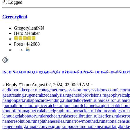
Logged
Gregorylieni
GregorylieniNN
Hero Member
Posts: 442688
Re: Ð’Ñ–Ð·Ð¾Ð²Ð¸Ð¹ Ð¦ÐµÐ½Ñ‚Ñ€ ÐŸÐ¾Ð»ÑŒÑ‰Ñ– Ð£ ÐœÑ–Ð½ÑÑŒÐºÑ
«
Reply #1 on:
August 02, 2024, 02:00:59 AM »
audiobookkeeper.ru
cottagenet.ru
eyesvision.ru
eyesvisions.com
factori
geartreating.ru
generalizedanalysis.ru
generalprovisions.ru
geophysicalp
hangonpart.ru
haphazardwinding.ru
hardalloyteeth.ru
hardasiron.ru
hard
journallubricator.ru
juicecatcher.ru
junctionofchannels.ru
justiciablehom
kondoferromagnet.ru
labeledgraph.ru
laborracket.ru
labourearnings.ru
l
languagelaboratory.ru
largeheart.ru
lasercalibration.ru
laserlens.ru
laserp
nameresolution.ru
naphtheneseries.ru
narrowmouthed.ru
nationalcensus
papercoating.ru
paraconvexgroup.ru
parasolmonoplane.ru
parkingbrake