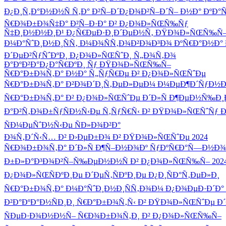
Ð¿Ð¸Ñ‚Ð°Ð½Ð½Ñ Ñ‚Ð° Ð²Ñ–Ð´Ð¿Ð¾Ð²Ñ–Ð´Ñ– Ð½Ð° ÐºÐ°Ñ
Ñ€Ð¾Ð±Ð¾Ñ‡Ð° Ð²Ñ–Ð·Ð° Ð² Ð¿Ð¾Ð»ÑŒÑ‰Ñƒ
Ñ‡Ð¸Ð½Ð½Ð¸Ð¹ Ð¿Ñ€ÐµÐ·Ð¸Ð´ÐµÐ½Ñ‚ ÐŸÐ¾Ð»ÑŒÑ‰Ñ– 
Ð¼Ð°ÑˆÐ¸Ð½Ð¸ÑÑ‚ Ð¼Ð¾ÑÑ‚Ð¾Ð²Ð¾Ð³Ð¾ ÐºÑ€Ð°Ð½Ð°
Ð´ÐµÐ²ÑƒÑˆÐºÐ¸ Ð¿Ð¾Ð»ÑŒÑˆÐ¸ Ñ„Ð¾Ñ‚Ð¾
Ð°ÐºÐ²Ð°Ð¿Ð°Ñ€ÐºÐ¸ Ñƒ ÐŸÐ¾Ð»ÑŒÑ‰Ñ–
Ñ€Ð°Ð±Ð¾Ñ‚Ð° Ð½Ð° Ñ„ÑƒÑ€Ðµ Ð² Ð¿Ð¾Ð»ÑŒÑˆÐµ
Ñ€Ð°Ð±Ð¾Ñ‚Ð° Ð²Ð¾Ð´Ð¸Ñ‚ÐµÐ»ÐµÐ¼ Ð¼ÐµÐ¶Ð´ÑƒÐ½Ð
Ñ€Ð°Ð±Ð¾Ñ‚Ð° Ð² Ð¿Ð¾Ð»ÑŒÑˆÐµ Ð´Ð»Ñ Ð¶ÐµÐ½Ñ‰Ð¸
Ð°Ð²Ñ‚Ð¾Ð±ÑƒÑÐ½Ñ‹Ðµ Ñ‚ÑƒÑ€Ñ‹ Ð² ÐŸÐ¾Ð»ÑŒÑˆÑƒ Ð¸
ÑÐ¼ÐµÑˆÐ½Ñ‹Ðµ ÑÐ»Ð¾Ð²Ð°
Ð¾Ñ‚Ð´Ñ‹Ñ… Ð² Ð›ÐµÐ±Ð¾ Ð² ÐŸÐ¾Ð»ÑŒÑˆÐµ 2024
Ñ€Ð¾Ð±Ð¾Ñ‚Ð° Ð´Ð»Ñ Ð¶Ñ–Ð½Ð¾Ðº ÑƒÐºÑ€Ð°Ñ—Ð½Ð¾Ðº
Ð±Ð»Ð°Ð³Ð¾Ð²Ñ–Ñ‰ÐµÐ½Ð½Ñ Ð² Ð¿Ð¾Ð»ÑŒÑ‰Ñ– 202
Ð¿Ð¾Ð»ÑŒÑÐºÐ¸Ðµ Ð´ÐµÑ‚ÑÐºÐ¸Ðµ Ð¿Ð¸ÑÐ°Ñ‚ÐµÐ»Ð¸
Ñ€Ð°Ð±Ð¾Ñ‚Ð° Ð¼Ð°ÑˆÐ¸Ð½Ð¸ÑÑ‚Ð¾Ð¼ Ð¿Ð¾ÐµÐ·Ð´Ð°
Ð²Ð°ÐºÐ°Ð½ÑÐ¸Ð¸ Ñ€Ð°Ð±Ð¾Ñ‚Ñ‹ Ð² ÐŸÐ¾Ð»ÑŒÑˆÐµ Ð´
ÑÐµÐ·Ð¾Ð½Ð½Ñ– Ñ€Ð¾Ð±Ð¾Ñ‚Ð¸ Ð² Ð¿Ð¾Ð»ÑŒÑ‰Ñ–