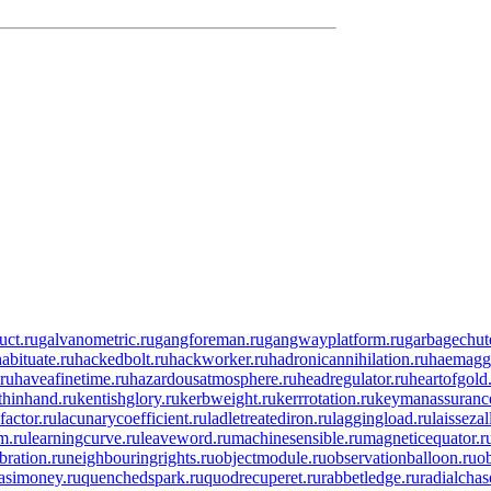
uct.ru
galvanometric.ru
gangforeman.ru
gangwayplatform.ru
garbagechut
habituate.ru
hackedbolt.ru
hackworker.ru
hadronicannihilation.ru
haemaggl
ru
haveafinetime.ru
hazardousatmosphere.ru
headregulator.ru
heartofgold
hinhand.ru
kentishglory.ru
kerbweight.ru
kerrrotation.ru
keymanassuranc
factor.ru
lacunarycoefficient.ru
ladletreatediron.ru
laggingload.ru
laissezal
m.ru
learningcurve.ru
leaveword.ru
machinesensible.ru
magneticequator.r
bration.ru
neighbouringrights.ru
objectmodule.ru
observationballoon.ru
ob
asimoney.ru
quenchedspark.ru
quodrecuperet.ru
rabbetledge.ru
radialchas