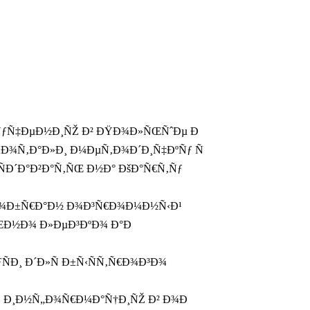
ÑƒÑ‡ÐµÐ½Ð¸ÑŽ Ð² ÐŸÐ¾Ð»ÑŒÑˆÐµ Ð
±Ð¾Ñ‚Ð°Ð»Ð¸ Ð¼ÐµÑ‚Ð¾Ð´Ð¸Ñ‡ÐºÑƒ Ñ
Ð´Ð°Ð²Ð°Ñ‚ÑŒ Ð½Ð° ÐšÐ°Ñ€Ñ‚Ñƒ
ÑÐ¾Ð±Ñ€Ð°Ð½ Ð¾Ð³Ñ€Ð¾Ð¼Ð½Ñ‹Ð¹
ŒÐ½Ð¾ Ð»ÐµÐ³ÐºÐ¾ Ð°Ð
Ð¸ Ð´Ð»Ñ Ð±Ñ‹ÑÑ‚Ñ€Ð¾Ð³Ð¾
Ž Ð¸Ð½Ñ„Ð¾Ñ€Ð¼Ð°Ñ†Ð¸ÑŽ Ð² Ð¾Ð