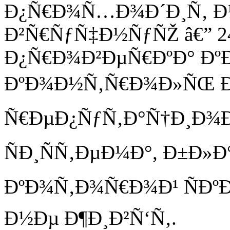
Ð¿Ñ€Ð¾Ñ…Ð¾Ð´Ð¸Ñ‚ Ð
Ð²Ñ€ÑƒÑ‡Ð½ÑƒÑŽ â€” 2
Ð¿Ñ€Ð¾Ð²ÐµÑ€ÐºÐ° Ðº
ÐºÐ¾Ð½Ñ‚Ñ€Ð¾Ð»ÑŒ Ðº
Ñ€ÐµÐ¿ÑƒÑ‚Ð°Ñ†Ð¸Ð¾
ÑÐ¸ÑÑ‚ÐµÐ¼Ð°, Ð±Ð»Ð
ÐºÐ¾Ñ‚Ð¾Ñ€Ð¾Ð¹ ÑÐº
Ð½Ðµ Ð¶Ð¸Ð²Ñ‘Ñ‚.