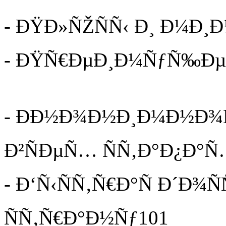
- ÐŸÐ»ÑŽÑÑ‹ Ð¸ Ð¼Ð¸Ð
- ÐŸÑ€ÐµÐ¸Ð¼ÑƒÑ‰ÐµÑ
- ÐÐ½Ð¾Ð½Ð¸Ð¼Ð½Ð¾
Ð²ÑÐµÑ… ÑÑ‚Ð°Ð¿Ð°
- Ð‘Ñ‹ÑÑ‚Ñ€Ð°Ñ Ð´Ð¾Ñ
ÑÑ‚Ñ€Ð°Ð½Ñƒ101