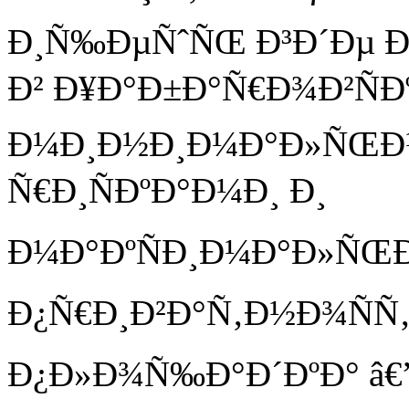
Ð¸Ñ‰ÐµÑˆÑŒ Ð³Ð´Ðµ Ð
Ð² Ð¥Ð°Ð±Ð°Ñ€Ð¾Ð²ÑÐº
Ð¼Ð¸Ð½Ð¸Ð¼Ð°Ð»ÑŒÐ
Ñ€Ð¸ÑÐºÐ°Ð¼Ð¸ Ð¸
Ð¼Ð°ÐºÑÐ¸Ð¼Ð°Ð»ÑŒ
Ð¿Ñ€Ð¸Ð²Ð°Ñ‚Ð½Ð¾ÑÑ‚
Ð¿Ð»Ð¾Ñ‰Ð°Ð´ÐºÐ° â€”