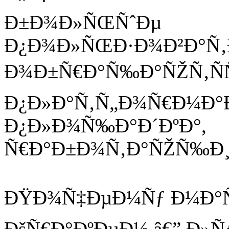
Ð±Ð¾Ð»ÑŒÑˆÐµ
Ð¿Ð¾Ð»ÑŒÐ·Ð¾Ð²Ð°Ñ‚
Ð¾Ð±Ñ€Ð°Ñ‰Ð°ÑŽÑ‚ÑÑ
Ð¿Ð»Ð°Ñ‚Ñ„Ð¾Ñ€Ð¼Ð°Ð¼,
Ð¿Ð»Ð¾Ñ‰Ð°Ð´ÐºÐ°,
Ñ€Ð°Ð±Ð¾Ñ‚Ð°ÑŽÑ‰Ð¸Ð
ÐŸÐ¾Ñ‡ÐµÐ¼Ñƒ Ð¼Ð°Ñ
ÐšÑ€Ð°ÐºÐµÐ½ â€” Ð»Ñ