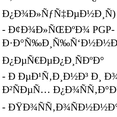
Ð¿Ð¾Ð»ÑƒÑ‡ÐµÐ½Ð¸Ñ)
- Ð¢Ð¾Ð»ÑŒÐºÐ¾ PGP-
Ð·Ð°Ñ‰Ð¸Ñ‰Ñ‘Ð½Ð½Ð°
Ð¿ÐµÑ€ÐµÐ¿Ð¸ÑÐºÐ°
- Ð ÐµÐ¹Ñ‚Ð¸Ð½Ð³ Ð¸ Ð
Ð²ÑÐµÑ… Ð¿Ð¾ÑÑ‚Ð°
- ÐŸÐ¾ÑÑ‚Ð¾ÑÐ½Ð½Ð