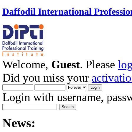
Daffodil International Professio
Welcome,
Guest
. Please
lo
Did you miss your
activati
Login with username, passw
News: