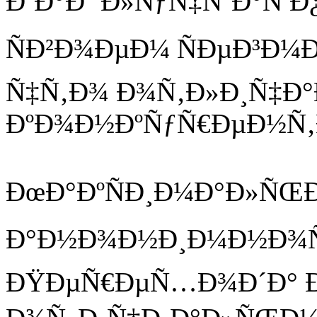
ÐºÐ°Ðº Ð»ÑƒÑ‡ÑˆÐ°Ñ 
ÑÐ²Ð¾ÐµÐ¼ ÑÐµÐ³Ð¼
Ñ‡Ñ‚Ð¾ Ð¾Ñ‚Ð»Ð¸Ñ‡Ð°
ÐºÐ¾Ð½ÐºÑƒÑ€ÐµÐ½Ñ‚
ÐœÐ°ÐºÑÐ¸Ð¼Ð°Ð»ÑŒÐ
Ð°Ð½Ð¾Ð½Ð¸Ð¼Ð½Ð¾Ñ
ÐŸÐµÑ€ÐµÑ…Ð¾Ð´Ð° 