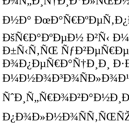
Ð¾Ñ„Ð¸Ñ†Ð¸Ð°Ð»ÑŒÐ½Ð
Ð½Ð° ÐœÐ°Ñ€ÐºÐµÑ‚Ð¿
ÐšÑ€Ð°ÐºÐµÐ½ Ð²Ñ‹ Ð
Ð±Ñ‹Ñ‚ÑŒ ÑƒÐ²ÐµÑ€Ð
Ð¾Ð¿ÐµÑ€Ð°Ñ†Ð¸Ð¸ Ð
Ð¼Ð½Ð¾Ð³Ð¾ÑÐ»Ð¾Ð
ÑˆÐ¸Ñ„Ñ€Ð¾Ð²Ð°Ð½Ð¸Ð
Ð¿Ð¾Ð»Ð½Ð¾ÑÑ‚ÑŒÑŽ 