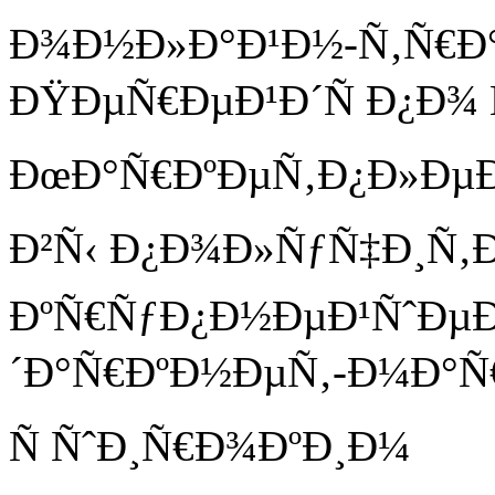
Ð¾Ð½Ð»Ð°Ð¹Ð½-Ñ‚Ñ€Ð°
ÐŸÐµÑ€ÐµÐ¹Ð´Ñ Ð¿Ð¾ Ñ
ÐœÐ°Ñ€ÐºÐµÑ‚Ð¿Ð»ÐµÐ¹
Ð²Ñ‹ Ð¿Ð¾Ð»ÑƒÑ‡Ð¸Ñ‚Ð
ÐºÑ€ÑƒÐ¿Ð½ÐµÐ¹ÑˆÐµ
´Ð°Ñ€ÐºÐ½ÐµÑ‚-Ð¼Ð°Ñ
Ñ ÑˆÐ¸Ñ€Ð¾ÐºÐ¸Ð¼