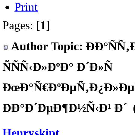
Print
Pages: [
1
]
Author
Topic: ÐÐ°ÑÑ
ÑÑÑ‹Ð»ÐºÐ° Ð´Ð»Ñ
ÐœÐ°Ñ€ÐºÐµÑ‚Ð¿Ð»ÐµÐ¹
ÐÐ°Ð´ÐµÐ¶Ð½Ñ‹Ð¹ Ð´ (R
Henryskipt