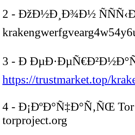
2 - ÐžÐ½Ð¸Ð¾Ð½ ÑÑÑ‹Ð
krakengwerfgvearg4w54y6ui
3 - Ð ÐµÐ·ÐµÑ€Ð²Ð½Ð°Ñ
https://trustmarket.top/krak
4 - Ð¡ÐºÐ°Ñ‡Ð°Ñ‚ÑŒ Tor 
torproject.org