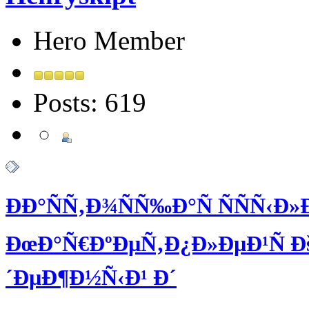
Hero Member
Posts: 619
ÐÐ°ÑÑ‚Ð¾ÑÑ‰Ð°Ñ ÑÑÑ‹Ð»
ÐœÐ°Ñ€ÐºÐµÑ‚Ð¿Ð»ÐµÐ¹Ñ Ðš
´ÐµÐ¶Ð½Ñ‹Ð¹ Ð´