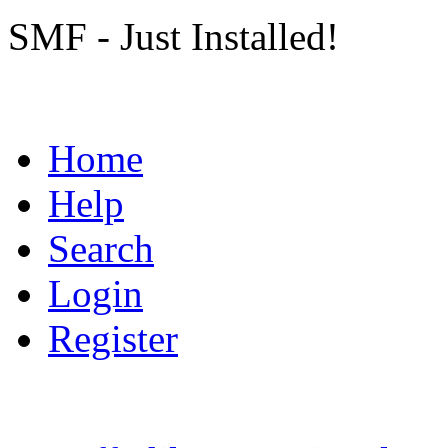
SMF - Just Installed!
Home
Help
Search
Login
Register