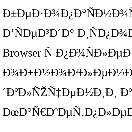
Ð±ÐµÐ·Ð¾Ð¿Ð°ÑÐ½Ð¾Ñ
Ð’ÑÐµÐ³Ð´Ð° Ð¸ÑÐ¿Ð
Browser Ñ Ð¿Ð¾ÑÐ»Ðµ
Ð¾Ð±Ð½Ð¾Ð²Ð»ÐµÐ½Ð¸
´ÐºÐ»ÑŽÑ‡ÐµÐ½Ð¸Ð¸ Ðº 
ÐœÐ°Ñ€ÐºÐµÑ‚Ð¿Ð»ÐµÐ