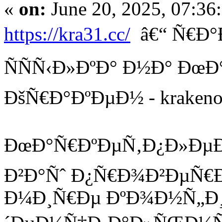
«
on:
June 20, 2025, 07:36
https://kra31.cc/
â€“ Ñ€Ð°
ÑÑÑ‹Ð»ÐºÐ° Ð½Ð° Ðœ
ÐšÑ€Ð°ÐºÐµÐ½ - kraken
ÐœÐ°Ñ€ÐºÐµÑ‚Ð¿Ð»ÐµÐ¹
Ð²Ð°Ñˆ Ð¿Ñ€Ð¾Ð²ÐµÑ€Ð
Ð¼Ð¸Ñ€Ðµ ÐºÐ¾Ð½Ñ„Ð