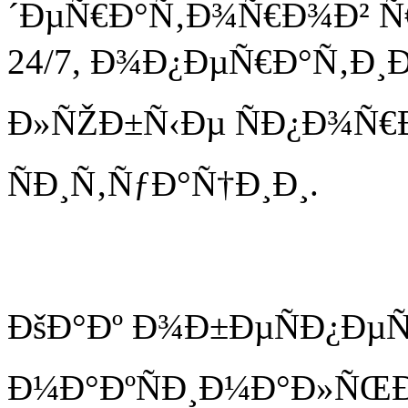
´ÐµÑ€Ð°Ñ‚Ð¾Ñ€Ð¾Ð² Ñ
24/7, Ð¾Ð¿ÐµÑ€Ð°Ñ‚Ð¸
Ð»ÑŽÐ±Ñ‹Ðµ ÑÐ¿Ð¾Ñ€
ÑÐ¸Ñ‚ÑƒÐ°Ñ†Ð¸Ð¸.
ÐšÐ°Ðº Ð¾Ð±ÐµÑÐ¿Ðµ
Ð¼Ð°ÐºÑÐ¸Ð¼Ð°Ð»ÑŒ