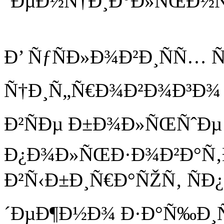
´ÐµÐ½Ñ†Ð¸Ð°Ð»ÑŒÐ½Ñ
Ð’ ÑƒÑÐ»Ð¾Ð²Ð¸ÑÑ…
Ñ†Ð¸Ñ„Ñ€Ð¾Ð²Ð¾Ð³Ð¾
Ð²ÑÐµ Ð±Ð¾Ð»ÑŒÑˆÐµ
Ð¿Ð¾Ð»ÑŒÐ·Ð¾Ð²Ð°Ñ‚
Ð²Ñ‹Ð±Ð¸Ñ€Ð°ÑŽÑ‚ ÑÐ
´ÐµÐ¶Ð½Ð¾ Ð·Ð°Ñ‰Ð¸Ñ