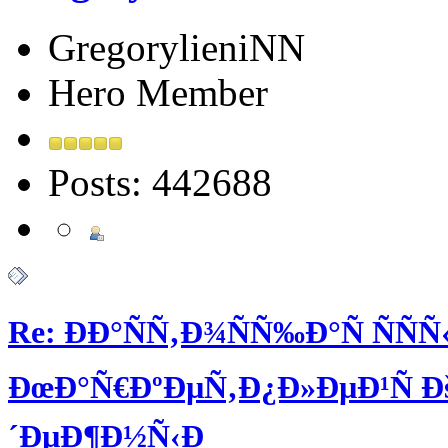
GregorylieniNN
Hero Member
Posts: 442688
Re: ÐÐ°ÑÑ‚Ð¾ÑÑ‰Ð°Ñ ÑÑÑ
ÐœÐ°Ñ€ÐºÐµÑ‚Ð¿Ð»ÐµÐ¹Ñ Ðš
´ÐµÐ¶Ð½Ñ‹Ð