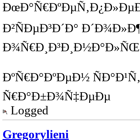
ÐœÐ°Ñ€ÐºÐµÑ‚Ð¿Ð»ÐµÐ
Ð²ÑÐµÐ³Ð´Ð° Ð´Ð¾Ð»Ð
Ð¾Ñ€Ð¸Ð³Ð¸Ð½Ð°Ð»ÑŒ
ÐºÑ€Ð°ÐºÐµÐ½ ÑÐ°Ð¹Ñ
Ñ€Ð°Ð±Ð¾Ñ‡ÐµÐµ
Logged
Gregorylieni