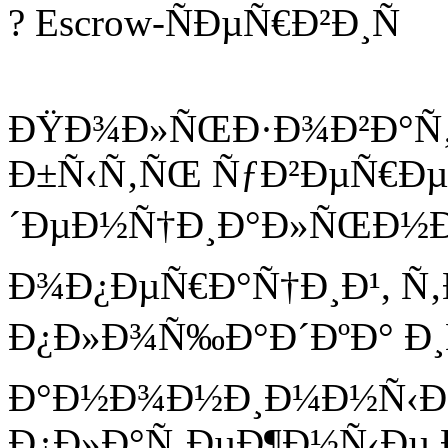
? Escrow-ÑÐµÑ€Ð²Ð¸Ñ
ÐŸÐ¾Ð»ÑŒÐ·Ð¾Ð²Ð°Ñ‚
Ð±Ñ‹Ñ‚ÑŒ ÑƒÐ²ÐµÑ€Ðµ
´ÐµÐ½Ñ†Ð¸Ð°Ð»ÑŒÐ½Ð
Ð¾Ð¿ÐµÑ€Ð°Ñ†Ð¸Ð¹, Ñ‚
Ð¿Ð»Ð¾Ñ‰Ð°Ð´ÐºÐ° Ð
Ð°Ð½Ð¾Ð½Ð¸Ð¼Ð½Ñ‹Ð
Ð¿Ð»Ð°Ñ‚ÐµÐ¶Ð½Ñ‹Ðµ 