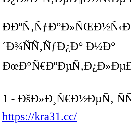
ÐÐºÑ‚ÑƒÐ°Ð»ÑŒÐ½Ñ‹Ðµ 
´Ð¾ÑÑ‚ÑƒÐ¿Ð° Ð½Ð°
ÐœÐ°Ñ€ÐºÐµÑ‚Ð¿Ð»ÐµÐ
1 - ÐšÐ»Ð¸Ñ€Ð½ÐµÑ‚ ÑÑ
https://kra31.cc/