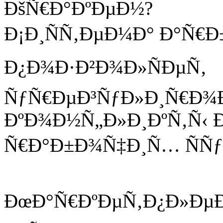
ÐšÑ€Ð°ÐºÐµÐ½?
Ð¡Ð¸ÑÑ‚ÐµÐ¼Ð° Ð°Ñ€Ð
Ð¿Ð¾Ð·Ð²Ð¾Ð»ÑÐµÑ‚
ÑƒÑ€ÐµÐ³ÑƒÐ»Ð¸Ñ€Ð¾
ÐºÐ¾Ð½Ñ„Ð»Ð¸ÐºÑ‚Ñ‹ 
Ñ€Ð°Ð±Ð¾Ñ‡Ð¸Ñ… ÑÑƒ
ÐœÐ°Ñ€ÐºÐµÑ‚Ð¿Ð»ÐµÐ