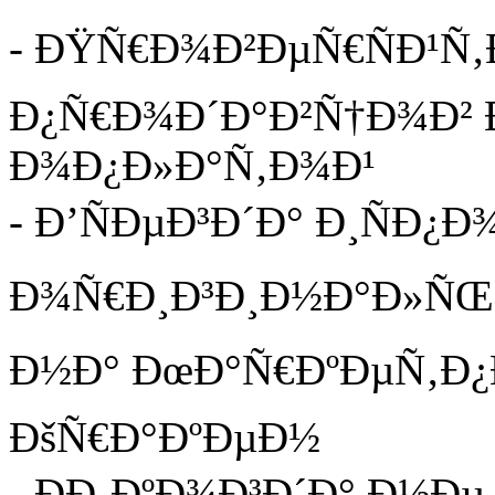
- ÐŸÑ€Ð¾Ð²ÐµÑ€ÑÐ¹Ñ‚
Ð¿Ñ€Ð¾Ð´Ð°Ð²Ñ†Ð¾Ð² 
Ð¾Ð¿Ð»Ð°Ñ‚Ð¾Ð¹
- Ð’ÑÐµÐ³Ð´Ð° Ð¸ÑÐ
Ð¾Ñ€Ð¸Ð³Ð¸Ð½Ð°Ð»ÑŒÐ
Ð½Ð° ÐœÐ°Ñ€ÐºÐµÑ‚Ð¿
ÐšÑ€Ð°ÐºÐµÐ½
- ÐÐ¸ÐºÐ¾Ð³Ð´Ð° Ð½Ð