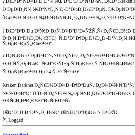
? ÐšÐ°Ðº ÑÐ¾Ð·Ð´Ð°Ñ‚ÑŒ Ð°ÐºÐºÐ°ÑƒÐ½Ñ‚ Ð½Ð° Kraken D
Ð ÐµÐ³Ð¸ÑÑ‚Ñ€Ð°Ñ†Ð¸Ñ Ð·Ð°Ð½Ð¸Ð¼Ð°ÐµÑ‚ Ð½ÐµÑÐ
´ÐµÐ½Ð¸Ñ Ð»Ð¸Ñ‡Ð½Ð¾ÑÑ‚Ð¸ Ð¿Ð¾ Ð¾Ñ„Ð¸Ñ†Ð¸Ð°Ð»ÑŒ
? ÐšÐ°ÐºÐ¸Ðµ ÐºÑ€Ð¸Ð¿Ñ‚Ð¾Ð²Ð°Ð»ÑŽÑ‚Ñ‹ Ð¿Ñ€Ð¸Ð½Ð¸Ð
Ð‘Ð¸Ñ‚ÐºÐ¾Ð¸Ð½ (BTC), Ñ‚Ð°Ðº Ð¶Ðµ Ð¾Ð¿Ð»Ð°Ñ‚Ð¸
Ñ‚ÐµÐ»ÐµÑ„Ð¾Ð½Ð°.
? Ð§Ñ‚Ð¾ Ð´ÐµÐ»Ð°Ñ‚ÑŒ Ð¿Ñ€Ð¸ Ð¿Ñ€Ð¾Ð±Ð»ÐµÐ¼Ð°Ñ… Ñ
Ð¡Ð¸ÑÑ‚ÐµÐ¼Ð° Ñ€Ð°Ð·Ñ€ÐµÑˆÐµÐ½Ð¸Ñ ÑÐ¿Ð¾Ñ€Ð¾Ð
Ñ‚ÐµÑ‡ÐµÐ½Ð¸Ðµ 24 Ñ‡Ð°ÑÐ¾Ð².
Kraken Darknet Ð¿Ñ€Ð¾Ð´Ð¾Ð»Ð¶Ð°ÐµÑ‚ Ð¿Ð¾Ð²Ñ‹ÑˆÐ°
Ñ€Ñ‹Ð½ÐºÐ° Ð´Ð»Ñ Ð¿Ñ€Ð¾Ñ„ÐµÑÑÐ¸Ð¾Ð½Ð°Ð»Ð¾Ð². Ð¡Ñ
Ð¾Ñ€Ð¸Ð³Ð¸Ð½Ð°Ð»ÑŒÐ½Ñ‹.
ÐšÐ°Ðº Ð·Ð°Ð¹Ñ‚Ð¸ Ð½Ð° ÐšÑ€Ð°ÐºÐµÐ½ Ñ Ð¢ÐžÐ
Logged