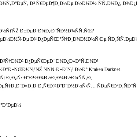
Ñ‚Ð°ÐµÑ‚ Ð² Ñ€ÐµÐ¶Ð¸Ð¼Ðµ Ð½Ð¾Ð½-ÑÑ‚Ð¾Ð¿, Ð¾Ð¿Ð
ŒÐ½ÑƒÑŽ Ð±ÐµÐ·Ð¾Ð¿Ð°ÑÐ½Ð¾ÑÑ‚ÑŒ?
ÐµÐ½Ð½Ñ‹Ðµ Ð¾Ð¿ÐµÑ€Ð°Ñ†Ð¸Ð¾Ð½Ð½Ñ‹Ðµ ÑÐ¸ÑÑ‚ÐµÐ
°Ð²Ñ†Ð¾Ð² Ð¿ÐµÑ€ÐµÐ´ Ð¾Ð¿Ð»Ð°Ñ‚Ð¾Ð¹
Ð°Ð»ÑŒÐ½ÑƒÑŽ ÑÑÑ‹Ð»ÐºÑƒ Ð½Ð° Kraken Darknet
Ð½Ñ†Ð¸Ð¿Ñ‹ Ð°Ð½Ð¾Ð½Ð¸Ð¼Ð½Ð¾ÑÑ‚Ð¸
Ð¿ÐµÑ†Ð¸Ð°Ð»Ð¸Ð·Ð¸Ñ€Ð¾Ð²Ð°Ð½Ð½Ñ‹Ñ… ÑÐµÑ€Ð²Ð¸ÑÐ°
Ð°ÐºÐµÐ½