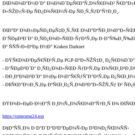
ÐšÐ¾Ð¼Ð°Ð½Ð´Ð° Ð¼Ð¾Ð´ÐµÑ€Ð°Ñ‚Ð¾Ñ€Ð¾Ð² Ñ€Ð°Ð±Ð¾
Ð»ÑŽÐ±Ñ‹Ðµ ÑÐ¿Ð¾Ñ€Ð½Ñ‹Ðµ ÑÐ¸Ñ‚ÑƒÐ°Ñ†Ð¸Ð¸.
ÐšÐ°Ðº Ð¾Ð±ÐµÑÐ¿ÐµÑ‡Ð¸Ñ‚ÑŒ Ð¼Ð°ÐºÑÐ¸Ð¼Ð°Ð»Ñ
Ð’ÑÐµÐ³Ð´Ð° Ð¸ÑÐ¿Ð¾Ð»ÑŒÐ·ÑƒÐ¹Ñ‚Ðµ Ð·Ð°Ñ‰Ð¸Ñ‰
Ðº ÑÑÑ‹Ð»ÐºÐµ Ð½Ð° Kraken Darknet
- ÐŸÑ€Ð¾Ð²ÐµÑ€ÑÐ¹Ñ‚Ðµ PGP-ÐºÐ»ÑŽÑ‡Ð¸ Ð¿Ñ€Ð¾Ð´Ð
- Ð’ÑÐµÐ³Ð´Ð° Ð¸ÑÐ¿Ð¾Ð»ÑŒÐ·ÑƒÐ¹Ñ‚Ðµ Ð¾Ñ€Ð¸Ð³Ð¸Ð½
- ÐÐ¸ÐºÐ¾Ð³Ð´Ð° Ð½Ðµ Ð½Ð°Ñ€ÑƒÑˆÐ°Ð¹Ñ‚Ðµ Ð¿Ñ€Ð¸
- Ð¥Ñ€Ð°Ð½Ð¸Ñ‚Ðµ ÐºÑ€Ð¸Ð¿Ñ‚Ð¾Ð²Ð°Ð»ÑŽÑ‚Ñƒ Ð² Ñ
ÐŸÐ¾Ð»ÐµÐ·Ð½Ð°Ñ Ð¸Ð½Ñ„Ð¾Ñ€Ð¼Ð°Ñ†Ð¸Ñ Ð¾ ÐšÑ€
https://omgomg24.top
Ð§Ð°ÑÑ‚Ð¾ Ð·Ð°Ð´Ð°Ð²Ð°ÐµÐ¼Ñ‹Ðµ Ð²Ð¾Ð¿Ñ€Ð¾ÑÑ‹