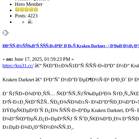
Hero Member
Posts: 4223
ÐÐ°ÑÑ‚Ð¾ÑÑ‰Ð°Ñ ÑÑÑ‹Ð»ÐºÐ° Ð´Ð»Ñ Kraken Darknet - | Ð‘ÐµÐ·Ð¾Ð¿
«
on:
June 17, 2025, 01:59:23 PM »
https://kra31.cc/
â€“ Ñ€Ð°Ð±Ð¾Ñ‡Ð°Ñ ÑÑÑ‹Ð»ÐºÐ° Ð½Ð° Krake
Kraken Darknet â€“ Ð²Ð°Ñˆ Ð½Ð°Ð´ÐµÐ¶Ð½Ñ‹Ð¹ Ð³Ð¸Ð´
Ð’ ÑƒÑÐ»Ð¾Ð²Ð¸ÑÑ… Ñ€Ð°ÑÑ‚ÑƒÑ‰ÐµÐ³Ð¾ Ñ†Ð¸Ñ„Ñ
Ð²Ñ‹Ð±Ð¸Ñ€Ð°ÑŽÑ‚ ÑÐ¿Ð¾ÑÐ¾Ð±Ñ‹ Ð¼Ð°ÐºÑÐ¸Ð¼Ð°Ð
ÐŸÐµÑ€ÐµÐ¹Ð´Ñ Ð¿Ð¾ ÑÑÑ‹Ð»ÐºÐµ Kraken Darknet, 
Ð¼Ð°Ñ€ÐºÐµÑ‚Ð¿Ð»ÐµÐ¹ÑÑƒ Ñ ÑˆÐ¸Ñ€Ð¾ÐºÐ¸Ð¼ Ð°Ñ
Ð±ÐµÐ·Ð¾Ð¿Ð°ÑÐ½Ð¾ÑÑ‚Ð¸.