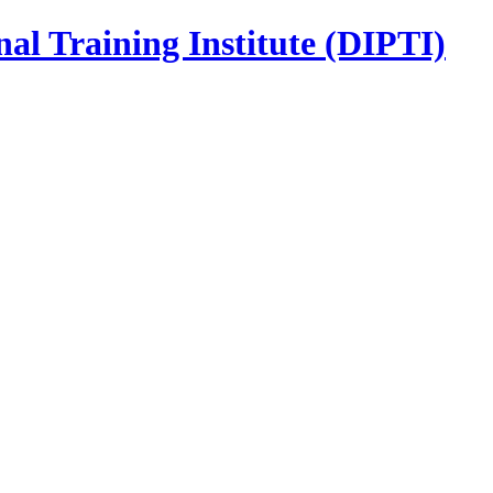
nal Training Institute (DIPTI)