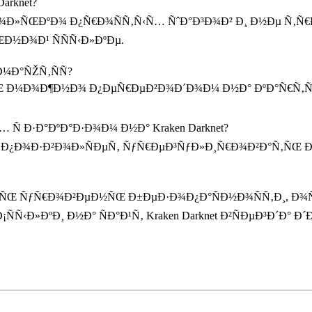
arknet?
ºÐ¾Ð»ÑŒÐºÐ¾ Ð¿Ñ€Ð¾ÑÑ‚Ñ‹Ñ… ÑˆÐ°Ð³Ð¾Ð² Ð¸ Ð½Ðµ Ñ‚Ñ
Ð½Ð¾Ð¹ ÑÑÑ‹Ð»ÐºÐµ.
¼Ð°ÑŽÑ‚ÑÑ?
Ñ‚ÑŒ Ð¼Ð¾Ð¶Ð½Ð¾ Ð¿ÐµÑ€ÐµÐ²Ð¾Ð´Ð¾Ð¼ Ð½Ð° ÐºÐ°Ñ€Ñ
 Ð·Ð°ÐºÐ°Ð·Ð¾Ð¼ Ð½Ð° Kraken Darknet?
² Ð¿Ð¾Ð·Ð²Ð¾Ð»ÑÐµÑ‚ ÑƒÑ€ÐµÐ³ÑƒÐ»Ð¸Ñ€Ð¾Ð²Ð°Ñ‚ÑŒ Ð
Ñ‚ÑŒ ÑƒÑ€Ð¾Ð²ÐµÐ½ÑŒ Ð±ÐµÐ·Ð¾Ð¿Ð°ÑÐ½Ð¾ÑÑ‚Ð¸, Ð¾Ñ
Ñ‹Ð»ÐºÐ¸ Ð½Ð° ÑÐ°Ð¹Ñ‚ Kraken Darknet Ð²ÑÐµÐ³Ð´Ð° 