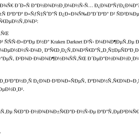
Ñ‹Ð±Ð¾Ñ€ Ð´Ð»Ñ Ð°Ð½Ð¾Ð½Ð¸Ð¼Ð½Ñ‹Ñ… Ð¿Ð¾ÐºÑƒÐ¿Ð¾Ðº
±Ñ ÐºÐ°Ðº Ð»ÑƒÑ‡ÑˆÐ°Ñ Ð¿Ð»Ð¾Ñ‰Ð°Ð´ÐºÐ° Ð² ÑÐ²Ð¾
Ñ€ÐµÐ½Ñ‚Ð¾Ð²:
‚ÑŒ
ÑÑ‹Ð»ÐºÐµ Ð½Ð° Kraken Darknet Ð²Ñ‹ Ð¼Ð¾Ð¶ÐµÑ‚Ðµ
¼ÐµÐ½Ð½Ñ‹Ð¼Ð¸ ÐºÑ€Ð¸Ð¿Ñ‚Ð¾Ð³Ñ€Ð°Ñ„Ð¸Ñ‡ÐµÑÐºÐ¸Ð
Ð°ÐµÑ‚ Ð²Ð¾Ð·Ð¼Ð¾Ð¶Ð½Ð¾ÑÑ‚ÑŒ Ð´ÐµÐ°Ð½Ð¾Ð½Ð¸Ð¼Ð
Ð¸Ð²Ð°Ð½Ð¸Ñ Ð¿Ð¾Ð·Ð²Ð¾Ð»ÑÐµÑ‚ ÐºÐ¾Ð½Ñ‚Ñ€Ð¾Ð»Ð¸
µÐ½Ð¸Ð¹.
Ð´ÐµÑ‚Ðµ Ñ€Ð°Ð·Ð½Ð¾Ð¾Ð±Ñ€Ð°Ð·Ð½Ñ‹Ðµ ÐºÐ°Ñ‚ÐµÐ³Ð¾Ñ€
°