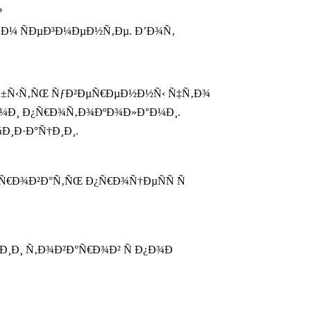
?
ÐµÐ¼ ÑÐµÐ³Ð¼ÐµÐ½Ñ‚Ðµ. Ð’Ð¾Ñ‚
 Ð±Ñ‹Ñ‚ÑŒ ÑƒÐ²ÐµÑ€ÐµÐ½Ð½Ñ‹ Ñ‡Ñ‚Ð¾
¼Ð¸ Ð¿Ñ€Ð¾Ñ‚Ð¾ÐºÐ¾Ð»Ð°Ð¼Ð¸.
¸Ð·Ð°Ñ†Ð¸Ð¸.
Ñ€Ð¾Ð²Ð°Ñ‚ÑŒ Ð¿Ñ€Ð¾Ñ†ÐµÑÑ Ñ
Ð¸Ð¸ Ñ‚Ð¾Ð²Ð°Ñ€Ð¾Ð² Ñ Ð¿Ð¾Ð