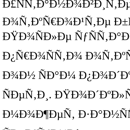
Ð£ÑÑ‚Ð°Ð½Ð¾Ð²Ð¸Ñ‚Ðµ
Ð¾Ñ‚ÐºÑ€Ð¾Ð¹Ñ‚Ðµ Ð±
ÐŸÐ¾ÑÐ»Ðµ ÑƒÑÑ‚Ð°
Ð¿Ñ€Ð¾ÑÑ‚Ð¾ Ð¾Ñ‚ÐºÑ
Ð¾Ð½ ÑÐ°Ð¼ Ð¿Ð¾Ð´Ðº
ÑÐµÑ‚Ð¸. ÐŸÐ¾Ð´ÐºÐ
Ð¼Ð¾Ð¶ÐµÑ‚ Ð·Ð°Ð½Ñ