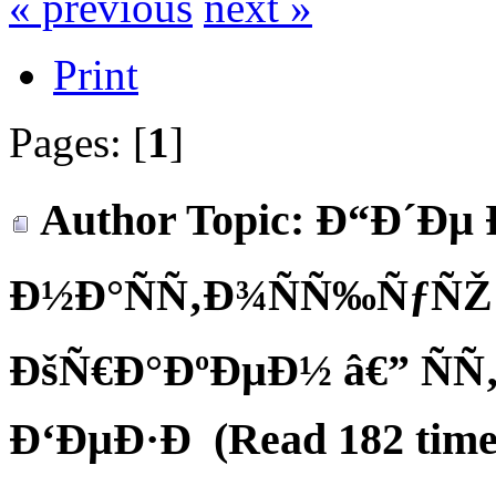
« previous
next »
Print
Pages: [
1
]
Author
Topic: Ð“Ð´Ðµ
Ð½Ð°ÑÑ‚Ð¾ÑÑ‰ÑƒÑŽ 
ÐšÑ€Ð°ÐºÐµÐ½ â€” Ñ
Ð‘ÐµÐ·Ð (Read 182 time