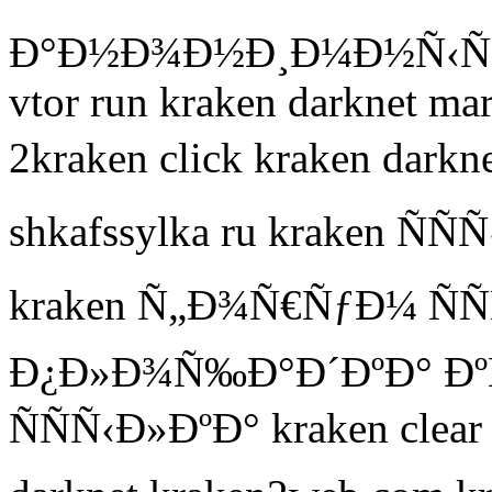
Ð°Ð½Ð¾Ð½Ð¸Ð¼Ð½Ñ‹Ñ
vtor run kraken darknet
2kraken click kraken dark
shkafssylka ru kraken ÑÑ
kraken Ñ„Ð¾Ñ€ÑƒÐ¼ ÑÑ
Ð¿Ð»Ð¾Ñ‰Ð°Ð´ÐºÐ° Ð
ÑÑÑ‹Ð»ÐºÐ° kraken clear