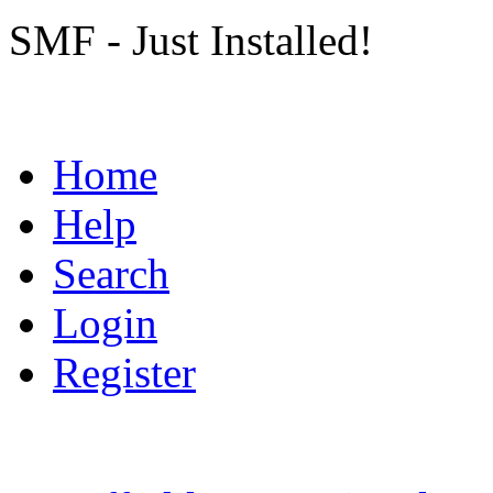
SMF - Just Installed!
Home
Help
Search
Login
Register