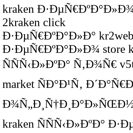
kraken Ð·ÐµÑ€ÐºÐ°Ð»
2kraken click
Ð·ÐµÑ€ÐºÐ°Ð»Ð° kr2web 
Ð·ÐµÑ€ÐºÐ°Ð»Ð¾ store kr
ÑÑÑ‹Ð»ÐºÐ° Ñ‚Ð¾Ñ€ v5to
market ÑÐ°Ð¹Ñ‚ Ð´Ð°Ñ
Ð¾Ñ„Ð¸Ñ†Ð¸Ð°Ð»ÑŒÐ½Ñ‹
kraken ÑÑÑ‹Ð»ÐºÐ° Ð