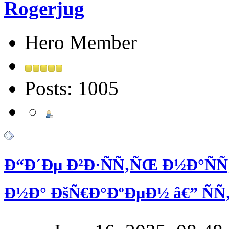
Rogerjug
Hero Member
Posts: 1005
Ð“Ð´Ðµ Ð²Ð·ÑÑ‚ÑŒ Ð½Ð°ÑÑ
Ð½Ð° ÐšÑ€Ð°ÐºÐµÐ½ â€” Ñ