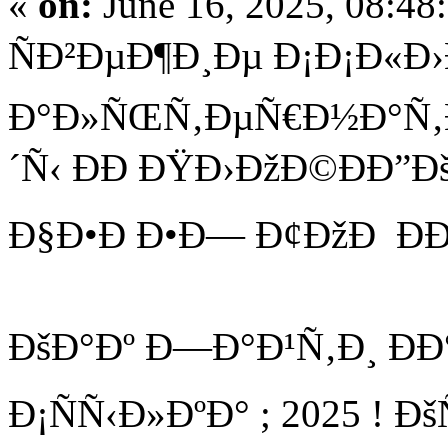
«
on:
June 16, 2025, 08:48
ÑÐ²ÐµÐ¶Ð¸Ðµ Ð¡Ð¡Ð«Ð›
Ð°Ð»ÑŒÑ‚ÐµÑ€Ð½Ð°Ñ‚
´Ñ‹ ÐÐ ÐŸÐ›ÐžÐ©ÐÐ”Ðš
Ð§Ð•Ð Ð•Ð— Ð¢ÐžÐ ÐÐ
ÐšÐ°Ðº Ð—Ð°Ð¹Ñ‚Ð¸ Ð
Ð¡ÑÑ‹Ð»ÐºÐ° ; 2025 ! 