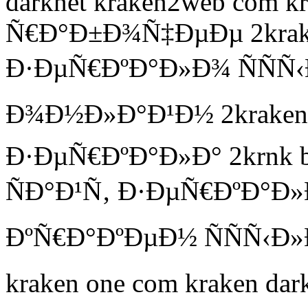
darknet kraken2web com
Ñ€Ð°Ð±Ð¾Ñ‡ÐµÐµ 2kraken
Ð·ÐµÑ€ÐºÐ°Ð»Ð¾ ÑÑÑ
Ð¾Ð½Ð»Ð°Ð¹Ð½ 2kraken c
Ð·ÐµÑ€ÐºÐ°Ð»Ð° 2krnk 
ÑÐ°Ð¹Ñ‚ Ð·ÐµÑ€ÐºÐ°Ð»Ð
ÐºÑ€Ð°ÐºÐµÐ½ ÑÑÑ‹Ð
kraken one com kraken dar