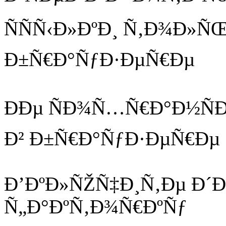
ÑÑÑ‹Ð»ÐºÐ¸ Ñ‚Ð¾Ð»ÑŒ
Ð±Ñ€Ð°ÑƒÐ·ÐµÑ€Ðµ
ÐÐµ ÑÐ¾Ñ…Ñ€Ð°Ð½Ñ
Ð² Ð±Ñ€Ð°ÑƒÐ·ÐµÑ€Ðµ
Ð’ÐºÐ»ÑŽÑ‡Ð¸Ñ‚Ðµ Ð´
Ñ„Ð°ÐºÑ‚Ð¾Ñ€ÐºÑƒ