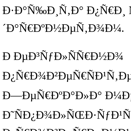
Ð·Ð°Ñ‰Ð¸Ñ‚Ð° Ð¿Ñ€Ð¸ 
´Ð°Ñ€ÐºÐ½ÐµÑ‚Ð¾Ð¼.
Ð ÐµÐ³ÑƒÐ»ÑÑ€Ð½Ð¾
Ð¿Ñ€Ð¾Ð²ÐµÑ€ÑÐ¹Ñ‚Ðµ 
Ð—ÐµÑ€ÐºÐ°Ð»Ð° Ð¼ÐµÐ
Ð˜ÑÐ¿Ð¾Ð»ÑŒÐ·ÑƒÐ¹