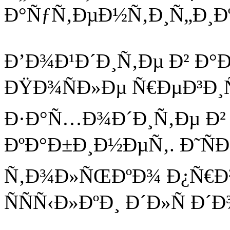
Ð°ÑƒÑ‚ÐµÐ½Ñ‚Ð¸Ñ„Ð¸Ð
Ð’Ð¾Ð¹Ð´Ð¸Ñ‚Ðµ Ð² Ð°
ÐŸÐ¾ÑÐ»Ðµ Ñ€ÐµÐ³Ð¸Ñ
Ð·Ð°Ñ…Ð¾Ð´Ð¸Ñ‚Ðµ Ð²
ÐºÐ°Ð±Ð¸Ð½ÐµÑ‚. Ð˜Ñ
Ñ‚Ð¾Ð»ÑŒÐºÐ¾ Ð¿Ñ€
ÑÑÑ‹Ð»ÐºÐ¸ Ð´Ð»Ñ Ð´