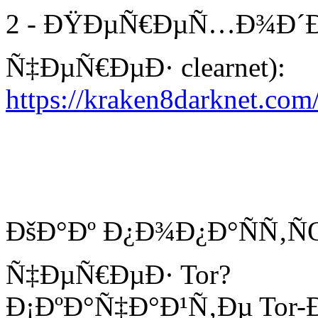
2 - ÐŸÐµÑ€ÐµÑ…Ð¾Ð´Ð
Ñ‡ÐµÑ€ÐµÐ· clearnet):
https://kraken8darknet.com
ÐšÐ°Ðº Ð¿Ð¾Ð¿Ð°ÑÑ‚ÑŒ
Ñ‡ÐµÑ€ÐµÐ· Tor?
Ð¡ÐºÐ°Ñ‡Ð°Ð¹Ñ‚Ðµ Tor