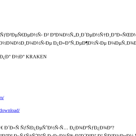
ƒÐ²ÐµÑ€ÐµÐ½Ñ‹ Ð² ÐºÐ¾Ð½Ñ„Ð¸Ð´ÐµÐ½Ñ†Ð¸Ð°Ð»ÑŒÐ½Ð¾
Ð°Ð½Ð¾Ð½Ð¸Ð¼Ð½Ñ‹Ðµ Ð¿Ð»Ð°Ñ‚ÐµÐ¶Ð½Ñ‹Ðµ Ð¼ÐµÑ‚Ð¾Ð
ÑƒÐ¿Ð° Ð½Ð° KRAKEN
om/
/download/
€ Ð´Ð»Ñ ÑƒÑÐ¿ÐµÑˆÐ½Ñ‹Ñ… Ð¿Ð¾ÐºÑƒÐ¿Ð¾Ðº?
Ð°Ðº Ð»ÑƒÑ‡ÑˆÐ°Ñ Ð¿Ð»Ð¾Ñ‰Ð°Ð´ÐºÐ° Ð² ÑÐ²Ð¾ÐµÐ¼ 