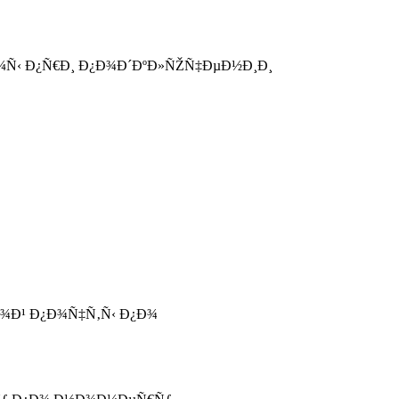
¼Ñ‹ Ð¿Ñ€Ð¸ Ð¿Ð¾Ð´ÐºÐ»ÑŽÑ‡ÐµÐ½Ð¸Ð¸
Ð¾Ð¹ Ð¿Ð¾Ñ‡Ñ‚Ñ‹ Ð¿Ð¾