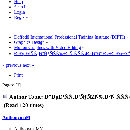
Help
Search
Login
Register
Daffodil International Professional Training Institute (DIPTI)
»
Graphics Design
»
Motion Graphics with Video Editing
»
Ð”ÐµÐ¹ÑÑ‚Ð²ÑƒÑŽÑ‰Ð°Ñ ÑÑÑ‹Ð»ÐºÐ° Ð½Ð° ÐœÐ°
« previous
next »
Print
Pages: [
1
]
Author
Topic: Ð”ÐµÐ¹ÑÑ‚Ð²ÑƒÑŽÑ‰Ð°Ñ ÑÑ
(Read 120 times)
AnthonymaM
AnthonymaMYL