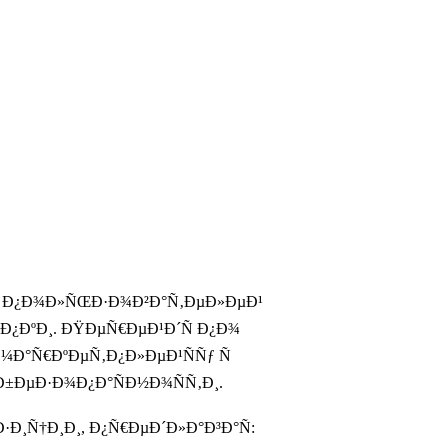
µ Ð¿Ð¾Ð»ÑŒÐ·Ð¾Ð²Ð°Ñ‚ÐµÐ»ÐµÐ¹
¿ÐºÐ¸. ÐŸÐµÑ€ÐµÐ¹Ð´Ñ Ð¿Ð¾
¼Ð°Ñ€ÐºÐµÑ‚Ð¿Ð»ÐµÐ¹ÑÑƒ Ñ
±ÐµÐ·Ð¾Ð¿Ð°ÑÐ½Ð¾ÑÑ‚Ð¸.
Ð¸Ñ†Ð¸Ð¸, Ð¿Ñ€ÐµÐ´Ð»Ð°Ð³Ð°Ñ: