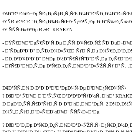
ÐšÐ°Ðº Ð¾Ð±ÐµÑÐ¿ÐµÑ‡Ð¸Ñ‚ÑŒ Ð¼Ð°ÐºÑÐ¸Ð¼Ð°Ð»Ñ
Ð’ÑÐµÐ³Ð´Ð° Ð¸ÑÐ¿Ð¾Ð»ÑŒÐ·ÑƒÐ¹Ñ‚Ðµ Ð·Ð°Ñ‰Ð¸Ñ‰
Ðº ÑÑÑ‹Ð»ÐºÐµ Ð½Ð° KRAKEN
- ÐŸÑ€Ð¾Ð²ÐµÑ€ÑÐ¹Ñ‚Ðµ Ð¸ÑÑ‚Ð¾Ñ€Ð¸ÑŽ ÑÐ´ÐµÐ»Ð¾
- Ð’ÑÐµÐ³Ð´Ð° Ð¸ÑÐ¿Ð¾Ð»ÑŒÐ·ÑƒÐ¹Ñ‚Ðµ Ð¾Ñ€Ð¸Ð³Ð
- ÐÐ¸ÐºÐ¾Ð³Ð´Ð° Ð½Ðµ Ð½Ð°Ñ€ÑƒÑˆÐ°Ð¹Ñ‚Ðµ Ð¿Ñ€Ð°Ð²
- Ð¥Ñ€Ð°Ð½Ð¸Ñ‚Ðµ ÐºÑ€Ð¸Ð¿Ñ‚Ð¾Ð²Ð°Ð»ÑŽÑ‚Ñƒ Ð²
Ð§Ð°ÑÑ‚Ð¾ Ð·Ð°Ð´Ð°Ð²Ð°ÐµÐ¼Ñ‹Ðµ Ð²Ð¾Ð¿Ñ€Ð¾ÑÑ‹
? ÐšÐ°Ðº ÑÐ¾Ð·Ð´Ð°Ñ‚ÑŒ Ð°ÐºÐºÐ°ÑƒÐ½Ñ‚ Ð½Ð° KRAK
Ð ÐµÐ³Ð¸ÑÑ‚Ñ€Ð°Ñ†Ð¸Ñ Ð·Ð°Ð½Ð¸Ð¼Ð°ÐµÑ‚ 2 Ð¼Ð¸Ð
Ð¾Ñ„Ð¸Ñ†Ð¸Ð°Ð»ÑŒÐ½Ð¾Ð¹ ÑÑÑ‹Ð»ÐºÐµ.
? ÐšÐ°ÐºÐ¸Ðµ ÐºÑ€Ð¸Ð¿Ñ‚Ð¾Ð²Ð°Ð»ÑŽÑ‚Ñ‹ Ð¿Ñ€Ð¸Ð½Ð¸Ð