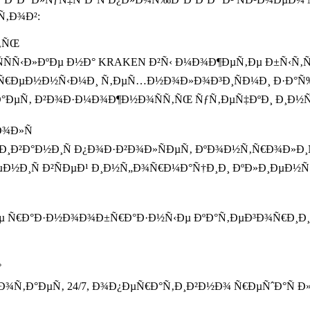
Ñ‚Ð¾Ð²:
‚ÑŒ
ÑÑ‹Ð»ÐºÐµ Ð½Ð° KRAKEN Ð²Ñ‹ Ð¼Ð¾Ð¶ÐµÑ‚Ðµ Ð±Ñ‹Ñ‚
Ñ€ÐµÐ½Ð½Ñ‹Ð¼Ð¸ Ñ‚ÐµÑ…Ð½Ð¾Ð»Ð¾Ð³Ð¸ÑÐ¼Ð¸ Ð·Ð°Ñ‰
Ð°ÐµÑ‚ Ð²Ð¾Ð·Ð¼Ð¾Ð¶Ð½Ð¾ÑÑ‚ÑŒ ÑƒÑ‚ÐµÑ‡ÐºÐ¸ Ð¸Ð½
Ð¾Ð»Ñ
¶Ð¸Ð²Ð°Ð½Ð¸Ñ Ð¿Ð¾Ð·Ð²Ð¾Ð»ÑÐµÑ‚ ÐºÐ¾Ð½Ñ‚Ñ€Ð¾Ð»Ð¸
½Ð¸Ñ Ð²ÑÐµÐ¹ Ð¸Ð½Ñ„Ð¾Ñ€Ð¼Ð°Ñ†Ð¸Ð¸ ÐºÐ»Ð¸ÐµÐ½Ñ
Ðµ Ñ€Ð°Ð·Ð½Ð¾Ð¾Ð±Ñ€Ð°Ð·Ð½Ñ‹Ðµ ÐºÐ°Ñ‚ÐµÐ³Ð¾Ñ€Ð¸Ð¸ 
°
Ñ‚Ð°ÐµÑ‚ 24/7, Ð¾Ð¿ÐµÑ€Ð°Ñ‚Ð¸Ð²Ð½Ð¾ Ñ€ÐµÑˆÐ°Ñ Ð