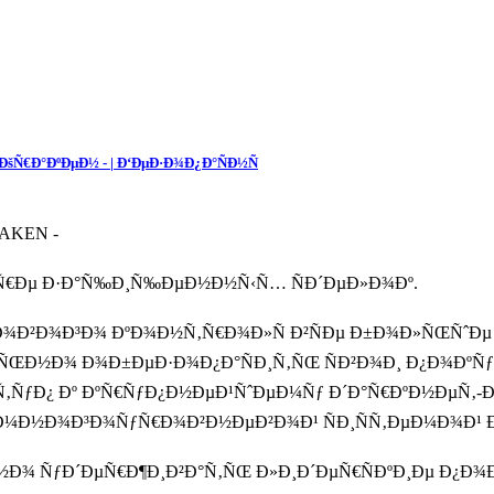
 ÐšÑ€Ð°ÐºÐµÐ½ - | Ð‘ÐµÐ·Ð¾Ð¿Ð°ÑÐ½Ñ
RAKEN -
Ð¸Ñ€Ðµ Ð·Ð°Ñ‰Ð¸Ñ‰ÐµÐ½Ð½Ñ‹Ñ… ÑÐ´ÐµÐ»Ð¾Ðº.
€Ð¾Ð²Ð¾Ð³Ð¾ ÐºÐ¾Ð½Ñ‚Ñ€Ð¾Ð»Ñ Ð²ÑÐµ Ð±Ð¾Ð»ÑŒÑˆÐ
»ÑŒÐ½Ð¾ Ð¾Ð±ÐµÐ·Ð¾Ð¿Ð°ÑÐ¸Ñ‚ÑŒ ÑÐ²Ð¾Ð¸ Ð¿Ð¾ÐºÑƒÐ
Ñ‚ÑƒÐ¿ Ðº ÐºÑ€ÑƒÐ¿Ð½ÐµÐ¹ÑˆÐµÐ¼Ñƒ Ð´Ð°Ñ€ÐºÐ½ÐµÑ‚-Ð
Ð¼Ð½Ð¾Ð³Ð¾ÑƒÑ€Ð¾Ð²Ð½ÐµÐ²Ð¾Ð¹ ÑÐ¸ÑÑ‚ÐµÐ¼Ð¾Ð¹ Ð
Ð¾ ÑƒÐ´ÐµÑ€Ð¶Ð¸Ð²Ð°Ñ‚ÑŒ Ð»Ð¸Ð´ÐµÑ€ÑÐºÐ¸Ðµ Ð¿Ð¾Ð·