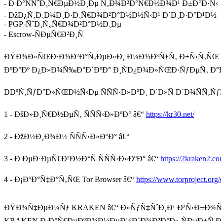
- Ð Ð°ÑÑˆÐ¸Ñ€ÐµÐ½Ð¸Ðµ Ñ‚Ð¾Ð²Ð°Ñ€Ð½Ð¾Ð¹ Ð±Ð°Ð·Ñ‹
- ÐžÐ¿Ñ‚Ð¸Ð¼Ð¸Ð·Ð¸Ñ€Ð¾Ð²Ð°Ð½Ð½Ñ‹Ð¹ Ð´Ð¸Ð·Ð°Ð¹Ð½
- PGP-ÑˆÐ¸Ñ„Ñ€Ð¾Ð²Ð°Ð½Ð¸Ðµ
- Escrow-ÑÐµÑ€Ð²Ð¸Ñ
ÐŸÐ¾Ð»ÑŒÐ·Ð¾Ð²Ð°Ñ‚ÐµÐ»Ð¸ Ð¼Ð¾Ð³ÑƒÑ‚ Ð±Ñ‹Ñ‚ÑŒ Ñ
ÐºÐ°Ðº Ð¿Ð»Ð¾Ñ‰Ð°Ð´ÐºÐ° Ð¸ÑÐ¿Ð¾Ð»ÑŒÐ·ÑƒÐµÑ‚ 
ÐÐºÑ‚ÑƒÐ°Ð»ÑŒÐ½Ñ‹Ðµ ÑÑÑ‹Ð»ÐºÐ¸ Ð´Ð»Ñ Ð´Ð¾ÑÑ‚
1 - ÐšÐ»Ð¸Ñ€Ð½ÐµÑ‚ ÑÑÑ‹Ð»ÐºÐ° â€“
https://kr30.net/
2 - ÐžÐ½Ð¸Ð¾Ð½ ÑÑÑ‹Ð»ÐºÐ° â€“
3 - Ð ÐµÐ·ÐµÑ€Ð²Ð½Ð°Ñ ÑÑÑ‹Ð»ÐºÐ° â€“
https://2kraken2.c
4 - Ð¡ÐºÐ°Ñ‡Ð°Ñ‚ÑŒ Tor Browser â€“
https://www.torproject.org
ÐŸÐ¾Ñ‡ÐµÐ¼Ñƒ KRAKEN â€“ Ð»ÑƒÑ‡ÑˆÐ¸Ð¹ Ð²Ñ‹Ð±Ð¾Ñ
KRAKEN Ð·Ð°Ñ€ÐµÐºÐ¾Ð¼ÐµÐ½Ð´Ð¾Ð²Ð°Ð» ÑÐµÐ±Ñ Ðº