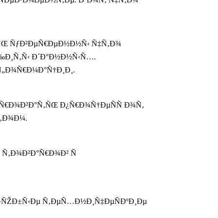
ÑŒ ÑƒÐ²ÐµÑ€ÐµÐ½Ð½Ñ‹ Ñ‡Ñ‚Ð¾
Ð¸Ñ‚Ñ‹ Ð´Ð°Ð½Ð½Ñ‹Ñ….
Ñ„Ð¾Ñ€Ð¼Ð°Ñ†Ð¸Ð¸.
Ñ€Ð¾Ð²Ð°Ñ‚ÑŒ Ð¿Ñ€Ð¾Ñ†ÐµÑÑ Ð¾Ñ‚
‚Ð¾Ð¼.
Ñ‚Ð¾Ð²Ð°Ñ€Ð¾Ð² Ñ
»ÑŽÐ±Ñ‹Ðµ Ñ‚ÐµÑ…Ð½Ð¸Ñ‡ÐµÑÐºÐ¸Ðµ