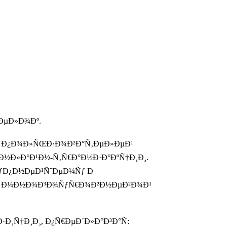
ÐµÐ»Ð¾Ðº.
µ Ð¿Ð¾Ð»ÑŒÐ·Ð¾Ð²Ð°Ñ‚ÐµÐ»ÐµÐ¹
Ð½Ð»Ð°Ð¹Ð½-Ñ‚Ñ€Ð°Ð½Ð·Ð°ÐºÑ†Ð¸Ð¸.
€ÑƒÐ¿Ð½ÐµÐ¹ÑˆÐµÐ¼Ñƒ Ð
 Ð¸ Ð¼Ð½Ð¾Ð³Ð¾ÑƒÑ€Ð¾Ð²Ð½ÐµÐ²Ð¾Ð¹
Ð¸Ñ†Ð¸Ð¸, Ð¿Ñ€ÐµÐ´Ð»Ð°Ð³Ð°Ñ: