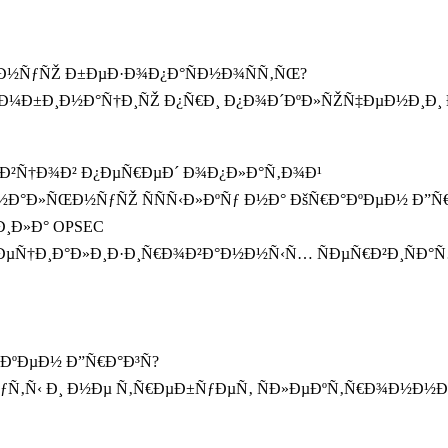
ŒÐ½ÑƒÑŽ Ð±ÐµÐ·Ð¾Ð¿Ð°ÑÐ½Ð¾ÑÑ‚ÑŒ?
Ð¾Ð¼Ð±Ð¸Ð½Ð°Ñ†Ð¸ÑŽ Ð¿Ñ€Ð¸ Ð¿Ð¾Ð´ÐºÐ»ÑŽÑ‡ÐµÐ½Ð¸Ð¸ Ð
°Ð²Ñ†Ð¾Ð² Ð¿ÐµÑ€ÐµÐ´ Ð¾Ð¿Ð»Ð°Ñ‚Ð¾Ð¹
Ð½Ð°Ð»ÑŒÐ½ÑƒÑŽ ÑÑÑ‹Ð»ÐºÑƒ Ð½Ð° ÐšÑ€Ð°ÐºÐµÐ½ Ð”Ñ€
Ð¸Ð»Ð° OPSEC
Ð¿ÐµÑ†Ð¸Ð°Ð»Ð¸Ð·Ð¸Ñ€Ð¾Ð²Ð°Ð½Ð½Ñ‹Ñ… ÑÐµÑ€Ð²Ð¸ÑÐ°
°ÐºÐµÐ½ Ð”Ñ€Ð°Ð³Ñ?
½ÑƒÑ‚Ñ‹ Ð¸ Ð½Ðµ Ñ‚Ñ€ÐµÐ±ÑƒÐµÑ‚ ÑÐ»ÐµÐºÑ‚Ñ€Ð¾Ð½Ð½