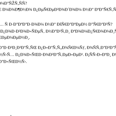
¼Ð°ÑŽÑ‚ÑÑ?
Ñ‚ÑŒ Ð¼Ð¾Ð¶Ð½Ð¾ Ð¿ÐµÑ€ÐµÐ²Ð¾Ð´Ð¾Ð¼ Ð½Ð° ÐºÐ°Ñ€Ñ
 Ñ Ð·Ð°ÐºÐ°Ð·Ð¾Ð¼ Ð½Ð° ÐšÑ€Ð°ÐºÐµÐ½ Ð”Ñ€Ð°Ð³Ñ?
² Ð¿Ð¾Ð·Ð²Ð¾Ð»ÑÐµÑ‚ Ð½Ð°Ð¹Ñ‚Ð¸ ÐºÐ¾Ð¼Ð¿Ñ€Ð¾Ð¼Ð¸
€ÐµÐ¼ÐµÐ½Ð¸.
Ð°Ð·Ð²Ð¸Ð²Ð°Ñ‚ÑŒ Ð¿Ð»Ð°Ñ‚Ñ„Ð¾Ñ€Ð¼Ñƒ, Ð¾ÑÑ‚Ð°Ð²Ð
‹Ñ… Ð¿Ð¾Ð»ÑŒÐ·Ð¾Ð²Ð°Ñ‚ÐµÐ»ÐµÐ¹. Ð¡ÑÑ‹Ð»ÐºÐ¸ Ð½Ð
½Ð°Ð»ÑŒÐ½Ñ‹.