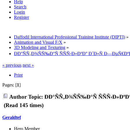
Help
Search
Login
Register
Daffodil International Professional Training Institute (DIPTI)
»
Animation and Visual F/X
»
3D Modeling and Texturing
»
ÐÐ°ÑÑ‚Ð¾ÑÑ‰Ð°Ñ ÑÑÑ‹Ð»ÐºÐ° Ð´Ð»Ñ Ð—ÐµÑ€Ð
« previous
next »
Print
Pages: [
1
]
Author
Topic: ÐÐ°ÑÑ‚Ð¾ÑÑ‰Ð°Ñ ÑÑÑ‹Ð»Ð
(Read 145 times)
Geraldtef
Hero Member