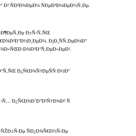
° Ð² ÑÐ²Ð¾ÐµÐ¼ ÑÐµÐ³Ð¼ÐµÐ½Ñ‚Ðµ.
¾Ð¶ÐµÑ‚Ðµ Ð±Ñ‹Ñ‚ÑŒ
Ð¾Ð²Ð°Ð½Ð¸ÐµÐ¼. Ð¡Ð¸ÑÑ‚ÐµÐ¼Ð°
Ð¾Ð»ÑŒÐ·Ð¾Ð²Ð°Ñ‚ÐµÐ»ÐµÐ¹.
°Ñ‚ÑŒ Ð¿Ñ€Ð¾Ñ†ÐµÑÑ Ð½Ð°
Ñ‹Ñ… Ð¿Ñ€Ð¾Ð´Ð°Ð²Ñ†Ð¾Ð² Ñ
»ÑŽÐ±Ñ‹Ðµ ÑÐ¿Ð¾Ñ€Ð½Ñ‹Ðµ