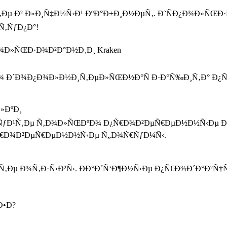
‚Ðµ Ð² Ð»Ð¸Ñ‡Ð½Ñ‹Ð¹ ÐºÐ°Ð±Ð¸Ð½ÐµÑ‚. Ð˜ÑÐ¿Ð¾Ð»ÑŒ
Ñ‚ÑƒÐ¿Ð°!
Ð¾Ð»ÑŒÐ·Ð¾Ð²Ð°Ð½Ð¸Ð¸ Kraken
‚Ð¾ Ð´Ð¾Ð¿Ð¾Ð»Ð½Ð¸Ñ‚ÐµÐ»ÑŒÐ½Ð°Ñ Ð·Ð°Ñ‰Ð¸Ñ‚Ð° Ð¿Ñ
»ÐºÐ¸
ÑƒÐ¹Ñ‚Ðµ Ñ‚Ð¾Ð»ÑŒÐºÐ¾ Ð¿Ñ€Ð¾Ð²ÐµÑ€ÐµÐ½Ð½Ñ‹Ðµ Ð¸
Ñ€Ð¾Ð²ÐµÑ€ÐµÐ½Ð½Ñ‹Ðµ Ñ„Ð¾Ñ€ÑƒÐ¼Ñ‹.
‚Ðµ Ð¾Ñ‚Ð·Ñ‹Ð²Ñ‹. ÐÐ°Ð´Ñ‘Ð¶Ð½Ñ‹Ðµ Ð¿Ñ€Ð¾Ð´Ð°Ð²Ñ†Ñ
•Ð?