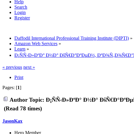
Help
Search
Login
Register
Daffodil International Professional Training Institute (DIPTI)
»
Amazon Web Services
»
Learn
»
Ð¡ÑÑ‹Ð»ÐºÐ° Ð½Ð° ÐšÑ€Ð°ÐºÐµÐ½, ÐºÐ¾Ñ‚Ð¾Ñ€Ð°
« previous
next »
Print
Pages: [
1
]
Author
Topic: Ð¡ÑÑ‹Ð»ÐºÐ° Ð½Ð° ÐšÑ€Ð°ÐºÐ
(Read 78 times)
JasonKax
Hero Member