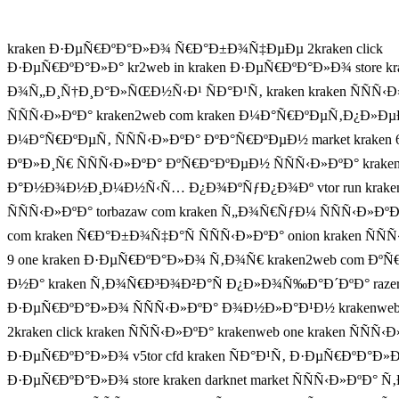
kraken Ð·ÐµÑ€ÐºÐ°Ð»Ð¾ Ñ€Ð°Ð±Ð¾Ñ‡ÐµÐµ 2kraken click
Ð·ÐµÑ€ÐºÐ°Ð»Ð° kr2web in kraken Ð·ÐµÑ€ÐºÐ°Ð»Ð¾ store krak
Ð¾Ñ„Ð¸Ñ†Ð¸Ð°Ð»ÑŒÐ½Ñ‹Ð¹ ÑÐ°Ð¹Ñ‚ kraken kraken ÑÑÑ
ÑÑÑ‹Ð»ÐºÐ° kraken2web com kraken Ð¼Ð°Ñ€ÐºÐµÑ‚Ð¿Ð»Ðµ
Ð¼Ð°Ñ€ÐºÐµÑ‚ ÑÑÑ‹Ð»ÐºÐ° ÐºÐ°Ñ€ÐºÐµÐ½ market kraken 6
ÐºÐ»Ð¸Ñ€ ÑÑÑ‹Ð»ÐºÐ° ÐºÑ€Ð°ÐºÐµÐ½ ÑÑÑ‹Ð»ÐºÐ° kraken 
Ð°Ð½Ð¾Ð½Ð¸Ð¼Ð½Ñ‹Ñ… Ð¿Ð¾ÐºÑƒÐ¿Ð¾Ðº vtor run kraken darkne
ÑÑÑ‹Ð»ÐºÐ° torbazaw com kraken Ñ„Ð¾Ñ€ÑƒÐ¼ ÑÑÑ‹Ð»ÐºÐ
com kraken Ñ€Ð°Ð±Ð¾Ñ‡Ð°Ñ ÑÑÑ‹Ð»ÐºÐ° onion kraken ÑÑ
9 one kraken Ð·ÐµÑ€ÐºÐ°Ð»Ð¾ Ñ‚Ð¾Ñ€ kraken2web com ÐºÑ€
Ð½Ð° kraken Ñ‚Ð¾Ñ€Ð³Ð¾Ð²Ð°Ñ Ð¿Ð»Ð¾Ñ‰Ð°Ð´ÐºÐ° razer kr
Ð·ÐµÑ€ÐºÐ°Ð»Ð¾ ÑÑÑ‹Ð»ÐºÐ° Ð¾Ð½Ð»Ð°Ð¹Ð½ krakenweb one
2kraken click kraken ÑÑÑ‹Ð»ÐºÐ° krakenweb one kraken ÑÑÑ‹
Ð·ÐµÑ€ÐºÐ°Ð»Ð¾ v5tor cfd kraken ÑÐ°Ð¹Ñ‚ Ð·ÐµÑ€ÐºÐ°Ð»Ð°
Ð·ÐµÑ€ÐºÐ°Ð»Ð¾ store kraken darknet market ÑÑÑ‹Ð»ÐºÐ°