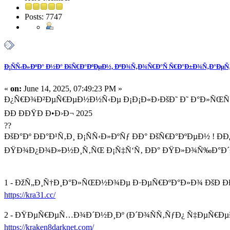
Posts: 7747
Ð¡ÑÑ‹Ð»ÐºÐ° Ð½Ð° ÐšÑ€Ð°ÐºÐµÐ½, ÐºÐ¾Ñ‚Ð¾Ñ€Ð°Ñ Ñ€Ð°Ð±Ð¾Ñ‚Ð°ÐµÑ‚
«
on:
June 14, 2025, 07:49:23 PM »
Ð¿Ñ€Ð¾Ð²ÐµÑ€ÐµÐ½Ð½Ñ‹Ðµ Ð¡Ð¡Ð«Ð›ÐšÐ˜ Ð˜ Ð°Ð»ÑŒÑ‚
ÐÐ ÐÐŸÐ Ð•Ð›Ð¬ 2025
??
ÐšÐ°Ðº ÐÐ°Ð¹Ñ‚Ð¸ Ð¡ÑÑ‹Ð»ÐºÑƒ ÐÐ° ÐšÑ€Ð°ÐºÐµÐ½ ! 
ÐŸÐ¾Ð¿Ð¾Ð»Ð½Ð¸Ñ‚ÑŒ Ð¡Ñ‡Ñ‘Ñ‚ ÐÐ° ÐŸÐ»Ð¾Ñ‰Ð°Ð´
1 - ÐžÑ„Ð¸Ñ†Ð¸Ð°Ð»ÑŒÐ½Ð¾Ðµ Ð·ÐµÑ€ÐºÐ°Ð»Ð¾ ÐšÐ ÐÐ
https://kra31.cc/
2 - ÐŸÐµÑ€ÐµÑ…Ð¾Ð´Ð½Ð¸Ðº (Ð´Ð¾ÑÑ‚ÑƒÐ¿ Ñ‡ÐµÑ€ÐµÐ· c
https://kraken8darknet.com/