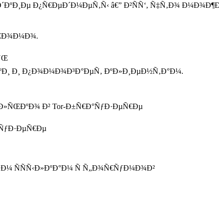
µÐ´ÐºÐ¸Ðµ Ð¿Ñ€ÐµÐ´Ð¼ÐµÑ‚Ñ‹ â€” Ð²ÑÑ‘, Ñ‡Ñ‚Ð¾ Ð¼Ð¾
Ñ€Ð¾Ð¼Ð¾.
ÑŒ
Ð¸ Ð¸ Ð¿Ð¾Ð¼Ð¾Ð³Ð°ÐµÑ‚ ÐºÐ»Ð¸ÐµÐ½Ñ‚Ð°Ð¼.
Ð¾Ð»ÑŒÐºÐ¾ Ð² Tor-Ð±Ñ€Ð°ÑƒÐ·ÐµÑ€Ðµ
°ÑƒÐ·ÐµÑ€Ðµ
Ð¼ ÑÑÑ‹Ð»ÐºÐ°Ð¼ Ñ Ñ„Ð¾Ñ€ÑƒÐ¼Ð¾Ð²