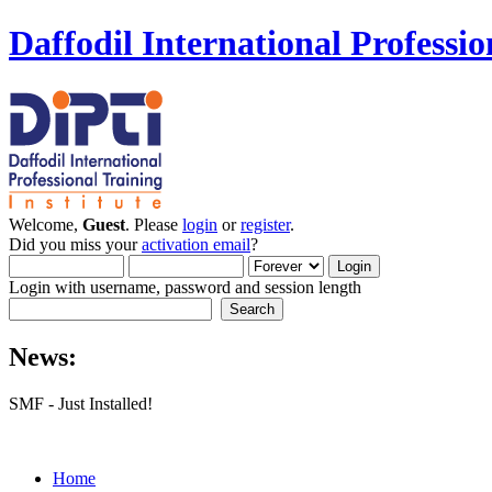
Daffodil International Professio
Welcome,
Guest
. Please
login
or
register
.
Did you miss your
activation email
?
Login with username, password and session length
News:
SMF - Just Installed!
Home