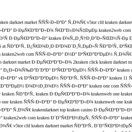
en darknet market ÑÑÑ‹Ð»ÐºÐ° Ñ‚Ð¾Ñ€ v5tor cfd kraken dark
‹Ð»ÐºÐ° Ð·ÐµÑ€ÐºÐ°Ð»Ð¾ Ñ€Ð°Ð±Ð¾Ñ‡ÐµÐµ kraken2web com
Ð¹Ñ Ð·ÐµÑ€ÐºÐ°Ð»Ð° kraken Ð¾Ñ„Ð¸Ñ†Ð¸Ð°Ð»ÑŒÐ½Ñ‹Ðµ Ð·ÐµÑ
 at ÑÐ°Ð¹Ñ‚ Ð¿Ñ€Ð¾Ð¸Ð·Ð²Ð¾Ð´Ð¸Ñ‚ÐµÐ»Ñ ÑÐ°Ð¹Ñ‚ ÐºÑ€Ð°Ð
kraken2web com ÑÑÑ‹Ð»ÐºÐ° Ð½Ð° ÐºÑ€Ð°ÐºÐµÐ½ Ñ‚Ð¾Ñ€ kra
t market Ð·ÐµÑ€ÐºÐ°Ð»Ð¾ 2kraken click kraken darknet marke
° Ð¿Ð»Ð¾Ñ‰Ð°Ð´ÐºÐ° ÐºÑ€Ð°ÐºÐµÐ½ ÑÑÑ‹Ð»ÐºÐ° kraken clear
Ñ‹Ð»ÐºÐ° vk ÐºÑ€Ð°ÐºÐµÐ½ ÑÐ°Ð¹Ñ‚ ÑÑÑ‹Ð»ÐºÐ° kraken 11
Ð°ÐºÐµÐ½ Ð¾Ð½Ð¸Ð¾Ð½ ÑÑÑ‹Ð»ÐºÐ° kraken one com ÑÑÑ‹Ð»
aken ÑÐ°Ð¹Ñ‚ kraken Ð·ÐµÑ€ÐºÐ°Ð»Ð¾ krakenweb one krake
 kraken ÑÑÑ‹Ð»ÐºÐ° Ð·ÐµÑ€ÐºÐ°Ð»Ð¾ krakenweb one kraken
Ð»ÐºÐ° Ñ‚Ð¾Ñ€ krakendarknet top kraken casino Ð·ÐµÑ€ÐºÐ°Ð»Ð¾ k
 kraken2web com kraken Ð´Ð°Ñ€ÐºÐ½ÐµÑ‚ ÑÑÑ‹Ð»ÐºÐ° krake
 Ñ‚Ð¾Ñ€ v5tor cfd kraken darknet market ÑÐ°Ð¹Ñ‚ Ð´Ð°Ñ€Ðº