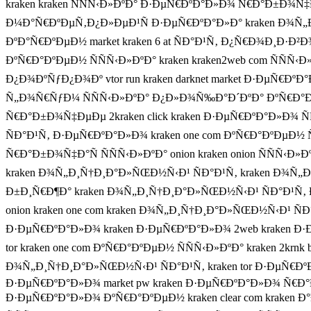
kraken kraken ÑÑÑ‹Ð»ÐºÐ° Ð·ÐµÑ€ÐºÐ°Ð»Ð¾ Ñ€Ð°Ð±Ð¾Ñ‡Ð
Ð¼Ð°Ñ€ÐºÐµÑ‚Ð¿Ð»ÐµÐ¹Ñ Ð·ÐµÑ€ÐºÐ°Ð»Ð° kraken Ð¾Ñ„Ð¸Ñ
ÐºÐ°Ñ€ÐºÐµÐ½ market kraken 6 at ÑÐ°Ð¹Ñ‚ Ð¿Ñ€Ð¾Ð¸Ð·Ð²Ð¾
ÐºÑ€Ð°ÐºÐµÐ½ ÑÑÑ‹Ð»ÐºÐ° kraken kraken2web com ÑÑ
Ð¿Ð¾ÐºÑƒÐ¿Ð¾Ðº vtor run kraken darknet market Ð·ÐµÑ€ÐºÐ°Ð»Ð¾
Ñ„Ð¾Ñ€ÑƒÐ¼ ÑÑÑ‹Ð»ÐºÐ° Ð¿Ð»Ð¾Ñ‰Ð°Ð´ÐºÐ° ÐºÑ€Ð°ÐºÐµÐ½ 
Ñ€Ð°Ð±Ð¾Ñ‡ÐµÐµ 2kraken click kraken Ð·ÐµÑ€ÐºÐ°Ð»Ð¾ Ñ
ÑÐ°Ð¹Ñ‚ Ð·ÐµÑ€ÐºÐ°Ð»Ð¾ kraken one com ÐºÑ€Ð°ÐºÐµÐ½ Ñ
Ñ€Ð°Ð±Ð¾Ñ‡Ð°Ñ ÑÑÑ‹Ð»ÐºÐ° onion kraken onion ÑÑÑ‹Ð»ÐºÐ
kraken Ð¾Ñ„Ð¸Ñ†Ð¸Ð°Ð»ÑŒÐ½Ñ‹Ð¹ ÑÐ°Ð¹Ñ‚ kraken Ð¾Ñ„Ð¸
Ð±Ð¸Ñ€Ð¶Ð° kraken Ð¾Ñ„Ð¸Ñ†Ð¸Ð°Ð»ÑŒÐ½Ñ‹Ð¹ ÑÐ°Ð¹Ñ‚ Ð
onion kraken one com kraken Ð¾Ñ„Ð¸Ñ†Ð¸Ð°Ð»ÑŒÐ½Ñ‹Ð¹ ÑÐ
Ð·ÐµÑ€ÐºÐ°Ð»Ð¾ kraken Ð·ÐµÑ€ÐºÐ°Ð»Ð¾ 2web kraken Ð·ÐµÑ€
tor kraken one com ÐºÑ€Ð°ÐºÐµÐ½ ÑÑÑ‹Ð»ÐºÐ° kraken 2krn
Ð¾Ñ„Ð¸Ñ†Ð¸Ð°Ð»ÑŒÐ½Ñ‹Ð¹ ÑÐ°Ð¹Ñ‚ kraken tor Ð·ÐµÑ€ÐºÐ°
Ð·ÐµÑ€ÐºÐ°Ð»Ð¾ market pw kraken Ð·ÐµÑ€ÐºÐ°Ð»Ð¾ Ñ€Ð
Ð·ÐµÑ€ÐºÐ°Ð»Ð¾ ÐºÑ€Ð°ÐºÐµÐ½ kraken clear com kraken 