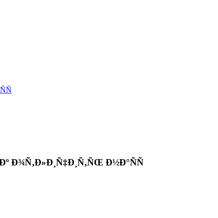
ÑÑ
Ð°Ðº Ð¾Ñ‚Ð»Ð¸Ñ‡Ð¸Ñ‚ÑŒ Ð½Ð°ÑÑ