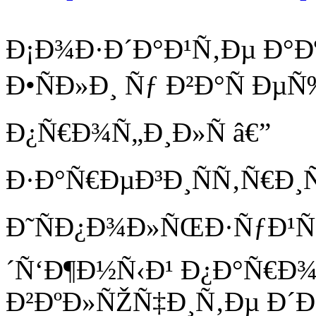
Ð¡Ð¾Ð·Ð´Ð°Ð¹Ñ‚Ðµ Ð°Ð
Ð•ÑÐ»Ð¸ Ñƒ Ð²Ð°Ñ Ð
Ð¿Ñ€Ð¾Ñ„Ð¸Ð»Ñ â€”
Ð·Ð°Ñ€ÐµÐ³Ð¸ÑÑ‚Ñ€Ð¸
Ð˜ÑÐ¿Ð¾Ð»ÑŒÐ·ÑƒÐ¹Ñ
´Ñ‘Ð¶Ð½Ñ‹Ð¹ Ð¿Ð°Ñ€Ð
Ð²ÐºÐ»ÑŽÑ‡Ð¸Ñ‚Ðµ Ð´