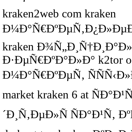
kraken2web com kraken
Ð¼Ð°Ñ€ÐºÐµÑ‚Ð¿Ð»ÐµÐ
kraken Ð¾Ñ„Ð¸Ñ†Ð¸Ð°
Ð·ÐµÑ€ÐºÐ°Ð»Ð° k2tor onl
Ð¼Ð°Ñ€ÐºÐµÑ‚ ÑÑÑ‹Ð
market kraken 6 at ÑÐ
´Ð¸Ñ‚ÐµÐ»Ñ ÑÐ°Ð¹Ñ‚ Ð