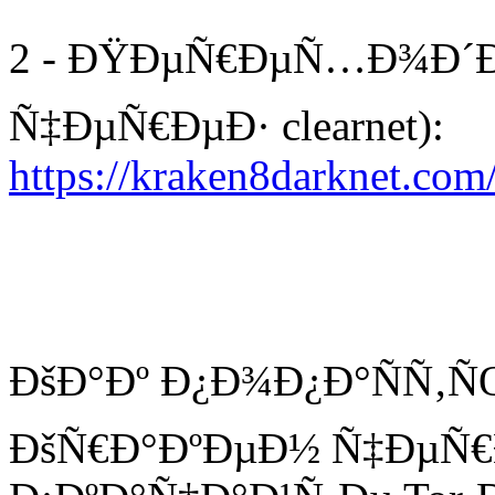
2 - ÐŸÐµÑ€ÐµÑ…Ð¾Ð´Ð
Ñ‡ÐµÑ€ÐµÐ· clearnet):
https://kraken8darknet.com
ÐšÐ°Ðº Ð¿Ð¾Ð¿Ð°ÑÑ‚Ñ
ÐšÑ€Ð°ÐºÐµÐ½ Ñ‡ÐµÑ€Ð