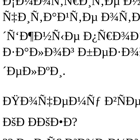
Ð¡Ð¼Ð¾Ñ‚Ñ€Ð¸Ñ‚Ðµ Ð½
Ñ‡Ð¸Ñ‚Ð°Ð¹Ñ‚Ðµ Ð¾Ñ‚Ð·
´Ñ‘Ð¶Ð½Ñ‹Ðµ Ð¿Ñ€Ð¾Ð´
Ð·Ð°Ð»Ð¾Ð³ Ð±ÐµÐ·Ð¾
´ÐµÐ»ÐºÐ¸.
ÐŸÐ¾Ñ‡ÐµÐ¼Ñƒ Ð²ÑÐµ
ÐšÐ ÐÐšÐ•Ð?