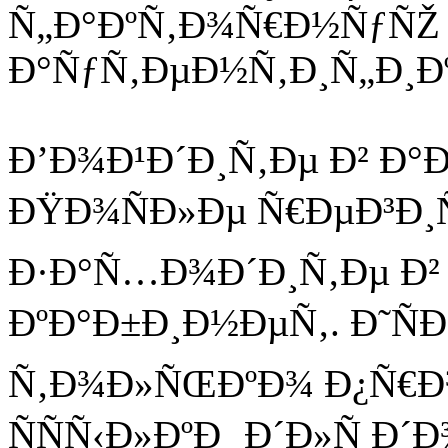
Ñ„Ð°ÐºÑ‚Ð¾Ñ€Ð½ÑƒÑŽ
Ð°ÑƒÑ‚ÐµÐ½Ñ‚Ð¸Ñ„Ð¸Ð
Ð’Ð¾Ð¹Ð´Ð¸Ñ‚Ðµ Ð² Ð°
ÐŸÐ¾ÑÐ»Ðµ Ñ€ÐµÐ³Ð¸Ñ
Ð·Ð°Ñ…Ð¾Ð´Ð¸Ñ‚Ðµ Ð²
ÐºÐ°Ð±Ð¸Ð½ÐµÑ‚. Ð˜Ñ
Ñ‚Ð¾Ð»ÑŒÐºÐ¾ Ð¿Ñ€
ÑÑÑ‹Ð»ÐºÐ¸ Ð´Ð»Ñ Ð´