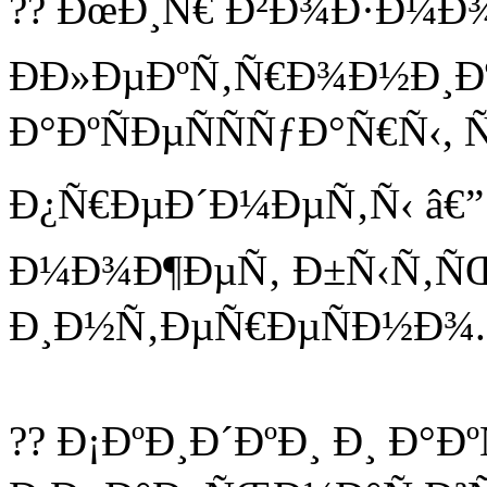
?? ÐœÐ¸Ñ€ Ð²Ð¾Ð·Ð¼Ð
Ð­Ð»ÐµÐºÑ‚Ñ€Ð¾Ð½Ð¸Ðº
Ð°ÐºÑÐµÑÑÑƒÐ°Ñ€Ñ‹,
Ð¿Ñ€ÐµÐ´Ð¼ÐµÑ‚Ñ‹ â€” 
Ð¼Ð¾Ð¶ÐµÑ‚ Ð±Ñ‹Ñ‚Ñ
Ð¸Ð½Ñ‚ÐµÑ€ÐµÑÐ½Ð¾.
?? Ð¡ÐºÐ¸Ð´ÐºÐ¸ Ð¸ Ð°Ð