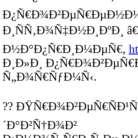
Ð¿Ñ€Ð¾Ð²ÐµÑ€ÐµÐ½Ð
Ð¸ÑÑ‚Ð¾Ñ‡Ð½Ð¸ÐºÐ¸ â€
Ð½Ð°Ð¿Ñ€Ð¸Ð¼ÐµÑ€,
h
Ð¸Ð»Ð¸ Ð¿Ñ€Ð¾Ð²ÐµÑ
Ñ„Ð¾Ñ€ÑƒÐ¼Ñ‹.
?? ÐŸÑ€Ð¾Ð²ÐµÑ€ÑÐ¹
´Ð°Ð²Ñ†Ð¾Ð²