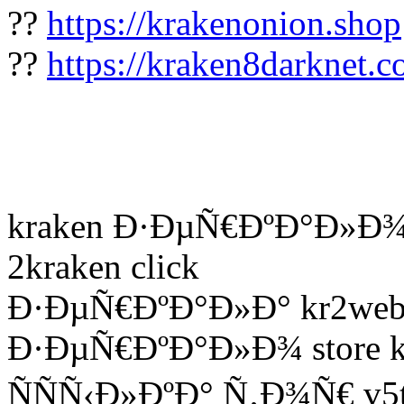
??
https://krakenonion.shop
??
https://kraken8darknet.c
kraken Ð·ÐµÑ€ÐºÐ°Ð»
2kraken click
Ð·ÐµÑ€ÐºÐ°Ð»Ð° kr2web 
Ð·ÐµÑ€ÐºÐ°Ð»Ð¾ store kr
ÑÑÑ‹Ð»ÐºÐ° Ñ‚Ð¾Ñ€ v5to