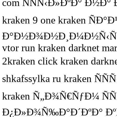
com ÑÑÑ‹Ð»ÐºÐ° Ð½Ð
kraken 9 one kraken ÑÐ°Ð
Ð°Ð½Ð¾Ð½Ð¸Ð¼Ð½Ñ‹Ñ
vtor run kraken darknet
2kraken click kraken dark
shkafssylka ru kraken ÑÑ
kraken Ñ„Ð¾Ñ€ÑƒÐ¼ ÑÑ
Ð¿Ð»Ð¾Ñ‰Ð°Ð´ÐºÐ° Ð