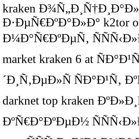
kraken Ð¾Ñ„Ð¸Ñ†Ð¸Ð°
Ð·ÐµÑ€ÐºÐ°Ð»Ð° k2tor onl
Ð¼Ð°Ñ€ÐºÐµÑ‚ ÑÑÑ‹Ð
market kraken 6 at ÑÐ
´Ð¸Ñ‚ÐµÐ»Ñ ÑÐ°Ð¹Ñ‚ Ð
darknet top kraken ÐºÐ»Ð
ÐºÑ€Ð°ÐºÐµÐ½ ÑÑÑ‹Ð»Ð