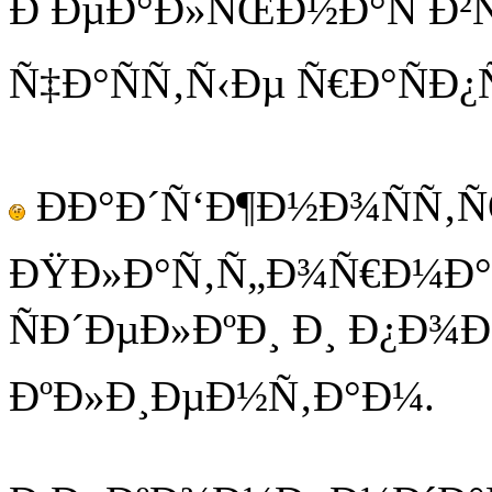
Ð ÐµÐ°Ð»ÑŒÐ½Ð°Ñ Ð²Ñ
Ñ‡Ð°ÑÑ‚Ñ‹Ðµ Ñ€Ð°ÑÐ
ÐÐ°Ð´Ñ‘Ð¶Ð½Ð¾ÑÑ‚Ñ
ÐŸÐ»Ð°Ñ‚Ñ„Ð¾Ñ€Ð¼Ð°
ÑÐ´ÐµÐ»ÐºÐ¸ Ð¸ Ð¿Ð¾
ÐºÐ»Ð¸ÐµÐ½Ñ‚Ð°Ð¼.