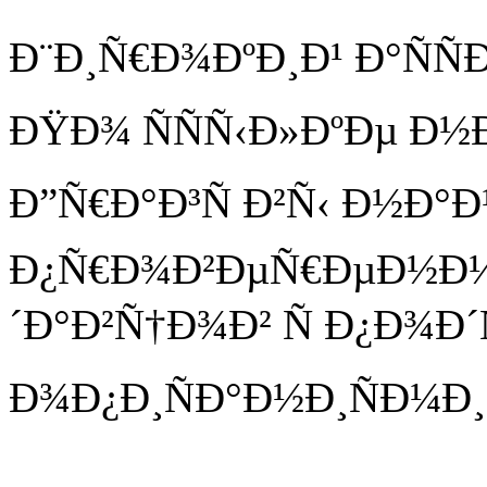
Ð¨Ð¸Ñ€Ð¾ÐºÐ¸Ð¹ Ð°ÑÑ
ÐŸÐ¾ ÑÑÑ‹Ð»ÐºÐµ Ð½
Ð”Ñ€Ð°Ð³Ñ Ð²Ñ‹ Ð½Ð°
Ð¿Ñ€Ð¾Ð²ÐµÑ€ÐµÐ½Ð
´Ð°Ð²Ñ†Ð¾Ð² Ñ Ð¿Ð¾
Ð¾Ð¿Ð¸ÑÐ°Ð½Ð¸ÑÐ¼Ð¸