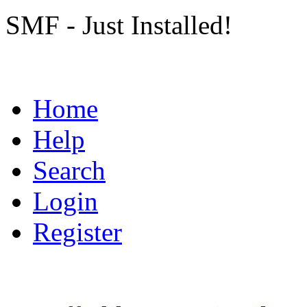
SMF - Just Installed!
Home
Help
Search
Login
Register