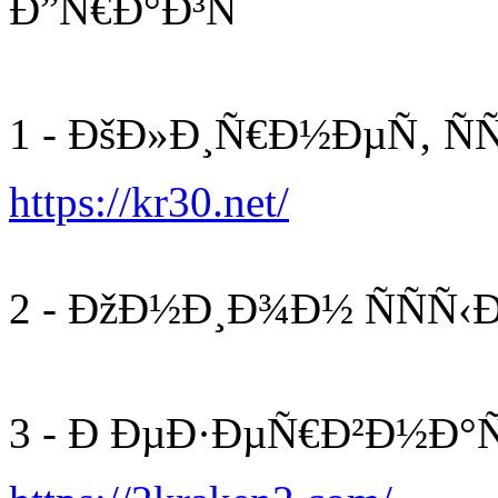
Ð”Ñ€Ð°Ð³Ñ
1 - ÐšÐ»Ð¸Ñ€Ð½ÐµÑ‚ ÑÑ
https://kr30.net/
2 - ÐžÐ½Ð¸Ð¾Ð½ ÑÑÑ‹
3 - Ð ÐµÐ·ÐµÑ€Ð²Ð½Ð°Ñ