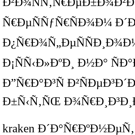
Ð²Ð¾ÑÑ‚Ñ€ÐµÐ±Ð¾Ð²
Ñ€ÐµÑÑƒÑ€ÑÐ¾Ð¼ Ð´Ð
Ð¿Ñ€Ð¾Ñ„ÐµÑÑÐ¸Ð¾Ð
Ð¡ÑÑ‹Ð»ÐºÐ¸ Ð½Ð° ÑÐ
Ð”Ñ€Ð°Ð³Ñ Ð²ÑÐµÐ³Ð
Ð±Ñ‹Ñ‚ÑŒ Ð¾Ñ€Ð¸Ð³Ð
kraken Ð´Ð°Ñ€ÐºÐ½ÐµÑ‚