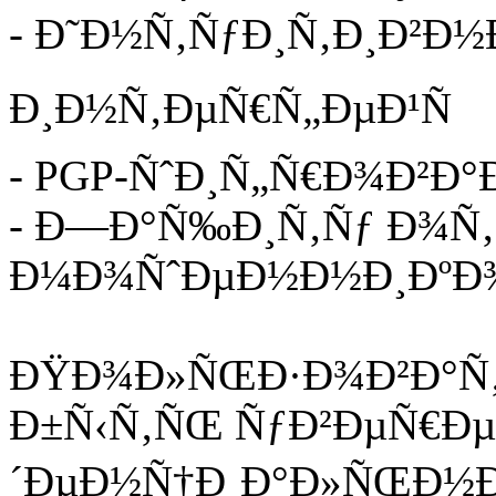
- Ð˜Ð½Ñ‚ÑƒÐ¸Ñ‚Ð¸Ð²Ð
Ð¸Ð½Ñ‚ÐµÑ€Ñ„ÐµÐ¹Ñ
- PGP-ÑˆÐ¸Ñ„Ñ€Ð¾Ð²Ð°
- Ð—Ð°Ñ‰Ð¸Ñ‚Ñƒ Ð¾Ñ‚
Ð¼Ð¾ÑˆÐµÐ½Ð½Ð¸ÐºÐ
ÐŸÐ¾Ð»ÑŒÐ·Ð¾Ð²Ð°Ñ‚
Ð±Ñ‹Ñ‚ÑŒ ÑƒÐ²ÐµÑ€Ðµ
´ÐµÐ½Ñ†Ð¸Ð°Ð»ÑŒÐ½Ð