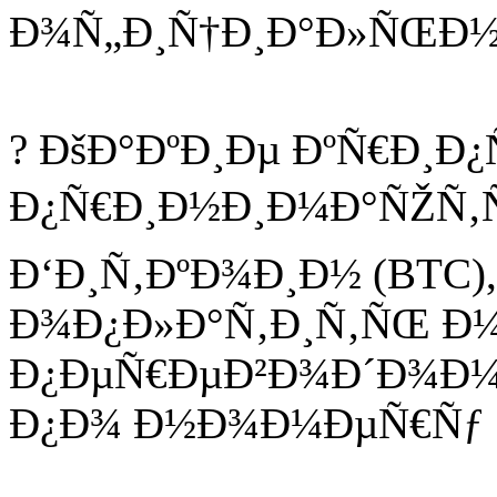
Ð¾Ñ„Ð¸Ñ†Ð¸Ð°Ð»ÑŒÐ½Ð
? ÐšÐ°ÐºÐ¸Ðµ ÐºÑ€Ð¸Ð
Ð¿Ñ€Ð¸Ð½Ð¸Ð¼Ð°ÑŽÑ‚Ñ
Ð‘Ð¸Ñ‚ÐºÐ¾Ð¸Ð½ (BTC),
Ð¾Ð¿Ð»Ð°Ñ‚Ð¸Ñ‚ÑŒ 
Ð¿ÐµÑ€ÐµÐ²Ð¾Ð´Ð¾Ð¼ 
Ð¿Ð¾ Ð½Ð¾Ð¼ÐµÑ€Ñƒ 