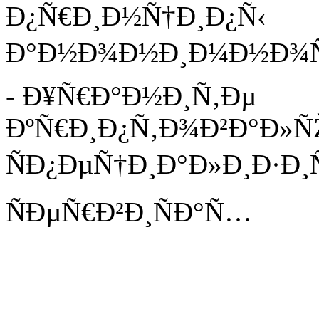
Ð¿Ñ€Ð¸Ð½Ñ†Ð¸Ð¿Ñ‹
Ð°Ð½Ð¾Ð½Ð¸Ð¼Ð½Ð¾Ñ
- Ð¥Ñ€Ð°Ð½Ð¸Ñ‚Ðµ
ÐºÑ€Ð¸Ð¿Ñ‚Ð¾Ð²Ð°Ð»Ñ
ÑÐ¿ÐµÑ†Ð¸Ð°Ð»Ð¸Ð·
ÑÐµÑ€Ð²Ð¸ÑÐ°Ñ…