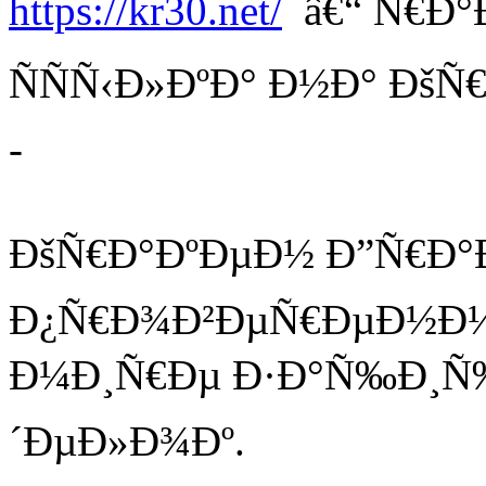
https://kr30.net/
â€“ Ñ€Ð°
ÑÑÑ‹Ð»ÐºÐ° Ð½Ð° ÐšÑ
-
ÐšÑ€Ð°ÐºÐµÐ½ Ð”Ñ€Ð°Ð³
Ð¿Ñ€Ð¾Ð²ÐµÑ€ÐµÐ½Ð½Ñ
Ð¼Ð¸Ñ€Ðµ Ð·Ð°Ñ‰Ð¸Ñ
´ÐµÐ»Ð¾Ðº.