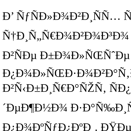
Ð’ ÑƒÑÐ»Ð¾Ð²Ð¸ÑÑ…
Ñ†Ð¸Ñ„Ñ€Ð¾Ð²Ð¾Ð³Ð¾
Ð²ÑÐµ Ð±Ð¾Ð»ÑŒÑˆÐµ
Ð¿Ð¾Ð»ÑŒÐ·Ð¾Ð²Ð°Ñ‚
Ð²Ñ‹Ð±Ð¸Ñ€Ð°ÑŽÑ‚ ÑÐ
´ÐµÐ¶Ð½Ð¾ Ð·Ð°Ñ‰Ð¸Ñ
Ð¿Ð¾ÐºÑƒÐ¿ÐºÐ¸. ÐŸÐµ