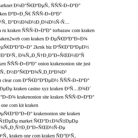
rknet Ð¼Ð°Ñ€ÐºÐµÑ‚ ÑÑÑ‹Ð»ÐºÐ°
aken ÐºÐ»Ð¸Ñ€ ÑÑÑ‹Ð»ÐºÐ°
ÑÐ°Ð¹Ñ‚ Ð°Ð½Ð¾Ð½Ð¸Ð¼Ð½Ñ‹Ñ…
 ru kraken ÑÑÑ‹Ð»ÐºÐ° torbazaw com kraken
raken2web com kraken Ð·ÐµÑ€ÐºÐ°Ð»Ð¾
·ÐµÑ€ÐºÐ°Ð»Ð° 2krnk biz ÐºÑ€Ð°ÐºÐµÐ½
et ÑÐ°Ð¹Ñ‚ Ð¾Ñ„Ð¸Ñ†Ð¸Ð°Ð»ÑŒÐ½Ð°Ñ
ÑÑ‹Ð»ÐºÐ° onion krakenonion site just
°Ð¹Ñ‚ Ð½Ð°Ñ€ÐºÐ¾Ñ‚Ð¸ÐºÐ¾Ð²
lear com ÐºÑ€Ð°ÐºÐµÐ½ ÑÑÑ‹Ð»ÐºÐ°
µÐµ kraken casino xyz kraken Ð²Ñ…Ð¾Ð´
Ð¾ krakenonion site kraken ÑÑÑ‹Ð»ÐºÐ°
e com kit kraken
ÐºÐ°Ð»Ð° krakenonion site kraken
¾Ñ‡ÐµÐµ market Ñ€Ð°Ð±Ð¾Ñ‡ÐµÐµ
ken Ð¾Ñ„Ð¸Ñ†Ð¸Ð°Ð»ÑŒÐ½Ñ‹Ðµ
‚ kraken one com kraken ÑÐ°Ð¹Ñ‚