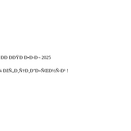
Ð ÐÐŸÐ Ð•Ð›Ð¬ 2025
¾ ÐžÑ„Ð¸Ñ†Ð¸Ð°Ð»ÑŒÐ½Ñ‹Ð¹ !