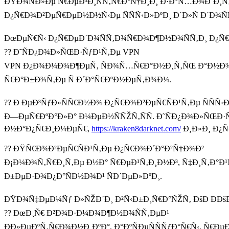
ÐŸÐ¾ÑÐ»Ðµ Ñ€ÐµÐ³Ð¸ÑÑ‚Ñ€Ð°Ñ†Ð¸Ð¸ Ð·Ð°Ñ…Ð¾Ð´Ð¸Ñ
Ð¿Ñ€Ð¾Ð²ÐµÑ€ÐµÐ½Ð½Ñ‹Ðµ ÑÑÑ‹Ð»ÐºÐ¸ Ð´Ð»Ñ Ð´Ð¾Ñ
ÐœÐµÑ€Ñ‹ Ð¿Ñ€ÐµÐ´Ð¾ÑÑ‚Ð¾Ñ€Ð¾Ð¶Ð½Ð¾ÑÑ‚Ð¸ Ð¿Ñ€Ð
?? Ð˜ÑÐ¿Ð¾Ð»ÑŒÐ·ÑƒÐ¹Ñ‚Ðµ VPN
VPN Ð¿Ð¾Ð¼Ð¾Ð¶ÐµÑ‚ ÑÐ¾Ñ…Ñ€Ð°Ð½Ð¸Ñ‚ÑŒ Ð°Ð½Ð¾Ð
Ñ€Ð°Ð±Ð¾Ñ‚Ðµ Ñ Ð´Ð°Ñ€ÐºÐ½ÐµÑ‚Ð¾Ð¼.
?? Ð ÐµÐ³ÑƒÐ»ÑÑ€Ð½Ð¾ Ð¿Ñ€Ð¾Ð²ÐµÑ€ÑÐ¹Ñ‚Ðµ ÑÑÑ‹Ð
Ð—ÐµÑ€ÐºÐ°Ð»Ð° Ð¼ÐµÐ½ÑÑŽÑ‚ÑÑ. Ð˜ÑÐ¿Ð¾Ð»ÑŒÐ·
Ð½Ð°Ð¿Ñ€Ð¸Ð¼ÐµÑ€,
https://kraken8darknet.com/
Ð¸Ð»Ð¸ Ð¿
?? ÐŸÑ€Ð¾Ð²ÐµÑ€ÑÐ¹Ñ‚Ðµ Ð¿Ñ€Ð¾Ð´Ð°Ð²Ñ†Ð¾Ð²
Ð¡Ð¼Ð¾Ñ‚Ñ€Ð¸Ñ‚Ðµ Ð½Ð° Ñ€ÐµÐ¹Ñ‚Ð¸Ð½Ð³, Ñ‡Ð¸Ñ‚Ð°Ð¹Ñ
Ð±ÐµÐ·Ð¾Ð¿Ð°ÑÐ½Ð¾Ð¹ ÑÐ´ÐµÐ»ÐºÐ¸.
ÐŸÐ¾Ñ‡ÐµÐ¼Ñƒ Ð»ÑŽÐ´Ð¸ Ð²Ñ‹Ð±Ð¸Ñ€Ð°ÑŽÑ‚ ÐšÐ ÐÐšÐ
?? ÐœÐ¸Ñ€ Ð²Ð¾Ð·Ð¼Ð¾Ð¶Ð½Ð¾ÑÑ‚ÐµÐ¹
Ð­Ð»ÐµÐºÑ‚Ñ€Ð¾Ð½Ð¸ÐºÐ°, Ð°ÐºÑÐµÑÑÑƒÐ°Ñ€Ñ‹, Ñ€Ð