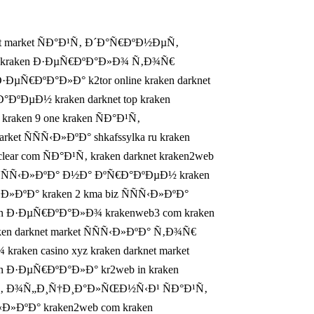
net market ÑÐ°Ð¹Ñ‚ Ð´Ð°Ñ€ÐºÐ½ÐµÑ‚
 kraken Ð·ÐµÑ€ÐºÐ°Ð»Ð¾ Ñ‚Ð¾Ñ€
€ÐºÐ°Ð»Ð° k2tor online kraken darknet
ºÐµÐ½ kraken darknet top kraken
ken 9 one kraken ÑÐ°Ð¹Ñ‚
t ÑÑÑ‹Ð»ÐºÐ° shkafssylka ru kraken
 com ÑÐ°Ð¹Ñ‚ kraken darknet kraken2web
 ÑÑÑ‹Ð»ÐºÐ° Ð½Ð° ÐºÑ€Ð°ÐºÐµÐ½ kraken
ÐºÐ° kraken 2 kma biz ÑÑÑ‹Ð»ÐºÐ°
n Ð·ÐµÑ€ÐºÐ°Ð»Ð¾ krakenweb3 com kraken
 darknet market ÑÑÑ‹Ð»ÐºÐ° Ñ‚Ð¾Ñ€
raken casino xyz kraken darknet market
n Ð·ÐµÑ€ÐºÐ°Ð»Ð° kr2web in kraken
Ð½ÐµÑ‚ Ð¾Ñ„Ð¸Ñ†Ð¸Ð°Ð»ÑŒÐ½Ñ‹Ð¹ ÑÐ°Ð¹Ñ‚
»ÐºÐ° kraken2web com kraken