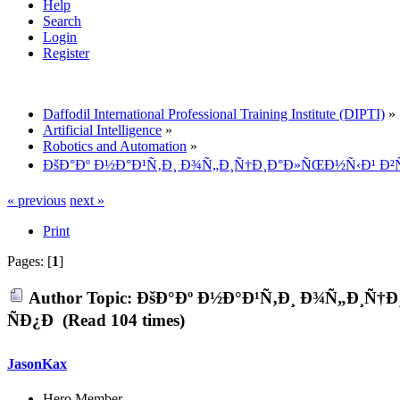
Help
Search
Login
Register
Daffodil International Professional Training Institute (DIPTI)
»
Artificial Intelligence
»
Robotics and Automation
»
ÐšÐ°Ðº Ð½Ð°Ð¹Ñ‚Ð¸ Ð¾Ñ„Ð¸Ñ†Ð¸Ð°Ð»ÑŒÐ½Ñ‹Ð¹ Ð
« previous
next »
Print
Pages: [
1
]
Author
Topic: ÐšÐ°Ðº Ð½Ð°Ð¹Ñ‚Ð¸ Ð¾Ñ„Ð¸Ñ
ÑÐ¿Ð (Read 104 times)
JasonKax
Hero Member