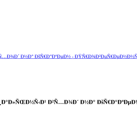
²Ñ…Ð¾Ð´ Ð½Ð° ÐšÑ€Ð°ÐºÐµÐ½ - ÐŸÑ€Ð¾Ð²ÐµÑ€ÐµÐ½Ð½Ñ‹
†Ð¸Ð°Ð»ÑŒÐ½Ñ‹Ð¹ Ð²Ñ…Ð¾Ð´ Ð½Ð° ÐšÑ€Ð°ÐºÐµ