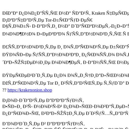
ÐšÐ°Ðº Ð¿Ð¾Ð¿Ð°ÑÑ‚ÑŒ Ð½Ð° ÑÐ°Ð¹Ñ‚ Kraken Ñ‡ÐµÑ€Ðµ
Ð¡ÐºÐ°Ñ‡Ð°Ð¹Ñ‚Ðµ Tor-Ð±Ñ€Ð°ÑƒÐ·ÐµÑ€
Ð§Ñ‚Ð¾Ð±Ñ‹ Ð·Ð°Ð¹Ñ‚Ð¸ Ð½Ð° Ð´Ð°Ñ€ÐºÐ½ÐµÑ‚-Ð¿Ð»Ð°Ñ‚
Ð¼Ð¾Ð¶Ð½Ð¾ Ð»ÐµÐ³ÐºÐ¾ ÑƒÑÑ‚Ð°Ð½Ð¾Ð²Ð¸Ñ‚ÑŒ Ñ Ð¾
Ð£ÑÑ‚Ð°Ð½Ð¾Ð²Ð¸Ñ‚Ðµ Ð¸ Ð¾Ñ‚ÐºÑ€Ð¾Ð¹Ñ‚Ðµ Ð±Ñ€Ð°
ÐŸÐ¾ÑÐ»Ðµ ÑƒÑÑ‚Ð°Ð½Ð¾Ð²ÐºÐ¸ Ð¿Ñ€Ð¾ÑÑ‚Ð¾ Ð¾Ñ‚Ðº
´ÐºÐ»ÑŽÑ‡ÐµÐ½Ð¸Ðµ Ð¼Ð¾Ð¶ÐµÑ‚ Ð·Ð°Ð½ÑÑ‚ÑŒ Ð½Ð
ÐŸÐµÑ€ÐµÐ¹Ð´Ð¸Ñ‚Ðµ Ð¿Ð¾ Ð¾Ñ„Ð¸Ñ†Ð¸Ð°Ð»ÑŒÐ½Ð¾Ð¹
ÐžÑ‚ÐºÑ€Ð¾Ð¹Ñ‚Ðµ Tor Ð¸ Ð²ÑÑ‚Ð°Ð²ÑŒÑ‚Ðµ Ñ‚ÑƒÐ´Ð°
??
https://krakenonion.shop
Ð¡Ð¾Ð·Ð´Ð°Ð¹Ñ‚Ðµ Ð°ÐºÐºÐ°ÑƒÐ½Ñ‚
Ð•ÑÐ»Ð¸ Ð²Ñ‹ Ð½Ð¾Ð²Ñ‹Ð¹ Ð¿Ð¾Ð»ÑŒÐ·Ð¾Ð²Ð°Ñ‚ÐµÐ»Ñ
Ð¿Ð°Ñ€Ð¾Ð»ÑŒ, Ð²ÐºÐ»ÑŽÑ‡Ð¸Ñ‚Ðµ Ð´Ð²ÑƒÑ…Ñ„Ð°ÐºÑ
Ð’Ð¾Ð¹Ð´Ð¸Ñ‚Ðµ Ð² Ð°ÐºÐºÐ°ÑƒÐ½Ñ‚