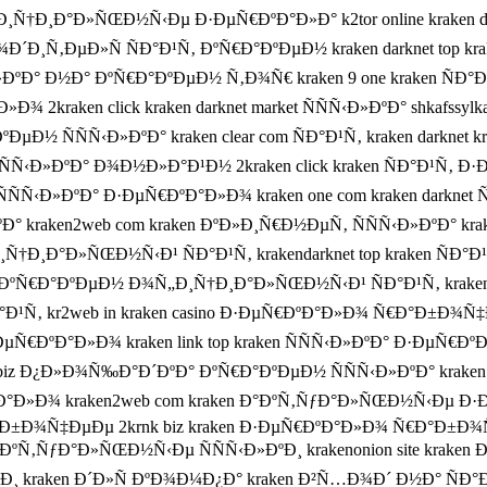
†Ð¸Ð°Ð»ÑŒÐ½Ñ‹Ðµ Ð·ÐµÑ€ÐºÐ°Ð»Ð° k2tor online kraken da
Ð´Ð¸Ñ‚ÐµÐ»Ñ ÑÐ°Ð¹Ñ‚ ÐºÑ€Ð°ÐºÐµÐ½ kraken darknet top kr
Ñ‹Ð»ÐºÐ° Ð½Ð° ÐºÑ€Ð°ÐºÐµÐ½ Ñ‚Ð¾Ñ€ kraken 9 one kraken 
 2kraken click kraken darknet market ÑÑÑ‹Ð»ÐºÐ° shkafssylka
ÑÑÑ‹Ð»ÐºÐ° kraken clear com ÑÐ°Ð¹Ñ‚ kraken darknet k
ÑÑ‹Ð»ÐºÐ° Ð¾Ð½Ð»Ð°Ð¹Ð½ 2kraken click kraken ÑÐ°Ð¹Ñ‚ Ð
ÑÑ‹Ð»ÐºÐ° Ð·ÐµÑ€ÐºÐ°Ð»Ð¾ kraken one com kraken darkn
° kraken2web com kraken ÐºÐ»Ð¸Ñ€Ð½ÐµÑ‚ ÑÑÑ‹Ð»ÐºÐ° kraken Ñ
Ñ†Ð¸Ð°Ð»ÑŒÐ½Ñ‹Ð¹ ÑÐ°Ð¹Ñ‚ krakendarknet top kraken ÑÐ
ºÑ€Ð°ÐºÐµÐ½ Ð¾Ñ„Ð¸Ñ†Ð¸Ð°Ð»ÑŒÐ½Ñ‹Ð¹ ÑÐ°Ð¹Ñ‚ kraken c
°Ð¹Ñ‚ kr2web in kraken casino Ð·ÐµÑ€ÐºÐ°Ð»Ð¾ Ñ€Ð°Ð±Ð¾Ñ‡Ð
ÐºÐ°Ð»Ð¾ kraken link top kraken ÑÑÑ‹Ð»ÐºÐ° Ð·ÐµÑ€ÐºÐ°Ð»
k biz Ð¿Ð»Ð¾Ñ‰Ð°Ð´ÐºÐ° ÐºÑ€Ð°ÐºÐµÐ½ ÑÑÑ‹Ð»ÐºÐ° kraken on
Ð»Ð¾ kraken2web com kraken Ð°ÐºÑ‚ÑƒÐ°Ð»ÑŒÐ½Ñ‹Ðµ Ð·ÐµÑ€
°Ð±Ð¾Ñ‡ÐµÐµ 2krnk biz kraken Ð·ÐµÑ€ÐºÐ°Ð»Ð¾ Ñ€Ð°Ð±Ð
Ð°ÐºÑ‚ÑƒÐ°Ð»ÑŒÐ½Ñ‹Ðµ ÑÑÑ‹Ð»ÐºÐ¸ krakenonion site kra
ºÐ¸ kraken Ð´Ð»Ñ ÐºÐ¾Ð¼Ð¿Ð° kraken Ð²Ñ…Ð¾Ð´ Ð½Ð° ÑÐ°Ð¹Ñ