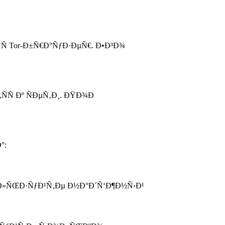
Ñ Tor-Ð±Ñ€Ð°ÑƒÐ·ÐµÑ€. Ð•Ð³Ð¾
Ñ Ðº ÑÐµÑ‚Ð¸. ÐŸÐ¾Ð
°:
¾Ð»ÑŒÐ·ÑƒÐ¹Ñ‚Ðµ Ð½Ð°Ð´Ñ‘Ð¶Ð½Ñ‹Ð¹