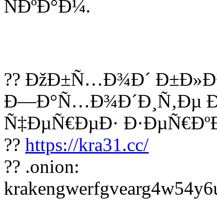
ÑÐºÐ°Ð¼.
?? ÐžÐ±Ñ…Ð¾Ð´ Ð±Ð»
Ð—Ð°Ñ…Ð¾Ð´Ð¸Ñ‚Ðµ Ð
Ñ‡ÐµÑ€ÐµÐ· Ð·ÐµÑ€Ðº
??
https://kra31.cc/
?? .onion:
krakengwerfgvearg4w54y6ui