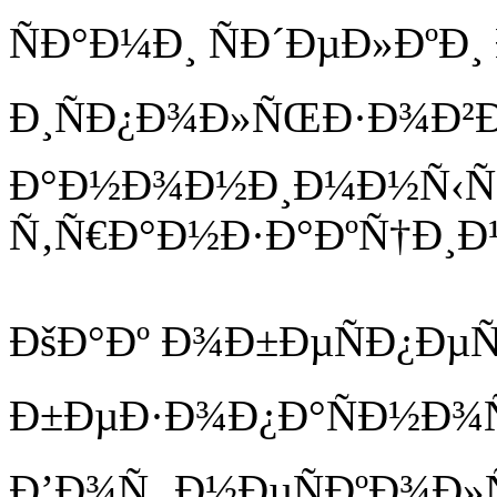
ÑÐ°Ð¼Ð¸ ÑÐ´ÐµÐ»ÐºÐ
Ð¸ÑÐ¿Ð¾Ð»ÑŒÐ·Ð¾Ð²
Ð°Ð½Ð¾Ð½Ð¸Ð¼Ð½Ñ‹
Ñ‚Ñ€Ð°Ð½Ð·Ð°ÐºÑ†Ð¸Ð¹
ÐšÐ°Ðº Ð¾Ð±ÐµÑÐ¿Ðµ
Ð±ÐµÐ·Ð¾Ð¿Ð°ÑÐ½Ð¾Ñ
Ð’Ð¾Ñ‚ Ð½ÐµÑÐºÐ¾Ð