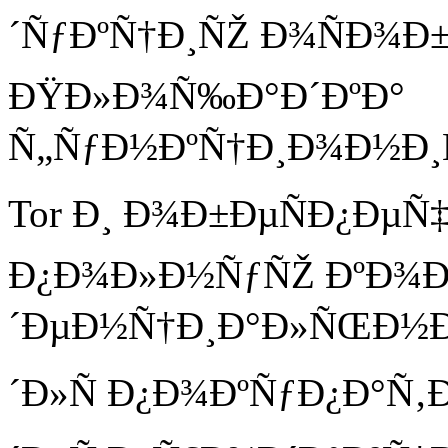
´ÑƒÐºÑ†Ð¸ÑŽ Ð¾ÑÐ¾Ð±
ÐŸÐ»Ð¾Ñ‰Ð°Ð´ÐºÐ°
Ñ„ÑƒÐ½ÐºÑ†Ð¸Ð¾Ð½Ð¸Ñ
Tor Ð¸ Ð¾Ð±ÐµÑÐ¿ÐµÑ
Ð¿Ð¾Ð»Ð½ÑƒÑŽ ÐºÐ¾Ð
´ÐµÐ½Ñ†Ð¸Ð°Ð»ÑŒÐ½Ð¾
´Ð»Ñ Ð¿Ð¾ÐºÑƒÐ¿Ð°Ñ‚Ð