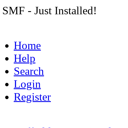
SMF - Just Installed!
Home
Help
Search
Login
Register