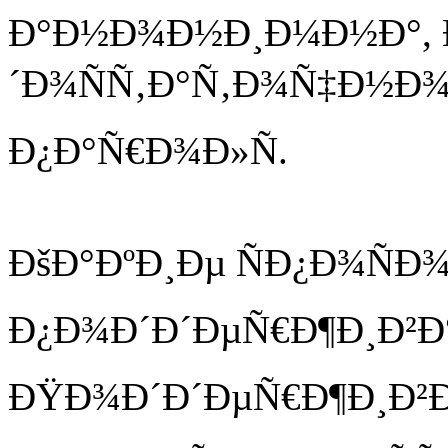
Ð°Ð½Ð¾Ð½Ð¸Ð¼Ð½Ð°, 
´Ð¾ÑÑ‚Ð°Ñ‚Ð¾Ñ‡Ð½Ð¾
Ð¿Ð°Ñ€Ð¾Ð»Ñ.
ÐšÐ°ÐºÐ¸Ðµ ÑÐ¿Ð¾ÑÐ
Ð¿Ð¾Ð´Ð´ÐµÑ€Ð¶Ð¸Ð²Ð°
ÐŸÐ¾Ð´Ð´ÐµÑ€Ð¶Ð¸Ð²Ð°Ñ