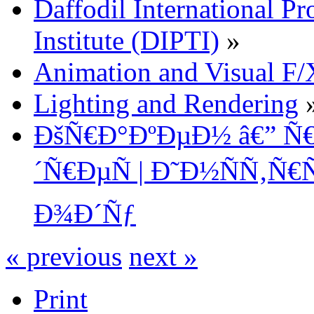
Daffodil International Pr
Institute (DIPTI)
»
Animation and Visual F/
Lighting and Rendering
ÐšÑ€Ð°ÐºÐµÐ½ â€” Ñ
´Ñ€ÐµÑ | Ð˜Ð½ÑÑ‚Ñ
Ð¾Ð´Ñƒ
« previous
next »
Print