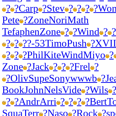
?
?
Carp
?
Stev
?
?
?
?
Wo
Pete
?
Zone
Nori
Math
Tefa
phen
Zone
?
?
Wind
?
?
?
?
?
?-53
Timo
Push
?
XVI
?
?
?
Phil
Kite
Wind
Miyo
?
Zone
?
Jack
?
?
?
Frel
?
?
Oliv
Supe
Sony
wwwb
?
Je
Book
John
Nels
Vide
?
Wils
?
?
Andr
Arri
?
?
?
?
Bert
T
Squa
Terr
?
Naso
?
Rock
?
sp