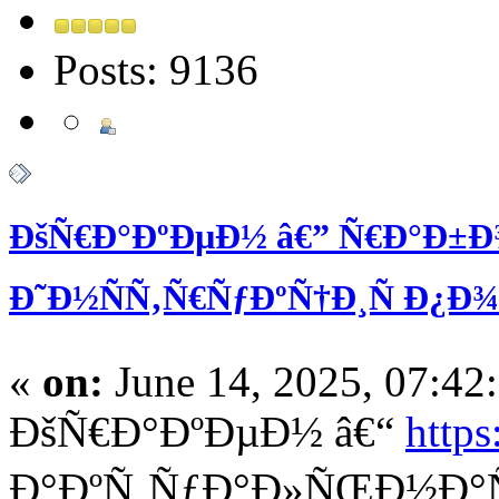
Posts: 9136
ÐšÑ€Ð°ÐºÐµÐ½ â€” Ñ€Ð°Ð±Ð¾
Ð˜Ð½ÑÑ‚Ñ€ÑƒÐºÑ†Ð¸Ñ Ð¿Ð
«
on:
June 14, 2025, 07:42
ÐšÑ€Ð°ÐºÐµÐ½ â€“
https
Ð°ÐºÑ‚ÑƒÐ°Ð»ÑŒÐ½Ð°Ñ