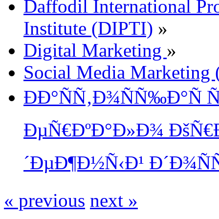
Daffodil International Pr
Institute (DIPTI)
»
Digital Marketing
»
Social Media Marketin
ÐÐ°ÑÑ‚Ð¾ÑÑ‰Ð°Ñ 
ÐµÑ€ÐºÐ°Ð»Ð¾ ÐšÑ€Ð°
´ÐµÐ¶Ð½Ñ‹Ð¹ Ð´Ð¾Ñ
« previous
next »