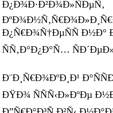
Ð¿Ð¾Ð·Ð²Ð¾Ð»ÑÐµÑ‚
ÐºÐ¾Ð½Ñ‚Ñ€Ð¾Ð»Ð¸Ñ€
Ð¿Ñ€Ð¾Ñ†ÐµÑÑ Ð½Ð° 
ÑÑ‚Ð°Ð¿Ð°Ñ… ÑÐ´ÐµÐ»
Ð¨Ð¸Ñ€Ð¾ÐºÐ¸Ð¹ Ð°ÑÑ
ÐŸÐ¾ ÑÑÑ‹Ð»ÐºÐµ Ð½
Ð”Ñ€Ð°Ð³Ñ Ð²Ñ‹ Ð½Ð°Ð