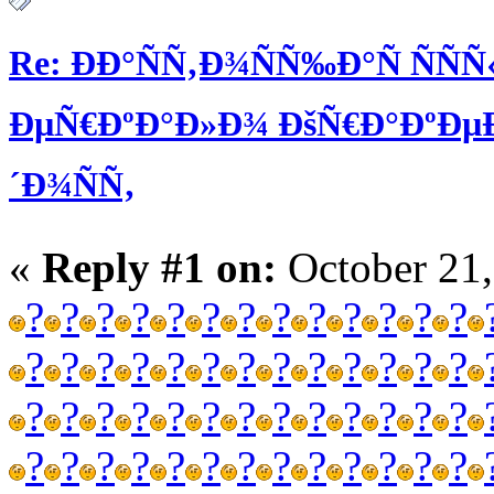
Re: ÐÐ°ÑÑ‚Ð¾ÑÑ‰Ð°Ñ ÑÑ
ÐµÑ€ÐºÐ°Ð»Ð¾ ÐšÑ€Ð°ÐºÐµÐ½
´Ð¾ÑÑ‚
«
Reply #1 on:
October 21,
?
?
?
?
?
?
?
?
?
?
?
?
?
?
?
?
?
?
?
?
?
?
?
?
?
?
?
?
?
?
?
?
?
?
?
?
?
?
?
?
?
?
?
?
?
?
?
?
?
?
?
?