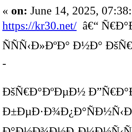
«
on:
June 14, 2025, 07:38
https://kr30.net/
â€“ Ñ€Ð°
ÑÑÑ‹Ð»ÐºÐ° Ð½Ð° ÐšÑ
-
ÐšÑ€Ð°ÐºÐµÐ½ Ð”Ñ€Ð°Ð³
Ð±ÐµÐ·Ð¾Ð¿Ð°ÑÐ½Ñ‹Ð¹
Ð°Ð½Ð¾Ð½Ð¸Ð¼Ð½Ñ‹Ñ…