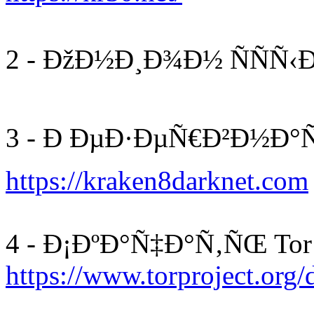
2 - ÐžÐ½Ð¸Ð¾Ð½ ÑÑÑ‹
3 - Ð ÐµÐ·ÐµÑ€Ð²Ð½Ð°Ñ
https://kraken8darknet.com
4 - Ð¡ÐºÐ°Ñ‡Ð°Ñ‚ÑŒ Tor 
https://www.torproject.org