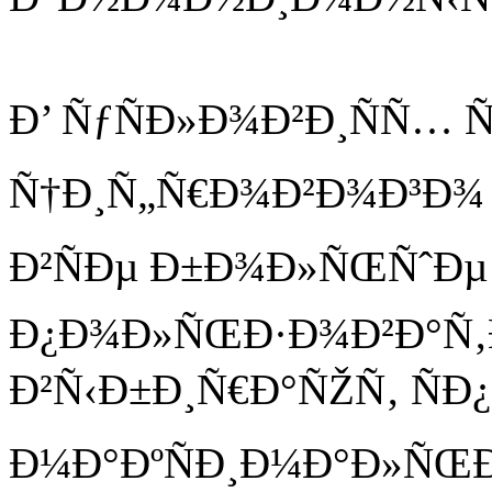
Ð’ ÑƒÑÐ»Ð¾Ð²Ð¸ÑÑ…
Ñ†Ð¸Ñ„Ñ€Ð¾Ð²Ð¾Ð³Ð¾
Ð²ÑÐµ Ð±Ð¾Ð»ÑŒÑˆÐµ
Ð¿Ð¾Ð»ÑŒÐ·Ð¾Ð²Ð°Ñ‚
Ð²Ñ‹Ð±Ð¸Ñ€Ð°ÑŽÑ‚ ÑÐ
Ð¼Ð°ÐºÑÐ¸Ð¼Ð°Ð»ÑŒ