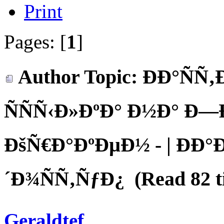
Print
Pages: [
1
]
Author
Topic: ÐÐ°ÑÑ
ÑÑÑ‹Ð»ÐºÐ° Ð½Ð° Ð
ÐšÑ€Ð°ÐºÐµÐ½ - | ÐÐ
´Ð¾ÑÑ‚ÑƒÐ¿ (Read 82 t
Geraldtef