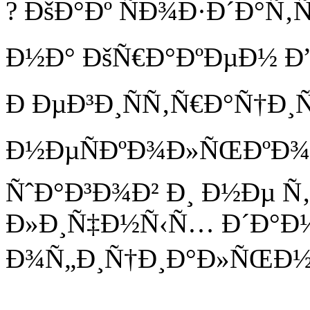
? ÐšÐ°Ðº ÑÐ¾Ð·Ð´Ð°Ñ
Ð½Ð° ÐšÑ€Ð°ÐºÐµÐ½ Ð”
Ð ÐµÐ³Ð¸ÑÑ‚Ñ€Ð°Ñ†Ð¸
Ð½ÐµÑÐºÐ¾Ð»ÑŒÐºÐ¾
ÑˆÐ°Ð³Ð¾Ð² Ð¸ Ð½Ðµ 
Ð»Ð¸Ñ‡Ð½Ñ‹Ñ… Ð´Ð°Ð
Ð¾Ñ„Ð¸Ñ†Ð¸Ð°Ð»ÑŒÐ½Ð