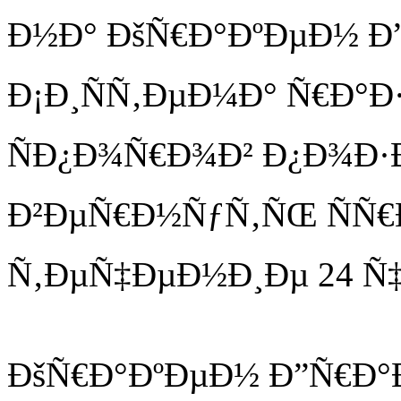
Ð½Ð° ÐšÑ€Ð°ÐºÐµÐ½ Ð”
Ð¡Ð¸ÑÑ‚ÐµÐ¼Ð° Ñ€Ð°Ð
ÑÐ¿Ð¾Ñ€Ð¾Ð² Ð¿Ð¾Ð·
Ð²ÐµÑ€Ð½ÑƒÑ‚ÑŒ ÑÑ€Ð
Ñ‚ÐµÑ‡ÐµÐ½Ð¸Ðµ 24 Ñ‡
ÐšÑ€Ð°ÐºÐµÐ½ Ð”Ñ€Ð°