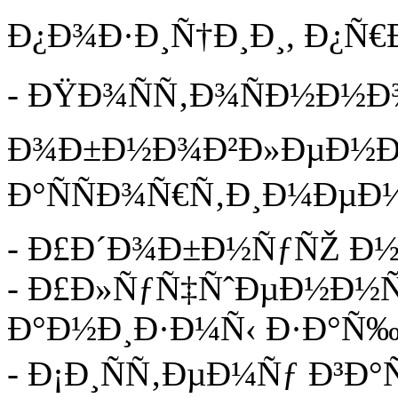
Ð¿Ð¾Ð·Ð¸Ñ†Ð¸Ð¸, Ð¿Ñ€Ð
- ÐŸÐ¾ÑÑ‚Ð¾ÑÐ½Ð½
Ð¾Ð±Ð½Ð¾Ð²Ð»ÐµÐ½Ð
Ð°ÑÑÐ¾Ñ€Ñ‚Ð¸Ð¼ÐµÐ
- Ð£Ð´Ð¾Ð±Ð½ÑƒÑŽ Ð½
- Ð£Ð»ÑƒÑ‡ÑˆÐµÐ½Ð½
Ð°Ð½Ð¸Ð·Ð¼Ñ‹ Ð·Ð°Ñ‰
- Ð¡Ð¸ÑÑ‚ÐµÐ¼Ñƒ Ð³