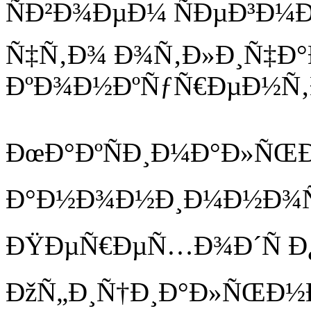
ÑÐ²Ð¾ÐµÐ¼ ÑÐµÐ³Ð¼
Ñ‡Ñ‚Ð¾ Ð¾Ñ‚Ð»Ð¸Ñ‡Ð°
ÐºÐ¾Ð½ÐºÑƒÑ€ÐµÐ½Ñ‚
ÐœÐ°ÐºÑÐ¸Ð¼Ð°Ð»ÑŒÐ
Ð°Ð½Ð¾Ð½Ð¸Ð¼Ð½Ð¾Ñ
ÐŸÐµÑ€ÐµÑ…Ð¾Ð´Ñ Ð
ÐžÑ„Ð¸Ñ†Ð¸Ð°Ð»ÑŒÐ½Ð