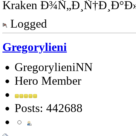
Kraken Ð¾Ñ„Ð¸Ñ†Ð¸Ð°Ð
Logged
Gregorylieni
GregorylieniNN
Hero Member
Posts: 442688