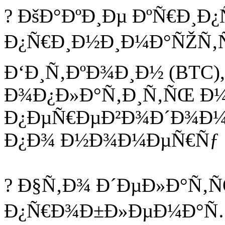
? ÐšÐ°ÐºÐ¸Ðµ ÐºÑ€Ð¸Ð
Ð¿Ñ€Ð¸Ð½Ð¸Ð¼Ð°ÑŽÑ‚Ñ
Ð‘Ð¸Ñ‚ÐºÐ¾Ð¸Ð½ (BTC),
Ð¾Ð¿Ð»Ð°Ñ‚Ð¸Ñ‚ÑŒ 
Ð¿ÐµÑ€ÐµÐ²Ð¾Ð´Ð¾Ð¼ 
Ð¿Ð¾ Ð½Ð¾Ð¼ÐµÑ€Ñƒ 
? Ð§Ñ‚Ð¾ Ð´ÐµÐ»Ð°Ñ‚Ñ
Ð¿Ñ€Ð¾Ð±Ð»ÐµÐ¼Ð°Ñ…