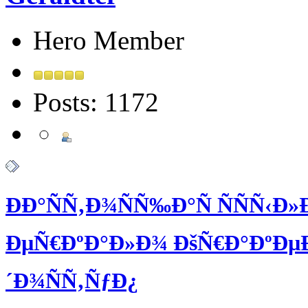
Hero Member
Posts: 1172
ÐÐ°ÑÑ‚Ð¾ÑÑ‰Ð°Ñ ÑÑÑ‹Ð
ÐµÑ€ÐºÐ°Ð»Ð¾ ÐšÑ€Ð°ÐºÐµÐ½
´Ð¾ÑÑ‚ÑƒÐ¿