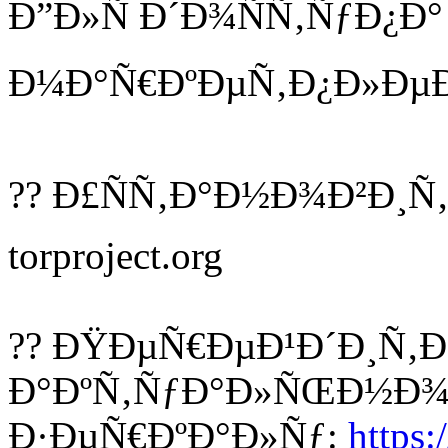
Ð”Ð»Ñ Ð´Ð¾ÑÑ‚ÑƒÐ¿Ð°
Ð¼Ð°Ñ€ÐºÐµÑ‚Ð¿Ð»ÐµÐ¹
?? Ð£ÑÑ‚Ð°Ð½Ð¾Ð²Ð¸Ñ‚Ð
torproject.org
?? ÐŸÐµÑ€ÐµÐ¹Ð´Ð¸Ñ‚
Ð°ÐºÑ‚ÑƒÐ°Ð»ÑŒÐ½Ð
Ð·ÐµÑ€ÐºÐ°Ð»Ñƒ:
https: