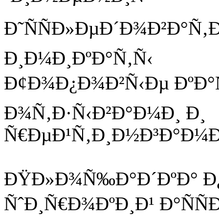
Ð˜ÑÑÐ»ÐµÐ´Ð¾Ð²Ð°Ñ
Ð¸Ð¼Ð¸ÐºÐ°Ñ‚Ñ‹
Ð¢Ð¾Ð¿Ð¾Ð²Ñ‹Ðµ ÐºÐ°Ñ
Ð¾Ñ‚Ð·Ñ‹Ð²Ð°Ð¼Ð¸ Ð¸
Ñ€ÐµÐ¹Ñ‚Ð¸Ð½Ð³Ð°Ð¼Ð
ÐŸÐ»Ð¾Ñ‰Ð°Ð´ÐºÐ° Ð
ÑˆÐ¸Ñ€Ð¾ÐºÐ¸Ð¹ Ð°ÑÑ