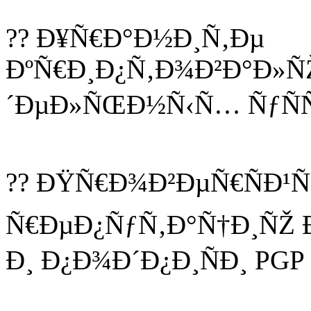
?? Ð¥Ñ€Ð°Ð½Ð¸Ñ‚Ðµ
ÐºÑ€Ð¸Ð¿Ñ‚Ð¾Ð²Ð°Ð»Ñ
´ÐµÐ»ÑŒÐ½Ñ‹Ñ… ÑƒÑÑ
?? ÐŸÑ€Ð¾Ð²ÐµÑ€ÑÐ¹Ñ
Ñ€ÐµÐ¿ÑƒÑ‚Ð°Ñ†Ð¸ÑŽ 
Ð¸ Ð¿Ð¾Ð´Ð¿Ð¸ÑÐ¸ PGP