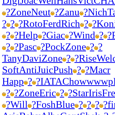
Digi
Joac
Well
Hans
Vict
CHA
?
Zone
Neut
?
Zanu
?
Nich
T
?
?
?
Roto
Ferd
Rich
?
?
Kon
?
?
Help
?
Giac
?
Wind
?
?
?
?
Pasc
?
Pock
Zone
?
?
Tany
Davi
Zone
?
?
Rise
Wel
Soft
Anti
Juic
Push
?
?
Macr
Happ
?
?
IATA
Chow
wwwp
?
?
Zone
Eric
?
?
Star
Iris
Fre
?
Will
?
Fosh
Blue
?
?
?
?
fi