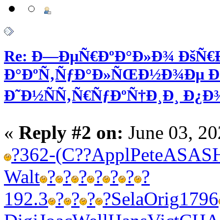
Re: Ð—ÐµÑ€ÐºÐ°Ð»Ð¾ ÐšÑ€
Ð°ÐºÑ‚ÑƒÐ°Ð»ÑŒÐ½Ð¾Ðµ Ð·
Ð˜Ð½ÑÑ‚Ñ€ÑƒÐºÑ†Ð¸Ð¸ Ð¿Ð
«
Reply #2 on:
June 03, 20
?
362-
(C??
Appl
Pete
ASAS
Walt
?
?
?
?
?
?
?
192.3
?
?
?
?
Sela
Orig
1796