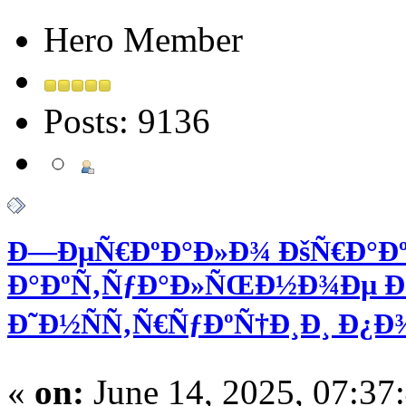
Hero Member
Posts: 9136
Ð—ÐµÑ€ÐºÐ°Ð»Ð¾ ÐšÑ€Ð°Ðº
Ð°ÐºÑ‚ÑƒÐ°Ð»ÑŒÐ½Ð¾Ðµ Ð·
Ð˜Ð½ÑÑ‚Ñ€ÑƒÐºÑ†Ð¸Ð¸ Ð¿Ð
«
on:
June 14, 2025, 07:37