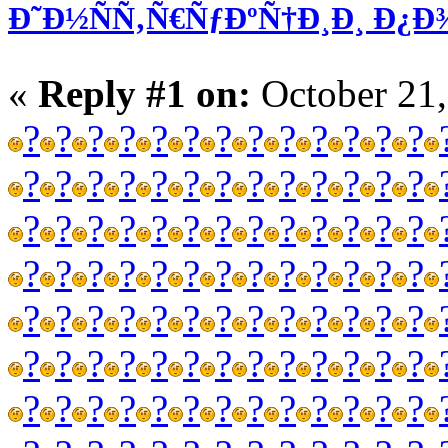
Ð˜Ð½ÑÑ‚Ñ€ÑƒÐºÑ†Ð¸Ð¸ Ð¿Ð
«
Reply #1 on:
October 21,
?
?
?
?
?
?
?
?
?
?
?
?
?
?
?
?
?
?
?
?
?
?
?
?
?
?
?
?
?
?
?
?
?
?
?
?
?
?
?
?
?
?
?
?
?
?
?
?
?
?
?
?
?
?
?
?
?
?
?
?
?
?
?
?
?
?
?
?
?
?
?
?
?
?
?
?
?
?
?
?
?
?
?
?
?
?
?
?
?
?
?