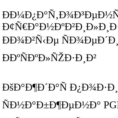
Ð­Ð¼Ð¿Ð°Ñ‚Ð¾Ð³ÐµÐ½Ñ
Ð¢Ñ€Ð°Ð½ÐºÐ²Ð¸Ð»Ð¸Ð
ÐÐ¾Ð²Ñ‹Ðµ ÑÐ¾ÐµÐ´Ð
Ð­ÐºÑÐºÐ»ÑŽÐ·Ð¸Ð²
ÐšÐ°Ð¶Ð´Ð°Ñ Ð¿Ð¾Ð·Ð¸
ÑÐ½Ð°Ð±Ð¶ÐµÐ½Ð° PG