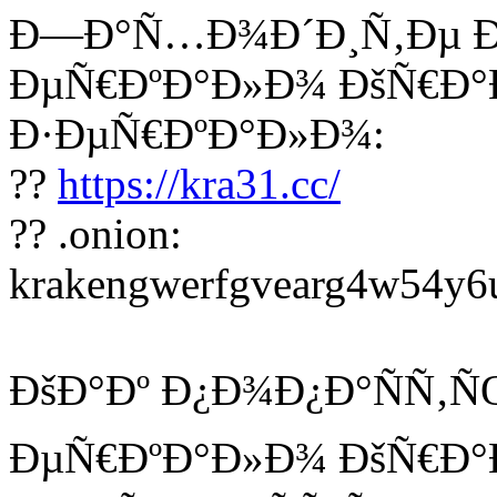
Ð—Ð°Ñ…Ð¾Ð´Ð¸Ñ‚Ðµ 
ÐµÑ€ÐºÐ°Ð»Ð¾ ÐšÑ€Ð°
Ð·ÐµÑ€ÐºÐ°Ð»Ð¾:
??
https://kra31.cc/
?? .onion:
krakengwerfgvearg4w54y6ui
ÐšÐ°Ðº Ð¿Ð¾Ð¿Ð°ÑÑ‚
ÐµÑ€ÐºÐ°Ð»Ð¾ ÐšÑ€Ð°