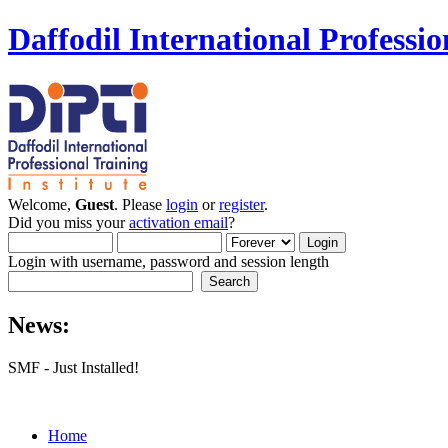
Daffodil International Professio
Welcome,
Guest
. Please
login
or
register
.
Did you miss your
activation email
?
Login with username, password and session length
News:
SMF - Just Installed!
Home