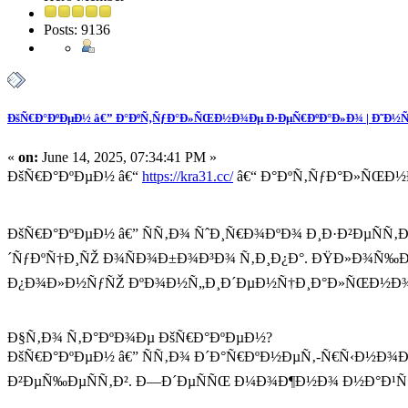
Posts: 9136
ÐšÑ€Ð°ÐºÐµÐ½ â€” Ð°ÐºÑ‚ÑƒÐ°Ð»ÑŒÐ½Ð¾Ðµ Ð·ÐµÑ€ÐºÐ°Ð»Ð¾ | Ð˜Ð½Ñ
«
on:
June 14, 2025, 07:34:41 PM »
ÐšÑ€Ð°ÐºÐµÐ½ â€“
https://kra31.cc/
â€“ Ð°ÐºÑ‚ÑƒÐ°Ð»ÑŒÐ½Ð
ÐšÑ€Ð°ÐºÐµÐ½ â€” ÑÑ‚Ð¾ ÑˆÐ¸Ñ€Ð¾ÐºÐ¾ Ð¸Ð·Ð²ÐµÑÑ
´ÑƒÐºÑ†Ð¸ÑŽ Ð¾ÑÐ¾Ð±Ð¾Ð³Ð¾ Ñ‚Ð¸Ð¿Ð°. ÐŸÐ»Ð¾Ñ‰Ð°Ð
Ð¿Ð¾Ð»Ð½ÑƒÑŽ ÐºÐ¾Ð½Ñ„Ð¸Ð´ÐµÐ½Ñ†Ð¸Ð°Ð»ÑŒÐ½Ð¾ÑÑ‚
Ð§Ñ‚Ð¾ Ñ‚Ð°ÐºÐ¾Ðµ ÐšÑ€Ð°ÐºÐµÐ½?
ÐšÑ€Ð°ÐºÐµÐ½ â€” ÑÑ‚Ð¾ Ð´Ð°Ñ€ÐºÐ½ÐµÑ‚-Ñ€Ñ‹Ð½Ð¾Ð
Ð²ÐµÑ‰ÐµÑÑ‚Ð². Ð—Ð´ÐµÑÑŒ Ð¼Ð¾Ð¶Ð½Ð¾ Ð½Ð°Ð¹Ñ‚