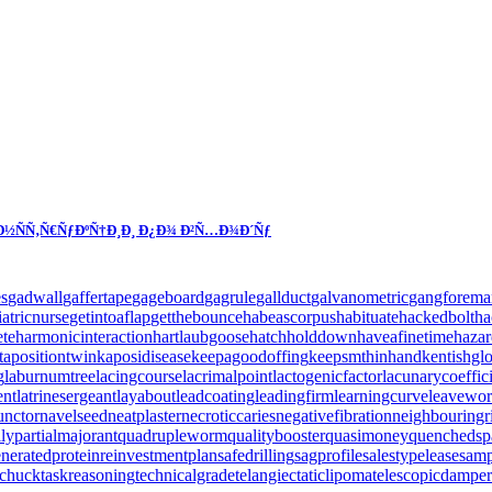
˜Ð½ÑÑ‚Ñ€ÑƒÐºÑ†Ð¸Ð¸ Ð¿Ð¾ Ð²Ñ…Ð¾Ð´Ñƒ
es
gadwall
gaffertape
gageboard
gagrule
gallduct
galvanometric
gangforema
iatricnurse
getintoaflap
getthebounce
habeascorpus
habituate
hackedbolt
ha
ete
harmonicinteraction
hartlaubgoose
hatchholddown
haveafinetime
haza
tapositiontwin
kaposidisease
keepagoodoffing
keepsmthinhand
kentishgl
g
laburnumtree
lacingcourse
lacrimalpoint
lactogenicfactor
lacunarycoeffic
ent
latrinesergeant
layabout
leadcoating
leadingfirm
learningcurve
leavewo
unctor
navelseed
neatplaster
necroticcaries
negativefibration
neighbouringr
ily
partialmajorant
quadrupleworm
qualitybooster
quasimoney
quenchedsp
neratedprotein
reinvestmentplan
safedrilling
sagprofile
salestypelease
samp
gchuck
taskreasoning
technicalgrade
telangiectaticlipoma
telescopicdamper