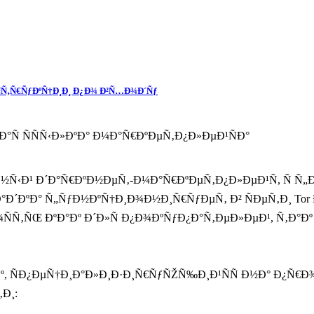
Ñ‚Ñ€ÑƒÐºÑ†Ð¸Ð¸ Ð¿Ð¾ Ð²Ñ…Ð¾Ð´Ñƒ
°Ñ ÑÑÑ‹Ð»ÐºÐ° Ð¼Ð°Ñ€ÐºÐµÑ‚Ð¿Ð»ÐµÐ¹ÑÐ°
‚Ð½Ñ‹Ð¹ Ð´Ð°Ñ€ÐºÐ½ÐµÑ‚-Ð¼Ð°Ñ€ÐºÐµÑ‚Ð¿Ð»ÐµÐ¹Ñ, Ñ 
´ÐºÐ° Ñ„ÑƒÐ½ÐºÑ†Ð¸Ð¾Ð½Ð¸Ñ€ÑƒÐµÑ‚ Ð² ÑÐµÑ‚Ð¸ Tor 
ÑŒ ÐºÐ°Ðº Ð´Ð»Ñ Ð¿Ð¾ÐºÑƒÐ¿Ð°Ñ‚ÐµÐ»ÐµÐ¹, Ñ‚Ð°Ðº Ð
º, ÑÐ¿ÐµÑ†Ð¸Ð°Ð»Ð¸Ð·Ð¸Ñ€ÑƒÑŽÑ‰Ð¸Ð¹ÑÑ Ð½Ð° Ð¿Ñ€
Ð¸: