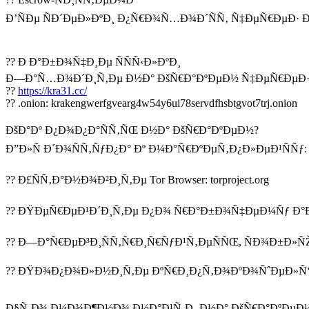
Ð’ÑÐµ ÑÐ´ÐµÐ»ÐºÐ¸ Ð¿Ñ€Ð¾Ñ…Ð¾Ð´ÑÑ‚ Ñ‡ÐµÑ€ÐµÐ· Ð
?? Ð Ð°Ð±Ð¾Ñ‡Ð¸Ðµ ÑÑÑ‹Ð»ÐºÐ¸
Ð—Ð°Ñ…Ð¾Ð´Ð¸Ñ‚Ðµ Ð½Ð° ÐšÑ€Ð°ÐºÐµÐ½ Ñ‡ÐµÑ€ÐµÐ·
??
https://kra31.cc/
?? .onion: krakengwerfgvearg4w54y6ui78servdfhsbtgvot7trj.onion
ÐšÐ°Ðº Ð¿Ð¾Ð¿Ð°ÑÑ‚ÑŒ Ð½Ð° ÐšÑ€Ð°ÐºÐµÐ½?
Ð”Ð»Ñ Ð´Ð¾ÑÑ‚ÑƒÐ¿Ð° Ðº Ð¼Ð°Ñ€ÐºÐµÑ‚Ð¿Ð»ÐµÐ¹ÑÑƒ:
?? Ð£ÑÑ‚Ð°Ð½Ð¾Ð²Ð¸Ñ‚Ðµ Tor Browser: torproject.org
?? ÐŸÐµÑ€ÐµÐ¹Ð´Ð¸Ñ‚Ðµ Ð¿Ð¾ Ñ€Ð°Ð±Ð¾Ñ‡ÐµÐ¼Ñƒ Ð°Ð
?? Ð—Ð°Ñ€ÐµÐ³Ð¸ÑÑ‚Ñ€Ð¸Ñ€ÑƒÐ¹Ñ‚ÐµÑÑŒ, ÑÐ¾Ð±Ð»
?? ÐŸÐ¾Ð¿Ð¾Ð»Ð½Ð¸Ñ‚Ðµ ÐºÑ€Ð¸Ð¿Ñ‚Ð¾ÐºÐ¾ÑˆÐµÐ»Ñ‘
Ð§Ñ‚Ð¾ Ð¼Ð¾Ð¶Ð½Ð¾ Ð½Ð°Ð¹Ñ‚Ð¸ Ð½Ð° ÐšÑ€Ð°ÐºÐµÐ