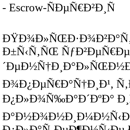
- Escrow-ÑÐµÑ€Ð²Ð¸Ñ
ÐŸÐ¾Ð»ÑŒÐ·Ð¾Ð²Ð°Ñ‚
Ð±Ñ‹Ñ‚ÑŒ ÑƒÐ²ÐµÑ€Ðµ
´ÐµÐ½Ñ†Ð¸Ð°Ð»ÑŒÐ½Ð
Ð¾Ð¿ÐµÑ€Ð°Ñ†Ð¸Ð¹, Ñ‚
Ð¿Ð»Ð¾Ñ‰Ð°Ð´ÐºÐ° Ð
Ð°Ð½Ð¾Ð½Ð¸Ð¼Ð½Ñ‹Ð
Ð¿Ð»Ð°Ñ‚ÐµÐ¶Ð½Ñ‹Ðµ 