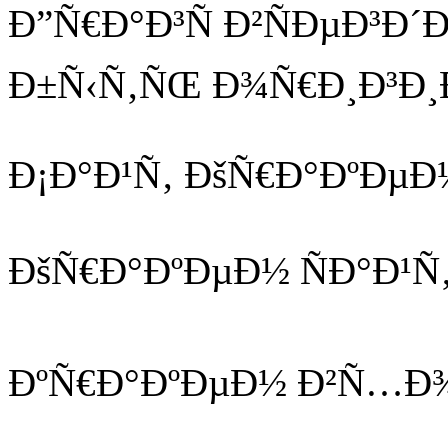
Ð”Ñ€Ð°Ð³Ñ Ð²ÑÐµÐ³Ð
Ð±Ñ‹Ñ‚ÑŒ Ð¾Ñ€Ð¸Ð³Ð
Ð¡Ð°Ð¹Ñ‚ ÐšÑ€Ð°ÐºÐµÐ
ÐšÑ€Ð°ÐºÐµÐ½ ÑÐ°Ð¹Ñ
ÐºÑ€Ð°ÐºÐµÐ½ Ð²Ñ…Ð¾Ð