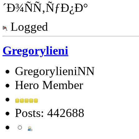
´Ð¾ÑÑ‚ÑƒÐ¿Ð°
Logged
Gregorylieni
GregorylieniNN
Hero Member
Posts: 442688