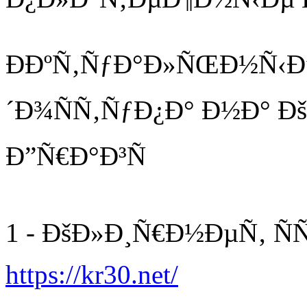
ÐÐºÑ‚ÑƒÐ°Ð»ÑŒÐ½Ñ‹Ðµ 
´Ð¾ÑÑ‚ÑƒÐ¿Ð° Ð½Ð° Ð
Ð”Ñ€Ð°Ð³Ñ
1 - ÐšÐ»Ð¸Ñ€Ð½ÐµÑ‚ ÑÑ
https://kr30.net/