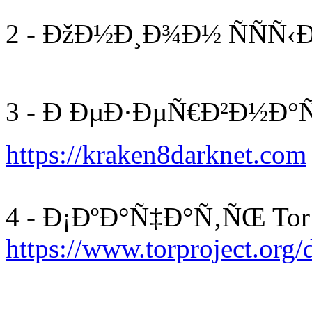
2 - ÐžÐ½Ð¸Ð¾Ð½ ÑÑÑ‹
3 - Ð ÐµÐ·ÐµÑ€Ð²Ð½Ð°Ñ
https://kraken8darknet.com
4 - Ð¡ÐºÐ°Ñ‡Ð°Ñ‚ÑŒ Tor 
https://www.torproject.org