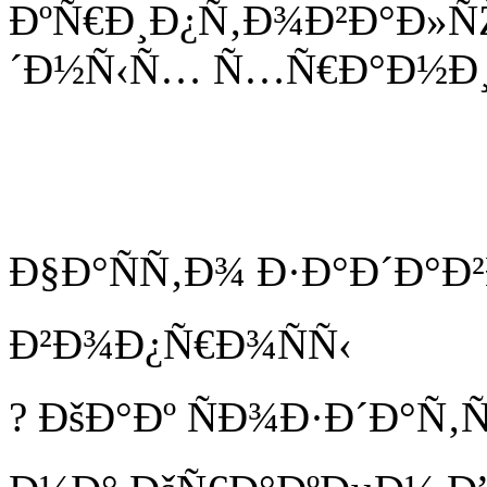
ÐºÑ€Ð¸Ð¿Ñ‚Ð¾Ð²Ð°Ð»
´Ð½Ñ‹Ñ… Ñ…Ñ€Ð°Ð½Ð
Ð§Ð°ÑÑ‚Ð¾ Ð·Ð°Ð´Ð°Ð
Ð²Ð¾Ð¿Ñ€Ð¾ÑÑ‹
? ÐšÐ°Ðº ÑÐ¾Ð·Ð´Ð°Ñ