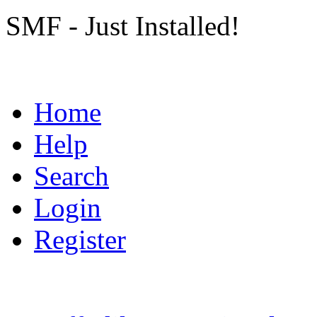
SMF - Just Installed!
Home
Help
Search
Login
Register