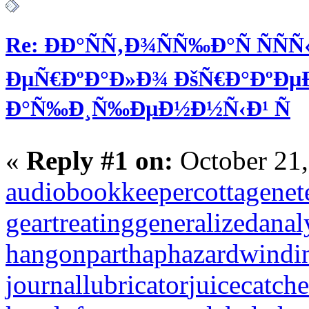
Re: ÐÐ°ÑÑ‚Ð¾ÑÑ‰Ð°Ñ ÑÑ
ÐµÑ€ÐºÐ°Ð»Ð¾ ÐšÑ€Ð°ÐºÐµÐ
Ð°Ñ‰Ð¸Ñ‰ÐµÐ½Ð½Ñ‹Ð¹ Ñ
«
Reply #1 on:
October 21,
audiobookkeeper
cottagenet
geartreating
generalizedanal
hangonpart
haphazardwindi
journallubricator
juicecatche