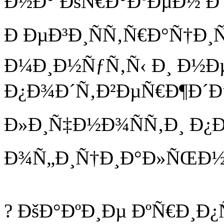
Ð½Ð° ÐšÑ€Ð°ÐºÐµÐ½ Ð”
Ð ÐµÐ³Ð¸ÑÑ‚Ñ€Ð°Ñ†Ð¸
Ð¼Ð¸Ð½ÑƒÑ‚Ñ‹ Ð¸ Ð½Ð
Ð¿Ð¾Ð´Ñ‚Ð²ÐµÑ€Ð¶Ð´Ð
Ð»Ð¸Ñ‡Ð½Ð¾ÑÑ‚Ð¸ Ð¿
Ð¾Ñ„Ð¸Ñ†Ð¸Ð°Ð»ÑŒÐ½Ð
? ÐšÐ°ÐºÐ¸Ðµ ÐºÑ€Ð¸Ð