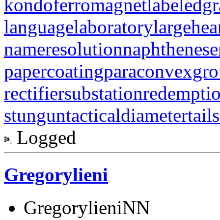
kondoferromagnet
labeledg
languagelaboratory
largehea
nameresolution
naphthenese
papercoating
paraconvexgr
rectifiersubstation
redempti
stungun
tacticaldiameter
tail
Logged
Gregorylieni
GregorylieniNN