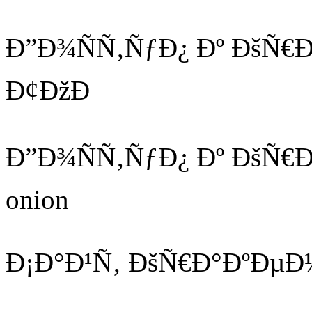
Ð”Ð¾ÑÑ‚ÑƒÐ¿ Ðº ÐšÑ€
Ð¢ÐžÐ
Ð”Ð¾ÑÑ‚ÑƒÐ¿ Ðº ÐšÑ€
onion
Ð¡Ð°Ð¹Ñ‚ ÐšÑ€Ð°ÐºÐµÐ