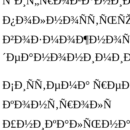
ÑˆÐ¸Ñ„Ñ€Ð¾Ð²Ð°Ð½Ð¸Ð
Ð¿Ð¾Ð»Ð½Ð¾ÑÑ‚ÑŒÑŽ 
Ð²Ð¾Ð·Ð¼Ð¾Ð¶Ð½Ð¾Ñ
´ÐµÐ°Ð½Ð¾Ð½Ð¸Ð¼Ð¸Ð·
Ð¡Ð¸ÑÑ‚ÐµÐ¼Ð° Ñ€ÐµÐ
ÐºÐ¾Ð½Ñ‚Ñ€Ð¾Ð»Ñ
Ð£Ð½Ð¸ÐºÐ°Ð»ÑŒÐ½Ð°Ñ