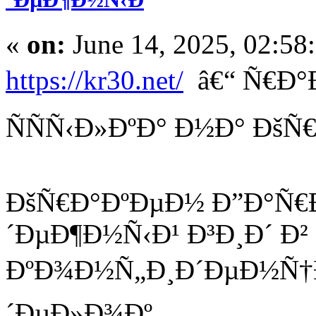
«
on:
June 14, 2025, 02:58
https://kr30.net/
â€“ Ñ€Ð°
ÑÑÑ‹Ð»ÐºÐ° Ð½Ð° ÐšÑ
ÐšÑ€Ð°ÐºÐµÐ½ Ð”Ð°Ñ€Ð
´ÐµÐ¶Ð½Ñ‹Ð¹ Ð³Ð¸Ð´ Ð
ÐºÐ¾Ð½Ñ„Ð¸Ð´ÐµÐ½Ñ†
´ÐµÐ»Ð¾Ðº.