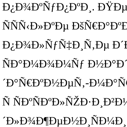
Ð¿Ð¾ÐºÑƒÐ¿ÐºÐ¸. ÐŸÐµ
ÑÑÑ‹Ð»ÐºÐµ ÐšÑ€Ð°Ðº
Ð¿Ð¾Ð»ÑƒÑ‡Ð¸Ñ‚Ðµ Ð´Ð
ÑÐ°Ð¼Ð¾Ð¼Ñƒ Ð½Ð°Ð
´Ð°Ñ€ÐºÐ½ÐµÑ‚-Ð¼Ð°Ñ
Ñ ÑÐºÑÐºÐ»ÑŽÐ·Ð¸Ð²
´Ð»Ð¾Ð¶ÐµÐ½Ð¸ÑÐ¼Ð¸