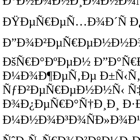
Ð°Ð½Ð¾Ð½Ð¸Ð¼Ð½Ð¾Ñ
ÐŸÐµÑ€ÐµÑ…Ð¾Ð´Ñ Ð
Ð”Ð¾Ð²ÐµÑ€ÐµÐ½Ð½Ð¾Ð
ÐšÑ€Ð°ÐºÐµÐ½ Ð”Ð°Ñ€Ð
Ð¼Ð¾Ð¶ÐµÑ‚Ðµ Ð±Ñ‹Ñ
ÑƒÐ²ÐµÑ€ÐµÐ½Ð½Ñ‹ Ñ
Ð¾Ð¿ÐµÑ€Ð°Ñ†Ð¸Ð¸ Ð
Ð¼Ð½Ð¾Ð³Ð¾ÑÐ»Ð¾Ð