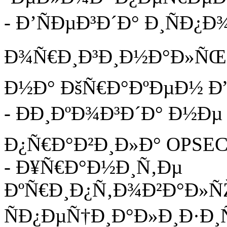
- Ð’ÑÐµÐ³Ð´Ð° Ð¸ÑÐ
Ð¾Ñ€Ð¸Ð³Ð¸Ð½Ð°Ð»ÑŒÐ
Ð½Ð° ÐšÑ€Ð°ÐºÐµÐ½ Ð
- ÐÐ¸ÐºÐ¾Ð³Ð´Ð° Ð½Ð
Ð¿Ñ€Ð°Ð²Ð¸Ð»Ð° OPSE
- Ð¥Ñ€Ð°Ð½Ð¸Ñ‚Ðµ
ÐºÑ€Ð¸Ð¿Ñ‚Ð¾Ð²Ð°Ð»Ñ
ÑÐ¿ÐµÑ†Ð¸Ð°Ð»Ð¸Ð·