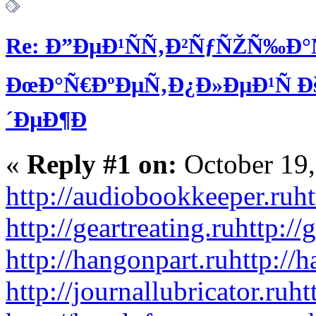
Re: Ð”ÐµÐ¹ÑÑ‚Ð²ÑƒÑŽÑ‰Ð°Ñ
ÐœÐ°Ñ€ÐºÐµÑ‚Ð¿Ð»ÐµÐ¹Ñ Ðš
´ÐµÐ¶Ð
«
Reply #1 on:
October 19,
http://audiobookkeeper.ru
ht
http://geartreating.ru
http://
http://hangonpart.ru
http://
http://journallubricator.ru
ht