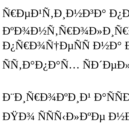
Ñ€ÐµÐ¹Ñ‚Ð¸Ð½Ð³Ð° Ð¿
ÐºÐ¾Ð½Ñ‚Ñ€Ð¾Ð»Ð¸Ñ€
Ð¿Ñ€Ð¾Ñ†ÐµÑÑ Ð½Ð° 
ÑÑ‚Ð°Ð¿Ð°Ñ… ÑÐ´ÐµÐ»
Ð¨Ð¸Ñ€Ð¾ÐºÐ¸Ð¹ Ð°ÑÑ
ÐŸÐ¾ ÑÑÑ‹Ð»ÐºÐµ Ð½