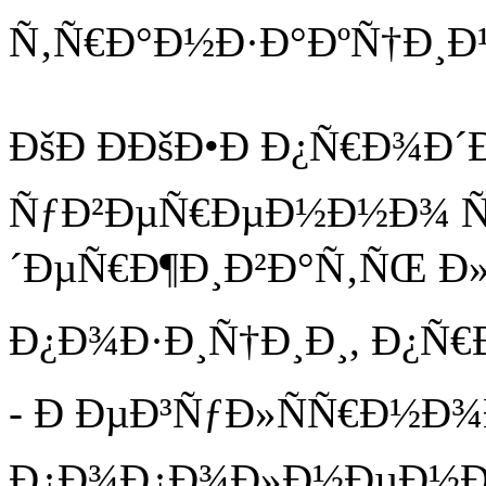
Ñ‚Ñ€Ð°Ð½Ð·Ð°ÐºÑ†Ð¸Ð¹
ÐšÐ ÐÐšÐ•Ð Ð¿Ñ€Ð¾Ð
ÑƒÐ²ÐµÑ€ÐµÐ½Ð½Ð¾ 
´ÐµÑ€Ð¶Ð¸Ð²Ð°Ñ‚ÑŒ Ð»
Ð¿Ð¾Ð·Ð¸Ñ†Ð¸Ð¸, Ð¿Ñ€Ð
- Ð ÐµÐ³ÑƒÐ»ÑÑ€Ð½Ð
Ð¿Ð¾Ð¿Ð¾Ð»Ð½ÐµÐ½Ð