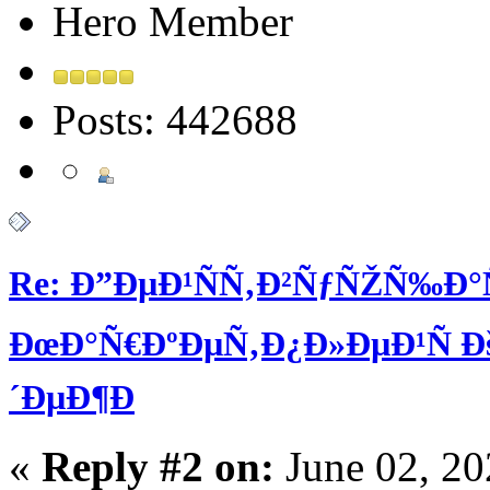
Hero Member
Posts: 442688
Re: Ð”ÐµÐ¹ÑÑ‚Ð²ÑƒÑŽÑ‰Ð°Ñ
ÐœÐ°Ñ€ÐºÐµÑ‚Ð¿Ð»ÐµÐ¹Ñ Ðš
´ÐµÐ¶Ð
«
Reply #2 on:
June 02, 20