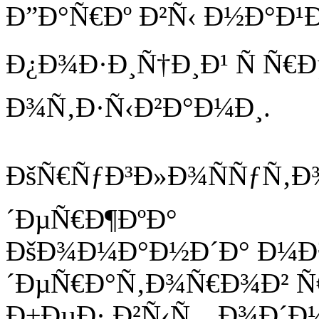
Ð”Ð°Ñ€Ðº Ð²Ñ‹ Ð½Ð°Ð¹Ð
Ð¿Ð¾Ð·Ð¸Ñ†Ð¸Ð¹ Ñ Ñ
Ð¾Ñ‚Ð·Ñ‹Ð²Ð°Ð¼Ð¸.
ÐšÑ€ÑƒÐ³Ð»Ð¾ÑÑƒÑ‚Ð
´ÐµÑ€Ð¶ÐºÐ°
ÐšÐ¾Ð¼Ð°Ð½Ð´Ð° Ð¼
´ÐµÑ€Ð°Ñ‚Ð¾Ñ€Ð¾Ð² Ñ
Ð±ÐµÐ· Ð²Ñ‹Ñ…Ð¾Ð´Ð