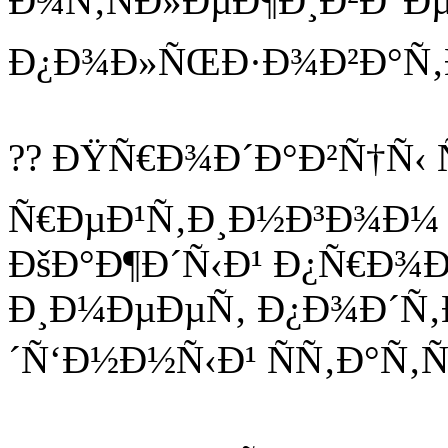
Ð¾Ñ‚ÑÐ»ÐµÐ¶Ð¸Ð²Ð°ÐµÑ
Ð¿Ð¾Ð»ÑŒÐ·Ð¾Ð²Ð°Ñ‚
?? ÐŸÑ€Ð¾Ð´Ð°Ð²Ñ†Ñ‹ Ñ
Ñ€ÐµÐ¹Ñ‚Ð¸Ð½Ð³Ð¾Ð¼
ÐšÐ°Ð¶Ð´Ñ‹Ð¹ Ð¿Ñ€Ð¾Ð
Ð¸Ð¼ÐµÐµÑ‚ Ð¿Ð¾Ð´Ñ‚
´Ñ‘Ð½Ð½Ñ‹Ð¹ ÑÑ‚Ð°Ñ‚Ñƒ