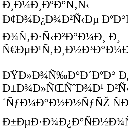
Ð¸Ð¼Ð¸ÐºÐ°Ñ‚Ñ‹
Ð¢Ð¾Ð¿Ð¾Ð²Ñ‹Ðµ ÐºÐ°Ñ
Ð¾Ñ‚Ð·Ñ‹Ð²Ð°Ð¼Ð¸ Ð¸
Ñ€ÐµÐ¹Ñ‚Ð¸Ð½Ð³Ð°Ð¼Ð
ÐŸÐ»Ð¾Ñ‰Ð°Ð´ÐºÐ° Ð
Ð±Ð¾Ð»ÑŒÑˆÐ¾Ð¹ Ð²Ñ
´ÑƒÐ¼Ð°Ð½Ð½ÑƒÑŽ ÑÐ
Ð±ÐµÐ·Ð¾Ð¿Ð°ÑÐ½Ð¾Ñ