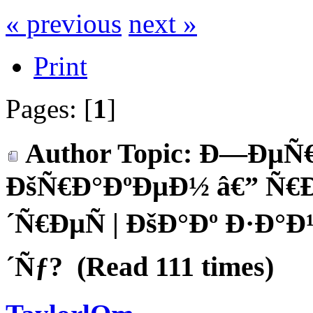
« previous
next »
Print
Pages: [
1
]
Author
Topic: Ð—ÐµÑ
ÐšÑ€Ð°ÐºÐµÐ½ â€” Ñ€
´Ñ€ÐµÑ | ÐšÐ°Ðº Ð·Ð°Ð
´Ñƒ? (Read 111 times)