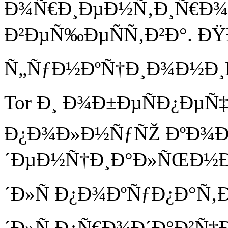
Ð¾Ñ€Ð¸ÐµÐ½Ñ‚Ð¸Ñ€Ð¾
Ð²ÐµÑ‰ÐµÑÑ‚Ð²Ð°. Ð
Ñ„ÑƒÐ½ÐºÑ†Ð¸Ð¾Ð½Ð¸Ñ
Tor Ð¸ Ð¾Ð±ÐµÑÐ¿ÐµÑ
Ð¿Ð¾Ð»Ð½ÑƒÑŽ ÐºÐ¾Ð
´ÐµÐ½Ñ†Ð¸Ð°Ð»ÑŒÐ½Ð¾
´Ð»Ñ Ð¿Ð¾ÐºÑƒÐ¿Ð°Ñ‚Ð
´Ð»Ñ Ð¿Ñ€Ð¾Ð´Ð°Ð²Ñ†