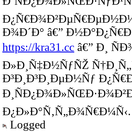
Ð˜ÑÐ¿Ð¾Ð»ÑŒÐ·ÑƒÐ¹
Ð¿Ñ€Ð¾Ð²ÐµÑ€ÐµÐ½Ð½
Ð¾Ð´Ð° â€” Ð½Ð°Ð¿Ñ€Ð
https://kra31.cc
â€” Ð¸ Ñ
Ð»Ð¸Ñ‡Ð½ÑƒÑŽ Ñ†Ð¸Ñ
Ð³Ð¸Ð³Ð¸ÐµÐ½Ñƒ Ð¿Ñ€Ð
Ð¸ÑÐ¿Ð¾Ð»ÑŒÐ·Ð¾Ð²
Ð¿Ð»Ð°Ñ‚Ñ„Ð¾Ñ€Ð¼Ñ‹.
Logged