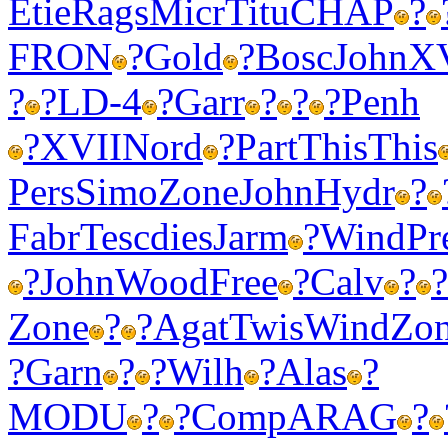
Etie
Rags
Micr
Titu
CHAP
?
FRON
?
Gold
?
Bosc
John
X
?
?
LD-4
?
Garr
?
?
?
Penh
?
XVII
Nord
?
Part
This
This
Pers
Simo
Zone
John
Hydr
?
Fabr
Tesc
dies
Jarm
?
Wind
Pr
?
John
Wood
Free
?
Calv
?
?
Zone
?
?
Agat
Twis
Wind
Zo
?
Garn
?
?
Wilh
?
Alas
?
MODU
?
?
Comp
ARAG
?