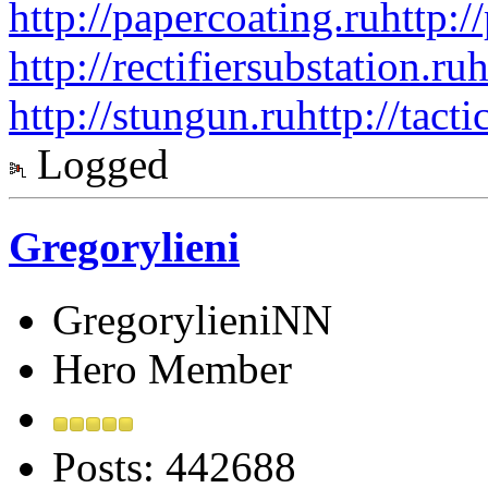
http://papercoating.ru
http:/
http://rectifiersubstation.ru
h
http://stungun.ru
http://tact
Logged
Gregorylieni
GregorylieniNN
Hero Member
Posts: 442688