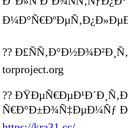
Ð”Ð»Ñ Ð´Ð¾ÑÑ‚ÑƒÐ¿Ð°
Ð¼Ð°Ñ€ÐºÐµÑ‚Ð¿Ð»ÐµÐ¹
?? Ð£ÑÑ‚Ð°Ð½Ð¾Ð²Ð¸Ñ‚Ð
torproject.org
?? ÐŸÐµÑ€ÐµÐ¹Ð´Ð¸Ñ‚
Ñ€Ð°Ð±Ð¾Ñ‡ÐµÐ¼Ñƒ Ð°
https://kra31.cc/