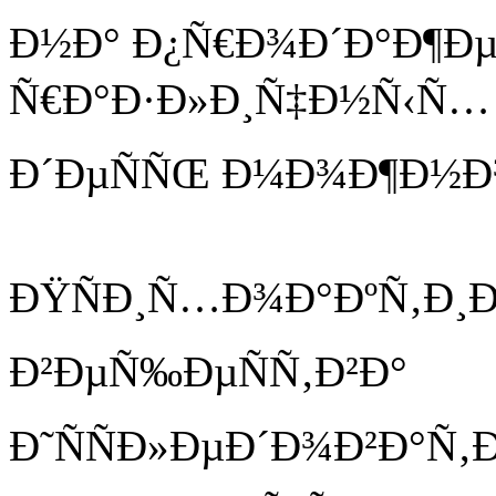
Ð½Ð° Ð¿Ñ€Ð¾Ð´Ð°Ð¶Ð
Ñ€Ð°Ð·Ð»Ð¸Ñ‡Ð½Ñ‹Ñ… 
Ð´ÐµÑÑŒ Ð¼Ð¾Ð¶Ð½Ð¾
ÐŸÑÐ¸Ñ…Ð¾Ð°ÐºÑ‚Ð¸
Ð²ÐµÑ‰ÐµÑÑ‚Ð²Ð°
Ð˜ÑÑÐ»ÐµÐ´Ð¾Ð²Ð°Ñ