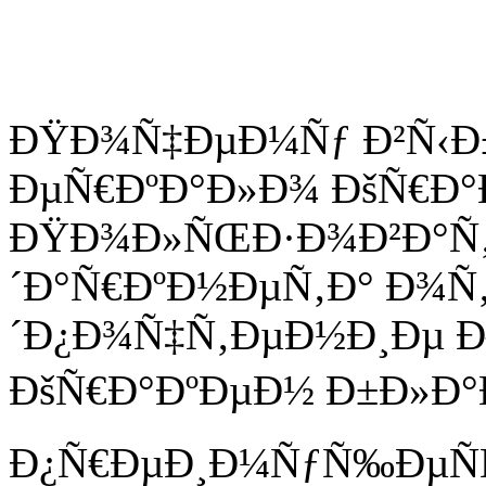
ÐŸÐ¾Ñ‡ÐµÐ¼Ñƒ Ð²Ñ‹Ð
ÐµÑ€ÐºÐ°Ð»Ð¾ ÐšÑ€Ð°
ÐŸÐ¾Ð»ÑŒÐ·Ð¾Ð²Ð°Ñ‚
´Ð°Ñ€ÐºÐ½ÐµÑ‚Ð° Ð¾Ñ
´Ð¿Ð¾Ñ‡Ñ‚ÐµÐ½Ð¸Ðµ 
ÐšÑ€Ð°ÐºÐµÐ½ Ð±Ð»Ð°Ð
Ð¿Ñ€ÐµÐ¸Ð¼ÑƒÑ‰ÐµÑÑ