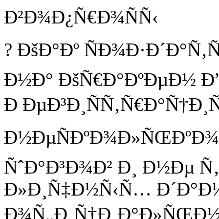
Ð²Ð¾Ð¿Ñ€Ð¾ÑÑ‹
? ÐšÐ°Ðº ÑÐ¾Ð·Ð´Ð°Ñ
Ð½Ð° ÐšÑ€Ð°ÐºÐµÐ½ Ð
Ð ÐµÐ³Ð¸ÑÑ‚Ñ€Ð°Ñ†Ð¸
Ð½ÐµÑÐºÐ¾Ð»ÑŒÐºÐ¾
ÑˆÐ°Ð³Ð¾Ð² Ð¸ Ð½Ðµ 
Ð»Ð¸Ñ‡Ð½Ñ‹Ñ… Ð´Ð°Ð
Ð¾Ñ„Ð¸Ñ†Ð¸Ð°Ð»ÑŒÐ½Ð