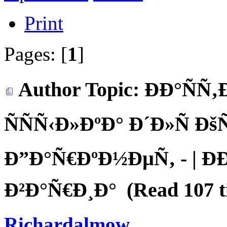
Print
Pages: [
1
]
Author
Topic: ÐÐ°ÑÑ
ÑÑÑ‹Ð»ÐºÐ° Ð´Ð»Ñ Ð
Ð”Ð°Ñ€ÐºÐ½ÐµÑ‚ - | Ð
Ð²Ð°Ñ€Ð¸Ð° (Read 107 t
Richardalmow