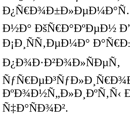
Ð¿Ñ€Ð¾Ð±Ð»ÐµÐ¼Ð°Ñ…
Ð½Ð° ÐšÑ€Ð°ÐºÐµÐ½ Ð
Ð¡Ð¸ÑÑ‚ÐµÐ¼Ð° Ð°Ñ€Ð
Ð¿Ð¾Ð·Ð²Ð¾Ð»ÑÐµÑ‚
ÑƒÑ€ÐµÐ³ÑƒÐ»Ð¸Ñ€Ð¾
ÐºÐ¾Ð½Ñ„Ð»Ð¸ÐºÑ‚Ñ‹ Ð
Ñ‡Ð°ÑÐ¾Ð².