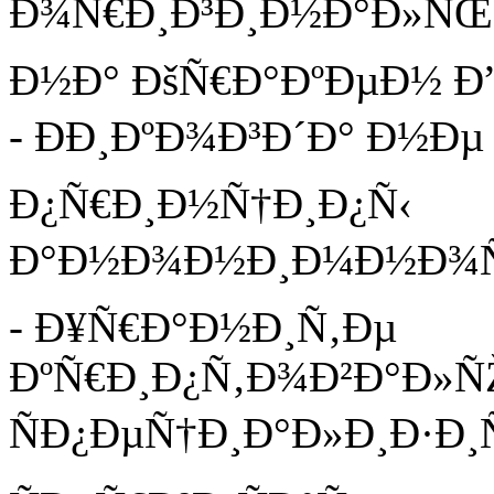
Ð¾Ñ€Ð¸Ð³Ð¸Ð½Ð°Ð»ÑŒÐ
Ð½Ð° ÐšÑ€Ð°ÐºÐµÐ½ Ð
- ÐÐ¸ÐºÐ¾Ð³Ð´Ð° Ð½Ð
Ð¿Ñ€Ð¸Ð½Ñ†Ð¸Ð¿Ñ‹
Ð°Ð½Ð¾Ð½Ð¸Ð¼Ð½Ð¾Ñ
- Ð¥Ñ€Ð°Ð½Ð¸Ñ‚Ðµ
ÐºÑ€Ð¸Ð¿Ñ‚Ð¾Ð²Ð°Ð»Ñ
ÑÐ¿ÐµÑ†Ð¸Ð°Ð»Ð¸Ð·