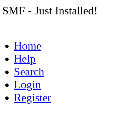
SMF - Just Installed!
Home
Help
Search
Login
Register