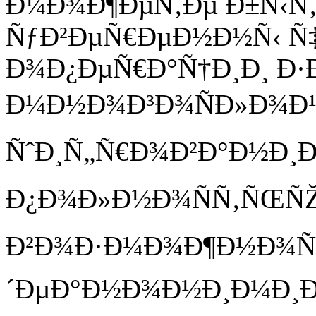
Ð¼Ð¾Ð¶ÐµÑ‚Ðµ Ð±Ñ‹Ñ
ÑƒÐ²ÐµÑ€ÐµÐ½Ð½Ñ‹ Ñ
Ð¾Ð¿ÐµÑ€Ð°Ñ†Ð¸Ð¸ Ð
Ð¼Ð½Ð¾Ð³Ð¾ÑÐ»Ð¾Ð
ÑˆÐ¸Ñ„Ñ€Ð¾Ð²Ð°Ð½Ð¸Ð
Ð¿Ð¾Ð»Ð½Ð¾ÑÑ‚ÑŒÑŽ 
Ð²Ð¾Ð·Ð¼Ð¾Ð¶Ð½Ð¾Ñ
´ÐµÐ°Ð½Ð¾Ð½Ð¸Ð¼Ð¸Ð·