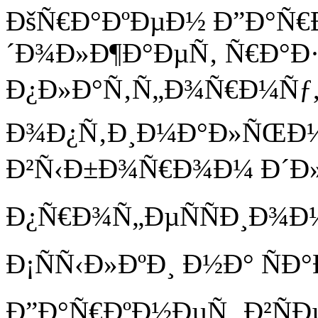
ÐšÑ€Ð°ÐºÐµÐ½ Ð”Ð°Ñ€
´Ð¾Ð»Ð¶Ð°ÐµÑ‚ Ñ€Ð°Ð
Ð¿Ð»Ð°Ñ‚Ñ„Ð¾Ñ€Ð¼Ñƒ, 
Ð¾Ð¿Ñ‚Ð¸Ð¼Ð°Ð»ÑŒÐ
Ð²Ñ‹Ð±Ð¾Ñ€Ð¾Ð¼ Ð´Ð»
Ð¿Ñ€Ð¾Ñ„ÐµÑÑÐ¸Ð¾Ð
Ð¡ÑÑ‹Ð»ÐºÐ¸ Ð½Ð° ÑÐ
Ð”Ð°Ñ€ÐºÐ½ÐµÑ‚ Ð²ÑÐ