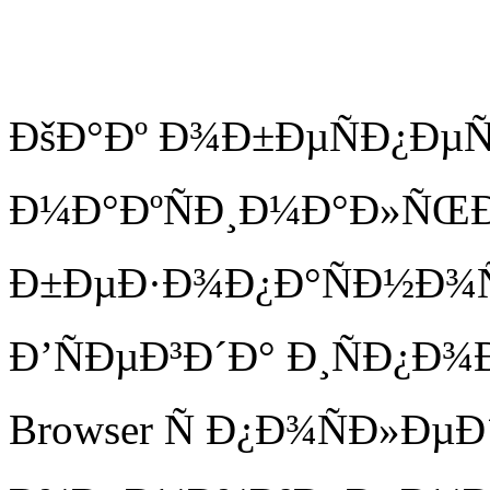
ÐšÐ°Ðº Ð¾Ð±ÐµÑÐ¿Ðµ
Ð¼Ð°ÐºÑÐ¸Ð¼Ð°Ð»ÑŒ
Ð±ÐµÐ·Ð¾Ð¿Ð°ÑÐ½Ð¾Ñ
Ð’ÑÐµÐ³Ð´Ð° Ð¸ÑÐ¿Ð
Browser Ñ Ð¿Ð¾ÑÐ»Ðµ