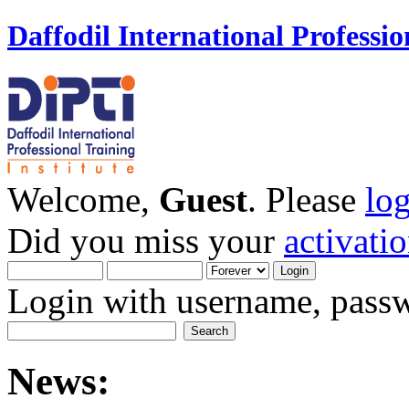
Daffodil International Professio
Welcome,
Guest
. Please
lo
Did you miss your
activati
Login with username, passw
News: