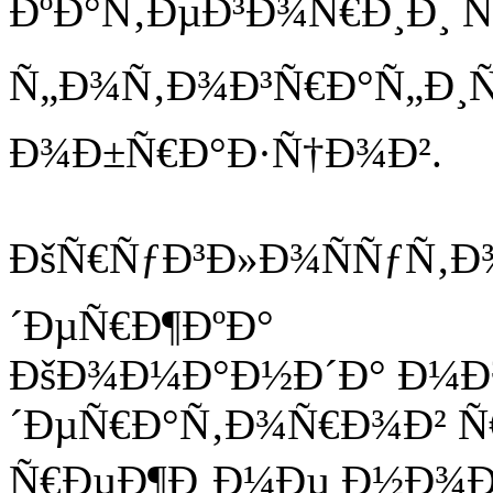
ÐºÐ°Ñ‚ÐµÐ³Ð¾Ñ€Ð¸Ð¸ Ñ
Ñ„Ð¾Ñ‚Ð¾Ð³Ñ€Ð°Ñ„Ð¸Ñ
Ð¾Ð±Ñ€Ð°Ð·Ñ†Ð¾Ð².
ÐšÑ€ÑƒÐ³Ð»Ð¾ÑÑƒÑ‚Ð
´ÐµÑ€Ð¶ÐºÐ°
ÐšÐ¾Ð¼Ð°Ð½Ð´Ð° Ð¼
´ÐµÑ€Ð°Ñ‚Ð¾Ñ€Ð¾Ð² Ñ
Ñ€ÐµÐ¶Ð¸Ð¼Ðµ Ð½Ð¾Ð½