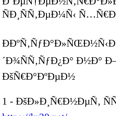
Ð´ÐµÑ†ÐµÐ½Ñ‚Ñ€Ð°Ð»
ÑÐ¸ÑÑ‚ÐµÐ¼Ñ‹ Ñ…Ñ€Ð
ÐÐºÑ‚ÑƒÐ°Ð»ÑŒÐ½Ñ‹Ðµ 
´Ð¾ÑÑ‚ÑƒÐ¿Ð° Ð½Ð° 
ÐšÑ€Ð°ÐºÐµÐ½
1 - ÐšÐ»Ð¸Ñ€Ð½ÐµÑ‚ ÑÑ