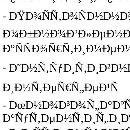
- ÐŸÐ¾ÑÑ‚Ð¾ÑÐ½Ð½
Ð¾Ð±Ð½Ð¾Ð²Ð»ÐµÐ½Ð
Ð°ÑÑÐ¾Ñ€Ñ‚Ð¸Ð¼ÐµÐ
- Ð˜Ð½Ñ‚ÑƒÐ¸Ñ‚Ð¸Ð²Ð
Ð¸Ð½Ñ‚ÐµÑ€Ñ„ÐµÐ¹Ñ
- ÐœÐ½Ð¾Ð³Ð¾Ñ„Ð°Ðº
Ð°ÑƒÑ‚ÐµÐ½Ñ‚Ð¸Ñ„Ð¸Ð