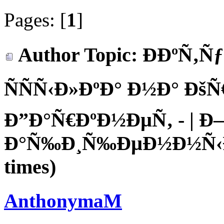
Pages: [
1
]
Author
Topic: ÐÐºÑ‚
ÑÑÑ‹Ð»ÐºÐ° Ð½Ð° Ðš
Ð”Ð°Ñ€ÐºÐ½ÐµÑ‚ - | Ð
Ð°Ñ‰Ð¸Ñ‰ÐµÐ½Ð½Ñ‹Ð¹
times)
AnthonymaM