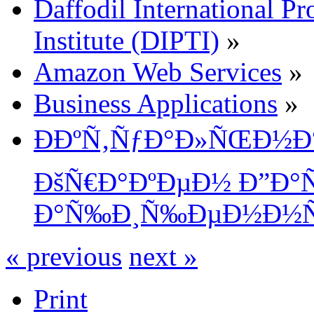
Daffodil International Pr
Institute (DIPTI)
»
Amazon Web Services
»
Business Applications
»
ÐÐºÑ‚ÑƒÐ°Ð»ÑŒÐ½Ð°Ñ
ÐšÑ€Ð°ÐºÐµÐ½ Ð”Ð°Ñ
Ð°Ñ‰Ð¸Ñ‰ÐµÐ½Ð½Ñ
« previous
next »
Print