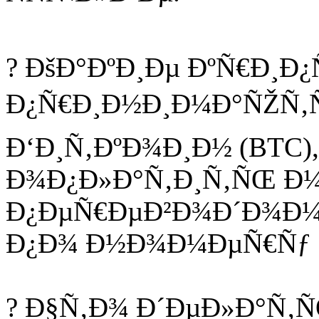
? ÐšÐ°ÐºÐ¸Ðµ ÐºÑ€Ð¸Ð
Ð¿Ñ€Ð¸Ð½Ð¸Ð¼Ð°ÑŽÑ‚Ñ
Ð‘Ð¸Ñ‚ÐºÐ¾Ð¸Ð½ (BTC),
Ð¾Ð¿Ð»Ð°Ñ‚Ð¸Ñ‚ÑŒ 
Ð¿ÐµÑ€ÐµÐ²Ð¾Ð´Ð¾Ð¼ 
Ð¿Ð¾ Ð½Ð¾Ð¼ÐµÑ€Ñƒ 
? Ð§Ñ‚Ð¾ Ð´ÐµÐ»Ð°Ñ‚Ñ