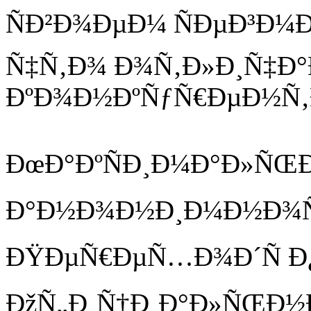
ÑÐ²Ð¾ÐµÐ¼ ÑÐµÐ³Ð¼
Ñ‡Ñ‚Ð¾ Ð¾Ñ‚Ð»Ð¸Ñ‡Ð°
ÐºÐ¾Ð½ÐºÑƒÑ€ÐµÐ½Ñ‚
ÐœÐ°ÐºÑÐ¸Ð¼Ð°Ð»ÑŒÐ
Ð°Ð½Ð¾Ð½Ð¸Ð¼Ð½Ð¾Ñ
ÐŸÐµÑ€ÐµÑ…Ð¾Ð´Ñ Ð
ÐžÑ„Ð¸Ñ†Ð¸Ð°Ð»ÑŒÐ½Ð