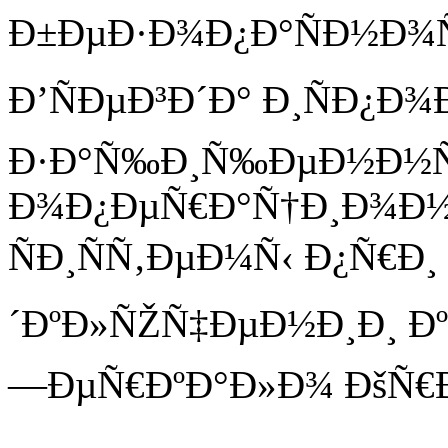
Ð±ÐµÐ·Ð¾Ð¿Ð°ÑÐ½Ð¾Ñ
Ð’ÑÐµÐ³Ð´Ð° Ð¸ÑÐ¿Ð
Ð·Ð°Ñ‰Ð¸Ñ‰ÐµÐ½Ð½Ñ
Ð¾Ð¿ÐµÑ€Ð°Ñ†Ð¸Ð¾Ð
ÑÐ¸ÑÑ‚ÐµÐ¼Ñ‹ Ð¿Ñ€Ð
´ÐºÐ»ÑŽÑ‡ÐµÐ½Ð¸Ð¸ Ðº 
—ÐµÑ€ÐºÐ°Ð»Ð¾ ÐšÑ€