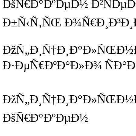
ÐšÑ€Ð°ÐºÐµÐ½ Ð²ÑÐµÐ
Ð±Ñ‹Ñ‚ÑŒ Ð¾Ñ€Ð¸Ð³Ð
ÐžÑ„Ð¸Ñ†Ð¸Ð°Ð»ÑŒÐ
Ð·ÐµÑ€ÐºÐ°Ð»Ð¾ ÑÐ°Ð
ÐžÑ„Ð¸Ñ†Ð¸Ð°Ð»ÑŒÐ½Ð°
ÐšÑ€Ð°ÐºÐµÐ½