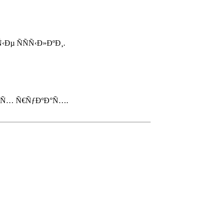
µ ÑÑÑ‹Ð»ÐºÐ¸.
Ð¸Ñ… Ñ€ÑƒÐºÐ°Ñ….