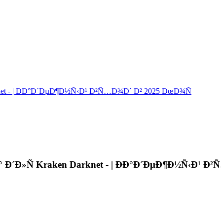
knet - | ÐÐ°Ð´ÐµÐ¶Ð½Ñ‹Ð¹ Ð²Ñ…Ð¾Ð´ Ð² 2025 ÐœÐ¾Ñ
Ð° Ð´Ð»Ñ Kraken Darknet - | ÐÐ°Ð´ÐµÐ¶Ð½Ñ‹Ð¹ Ð