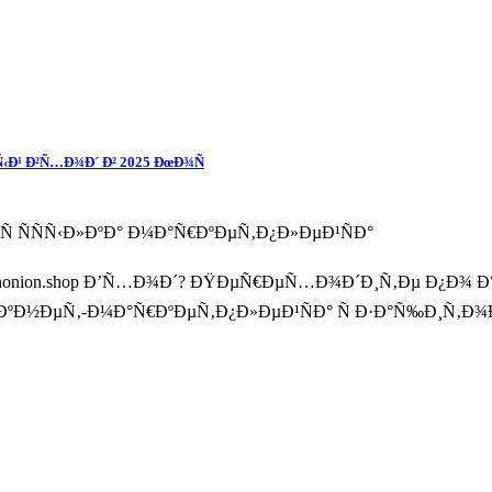
Ð½Ñ‹Ð¹ Ð²Ñ…Ð¾Ð´ Ð² 2025 ÐœÐ¾Ñ
 ÑÑÑ‹Ð»ÐºÐ° Ð¼Ð°Ñ€ÐºÐµÑ‚Ð¿Ð»ÐµÐ¹ÑÐ°
akenonion.shop Ð’Ñ…Ð¾Ð´? ÐŸÐµÑ€ÐµÑ…Ð¾Ð´Ð¸Ñ‚Ðµ Ð¿Ð¾ Ð
½ÐµÑ‚-Ð¼Ð°Ñ€ÐºÐµÑ‚Ð¿Ð»ÐµÐ¹ÑÐ° Ñ Ð·Ð°Ñ‰Ð¸Ñ‚Ð¾Ð¹