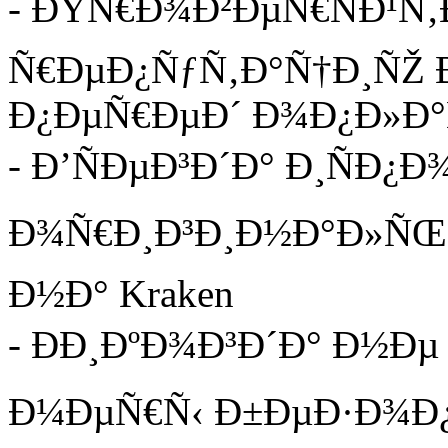
- ÐŸÑ€Ð¾Ð²ÐµÑ€ÑÐ¹Ñ‚
Ñ€ÐµÐ¿ÑƒÑ‚Ð°Ñ†Ð¸ÑŽ 
Ð¿ÐµÑ€ÐµÐ´ Ð¾Ð¿Ð»Ð°
- Ð’ÑÐµÐ³Ð´Ð° Ð¸ÑÐ
Ð¾Ñ€Ð¸Ð³Ð¸Ð½Ð°Ð»ÑŒÐ
Ð½Ð° Kraken
- ÐÐ¸ÐºÐ¾Ð³Ð´Ð° Ð½Ð
Ð¼ÐµÑ€Ñ‹ Ð±ÐµÐ·Ð¾Ð¿