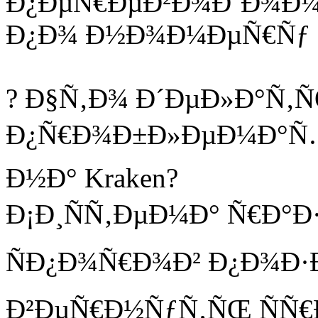
Ð¿ÐµÑ€ÐµÐ²Ð¾Ð´Ð¾Ð¼ 
Ð¿Ð¾ Ð½Ð¾Ð¼ÐµÑ€Ñƒ 
? Ð§Ñ‚Ð¾ Ð´ÐµÐ»Ð°Ñ‚Ñ
Ð¿Ñ€Ð¾Ð±Ð»ÐµÐ¼Ð°Ñ…
Ð½Ð° Kraken?
Ð¡Ð¸ÑÑ‚ÐµÐ¼Ð° Ñ€Ð°Ð
ÑÐ¿Ð¾Ñ€Ð¾Ð² Ð¿Ð¾Ð·
Ð²ÐµÑ€Ð½ÑƒÑ‚ÑŒ ÑÑ€Ð