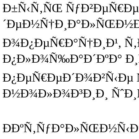
Ð±Ñ‹Ñ‚ÑŒ ÑƒÐ²ÐµÑ€Ðµ
´ÐµÐ½Ñ†Ð¸Ð°Ð»ÑŒÐ½Ð
Ð¾Ð¿ÐµÑ€Ð°Ñ†Ð¸Ð¹, Ñ‚
Ð¿Ð»Ð¾Ñ‰Ð°Ð´ÐºÐ° Ð
Ð¿ÐµÑ€ÐµÐ´Ð¾Ð²Ñ‹Ðµ
Ð½Ð¾Ð»Ð¾Ð³Ð¸Ð¸ ÑˆÐ¸
ÐÐºÑ‚ÑƒÐ°Ð»ÑŒÐ½Ñ‹Ðµ 