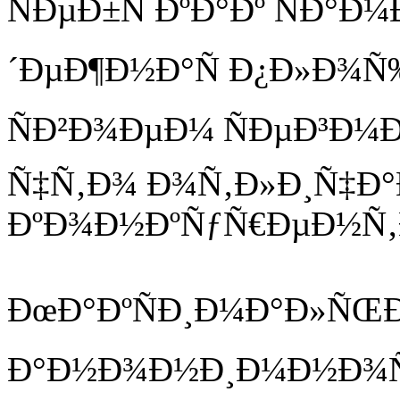
ÑÐµÐ±Ñ ÐºÐ°Ðº ÑÐ°Ð¼
´ÐµÐ¶Ð½Ð°Ñ Ð¿Ð»Ð¾Ñ
ÑÐ²Ð¾ÐµÐ¼ ÑÐµÐ³Ð¼
Ñ‡Ñ‚Ð¾ Ð¾Ñ‚Ð»Ð¸Ñ‡Ð°
ÐºÐ¾Ð½ÐºÑƒÑ€ÐµÐ½Ñ‚
ÐœÐ°ÐºÑÐ¸Ð¼Ð°Ð»ÑŒÐ
Ð°Ð½Ð¾Ð½Ð¸Ð¼Ð½Ð¾Ñ