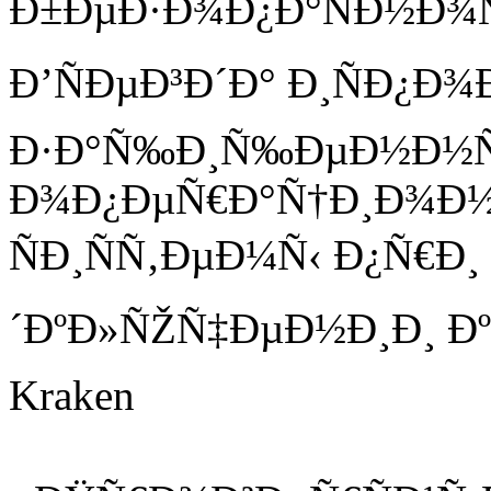
Ð±ÐµÐ·Ð¾Ð¿Ð°ÑÐ½Ð¾Ñ
Ð’ÑÐµÐ³Ð´Ð° Ð¸ÑÐ¿Ð
Ð·Ð°Ñ‰Ð¸Ñ‰ÐµÐ½Ð½Ñ
Ð¾Ð¿ÐµÑ€Ð°Ñ†Ð¸Ð¾Ð
ÑÐ¸ÑÑ‚ÐµÐ¼Ñ‹ Ð¿Ñ€Ð
´ÐºÐ»ÑŽÑ‡ÐµÐ½Ð¸Ð¸ Ðº 
Kraken