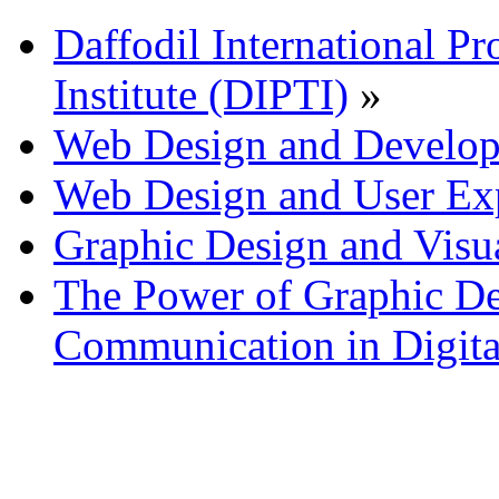
Daffodil International Pr
Institute (DIPTI)
»
Web Design and Develo
Web Design and User Ex
Graphic Design and Vis
The Power of Graphic De
Communication in Digita