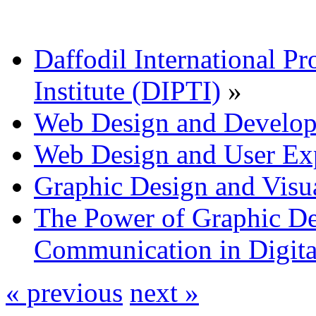
Daffodil International Pr
Institute (DIPTI)
»
Web Design and Develo
Web Design and User Ex
Graphic Design and Vis
The Power of Graphic De
Communication in Digita
« previous
next »