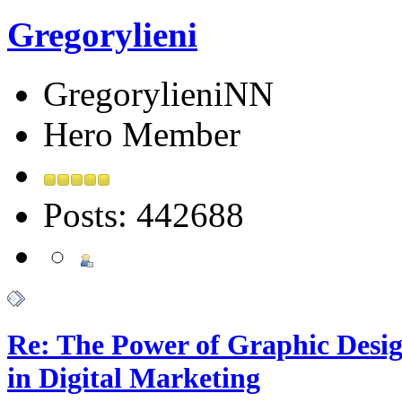
Gregorylieni
GregorylieniNN
Hero Member
Posts: 442688
Re: The Power of Graphic Desi
in Digital Marketing