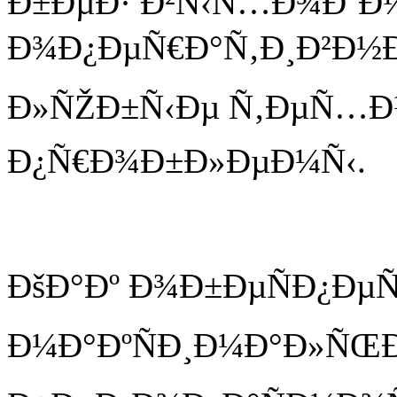
Ð±ÐµÐ· Ð²Ñ‹Ñ…Ð¾Ð´Ð
Ð¾Ð¿ÐµÑ€Ð°Ñ‚Ð¸Ð²Ð½Ð
Ð»ÑŽÐ±Ñ‹Ðµ Ñ‚ÐµÑ…Ð½
Ð¿Ñ€Ð¾Ð±Ð»ÐµÐ¼Ñ‹.
ÐšÐ°Ðº Ð¾Ð±ÐµÑÐ¿Ðµ
Ð¼Ð°ÐºÑÐ¸Ð¼Ð°Ð»ÑŒ