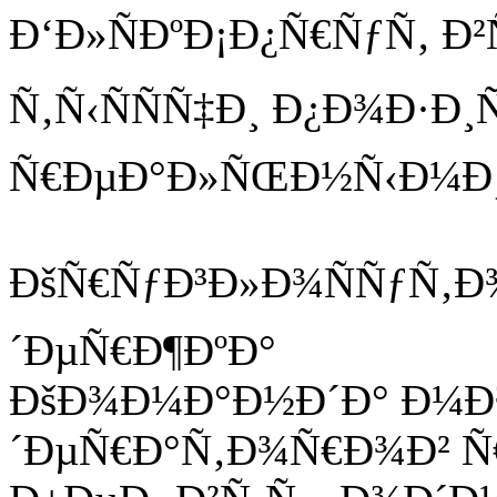
Ð‘Ð»ÑÐºÐ¡Ð¿Ñ€ÑƒÑ‚ Ð
Ñ‚Ñ‹ÑÑÑ‡Ð¸ Ð¿Ð¾Ð·Ð¸Ñ
Ñ€ÐµÐ°Ð»ÑŒÐ½Ñ‹Ð¼Ð¸ 
ÐšÑ€ÑƒÐ³Ð»Ð¾ÑÑƒÑ‚Ð
´ÐµÑ€Ð¶ÐºÐ°
ÐšÐ¾Ð¼Ð°Ð½Ð´Ð° Ð¼
´ÐµÑ€Ð°Ñ‚Ð¾Ñ€Ð¾Ð² Ñ