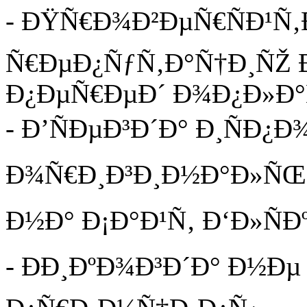
- ÐŸÑ€Ð¾Ð²ÐµÑ€ÑÐ¹Ñ‚
Ñ€ÐµÐ¿ÑƒÑ‚Ð°Ñ†Ð¸ÑŽ 
Ð¿ÐµÑ€ÐµÐ´ Ð¾Ð¿Ð»Ð°
- Ð’ÑÐµÐ³Ð´Ð° Ð¸ÑÐ
Ð¾Ñ€Ð¸Ð³Ð¸Ð½Ð°Ð»ÑŒÐ
Ð½Ð° Ð¡Ð°Ð¹Ñ‚ Ð‘Ð»ÑÐ
- ÐÐ¸ÐºÐ¾Ð³Ð´Ð° Ð½Ð