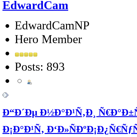
EdwardCam
EdwardCamNP
Hero Member
Posts: 893
Ð“Ð´Ðµ Ð½Ð°Ð¹Ñ‚Ð¸ Ñ€Ð°Ð±Ñ
Ð¡Ð°Ð¹Ñ‚ Ð‘Ð»ÑÐºÐ¡Ð¿Ñ€ÑƒÑ