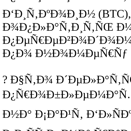
Ð‘Ð¸Ñ‚ÐºÐ¾Ð¸Ð½ (BTC),
Ð¾Ð¿Ð»Ð°Ñ‚Ð¸Ñ‚ÑŒ 
Ð¿ÐµÑ€ÐµÐ²Ð¾Ð´Ð¾Ð¼ 
Ð¿Ð¾ Ð½Ð¾Ð¼ÐµÑ€Ñƒ 
? Ð§Ñ‚Ð¾ Ð´ÐµÐ»Ð°Ñ‚Ñ
Ð¿Ñ€Ð¾Ð±Ð»ÐµÐ¼Ð°Ñ…
Ð½Ð° Ð¡Ð°Ð¹Ñ‚ Ð‘Ð»ÑÐ