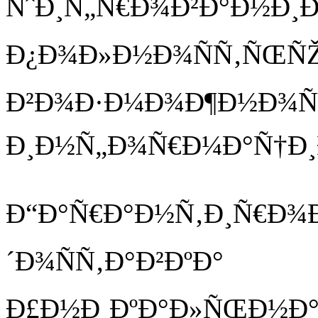
ÑˆÐ¸Ñ„Ñ€Ð¾Ð²Ð°Ð½Ð¸Ð
Ð¿Ð¾Ð»Ð½Ð¾ÑÑ‚ÑŒÑŽ 
Ð²Ð¾Ð·Ð¼Ð¾Ð¶Ð½Ð¾Ñ
Ð¸Ð½Ñ„Ð¾Ñ€Ð¼Ð°Ñ†Ð¸
Ð“Ð°Ñ€Ð°Ð½Ñ‚Ð¸Ñ€Ð¾Ð
´Ð¾ÑÑ‚Ð°Ð²ÐºÐ°
Ð£Ð½Ð¸ÐºÐ°Ð»ÑŒÐ½Ð°Ñ