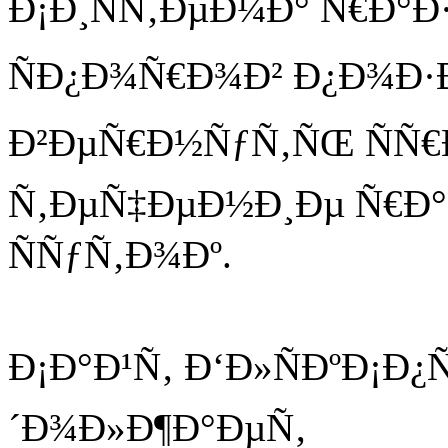
Ð¡Ð¸ÑÑ‚ÐµÐ¼Ð° Ñ€Ð°Ð
ÑÐ¿Ð¾Ñ€Ð¾Ð² Ð¿Ð¾Ð·
Ð²ÐµÑ€Ð½ÑƒÑ‚ÑŒ ÑÑ€Ð
Ñ‚ÐµÑ‡ÐµÐ½Ð¸Ðµ Ñ€Ð
ÑÑƒÑ‚Ð¾Ðº.
Ð¡Ð°Ð¹Ñ‚ Ð‘Ð»ÑÐºÐ¡Ð
´Ð¾Ð»Ð¶Ð°ÐµÑ‚