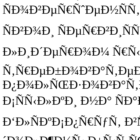
ÑÐ¾Ð²ÐµÑ€ÑˆÐµÐ½ÑÑ
ÑÐ²Ð¾Ð¸ ÑÐµÑ€Ð²Ð¸ÑÑ
Ð»Ð¸Ð´ÐµÑ€Ð¾Ð¼ Ñ€Ñ‹
Ñ‚Ñ€ÐµÐ±Ð¾Ð²Ð°Ñ‚Ð
Ð¿Ð¾Ð»ÑŒÐ·Ð¾Ð²Ð°Ñ‚
Ð¡ÑÑ‹Ð»ÐºÐ¸ Ð½Ð° ÑÐ°
Ð‘Ð»ÑÐºÐ¡Ð¿Ñ€ÑƒÑ‚ Ð²