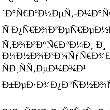
´Ð°Ñ€ÐºÐ½ÐµÑ‚-Ð¼Ð°Ñ
Ñ Ð¿Ñ€Ð¾Ð²ÐµÑ€ÐµÐ
Ñ‚Ð¾Ð²Ð°Ñ€Ð°Ð¼Ð¸ Ð¸
Ð¼Ð½Ð¾Ð³Ð¾ÑƒÑ€Ð¾Ð
ÑÐ¸ÑÑ‚ÐµÐ¼Ð¾Ð¹
Ð±ÐµÐ·Ð¾Ð¿Ð°ÑÐ½Ð¾Ñ