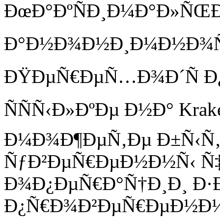
ÐœÐ°ÐºÑÐ¸Ð¼Ð°Ð»ÑŒÐ
Ð°Ð½Ð¾Ð½Ð¸Ð¼Ð½Ð¾Ñ
ÐŸÐµÑ€ÐµÑ…Ð¾Ð´Ñ Ð
ÑÑÑ‹Ð»ÐºÐµ Ð½Ð° Krake
Ð¼Ð¾Ð¶ÐµÑ‚Ðµ Ð±Ñ‹Ñ
ÑƒÐ²ÐµÑ€ÐµÐ½Ð½Ñ‹ Ñ
Ð¾Ð¿ÐµÑ€Ð°Ñ†Ð¸Ð¸ Ð
Ð¿Ñ€Ð¾Ð²ÐµÑ€ÐµÐ½Ð