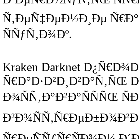
Ñ‚ÐµÑ‡ÐµÐ½Ð¸Ðµ Ñ€Ð
ÑÑƒÑ‚Ð¾Ðº.
Kraken Darknet Ð¿Ñ€Ð
Ñ€Ð°Ð·Ð²Ð¸Ð²Ð°Ñ‚ÑŒ 
Ð¾ÑÑ‚Ð°Ð²Ð°ÑÑÑŒ Ñ
Ð²Ð¾ÑÑ‚Ñ€ÐµÐ±Ð¾Ð²
Ñ€ÐµÑÑƒÑ€ÑÐ¾Ð¼ Ð´Ð