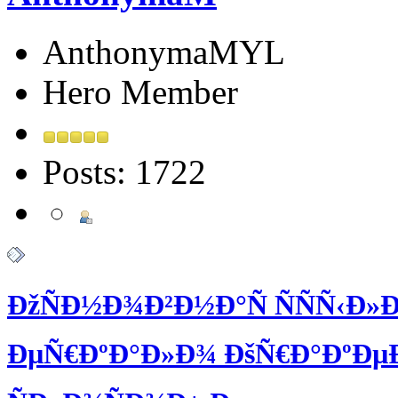
AnthonymaMYL
Hero Member
Posts: 1722
ÐžÑÐ½Ð¾Ð²Ð½Ð°Ñ ÑÑÑ‹Ð»
ÐµÑ€ÐºÐ°Ð»Ð¾ ÐšÑ€Ð°ÐºÐµÐ½