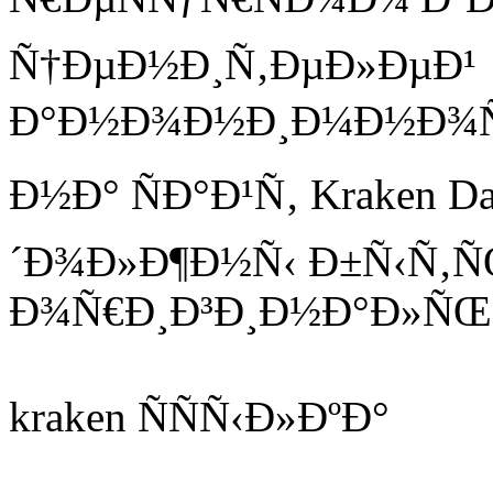
Ñ†ÐµÐ½Ð¸Ñ‚ÐµÐ»ÐµÐ¹
Ð°Ð½Ð¾Ð½Ð¸Ð¼Ð½Ð¾ÑÑ
Ð½Ð° ÑÐ°Ð¹Ñ‚ Kraken Da
´Ð¾Ð»Ð¶Ð½Ñ‹ Ð±Ñ‹Ñ‚
Ð¾Ñ€Ð¸Ð³Ð¸Ð½Ð°Ð»ÑŒ
kraken ÑÑÑ‹Ð»ÐºÐ°