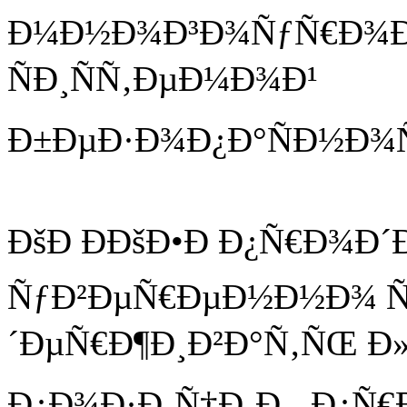
Ð¼Ð½Ð¾Ð³Ð¾ÑƒÑ€Ð¾Ð
ÑÐ¸ÑÑ‚ÐµÐ¼Ð¾Ð¹
Ð±ÐµÐ·Ð¾Ð¿Ð°ÑÐ½Ð¾Ñ
ÐšÐ ÐÐšÐ•Ð Ð¿Ñ€Ð¾Ð
ÑƒÐ²ÐµÑ€ÐµÐ½Ð½Ð¾ 
´ÐµÑ€Ð¶Ð¸Ð²Ð°Ñ‚ÑŒ Ð»
Ð¿Ð¾Ð·Ð¸Ñ†Ð¸Ð¸, Ð¿Ñ€Ð