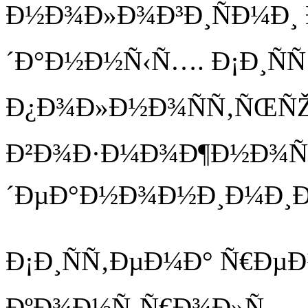
Ð½Ð¾Ð»Ð¾Ð³Ð¸ÑÐ¼Ð¸ 
´Ð°Ð½Ð½Ñ‹Ñ…. Ð¡Ð¸Ñ
Ð¿Ð¾Ð»Ð½Ð¾ÑÑ‚ÑŒÑŽ 
Ð²Ð¾Ð·Ð¼Ð¾Ð¶Ð½Ð¾Ñ
´ÐµÐ°Ð½Ð¾Ð½Ð¸Ð¼Ð¸Ð·
Ð¡Ð¸ÑÑ‚ÐµÐ¼Ð° Ñ€ÐµÐ
ÐºÐ¾Ð½Ñ‚Ñ€Ð¾Ð»Ñ