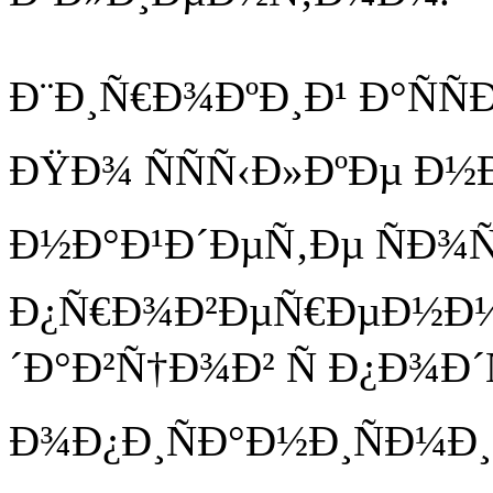
Ð¨Ð¸Ñ€Ð¾ÐºÐ¸Ð¹ Ð°ÑÑ
ÐŸÐ¾ ÑÑÑ‹Ð»ÐºÐµ Ð½Ð°
Ð½Ð°Ð¹Ð´ÐµÑ‚Ðµ ÑÐ¾
Ð¿Ñ€Ð¾Ð²ÐµÑ€ÐµÐ½Ð
´Ð°Ð²Ñ†Ð¾Ð² Ñ Ð¿Ð¾
Ð¾Ð¿Ð¸ÑÐ°Ð½Ð¸ÑÐ¼Ð¸