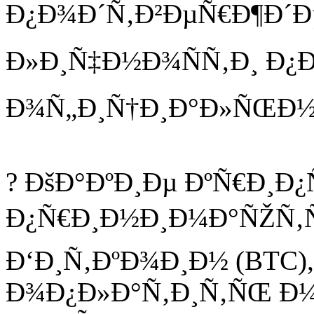
Ð¿Ð¾Ð´Ñ‚Ð²ÐµÑ€Ð¶Ð´Ð
Ð»Ð¸Ñ‡Ð½Ð¾ÑÑ‚Ð¸ Ð¿
Ð¾Ñ„Ð¸Ñ†Ð¸Ð°Ð»ÑŒÐ½Ð
? ÐšÐ°ÐºÐ¸Ðµ ÐºÑ€Ð¸Ð
Ð¿Ñ€Ð¸Ð½Ð¸Ð¼Ð°ÑŽÑ‚Ñ
Ð‘Ð¸Ñ‚ÐºÐ¾Ð¸Ð½ (BTC),
Ð¾Ð¿Ð»Ð°Ñ‚Ð¸Ñ‚ÑŒ 