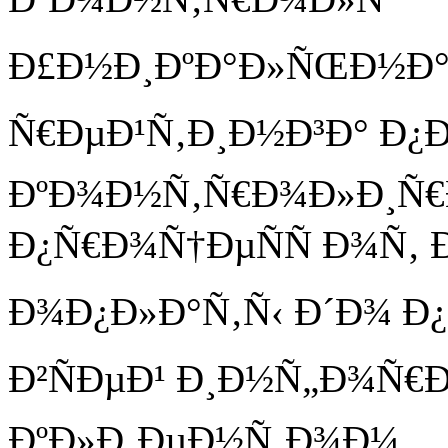
Ð£Ð½Ð¸ÐºÐ°Ð»ÑŒÐ½Ð°Ñ
Ñ€ÐµÐ¹Ñ‚Ð¸Ð½Ð³Ð° Ð¿
ÐºÐ¾Ð½Ñ‚Ñ€Ð¾Ð»Ð¸Ñ€
Ð¿Ñ€Ð¾Ñ†ÐµÑÑ Ð¾Ñ‚
Ð¾Ð¿Ð»Ð°Ñ‚Ñ‹ Ð´Ð¾ Ð
Ð²ÑÐµÐ¹ Ð¸Ð½Ñ„Ð¾Ñ€
ÐºÐ»Ð¸ÐµÐ½Ñ‚Ð¾Ð¼.