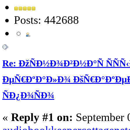
Posts: 442688
Re: ÐžÑÐ½Ð¾Ð²Ð½Ð°Ñ ÑÑ
ÐµÑ€ÐºÐ°Ð»Ð¾ ÐšÑ€Ð°ÐºÐµÐ½
ÑÐ¿Ð¾ÑÐ¾
«
Reply #1 on:
September 0