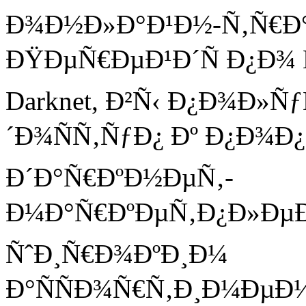
Ð¾Ð½Ð»Ð°Ð¹Ð½-Ñ‚Ñ€Ð°
ÐŸÐµÑ€ÐµÐ¹Ð´Ñ Ð¿Ð¾ Ñ
Darknet, Ð²Ñ‹ Ð¿Ð¾Ð»Ñ
´Ð¾ÑÑ‚ÑƒÐ¿ Ðº Ð¿Ð¾
Ð´Ð°Ñ€ÐºÐ½ÐµÑ‚-
Ð¼Ð°Ñ€ÐºÐµÑ‚Ð¿Ð»ÐµÐ¹
ÑˆÐ¸Ñ€Ð¾ÐºÐ¸Ð¼
Ð°ÑÑÐ¾Ñ€Ñ‚Ð¸Ð¼ÐµÐ