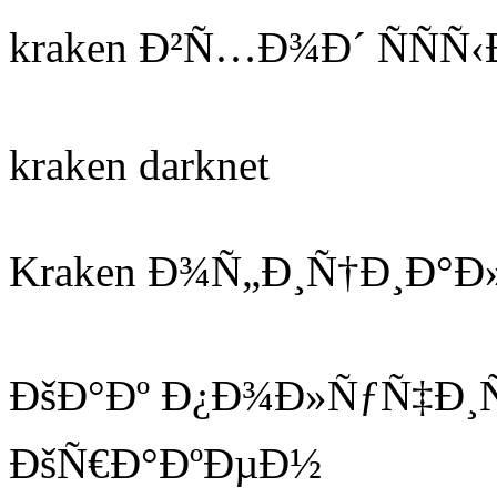
kraken Ð²Ñ…Ð¾Ð´ ÑÑÑ
kraken darknet
Kraken Ð¾Ñ„Ð¸Ñ†Ð¸Ð°Ð
ÐšÐ°Ðº Ð¿Ð¾Ð»ÑƒÑ‡Ð¸Ñ
ÐšÑ€Ð°ÐºÐµÐ½