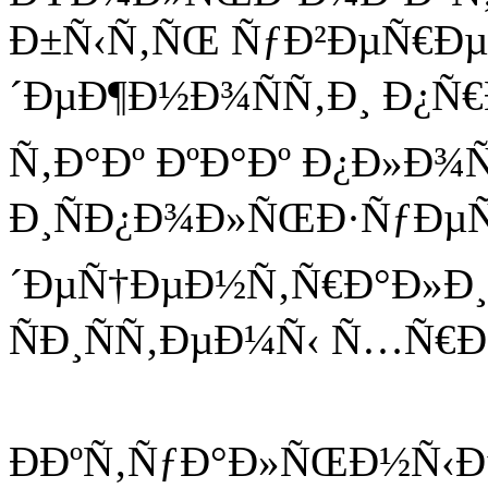
Ð±Ñ‹Ñ‚ÑŒ ÑƒÐ²ÐµÑ€Ðµ
´ÐµÐ¶Ð½Ð¾ÑÑ‚Ð¸ Ð¿Ñ
Ñ‚Ð°Ðº ÐºÐ°Ðº Ð¿Ð»Ð¾
Ð¸ÑÐ¿Ð¾Ð»ÑŒÐ·ÑƒÐµÑ
´ÐµÑ†ÐµÐ½Ñ‚Ñ€Ð°Ð»Ð
ÑÐ¸ÑÑ‚ÐµÐ¼Ñ‹ Ñ…Ñ€Ð
ÐÐºÑ‚ÑƒÐ°Ð»ÑŒÐ½Ñ‹Ðµ 