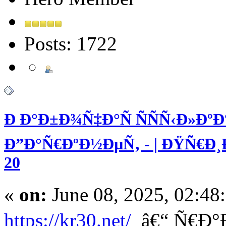
Posts: 1722
Ð Ð°Ð±Ð¾Ñ‡Ð°Ñ ÑÑÑ‹Ð»Ðº
Ð”Ð°Ñ€ÐºÐ½ÐµÑ‚ - | ÐŸÑ€Ð
20
«
on:
June 08, 2025, 02:48
https://kr30.net/
â€“ Ñ€Ð°