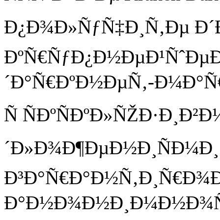
Ð¿Ð¾Ð»ÑƒÑ‡Ð¸Ñ‚Ðµ Ð´Ð
ÐºÑ€ÑƒÐ¿Ð½ÐµÐ¹ÑˆÐµ
´Ð°Ñ€ÐºÐ½ÐµÑ‚-Ð¼Ð°Ñ
Ñ ÑÐºÑÐºÐ»ÑŽÐ·Ð¸Ð²
´Ð»Ð¾Ð¶ÐµÐ½Ð¸ÑÐ¼Ð¸
Ð³Ð°Ñ€Ð°Ð½Ñ‚Ð¸Ñ€Ð¾
Ð°Ð½Ð¾Ð½Ð¸Ð¼Ð½Ð¾Ñ