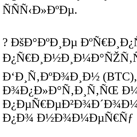
ÑÑÑ‹Ð»ÐºÐµ.
? ÐšÐ°ÐºÐ¸Ðµ ÐºÑ€Ð¸Ð
Ð¿Ñ€Ð¸Ð½Ð¸Ð¼Ð°ÑŽÑ‚Ñ
Ð‘Ð¸Ñ‚ÐºÐ¾Ð¸Ð½ (BTC),
Ð¾Ð¿Ð»Ð°Ñ‚Ð¸Ñ‚ÑŒ 
Ð¿ÐµÑ€ÐµÐ²Ð¾Ð´Ð¾Ð¼ 
Ð¿Ð¾ Ð½Ð¾Ð¼ÐµÑ€Ñƒ 