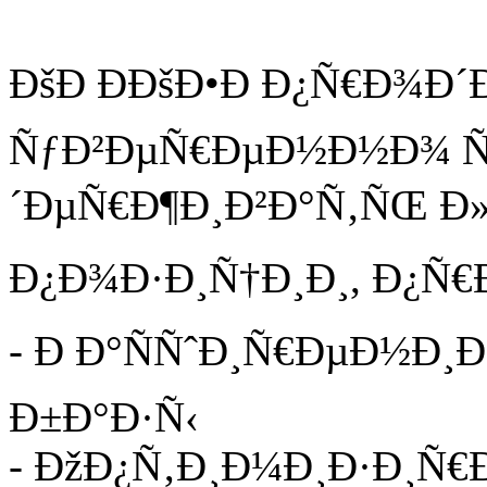
ÐšÐ ÐÐšÐ•Ð Ð¿Ñ€Ð¾Ð
ÑƒÐ²ÐµÑ€ÐµÐ½Ð½Ð¾ 
´ÐµÑ€Ð¶Ð¸Ð²Ð°Ñ‚ÑŒ Ð»
Ð¿Ð¾Ð·Ð¸Ñ†Ð¸Ð¸, Ð¿Ñ€Ð
- Ð Ð°ÑÑˆÐ¸Ñ€ÐµÐ½Ð¸
Ð±Ð°Ð·Ñ‹
- ÐžÐ¿Ñ‚Ð¸Ð¼Ð¸Ð·Ð¸Ñ