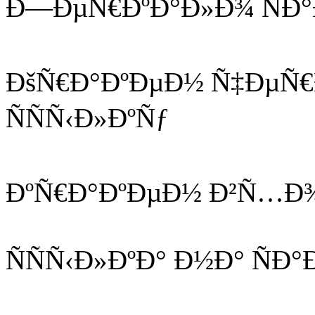
Ð—ÐµÑ€ÐºÐ°Ð»Ð¾ ÑÐ°Ð
ÐšÑ€Ð°ÐºÐµÐ½ Ñ‡ÐµÑ€Ð
ÑÑÑ‹Ð»ÐºÑƒ
ÐºÑ€Ð°ÐºÐµÐ½ Ð²Ñ…Ð¾
ÑÑÑ‹Ð»ÐºÐ° Ð½Ð° ÑÐ