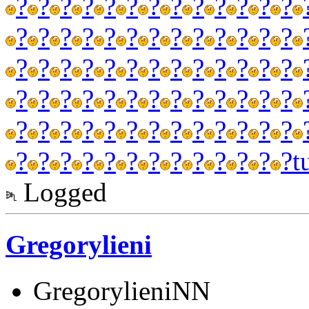
?
?
?
?
?
?
?
?
?
?
?
?
?
?
?
?
?
?
?
?
?
?
?
?
?
?
?
?
?
?
?
?
?
?
?
?
?
?
?
?
?
?
?
?
?
?
?
?
?
?
?
?
?
?
?
?
?
?
?
?
?
?
?
?
?
?
?
?
?
?
?
?
?
?
?
?
?
?
t
Logged
Gregorylieni
GregorylieniNN