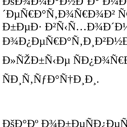
ÐšÐ¾Ð¼Ð°Ð½Ð´Ð° Ð¼
´ÐµÑ€Ð°Ñ‚Ð¾Ñ€Ð¾Ð² Ñ
Ð±ÐµÐ· Ð²Ñ‹Ñ…Ð¾Ð´Ð
Ð¾Ð¿ÐµÑ€Ð°Ñ‚Ð¸Ð²Ð½Ð
Ð»ÑŽÐ±Ñ‹Ðµ ÑÐ¿Ð¾Ñ€
ÑÐ¸Ñ‚ÑƒÐ°Ñ†Ð¸Ð¸.
ÐšÐ°Ðº Ð¾Ð±ÐµÑÐ¿Ðµ