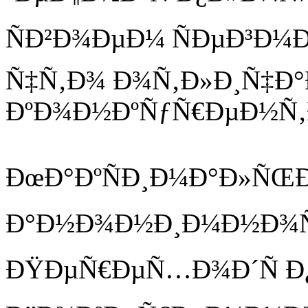
ÑÐ²Ð¾ÐµÐ¼ ÑÐµÐ³Ð¼
Ñ‡Ñ‚Ð¾ Ð¾Ñ‚Ð»Ð¸Ñ‡Ð°
ÐºÐ¾Ð½ÐºÑƒÑ€ÐµÐ½Ñ‚
ÐœÐ°ÐºÑÐ¸Ð¼Ð°Ð»ÑŒÐ
Ð°Ð½Ð¾Ð½Ð¸Ð¼Ð½Ð¾Ñ
ÐŸÐµÑ€ÐµÑ…Ð¾Ð´Ñ Ð