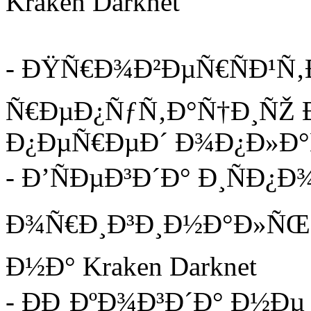
Kraken Darknet
- ÐŸÑ€Ð¾Ð²ÐµÑ€ÑÐ¹Ñ‚
Ñ€ÐµÐ¿ÑƒÑ‚Ð°Ñ†Ð¸ÑŽ 
Ð¿ÐµÑ€ÐµÐ´ Ð¾Ð¿Ð»Ð°
- Ð’ÑÐµÐ³Ð´Ð° Ð¸ÑÐ
Ð¾Ñ€Ð¸Ð³Ð¸Ð½Ð°Ð»ÑŒÐ
Ð½Ð° Kraken Darknet
- ÐÐ¸ÐºÐ¾Ð³Ð´Ð° Ð½Ð