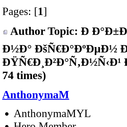
Pages: [
1
]
Author
Topic: Ð Ð°Ð±Ð
Ð½Ð° ÐšÑ€Ð°ÐºÐµÐ½ Ð
ÐŸÑ€Ð¸Ð²Ð°Ñ‚Ð½Ñ‹Ð¹ 
74 times)
AnthonymaM
AnthonymaMYL
Hero Member