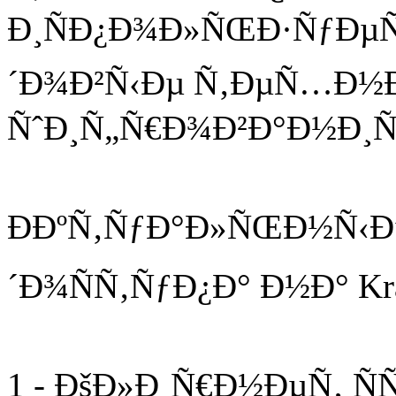
Ð¸ÑÐ¿Ð¾Ð»ÑŒÐ·ÑƒÐµÑ
´Ð¾Ð²Ñ‹Ðµ Ñ‚ÐµÑ…Ð½
ÑˆÐ¸Ñ„Ñ€Ð¾Ð²Ð°Ð½Ð¸Ñ
ÐÐºÑ‚ÑƒÐ°Ð»ÑŒÐ½Ñ‹Ðµ 
´Ð¾ÑÑ‚ÑƒÐ¿Ð° Ð½Ð° Kra
1 - ÐšÐ»Ð¸Ñ€Ð½ÐµÑ‚ ÑÑ