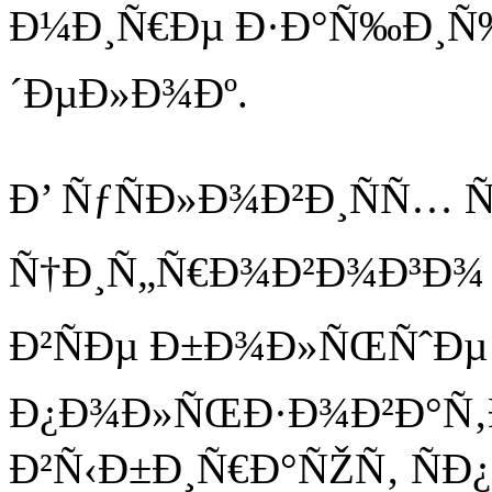
Ð¼Ð¸Ñ€Ðµ Ð·Ð°Ñ‰Ð¸Ñ
´ÐµÐ»Ð¾Ðº.
Ð’ ÑƒÑÐ»Ð¾Ð²Ð¸ÑÑ…
Ñ†Ð¸Ñ„Ñ€Ð¾Ð²Ð¾Ð³Ð¾
Ð²ÑÐµ Ð±Ð¾Ð»ÑŒÑˆÐµ
Ð¿Ð¾Ð»ÑŒÐ·Ð¾Ð²Ð°Ñ‚
Ð²Ñ‹Ð±Ð¸Ñ€Ð°ÑŽÑ‚ ÑÐ