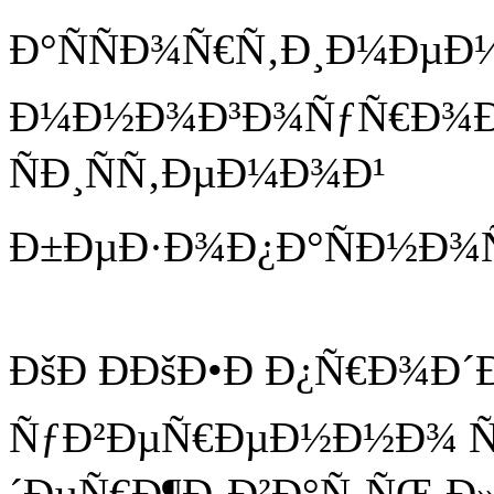
Ð°ÑÑÐ¾Ñ€Ñ‚Ð¸Ð¼ÐµÐ
Ð¼Ð½Ð¾Ð³Ð¾ÑƒÑ€Ð¾Ð
ÑÐ¸ÑÑ‚ÐµÐ¼Ð¾Ð¹
Ð±ÐµÐ·Ð¾Ð¿Ð°ÑÐ½Ð¾Ñ
ÐšÐ ÐÐšÐ•Ð Ð¿Ñ€Ð¾Ð
ÑƒÐ²ÐµÑ€ÐµÐ½Ð½Ð¾ 
´ÐµÑ€Ð¶Ð¸Ð²Ð°Ñ‚ÑŒ Ð»