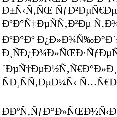
Ð±Ñ‹Ñ‚ÑŒ ÑƒÐ²ÐµÑ€Ðµ
ÐºÐ°Ñ‡ÐµÑÑ‚Ð²Ðµ Ñ‚Ð
ÐºÐ°Ðº Ð¿Ð»Ð¾Ñ‰Ð°Ð´
Ð¸ÑÐ¿Ð¾Ð»ÑŒÐ·ÑƒÐµÑ
´ÐµÑ†ÐµÐ½Ñ‚Ñ€Ð°Ð»Ð
ÑÐ¸ÑÑ‚ÐµÐ¼Ñ‹ Ñ…Ñ€Ð
ÐÐºÑ‚ÑƒÐ°Ð»ÑŒÐ½Ñ‹Ðµ 