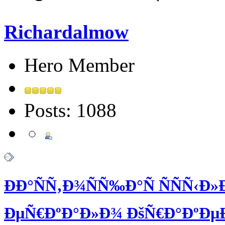
Richardalmow
Hero Member
Posts: 1088
ÐÐ°ÑÑ‚Ð¾ÑÑ‰Ð°Ñ ÑÑÑ‹Ð
ÐµÑ€ÐºÐ°Ð»Ð¾ ÐšÑ€Ð°ÐºÐµÐ½