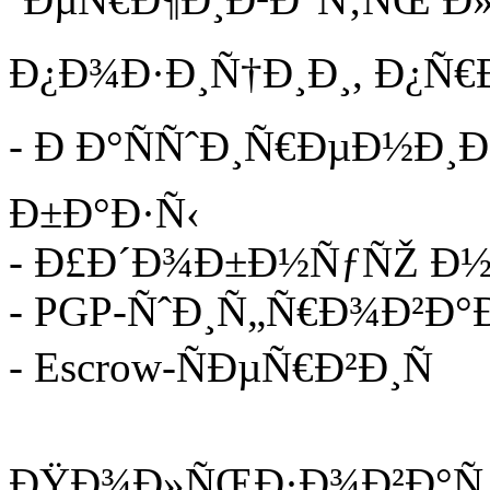
Ð¿Ð¾Ð·Ð¸Ñ†Ð¸Ð¸, Ð¿Ñ€Ð
- Ð Ð°ÑÑˆÐ¸Ñ€ÐµÐ½Ð¸
Ð±Ð°Ð·Ñ‹
- Ð£Ð´Ð¾Ð±Ð½ÑƒÑŽ Ð½
- PGP-ÑˆÐ¸Ñ„Ñ€Ð¾Ð²Ð°
- Escrow-ÑÐµÑ€Ð²Ð¸Ñ
ÐŸÐ¾Ð»ÑŒÐ·Ð¾Ð²Ð°Ñ‚