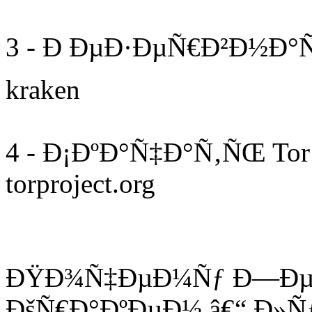
3 - Ð ÐµÐ·ÐµÑ€Ð²Ð½Ð°Ñ
kraken
4 - Ð¡ÐºÐ°Ñ‡Ð°Ñ‚ÑŒ Tor 
torproject.org
ÐŸÐ¾Ñ‡ÐµÐ¼Ñƒ Ð—Ðµ
ÐšÑ€Ð°ÐºÐµÐ½ â€“ Ð»Ñ