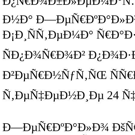
Ð¿Ñ€Ð¾Ð±Ð»ÐµÐ¼Ð°Ñ…
Ð½Ð° Ð—ÐµÑ€ÐºÐ°Ð»Ð
Ð¡Ð¸ÑÑ‚ÐµÐ¼Ð° Ñ€Ð°Ð
ÑÐ¿Ð¾Ñ€Ð¾Ð² Ð¿Ð¾Ð·
Ð²ÐµÑ€Ð½ÑƒÑ‚ÑŒ ÑÑ€Ð
Ñ‚ÐµÑ‡ÐµÐ½Ð¸Ðµ 24 Ñ‡
Ð—ÐµÑ€ÐºÐ°Ð»Ð¾ ÐšÑ