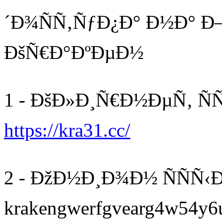
´Ð¾ÑÑ‚ÑƒÐ¿Ð° Ð½Ð° 
ÐšÑ€Ð°ÐºÐµÐ½
1 - ÐšÐ»Ð¸Ñ€Ð½ÐµÑ‚ ÑÑ
https://kra31.cc/
2 - ÐžÐ½Ð¸Ð¾Ð½ ÑÑÑ‹Ð
krakengwerfgvearg4w54y6ui