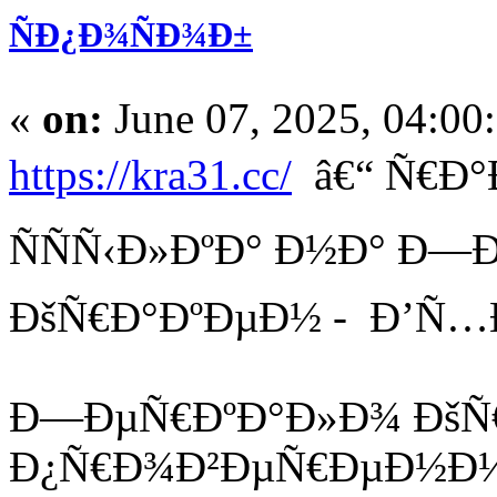
ÑÐ¿Ð¾ÑÐ¾Ð±
«
on:
June 07, 2025, 04:00
https://kra31.cc/
â€“ Ñ€Ð°
ÑÑÑ‹Ð»ÐºÐ° Ð½Ð° Ð—
ÐšÑ€Ð°ÐºÐµÐ½ - Ð’Ñ…
Ð—ÐµÑ€ÐºÐ°Ð»Ð¾ ÐšÑ€
Ð¿Ñ€Ð¾Ð²ÐµÑ€ÐµÐ½Ð½Ñ