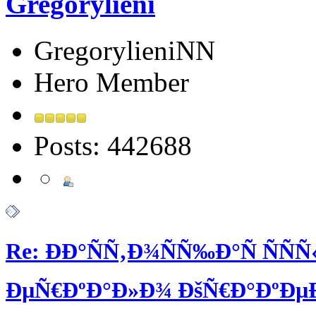
Gregorylieni
GregorylieniNN
Hero Member
Posts: 442688
Re: ÐÐ°ÑÑ‚Ð¾ÑÑ‰Ð°Ñ ÑÑ
ÐµÑ€ÐºÐ°Ð»Ð¾ ÐšÑ€Ð°ÐºÐµÐ½