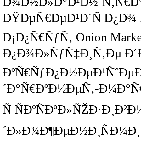
Ð¾Ð½Ð»Ð°Ð¹Ð½-Ñ‚Ñ€Ð°
ÐŸÐµÑ€ÐµÐ¹Ð´Ñ Ð¿Ð¾ Ñ
Ð¡Ð¿Ñ€ÑƒÑ‚ Onion Market
Ð¿Ð¾Ð»ÑƒÑ‡Ð¸Ñ‚Ðµ Ð´Ð
ÐºÑ€ÑƒÐ¿Ð½ÐµÐ¹ÑˆÐµ
´Ð°Ñ€ÐºÐ½ÐµÑ‚-Ð¼Ð°Ñ
Ñ ÑÐºÑÐºÐ»ÑŽÐ·Ð¸Ð²
´Ð»Ð¾Ð¶ÐµÐ½Ð¸ÑÐ¼Ð¸