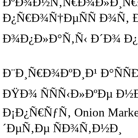
ÐºÐ¾Ð½Ñ‚Ñ€Ð¾Ð»Ð¸Ñ€
Ð¿Ñ€Ð¾Ñ†ÐµÑÑ Ð¾Ñ‚
Ð¾Ð¿Ð»Ð°Ñ‚Ñ‹ Ð´Ð¾ Ð
Ð¨Ð¸Ñ€Ð¾ÐºÐ¸Ð¹ Ð°ÑÑ
ÐŸÐ¾ ÑÑÑ‹Ð»ÐºÐµ Ð½Ð
Ð¡Ð¿Ñ€ÑƒÑ‚ Onion Marke
´ÐµÑ‚Ðµ ÑÐ¾Ñ‚Ð½Ð¸