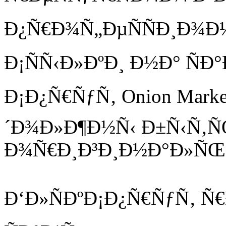
Ð¿Ñ€Ð¾Ñ„ÐµÑÑÐ¸Ð¾Ð
Ð¡ÑÑ‹Ð»ÐºÐ¸ Ð½Ð° ÑÐ°
Ð¡Ð¿Ñ€ÑƒÑ‚ Onion Marke
´Ð¾Ð»Ð¶Ð½Ñ‹ Ð±Ñ‹Ñ‚
Ð¾Ñ€Ð¸Ð³Ð¸Ð½Ð°Ð»ÑŒ
Ð‘Ð»ÑÐºÐ¡Ð¿Ñ€ÑƒÑ‚ Ñ