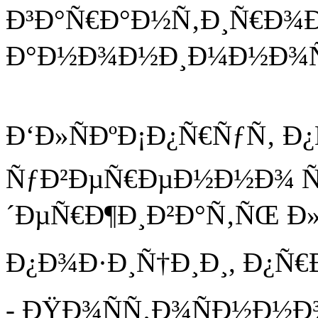
Ð³Ð°Ñ€Ð°Ð½Ñ‚Ð¸Ñ€Ð¾
Ð°Ð½Ð¾Ð½Ð¸Ð¼Ð½Ð¾Ñ
Ð‘Ð»ÑÐºÐ¡Ð¿Ñ€ÑƒÑ‚ 
ÑƒÐ²ÐµÑ€ÐµÐ½Ð½Ð¾ 
´ÐµÑ€Ð¶Ð¸Ð²Ð°Ñ‚ÑŒ Ð»
Ð¿Ð¾Ð·Ð¸Ñ†Ð¸Ð¸, Ð¿Ñ€Ð
- ÐŸÐ¾ÑÑ‚Ð¾ÑÐ½Ð½