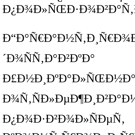
Ð¿Ð¾Ð»ÑŒÐ·Ð¾Ð²Ð°Ñ‚
Ð“Ð°Ñ€Ð°Ð½Ñ‚Ð¸Ñ€Ð¾Ð
´Ð¾ÑÑ‚Ð°Ð²ÐºÐ°
Ð£Ð½Ð¸ÐºÐ°Ð»ÑŒÐ½Ð°Ñ
Ð¾Ñ‚ÑÐ»ÐµÐ¶Ð¸Ð²Ð°Ð½
Ð¿Ð¾Ð·Ð²Ð¾Ð»ÑÐµÑ‚