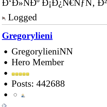
Ð‘Ð»ÑÐº Ð¡Ð¿Ñ€ÑƒÑ‚ 
Logged
Gregorylieni
GregorylieniNN
Hero Member
Posts: 442688