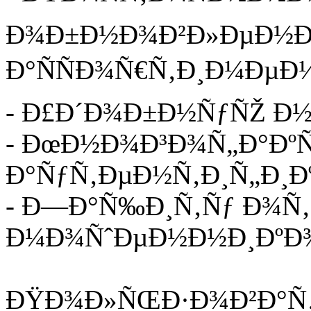
Ð¾Ð±Ð½Ð¾Ð²Ð»ÐµÐ½Ð
Ð°ÑÑÐ¾Ñ€Ñ‚Ð¸Ð¼ÐµÐ
- Ð£Ð´Ð¾Ð±Ð½ÑƒÑŽ Ð½
- ÐœÐ½Ð¾Ð³Ð¾Ñ„Ð°Ðº
Ð°ÑƒÑ‚ÐµÐ½Ñ‚Ð¸Ñ„Ð¸Ð
- Ð—Ð°Ñ‰Ð¸Ñ‚Ñƒ Ð¾Ñ‚
Ð¼Ð¾ÑˆÐµÐ½Ð½Ð¸ÐºÐ
ÐŸÐ¾Ð»ÑŒÐ·Ð¾Ð²Ð°Ñ‚