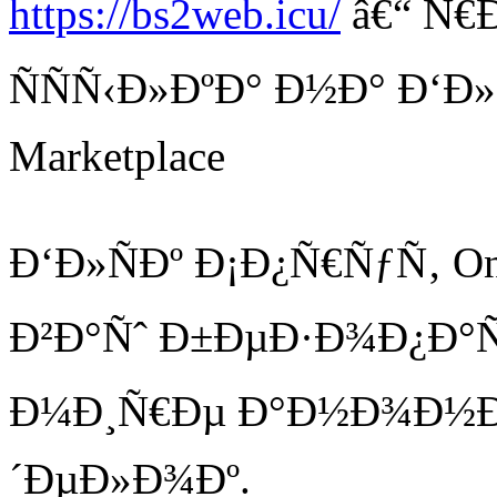
https://bs2web.icu/
â€“ Ñ€
ÑÑÑ‹Ð»ÐºÐ° Ð½Ð° Ð‘Ð»
Marketplace
Ð‘Ð»ÑÐº Ð¡Ð¿Ñ€ÑƒÑ‚ Oni
Ð²Ð°Ñˆ Ð±ÐµÐ·Ð¾Ð¿Ð°Ñ
Ð¼Ð¸Ñ€Ðµ Ð°Ð½Ð¾Ð½Ð
´ÐµÐ»Ð¾Ðº.