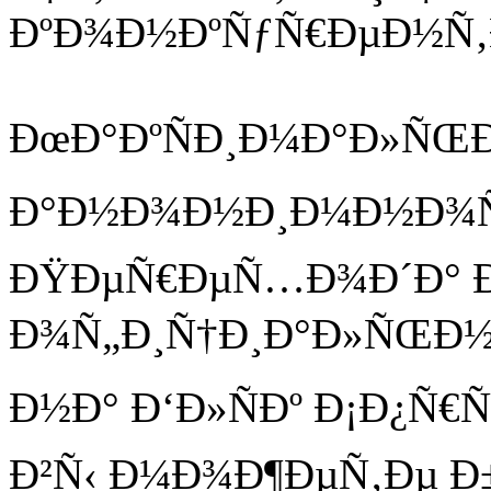
ÐºÐ¾Ð½ÐºÑƒÑ€ÐµÐ½Ñ‚
ÐœÐ°ÐºÑÐ¸Ð¼Ð°Ð»ÑŒÐ
Ð°Ð½Ð¾Ð½Ð¸Ð¼Ð½Ð¾Ñ
ÐŸÐµÑ€ÐµÑ…Ð¾Ð´Ð° 
Ð¾Ñ„Ð¸Ñ†Ð¸Ð°Ð»ÑŒÐ½Ð
Ð½Ð° Ð‘Ð»ÑÐº Ð¡Ð¿Ñ€Ñƒ
Ð²Ñ‹ Ð¼Ð¾Ð¶ÐµÑ‚Ðµ Ð