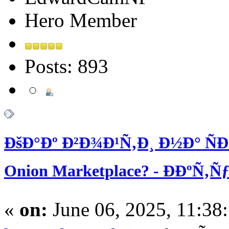
Hero Member
Posts: 893
ÐšÐ°Ðº Ð²Ð¾Ð¹Ñ‚Ð¸ Ð½Ð° ÑÐ
Onion Marketplace? - ÐÐºÑ
«
on:
June 06, 2025, 11:38