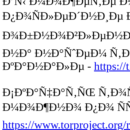
Ð’Ñ‹ Ð¼Ð¾Ð¶ÐµÑ‚Ðµ Ð
Ð¿Ð¾ÑÐ»ÐµÐ´Ð½Ð¸Ðµ 
Ð¾Ð±Ð½Ð¾Ð²Ð»ÐµÐ½Ð½Ñ
Ð½Ð° Ð½Ð°ÑˆÐµÐ¼ Ñ‚
ÐºÐ°Ð½Ð°Ð»Ðµ -
https:
Ð¡ÐºÐ°Ñ‡Ð°Ñ‚ÑŒ Ñ‚Ð¾
Ð¼Ð¾Ð¶Ð½Ð¾ Ð¿Ð¾ ÑÑ
https://www.torproject.org