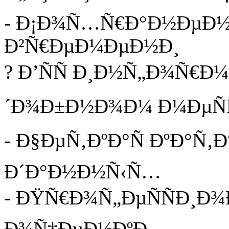
- Ð¡Ð¾Ñ…Ñ€Ð°Ð½ÐµÐ½
Ð²Ñ€ÐµÐ¼ÐµÐ½Ð¸
? Ð’ÑÑ Ð¸Ð½Ñ„Ð¾Ñ€Ð¼
´Ð¾Ð±Ð½Ð¾Ð¼ Ð¼ÐµÑ
- Ð§ÐµÑ‚ÐºÐ°Ñ ÐºÐ°Ñ‚
Ð´Ð°Ð½Ð½Ñ‹Ñ…
- ÐŸÑ€Ð¾Ñ„ÐµÑÑÐ¸
Ð¾Ñ†ÐµÐ½ÐºÐ¸