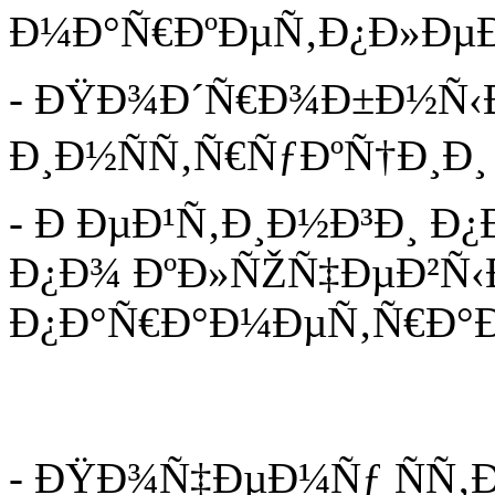
Ð¼Ð°Ñ€ÐºÐµÑ‚Ð¿Ð»ÐµÐ
- ÐŸÐ¾Ð´Ñ€Ð¾Ð±Ð½Ñ‹
Ð¸Ð½ÑÑ‚Ñ€ÑƒÐºÑ†Ð¸Ð
- Ð ÐµÐ¹Ñ‚Ð¸Ð½Ð³Ð¸ 
Ð¿Ð¾ ÐºÐ»ÑŽÑ‡ÐµÐ²Ñ
Ð¿Ð°Ñ€Ð°Ð¼ÐµÑ‚Ñ€Ð°
- ÐŸÐ¾Ñ‡ÐµÐ¼Ñƒ ÑÑ‚