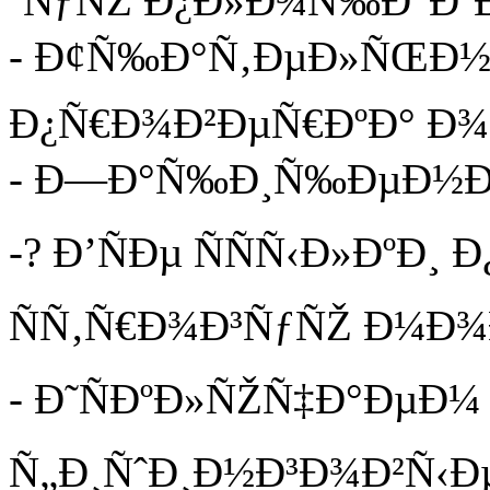
´ÑƒÑŽ Ð¿Ð»Ð¾Ñ‰Ð°Ð´Ð
- Ð¢Ñ‰Ð°Ñ‚ÐµÐ»ÑŒÐ½
Ð¿Ñ€Ð¾Ð²ÐµÑ€ÐºÐ° Ð¾
- Ð—Ð°Ñ‰Ð¸Ñ‰ÐµÐ½Ð½
-? Ð’ÑÐµ ÑÑÑ‹Ð»ÐºÐ
ÑÑ‚Ñ€Ð¾Ð³ÑƒÑŽ Ð¼Ð¾
- Ð˜ÑÐºÐ»ÑŽÑ‡Ð°ÐµÐ¼
Ñ„Ð¸ÑˆÐ¸Ð½Ð³Ð¾Ð²Ñ‹Ðµ