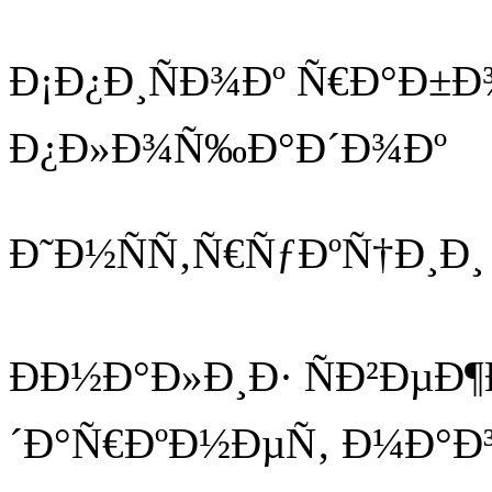
Ð¡Ð¿Ð¸ÑÐ¾Ðº Ñ€Ð°Ð±
Ð¿Ð»Ð¾Ñ‰Ð°Ð´Ð¾Ðº
Ð˜Ð½ÑÑ‚Ñ€ÑƒÐºÑ†Ð¸Ð
ÐÐ½Ð°Ð»Ð¸Ð· ÑÐ²ÐµÐ
´Ð°Ñ€ÐºÐ½ÐµÑ‚ Ð¼Ð°Ð