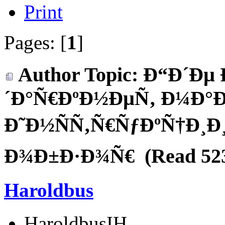
Print
Pages: [
1
]
Author
Topic: Ð“Ð´Ðµ
´Ð°Ñ€ÐºÐ½ÐµÑ‚ Ð¼Ð°Ð
Ð˜Ð½ÑÑ‚Ñ€ÑƒÐºÑ†Ð¸Ð¸
Ð¾Ð±Ð·Ð¾Ñ€ (Read 523
Haroldbus
HaroldbusIH