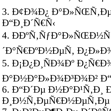
3. Ð¢Ð¾Ð¿ Ð°Ð»ÑŒÑ‚Ð
Ð“Ð¸Ð´Ñ€Ñ‹
4. ÐÐºÑ‚ÑƒÐ°Ð»ÑŒÐ½Ñ‹
´Ð°Ñ€ÐºÐ½ÐµÑ‚ Ð¿Ð»
5. Ð¡Ð¿Ð¸ÑÐ¾Ðº Ð¿Ñ
Ð°Ð½Ð°Ð»Ð¾Ð³Ð¾Ð² Ð“
6. Ð“Ð´Ðµ Ð½Ð°Ð¹Ñ‚Ð¸
Ð¸Ð½Ñ‚ÐµÑ€Ð½ÐµÑ‚Ðµ 