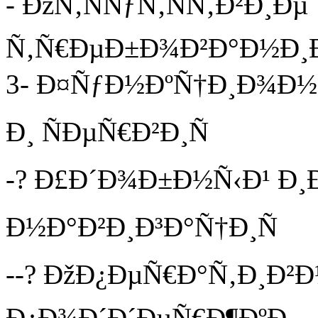
- ÐžÑ‚ÑÑƒÑ‚ÑÑ‚Ð²Ð¸Ðµ
Ñ‚Ñ€ÐµÐ±Ð¾Ð²Ð°Ð½Ð¸
3- Ð¤ÑƒÐ½ÐºÑ†Ð¸Ð¾Ð
Ð¸ ÑÐµÑ€Ð²Ð¸Ñ
-? Ð£Ð´Ð¾Ð±Ð½Ñ‹Ð¹ Ð¸
Ð½Ð°Ð²Ð¸Ð³Ð°Ñ†Ð¸Ñ
--? ÐžÐ¿ÐµÑ€Ð°Ñ‚Ð¸Ð²Ð
Ð¿Ð¾Ð´Ð´ÐµÑ€Ð¶ÐºÐ¸