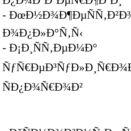
- ÐœÐ½Ð¾Ð¶ÐµÑÑ‚Ð²Ð
Ð¾Ð¿Ð»Ð°Ñ‚Ñ‹
- Ð¡Ð¸ÑÑ‚ÐµÐ¼Ð°
ÑƒÑ€ÐµÐ³ÑƒÐ»Ð¸Ñ€Ð¾Ð
ÑÐ¿Ð¾Ñ€Ð¾Ð²