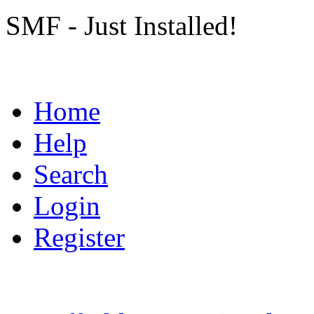
SMF - Just Installed!
Home
Help
Search
Login
Register