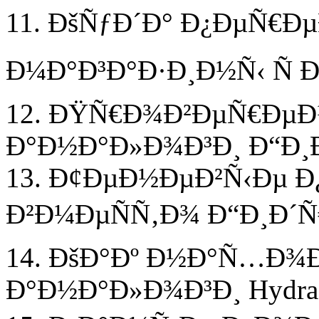
11. ÐšÑƒÐ´Ð° Ð¿ÐµÑ€Ð
Ð¼Ð°Ð³Ð°Ð·Ð¸Ð½Ñ‹ Ñ 
12. ÐŸÑ€Ð¾Ð²ÐµÑ€Ðµ
Ð°Ð½Ð°Ð»Ð¾Ð³Ð¸ Ð“Ð¸
13. Ð¢ÐµÐ½ÐµÐ²Ñ‹Ðµ 
Ð²Ð¼ÐµÑÑ‚Ð¾ Ð“Ð¸Ð´Ñ
14. ÐšÐ°Ðº Ð½Ð°Ñ…Ð¾
Ð°Ð½Ð°Ð»Ð¾Ð³Ð¸ Hydra