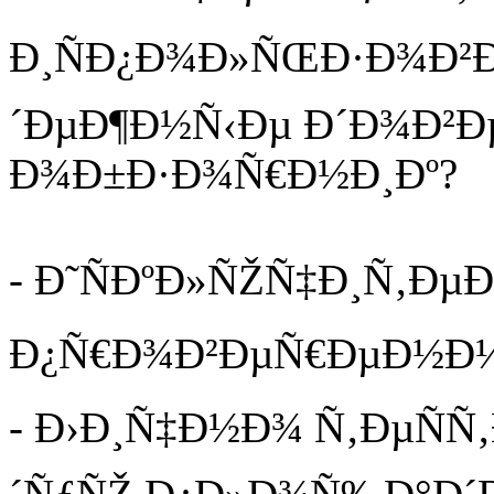
Ð¸ÑÐ¿Ð¾Ð»ÑŒÐ·Ð¾Ð²
´ÐµÐ¶Ð½Ñ‹Ðµ Ð´Ð¾Ð²
Ð¾Ð±Ð·Ð¾Ñ€Ð½Ð¸Ðº?
- Ð˜ÑÐºÐ»ÑŽÑ‡Ð¸Ñ‚Ð
Ð¿Ñ€Ð¾Ð²ÐµÑ€ÐµÐ½Ð½Ñ
- Ð›Ð¸Ñ‡Ð½Ð¾ Ñ‚ÐµÑÑ