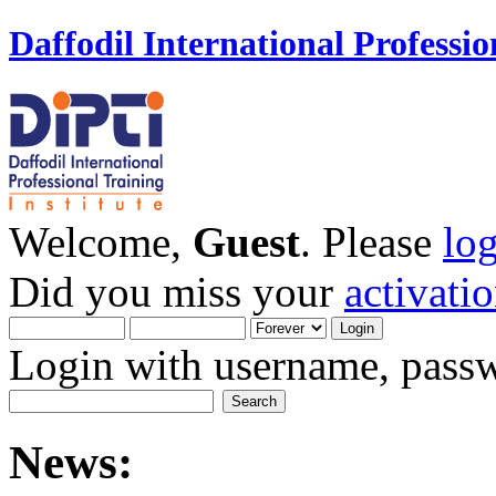
Daffodil International Professio
Welcome,
Guest
. Please
lo
Did you miss your
activati
Login with username, passw
News: