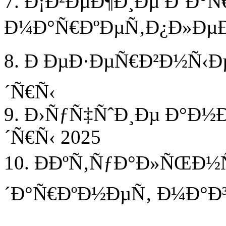
7. Ð¡Ð²ÐµÐ¶Ð¸Ðµ Ð´Ð°
Ð¼Ð°Ñ€ÐºÐµÑ‚Ð¿Ð»ÐµÐ
8. Ð ÐµÐ·ÐµÑ€Ð²Ð½Ñ‹Ðµ
´Ñ€Ñ‹
9. Ð›ÑƒÑ‡ÑˆÐ¸Ðµ Ð°Ð½
´Ñ€Ñ‹ 2025
10. ÐÐºÑ‚ÑƒÐ°Ð»ÑŒÐ½Ñ
´Ð°Ñ€ÐºÐ½ÐµÑ‚ Ð¼Ð°Ð