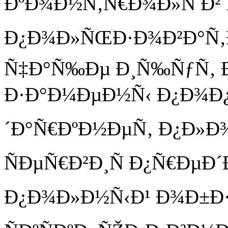
ÐºÐ¾Ð½Ñ‚Ñ€Ð¾Ð»Ñ Ð² 
Ð¿Ð¾Ð»ÑŒÐ·Ð¾Ð²Ð°Ñ‚Ð
Ñ‡Ð°Ñ‰Ðµ Ð¸Ñ‰ÑƒÑ‚ 
Ð·Ð°Ð¼ÐµÐ½Ñ‹ Ð¿Ð¾Ð
´Ð°Ñ€ÐºÐ½ÐµÑ‚ Ð¿Ð»Ð¾
ÑÐµÑ€Ð²Ð¸Ñ Ð¿Ñ€ÐµÐ
Ð¿Ð¾Ð»Ð½Ñ‹Ð¹ Ð¾Ð±Ð·