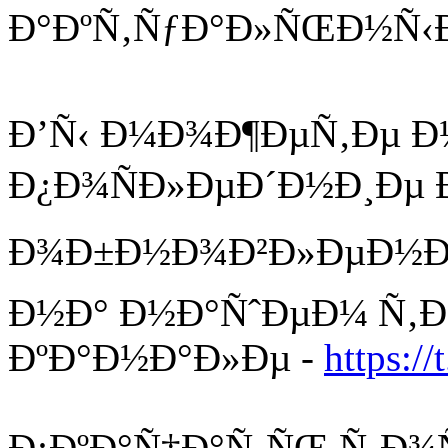
Ð°ÐºÑ‚ÑƒÐ°Ð»ÑŒÐ½Ñ‹Ð
Ð’Ñ‹ Ð¼Ð¾Ð¶ÐµÑ‚Ðµ Ð
Ð¿Ð¾ÑÐ»ÐµÐ´Ð½Ð¸Ðµ 
Ð¾Ð±Ð½Ð¾Ð²Ð»ÐµÐ½Ð½Ñ
Ð½Ð° Ð½Ð°ÑˆÐµÐ¼ Ñ‚
ÐºÐ°Ð½Ð°Ð»Ðµ -
https:
Ð¡ÐºÐ°Ñ‡Ð°Ñ‚ÑŒ Ñ‚Ð¾