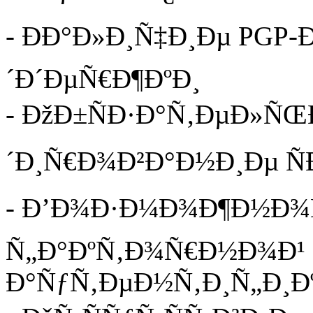
- ÐÐ°Ð»Ð¸Ñ‡Ð¸Ðµ PGP
´Ð´ÐµÑ€Ð¶ÐºÐ¸
- ÐžÐ±ÑÐ·Ð°Ñ‚ÐµÐ»Ñ
´Ð¸Ñ€Ð¾Ð²Ð°Ð½Ð¸Ðµ 
- Ð’Ð¾Ð·Ð¼Ð¾Ð¶Ð½Ð¾
Ñ„Ð°ÐºÑ‚Ð¾Ñ€Ð½Ð¾Ð¹
Ð°ÑƒÑ‚ÐµÐ½Ñ‚Ð¸Ñ„Ð¸Ð