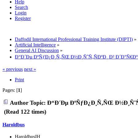
Help
Search
Login
Register
Daffodil International Professional Training Institute (DIPTI)
»
Artificial Intelligence
»
General AI Discussion
»
Ð“Ð´Ðµ ÐºÑƒÐ¿Ð¸Ñ‚ÑŒ Ð½Ð¸ÑˆÑ‚ÑÐºÐ¸ Ð² Ð´Ð°Ñ€Ð
« previous
next »
Print
Pages: [
1
]
Author
Topic: Ð“Ð´Ðµ ÐºÑƒÐ¿Ð¸Ñ‚ÑŒ Ð½Ð¸ÑˆÑ
(Read 122 times)
Haroldbus
HaroldbusIH