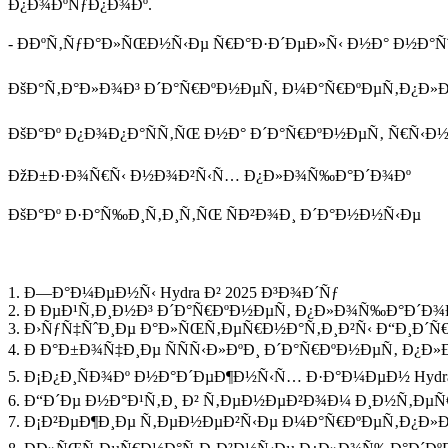
Ð¿Ð¾ÐºÑƒÐ¿Ð¾Ðº.
- ÐÐºÑ‚ÑƒÐ°Ð»ÑŒÐ½Ñ‹Ðµ Ñ€Ð°Ð·Ð´ÐµÐ»Ñ‹ Ð½Ð° Ð½Ð°Ñˆ
ÐšÐ°Ñ‚Ð°Ð»Ð¾Ð³ Ð´Ð°Ñ€ÐºÐ½ÐµÑ‚ Ð¼Ð°Ñ€ÐºÐµÑ‚Ð¿Ð»Ð
ÐšÐ°Ðº Ð¿Ð¾Ð¿Ð°ÑÑ‚ÑŒ Ð½Ð° Ð´Ð°Ñ€ÐºÐ½ÐµÑ‚ Ñ€Ñ‹Ð½
ÐžÐ±Ð·Ð¾Ñ€Ñ‹ Ð½Ð¾Ð²Ñ‹Ñ… Ð¿Ð»Ð¾Ñ‰Ð°Ð´Ð¾Ðº
ÐšÐ°Ðº Ð·Ð°Ñ‰Ð¸Ñ‚Ð¸Ñ‚ÑŒ ÑÐ²Ð¾Ð¸ Ð´Ð°Ð½Ð½Ñ‹Ðµ
1. Ð—Ð°Ð¼ÐµÐ½Ñ‹ Hydra Ð² 2025 Ð³Ð¾Ð´Ñƒ
2. Ð ÐµÐ¹Ñ‚Ð¸Ð½Ð³ Ð´Ð°Ñ€ÐºÐ½ÐµÑ‚ Ð¿Ð»Ð¾Ñ‰Ð°Ð´Ð¾
3. Ð›ÑƒÑ‡ÑˆÐ¸Ðµ Ð°Ð»ÑŒÑ‚ÐµÑ€Ð½Ð°Ñ‚Ð¸Ð²Ñ‹ Ð“Ð¸Ð´Ñ
4. Ð Ð°Ð±Ð¾Ñ‡Ð¸Ðµ ÑÑÑ‹Ð»ÐºÐ¸ Ð´Ð°Ñ€ÐºÐ½ÐµÑ‚ Ð¿
5. Ð¡Ð¿Ð¸ÑÐ¾Ðº Ð½Ð°Ð´ÐµÐ¶Ð½Ñ‹Ñ… Ð·Ð°Ð¼ÐµÐ½ Hydr
6. Ð“Ð´Ðµ Ð½Ð°Ð¹Ñ‚Ð¸ Ð² Ñ‚ÐµÐ½ÐµÐ²Ð¾Ð¼ Ð¸Ð½Ñ‚ÐµÑ
7. Ð¡Ð²ÐµÐ¶Ð¸Ðµ Ñ‚ÐµÐ½ÐµÐ²Ñ‹Ðµ Ð¼Ð°Ñ€ÐºÐµÑ‚Ð¿Ð»Ð