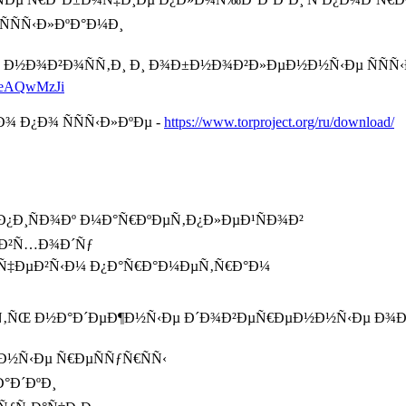
ÑÑ‹Ð»ÐºÐ°Ð¼Ð¸
 Ð½Ð¾Ð²Ð¾ÑÑ‚Ð¸ Ð¸ Ð¾Ð±Ð½Ð¾Ð²Ð»ÐµÐ½Ð½Ñ‹Ðµ ÑÑÑ
AceAQwMzJi
 Ð¿Ð¾ ÑÑÑ‹Ð»ÐºÐµ -
https://www.torproject.org/ru/download/
¿Ð¸ÑÐ¾Ðº Ð¼Ð°Ñ€ÐºÐµÑ‚Ð¿Ð»ÐµÐ¹ÑÐ¾Ð²
 Ð²Ñ…Ð¾Ð´Ñƒ
ŽÑ‡ÐµÐ²Ñ‹Ð¼ Ð¿Ð°Ñ€Ð°Ð¼ÐµÑ‚Ñ€Ð°Ð¼
°Ñ‚ÑŒ Ð½Ð°Ð´ÐµÐ¶Ð½Ñ‹Ðµ Ð´Ð¾Ð²ÐµÑ€ÐµÐ½Ð½Ñ‹Ðµ Ð¾
½Ñ‹Ðµ Ñ€ÐµÑÑƒÑ€ÑÑ‹
°Ð´ÐºÐ¸