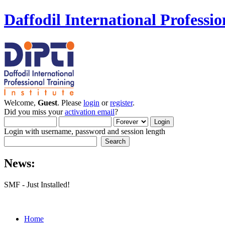
Daffodil International Professio
Welcome,
Guest
. Please
login
or
register
.
Did you miss your
activation email
?
Login with username, password and session length
News:
SMF - Just Installed!
Home