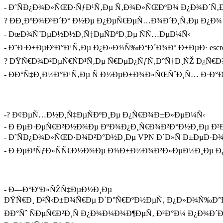
- Ð˜ÑÐ¿Ð¾Ð»ÑŒÐ·ÑƒÐ¹Ñ‚Ðµ Ñ‚Ð¾Ð»ÑŒÐºÐ¾ Ð¿Ð¾Ð´Ñ‚
? ÐÐ¸ÐºÐ¾Ð³Ð´Ð° Ð½Ðµ Ð¿ÐµÑ€ÐµÑ…Ð¾Ð´Ð¸Ñ‚Ðµ Ð¿Ð¾ 
- ÐœÐ¾ÑˆÐµÐ½Ð½Ð¸Ñ‡ÐµÑÐºÐ¸Ðµ ÑÑ…ÐµÐ¼Ñ‹
- Ð˜Ð·Ð±ÐµÐ³Ð°Ð¹Ñ‚Ðµ Ð¿Ð»Ð¾Ñ‰Ð°Ð´Ð¾Ðº Ð±ÐµÐ· escr
? ÐŸÑ€Ð¾Ð²ÐµÑ€ÑÐ¹Ñ‚Ðµ Ñ€ÐµÐ¿ÑƒÑ‚Ð°Ñ†Ð¸ÑŽ Ð¿Ñ€Ð
- ÐÐ°Ñ‡Ð¸Ð½Ð°Ð¹Ñ‚Ðµ Ñ Ð½ÐµÐ±Ð¾Ð»ÑŒÑˆÐ¸Ñ… Ð·Ð°Ð
-? Ð¢ÐµÑ…Ð½Ð¸Ñ‡ÐµÑÐºÐ¸Ðµ Ð¿Ñ€Ð¾Ð±Ð»ÐµÐ¼Ñ‹
- Ð ÐµÐ·ÐµÑ€Ð²Ð½Ð¾Ðµ ÐºÐ¾Ð¿Ð¸Ñ€Ð¾Ð²Ð°Ð½Ð¸Ðµ Ð
- Ð˜ÑÐ¿Ð¾Ð»ÑŒÐ·Ð¾Ð²Ð°Ð½Ð¸Ðµ VPN Ð´Ð»Ñ Ð±ÐµÐ·Ð¾
- Ð ÐµÐ³ÑƒÐ»ÑÑ€Ð½Ð¾Ðµ Ð¾Ð±Ð½Ð¾Ð²Ð»ÐµÐ½Ð¸Ðµ 
- Ð—Ð°ÐºÐ»ÑŽÑ‡ÐµÐ½Ð¸Ðµ
ÐŸÑ€Ð¸ Ð²Ñ‹Ð±Ð¾Ñ€Ðµ Ð´Ð°Ñ€ÐºÐ½ÐµÑ‚ Ð¿Ð»Ð¾Ñ‰Ð°Ð
ÐÐ°Ñˆ ÑÐµÑ€Ð²Ð¸Ñ Ð¿Ð¾Ð¼Ð¾Ð¶ÐµÑ‚ Ð²Ð°Ð¼ Ð¿Ð¾Ð