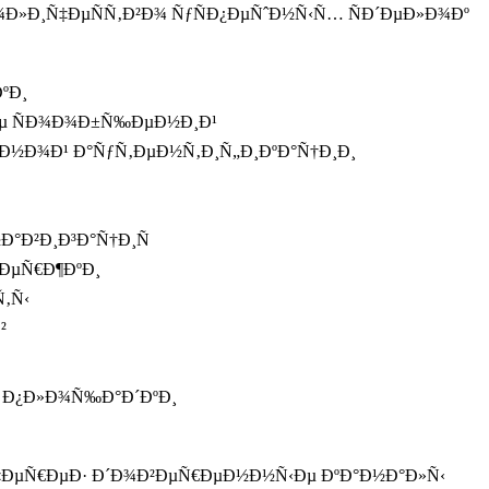
Ð»Ð¸Ñ‡ÐµÑÑ‚Ð²Ð¾ ÑƒÑÐ¿ÐµÑˆÐ½Ñ‹Ñ… ÑÐ´ÐµÐ»Ð¾Ðº
ºÐ¸
Ðµ ÑÐ¾Ð¾Ð±Ñ‰ÐµÐ½Ð¸Ð¹
Ð½Ð¾Ð¹ Ð°ÑƒÑ‚ÐµÐ½Ñ‚Ð¸Ñ„Ð¸ÐºÐ°Ñ†Ð¸Ð¸
Ð°Ð²Ð¸Ð³Ð°Ñ†Ð¸Ñ
´ÐµÑ€Ð¶ÐºÐ¸
‚Ñ‹
²
µ Ð¿Ð»Ð¾Ñ‰Ð°Ð´ÐºÐ¸
Ñ‡ÐµÑ€ÐµÐ· Ð´Ð¾Ð²ÐµÑ€ÐµÐ½Ð½Ñ‹Ðµ ÐºÐ°Ð½Ð°Ð»Ñ‹