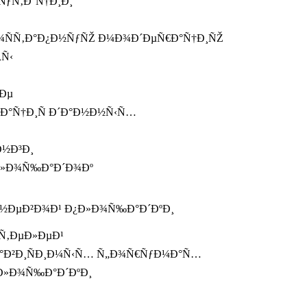
ÑƒÑ‚Ð°Ñ†Ð¸Ð¸
³Ð¾ÑÑ‚Ð°Ð¿Ð½ÑƒÑŽ Ð¼Ð¾Ð´ÐµÑ€Ð°Ñ†Ð¸ÑŽ
‚Ñ‹
‚Ðµ
·Ð°Ñ†Ð¸Ñ Ð´Ð°Ð½Ð½Ñ‹Ñ…
Ð½Ð³Ð¸
¿Ð»Ð¾Ñ‰Ð°Ð´Ð¾Ðº
µÐ½ÐµÐ²Ð¾Ð¹ Ð¿Ð»Ð¾Ñ‰Ð°Ð´ÐºÐ¸
°Ñ‚ÐµÐ»ÐµÐ¹
·Ð°Ð²Ð¸ÑÐ¸Ð¼Ñ‹Ñ… Ñ„Ð¾Ñ€ÑƒÐ¼Ð°Ñ…
¿Ð»Ð¾Ñ‰Ð°Ð´ÐºÐ¸