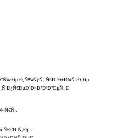
Ñ‡Ð°Ñ‰Ðµ Ð¸Ñ‰ÑƒÑ‚ Ñ€Ð°Ð±Ð¾Ñ‡Ð¸Ðµ
Ñ Ð¿Ñ€ÐµÐ´Ð»Ð°Ð³Ð°ÐµÑ‚ Ð
Ð¾Ñ€Ñ‹.
ÑÐ°Ð¹Ñ‚Ðµ -
€Ð¾Ð±Ð½Ñ‹Ð¼Ð¸