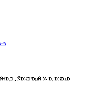
Ð±Ð
Ñ†Ð¸Ð¸, ÑÐ¾Ð²ÐµÑ‚Ñ‹ Ð¸ Ð¾Ð±Ð