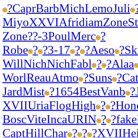
?
Capr
Barb
Mich
Lemo
Juli
Miyo
XXVI
Afri
diam
Zone
S
Zone
??-3
Poul
Merc
?
Robe
?
?
3-17
?
?
Aeso
?
Sk
Will
Nich
Nich
Fabl
?
?
Alaa
Worl
Reau
Atmo
?
Suns
?
Ca
Jard
Mist
?
1654
Best
Vanb
?
XVII
Uria
Flog
High
?
?
Hon
Bosc
Vite
Inca
URIN
?
?
fake
Capt
Hill
Char
?
?
?
XVII
He