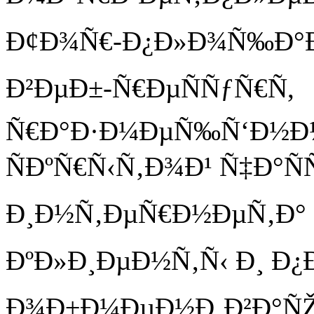
Ð¢Ð¾Ñ€-Ð¿Ð»Ð¾Ñ‰Ð°Ð´
Ð²ÐµÐ±-Ñ€ÐµÑÑƒÑ€Ñ,
Ñ€Ð°Ð·Ð¼ÐµÑ‰Ñ‘Ð½Ð½
ÑÐºÑ€Ñ‹Ñ‚Ð¾Ð¹ Ñ‡Ð°Ñ
Ð¸Ð½Ñ‚ÐµÑ€Ð½ÐµÑ‚Ð° (T
ÐºÐ»Ð¸ÐµÐ½Ñ‚Ñ‹ Ð¸ Ð¿
Ð¾Ð±Ð¼ÐµÐ½Ð¸Ð²Ð°ÑŽÑ