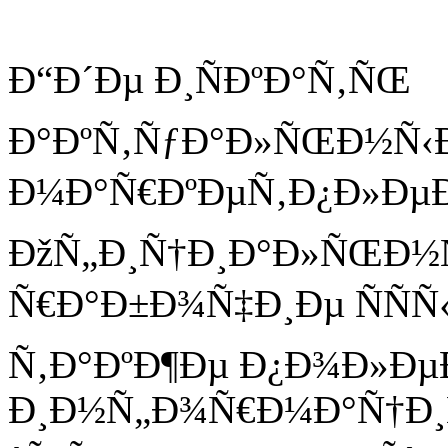
Ð“Ð´Ðµ Ð¸ÑÐºÐ°Ñ‚ÑŒ
Ð°ÐºÑ‚ÑƒÐ°Ð»ÑŒÐ½Ñ‹Ð
Ð¼Ð°Ñ€ÐºÐµÑ‚Ð¿Ð»ÐµÐ¹
ÐžÑ„Ð¸Ñ†Ð¸Ð°Ð»ÑŒÐ½Ñ
Ñ€Ð°Ð±Ð¾Ñ‡Ð¸Ðµ ÑÑÑ‹
Ñ‚Ð°ÐºÐ¶Ðµ Ð¿Ð¾Ð»Ð
Ð¸Ð½Ñ„Ð¾Ñ€Ð¼Ð°Ñ†Ð¸Ñ