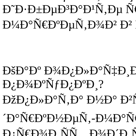
Ð˜Ð·Ð±ÐµÐ³Ð°Ð¹Ñ‚Ðµ 
Ð¼Ð°Ñ€ÐºÐµÑ‚Ð¾Ð² Ð² 
ÐšÐ°Ðº Ð¾Ð¿Ð»Ð°Ñ‡Ð¸
Ð¿Ð¾ÐºÑƒÐ¿ÐºÐ¸?
ÐžÐ¿Ð»Ð°Ñ‚Ð° Ð½Ð° Ð²
´Ð°Ñ€ÐºÐ½ÐµÑ‚-Ð¼Ð°
Ð¿Ñ€Ð¾Ð¸ÑÑ…Ð¾Ð´Ð¸Ñ