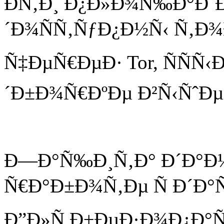
Ð­Ñ‚Ð¸ Ð¿Ð»Ð¾Ñ‰Ð°Ð´Ð
´Ð¾ÑÑ‚ÑƒÐ¿Ð½Ñ‹ Ñ‚Ð
Ñ‡ÐµÑ€ÐµÐ· Tor, ÑÑÑ‹
´Ð±Ð¾Ñ€ÐºÐµ Ð²Ñ‹ÑˆÐµ
Ð—Ð°Ñ‰Ð¸Ñ‚Ð° Ð´Ð°Ð
Ñ€Ð°Ð±Ð¾Ñ‚Ðµ Ñ Ð´Ð
Ð”Ð»Ñ Ð±ÐµÐ·Ð¾Ð¿Ð°