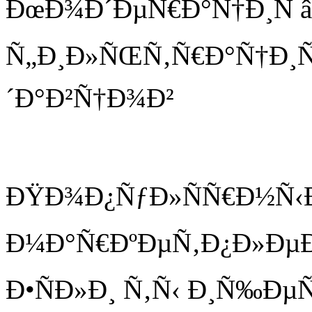
ÐœÐ¾Ð´ÐµÑ€Ð°Ñ†Ð¸Ñ â
Ñ„Ð¸Ð»ÑŒÑ‚Ñ€Ð°Ñ†Ð¸Ñ
´Ð°Ð²Ñ†Ð¾Ð²
ÐŸÐ¾Ð¿ÑƒÐ»ÑÑ€Ð½Ñ‹
Ð¼Ð°Ñ€ÐºÐµÑ‚Ð¿Ð»ÐµÐ¹Ñ
Ð•ÑÐ»Ð¸ Ñ‚Ñ‹ Ð¸Ñ‰Ðµ