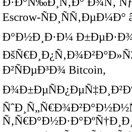
Ð·Ð°Ñ‰Ð¸Ñ‚Ð° Ð¾Ñ‚ Ñ
Escrow-ÑÐ¸ÑÑ‚ÐµÐ¼Ð°
Ð°Ð½Ð¸Ð·Ð¼ Ð±ÐµÐ·Ð¾
ÐšÑ€Ð¸Ð¿Ñ‚Ð¾Ð²Ð°Ð»Ñ
Ð²ÑÐµÐ³Ð¾ Bitcoin,
Ð¾Ð±ÐµÑÐ¿ÐµÑ‡Ð¸Ð²Ð
ÑˆÐ¸Ñ„Ñ€Ð¾Ð²Ð°Ð½Ð½
Ñ‚Ñ€Ð°Ð½Ð·Ð°ÐºÑ†Ð¸Ð