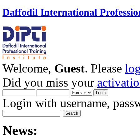
Daffodil International Professio
Welcome,
Guest
. Please
lo
Did you miss your
activati
Login with username, passw
News: