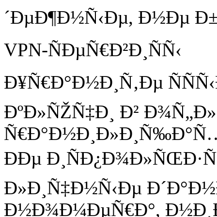
´ÐµÐ¶Ð½Ñ‹Ðµ, Ð½Ðµ Ð
VPN-ÑÐµÑ€Ð²Ð¸ÑÑ‹
Ð¥Ñ€Ð°Ð½Ð¸Ñ‚Ðµ ÑÑÑ‹
ÐºÐ»ÑŽÑ‡Ð¸ Ð² Ð¾Ñ„Ð
Ñ€Ð°Ð½Ð¸Ð»Ð¸Ñ‰Ð°Ñ
ÐÐµ Ð¸ÑÐ¿Ð¾Ð»ÑŒÐ·Ñ
Ð»Ð¸Ñ‡Ð½Ñ‹Ðµ Ð´Ð°Ð½
Ð½Ð¾Ð¼ÐµÑ€Ð°, Ð½Ð¸Ð