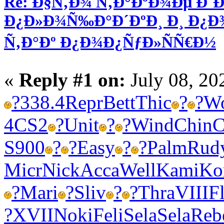
Re: Ð§Ñ‚Ð¾ Ñ‚Ð°ÐºÐ¾Ðµ Ð´
Ð¿Ð»Ð¾Ñ‰Ð°Ð´ÐºÐ¸ Ð¸ Ð¿
Ñ‚Ð°Ðº Ð¿Ð¾Ð¿ÑƒÐ»ÑÑ€Ð½
«
Reply #1 on:
July 08, 20
?
338.4
Repr
Bett
Thic
?
?
W
4CS2
?
Unit
?
?
Wind
Chin
C
S900
?
?
Easy
?
?
Palm
Rud
Micr
Nick
Acca
Well
Kami
Ko
?
Mari
?
Sliv
?
?
Thra
VIII
F
?
XVII
Noki
Feli
Sela
Sela
Reb