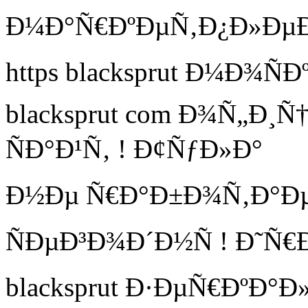
Ð¼Ð°Ñ€ÐºÐµÑ‚Ð¿Ð»ÐµÐ¹Ñ
https blacksprut Ð¼Ð¾ÑÐ
blacksprut com Ð¾Ñ„Ð
ÑÐ°Ð¹Ñ‚ ! Ð¢ÑƒÐ»Ð°
Ð½Ðµ Ñ€Ð°Ð±Ð¾Ñ‚Ð°ÐµÑ‚
ÑÐµÐ³Ð¾Ð´Ð½Ñ ! Ð˜Ñ€Ð
blacksprut Ð·ÐµÑ€ÐºÐ°