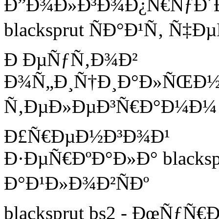
Ð”Ð¾Ð»Ð³Ð¾Ð¿Ñ€ÑƒÐ´
blacksprut ÑÐ°Ð¹Ñ‚ Ñ‡
Ð ÐµÑƒÑ‚Ð¾Ð²
Ð¾Ñ„Ð¸Ñ†Ð¸Ð°Ð»ÑŒÐ½
Ñ‚ÐµÐ»ÐµÐ³Ñ€Ð°Ð¼Ð¼ bl
Ð£Ñ€ÐµÐ½Ð³Ð¾Ð¹
Ð·ÐµÑ€ÐºÐ°Ð»Ð° blacks
Ð°Ð¹Ð»Ð¾Ð²ÑÐº
blacksprut bs2 - ÐœÑƒÑ