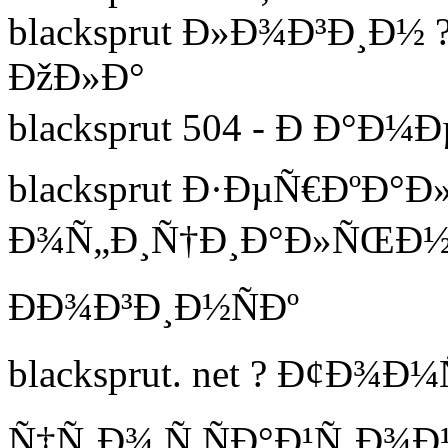
blacksprut Ð»Ð¾Ð³Ð¸Ð½
ÐžÐ»Ð°
blacksprut 504 - Ð Ð°Ð
blacksprut Ð·ÐµÑ€ÐºÐ°
Ð¾Ñ„Ð¸Ñ†Ð¸Ð°Ð»ÑŒÐ½Ñ‹
ÐÐ¾Ð³Ð¸Ð½ÑÐº
blacksprut. net ? Ð¢Ð¾Ð¼
Ñ‡Ñ‚Ð¾ Ñ ÑÐ°Ð¹Ñ‚Ð¾Ð¼ 