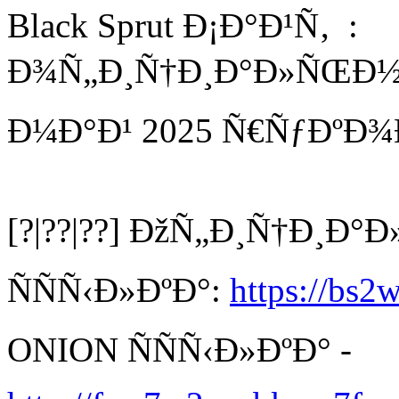
Black Sprut Ð¡Ð°Ð¹Ñ‚ :
Ð¾Ñ„Ð¸Ñ†Ð¸Ð°Ð»ÑŒÐ½Ð
Ð¼Ð°Ð¹ 2025 Ñ€ÑƒÐºÐ¾
[?|??|??] ÐžÑ„Ð¸Ñ†Ð¸Ð
ÑÑÑ‹Ð»ÐºÐ°:
https://bs2
ONION ÑÑÑ‹Ð»ÐºÐ° -