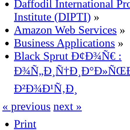
Daffodil International Pr
Institute (DIPTI)
»
Amazon Web Services
»
Business Applications
»
Black Sprut Ð¢Ð¾Ñ€ :
Ð¾Ñ„Ð¸Ñ†Ð¸Ð°Ð»ÑŒÐ½
Ð²Ð¾Ð¹Ñ‚Ð¸
« previous
next »
Print