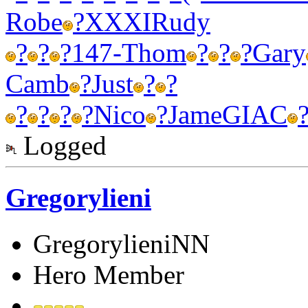
Robe
?
XXXI
Rudy
?
?
?
147-
Thom
?
?
?
Gary
Camb
?
Just
?
?
?
?
?
?
Nico
?
Jame
GIAC
Logged
Gregorylieni
GregorylieniNN
Hero Member