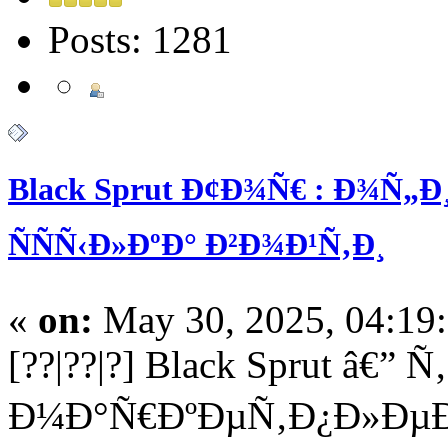
Posts: 1281
Black Sprut Ð¢Ð¾Ñ€ : Ð¾Ñ„
ÑÑÑ‹Ð»ÐºÐ° Ð²Ð¾Ð¹Ñ‚Ð¸
«
on:
May 30, 2025, 04:19
[??|??|?] Black Sprut â€
Ð¼Ð°Ñ€ÐºÐµÑ‚Ð¿Ð»ÐµÐ