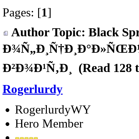
Pages: [
1
]
Author
Topic: Black S
Ð¾Ñ„Ð¸Ñ†Ð¸Ð°Ð»ÑŒÐ½Ð
Ð²Ð¾Ð¹Ñ‚Ð¸ (Read 128 t
Rogerlurdy
RogerlurdyWY
Hero Member