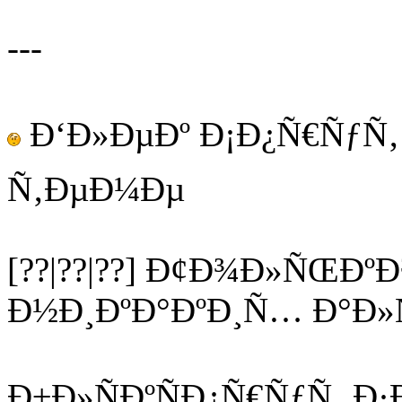
---
Ð‘Ð»ÐµÐº Ð¡Ð¿Ñ€ÑƒÑ‚ â
Ñ‚ÐµÐ¼Ðµ
[??|??|??] Ð¢Ð¾Ð»ÑŒÐºÐ¾ 
Ð½Ð¸ÐºÐ°ÐºÐ¸Ñ… Ð°Ð»
Ð±Ð»ÑÐºÑÐ¿Ñ€ÑƒÑ‚ Ð·