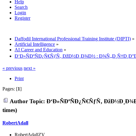
Help
Search
Login
Register
Daffodil International Professional Training Institute (DIPTI)
»
Artificial Intelligence
»
AI Career and Education
»
Ð‘Ð»ÑÐºÑÐ¿Ñ€ÑƒÑ‚ ÐžÐ½Ð¸Ð¾Ð½ : Ð¾Ñ„Ð¸Ñ†Ð¸Ð°Ð»
« previous
next »
Print
Pages: [
1
]
Author
Topic: Ð‘Ð»ÑÐºÑÐ¿Ñ€ÑƒÑ‚ ÐžÐ½Ð¸Ð¾
times)
RobertAdall
RobertAdallZV