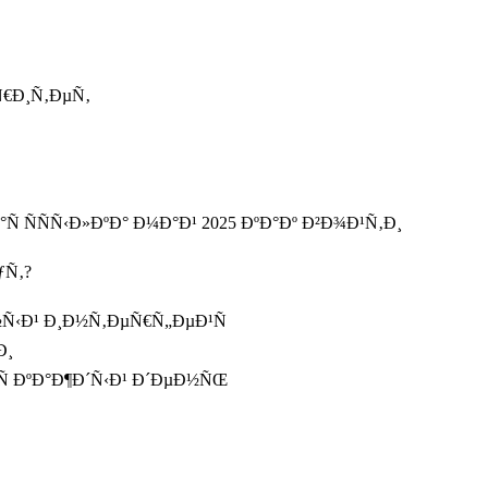
Ñ€Ð¸Ñ‚ÐµÑ‚
 ÑÑÑ‹Ð»ÐºÐ° Ð¼Ð°Ð¹ 2025 ÐºÐ°Ðº Ð²Ð¾Ð¹Ñ‚Ð¸
ƒÑ‚?
Ñ‹Ð¹ Ð¸Ð½Ñ‚ÐµÑ€Ñ„ÐµÐ¹Ñ
Ð¸
 ÐºÐ°Ð¶Ð´Ñ‹Ð¹ Ð´ÐµÐ½ÑŒ