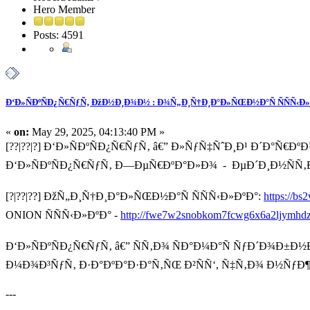
Hero Member
Posts: 4591
Ð‘Ð»ÑÐºÑÐ¿Ñ€ÑƒÑ‚ ÐžÐ½Ð¸Ð¾Ð½ : Ð¾Ñ„Ð¸Ñ†Ð¸Ð°Ð»ÑŒÐ½Ð°Ñ ÑÑÑ‹Ð»Ð
«
on:
May 29, 2025, 04:13:40 PM »
[??|??|?] Ð‘Ð»ÑÐºÑÐ¿Ñ€ÑƒÑ‚ â€” Ð»ÑƒÑ‡ÑˆÐ¸Ð¹ Ð´Ð°Ñ€
Ð‘Ð»ÑÐºÑÐ¿Ñ€ÑƒÑ‚ Ð—ÐµÑ€ÐºÐ°Ð»Ð¾ - ÐµÐ´Ð¸Ð½ÑÑ‚Ð²
[?|??|??] ÐžÑ„Ð¸Ñ†Ð¸Ð°Ð»ÑŒÐ½Ð°Ñ ÑÑÑ‹Ð»ÐºÐ°:
https://bs
ONION ÑÑÑ‹Ð»ÐºÐ° -
http://fwe7w2snobkom7fcwg6x6a2ljymhd
Ð‘Ð»ÑÐºÑÐ¿Ñ€ÑƒÑ‚ â€” ÑÑ‚Ð¾ ÑÐ°Ð¼Ð°Ñ ÑƒÐ´Ð¾Ð±
Ð¼Ð¾Ð³ÑƒÑ‚ Ð·Ð°ÐºÐ°Ð·Ð°Ñ‚ÑŒ Ð²ÑÑ‘, Ñ‡Ñ‚Ð¾ Ð½ÑƒÐ
---