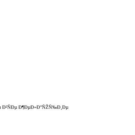
Ðµ Ð²ÑÐµ Ð¶ÐµÐ»Ð°ÑŽÑ‰Ð¸Ðµ