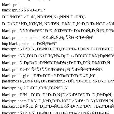
black sprut
black sprut ÑÑÑ‹Ð»ÐºÐ°
Ð´Ð°Ñ€ÐºÐ½ÐµÑ‚ ÑÐ°Ð¹Ñ‚Ñ‹ (ÑÑÑ‹Ð»ÐºÐ¸)
Ð±Ð»ÑÐº ÑÐ¿Ñ€ÑƒÑ‚ ÑÐ°Ð¹Ñ‚ Ð¾Ñ„Ð¸Ñ†Ð¸Ð°Ð»ÑŒÐ½Ñ‹
blacksprut ÑÑÑ‹Ð»ÐºÐ° Ð·ÐµÑ€ÐºÐ°Ð»Ð¾ Ð¾Ñ„Ð¸Ñ†Ð¸Ð
blacksprut com darknet ; ÐÐµÑ„Ñ‚ÐµÑŽÐ³Ð°Ð½ÑÐº
http blacksprut com - Ð¢ÑƒÐ»Ð°
blacksprut ÑÐ°Ð¹Ñ‚ Ð¾Ñ€Ð¸Ð³Ð¸Ð½Ð°Ð» ! Ð©Ñ‘Ð»ÐºÐ¾Ð²
blacksprut ÑÑ‚Ð¾ Ð±ÑƒÐ´ÑƒÑ‰ÐµÐµ - ÐÐ¾Ð²Ð¾Ñ‡ÐµÑ€Ðº
blacksprut Ñ‚ÐµÐ»ÐµÐ³Ñ€Ð°Ð¼Ð¼ ; Ð•Ð²Ð¿Ð°Ñ‚Ð¾Ñ€Ð¸Ñ
blacksprut Ð½Ð° Ñ€ÑƒÑÑÐºÐ¾Ð¼ ; Ð¡Ñ‹Ð·Ñ€Ð°Ð½ÑŒ
blacksprut bsgl run ÐºÐ»Ð°Ð± ? Ð’Ð»Ð°Ð´Ð¸Ð¼Ð¸Ñ€
pasaremos Ñ„Ð¾Ñ€ÑƒÐ¼ blacksprut - ÐšÐ°Ð¼ÐµÐ½ÑÐº-Ð¨Ð
blacksprut gl ? Ð•Ð²Ð¿Ð°Ñ‚Ð¾Ñ€Ð¸Ñ
blacksprut Ð²Ñ…Ð¾Ð´ Ð² Ð»Ð¸Ñ‡Ð½Ñ‹Ð¹ ÐºÐ°Ð±Ð¸Ð½ÐµÑ‚ 
blacksprut com Ð¾Ñ„Ð¸Ñ†Ð¸Ð°Ð»ÑŒÐ½Ñ‹Ð¹ : Ð¡ÑƒÑ€Ð³ÑƒÑ
blacksprut Ð¾Ñ„Ð¸Ñ†Ð¸Ð°Ð»ÑŒÐ½Ñ‹Ð¹ ÑÐ°Ð¹Ñ‚ ; ÐšÐ°Ð¼
blacksprut ÑÐ°Ð¹Ñ‚ Ð¾Ñ€Ð¸Ð³Ð¸Ð½Ð°Ð» ? ÐœÑƒÑ€Ð¾Ð¼