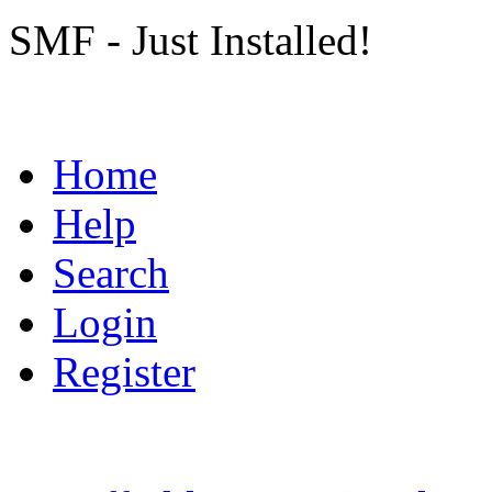
SMF - Just Installed!
Home
Help
Search
Login
Register