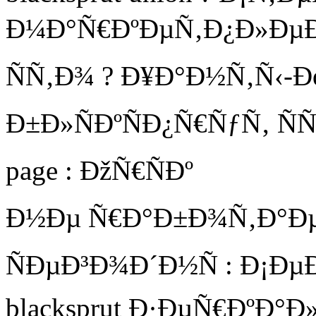
Ð¼Ð°Ñ€ÐºÐµÑ‚Ð¿Ð»ÐµÐ¹Ñ
ÑÑ‚Ð¾ ? Ð¥Ð°Ð½Ñ‚Ñ‹-Ð
Ð±Ð»ÑÐºÑÐ¿Ñ€ÑƒÑ‚ ÑÑ
page : ÐžÑ€ÑÐº
Ð½Ðµ Ñ€Ð°Ð±Ð¾Ñ‚Ð°ÐµÑ‚
ÑÐµÐ³Ð¾Ð´Ð½Ñ : Ð¡Ðµ
blacksprut Ð·ÐµÑ€ÐºÐ