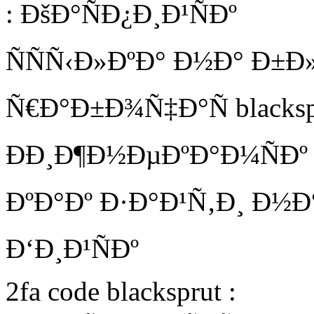
: ÐšÐ°ÑÐ¿Ð¸Ð¹ÑÐº
ÑÑÑ‹Ð»ÐºÐ° Ð½Ð° Ð±Ð»
Ñ€Ð°Ð±Ð¾Ñ‡Ð°Ñ blackspr
ÐÐ¸Ð¶Ð½ÐµÐºÐ°Ð¼ÑÐº
ÐºÐ°Ðº Ð·Ð°Ð¹Ñ‚Ð¸ Ð½Ð° 
Ð‘Ð¸Ð¹ÑÐº
2fa code blacksprut :