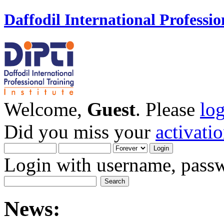
Daffodil International Professio
Welcome,
Guest
. Please
lo
Did you miss your
activati
Login with username, passw
News: