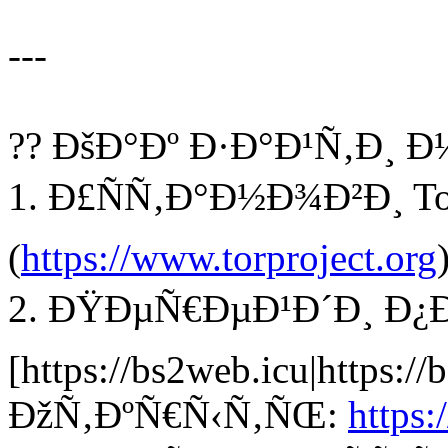
---
?? ÐšÐ°Ðº Ð·Ð°Ð¹Ñ‚Ð¸ Ð½
1. Ð£ÑÑ‚Ð°Ð½Ð¾Ð²Ð¸ To
(
https://www.torproject.org
2. ÐŸÐµÑ€ÐµÐ¹Ð´Ð¸ Ð¿Ð
[https://bs2web.icu|https://
ÐžÑ‚ÐºÑ€Ñ‹Ñ‚ÑŒ:
https: