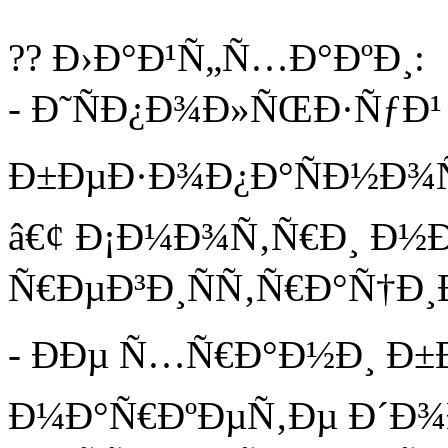
?? Ð›Ð°Ð¹Ñ„Ñ…Ð°ÐºÐ¸:
- Ð˜ÑÐ¿Ð¾Ð»ÑŒÐ·ÑƒÐ¹ 
Ð±ÐµÐ·Ð¾Ð¿Ð°ÑÐ½Ð¾Ñ
â€¢ Ð¡Ð¼Ð¾Ñ‚Ñ€Ð¸ Ð½Ð
Ñ€ÐµÐ³Ð¸ÑÑ‚Ñ€Ð°Ñ†Ð¸
- ÐÐµ Ñ…Ñ€Ð°Ð½Ð¸ Ð±
Ð¼Ð°Ñ€ÐºÐµÑ‚Ðµ Ð´Ð¾