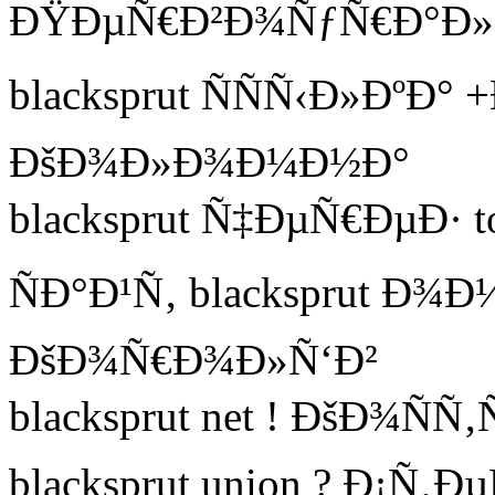
ÐŸÐµÑ€Ð²Ð¾ÑƒÑ€Ð°Ð»
blacksprut ÑÑÑ‹Ð»ÐºÐ° 
ÐšÐ¾Ð»Ð¾Ð¼Ð½Ð°
blacksprut Ñ‡ÐµÑ€ÐµÐ· t
ÑÐ°Ð¹Ñ‚ blacksprut Ð
ÐšÐ¾Ñ€Ð¾Ð»Ñ‘Ð²
blacksprut net ! ÐšÐ¾Ñ
blacksprut union ? Ð¡Ñ