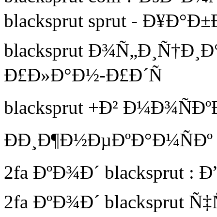
blacksprut sprut - Ð¥Ð°
blacksprut Ð¾Ñ„Ð¸Ñ†Ð¸
Ð£Ð»Ð°Ð½-Ð£Ð´Ñ
blacksprut +Ð² Ð¼Ð¾ÑÐº
ÐÐ¸Ð¶Ð½ÐµÐºÐ°Ð¼ÑÐº
2fa ÐºÐ¾Ð´ blacksprut :
2fa ÐºÐ¾Ð´ blacksprut 