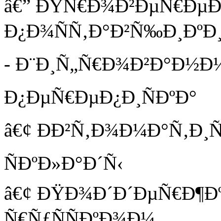
â€” ÐŸÑ€Ð¾Ð²ÐµÑ€Ðµ
Ð¿Ð¾ÑÑ‚Ð°Ð²Ñ‰Ð¸ÐºÐ
- Ð¨Ð¸Ñ„Ñ€Ð¾Ð²Ð°Ð½Ð½
Ð¿ÐµÑ€ÐµÐ¿Ð¸ÑÐºÐ°
â€¢ ÐÐ²Ñ‚Ð¾Ð¼Ð°Ñ‚Ð¸
ÑÐºÐ»Ð°Ð´Ñ‹
â€¢ ÐŸÐ¾Ð´Ð´ÐµÑ€Ð¶Ð
Ñ€ÑƒÑÑÐºÐ¾Ð¼