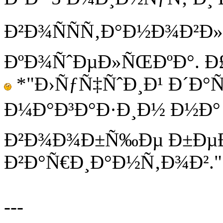
Ð²Ð¾ÑÑÑ‚Ð°Ð½Ð¾Ð²
ÐºÐ¾ÑˆÐµÐ»ÑŒÐºÐ°. Ð
*"Ð›ÑƒÑ‡ÑˆÐ¸Ð¹ Ð´Ð°
Ð¼Ð°Ð³Ð°Ð·Ð¸Ð½ Ð½Ð° 
Ð²Ð¾Ð¾Ð±Ñ‰Ðµ Ð±Ðµ
Ð²Ð°Ñ€Ð¸Ð°Ð½Ñ‚Ð¾Ð²."
---