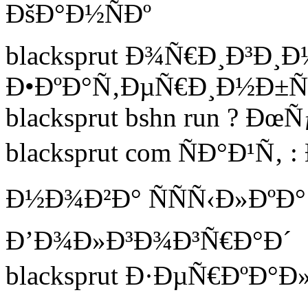
ÐšÐ°Ð½ÑÐº
blacksprut Ð¾Ñ€Ð¸Ð³Ð¸
Ð•ÐºÐ°Ñ‚ÐµÑ€Ð¸Ð½Ð±Ñ
blacksprut bshn run ? 
blacksprut com ÑÐ°Ð¹Ñ‚
Ð½Ð¾Ð²Ð° ÑÑÑ‹Ð»ÐºÐ° b
Ð’Ð¾Ð»Ð³Ð¾Ð³Ñ€Ð°Ð´
blacksprut Ð·ÐµÑ€ÐºÐ°