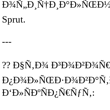
Ð¾Ñ„Ð¸Ñ†Ð¸Ð°Ð»ÑŒÐ½Ñ‹
Sprut.
---
?? Ð§Ñ‚Ð¾ Ð³Ð¾Ð²Ð¾Ñ€
Ð¿Ð¾Ð»ÑŒÐ·Ð¾Ð²Ð°Ñ‚
Ð‘Ð»ÑÐºÑÐ¿Ñ€ÑƒÑ‚: