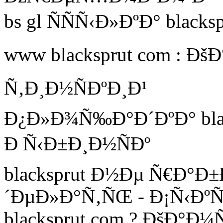
bs gl ÑÑÑ‹Ð»ÐºÐ° black
www blacksprut com : 
Ñ‚Ð¸Ð½ÑÐºÐ¸Ð¹
Ð¿Ð»Ð¾Ñ‰Ð°Ð´ÐºÐ° blac
Ð Ñ‹Ð±Ð¸Ð½ÑÐº
blacksprut Ð½Ðµ Ñ€Ð°Ð
´ÐµÐ»Ð°Ñ‚ÑŒ - Ð¡Ñ‹ÐºÑ
blacksprut com ? ÐšÐ°Ð