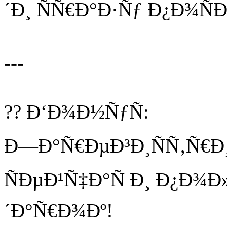
´Ð¸ ÑÑ€Ð°Ð·Ñƒ Ð¿Ð¾Ñ
---
?? Ð‘Ð¾Ð½ÑƒÑ:
Ð—Ð°Ñ€ÐµÐ³Ð¸ÑÑ‚Ñ€Ð¸
ÑÐµÐ¹Ñ‡Ð°Ñ Ð¸ Ð¿Ð¾
´Ð°Ñ€Ð¾Ðº!