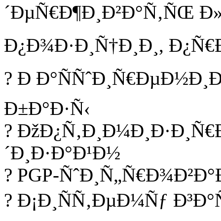
´ÐµÑ€Ð¶Ð¸Ð²Ð°Ñ‚ÑŒ Ð»
Ð¿Ð¾Ð·Ð¸Ñ†Ð¸Ð¸, Ð¿Ñ€Ð
? Ð Ð°ÑÑˆÐ¸Ñ€ÐµÐ½Ð
Ð±Ð°Ð·Ñ‹
? ÐžÐ¿Ñ‚Ð¸Ð¼Ð¸Ð·Ð¸Ñ
´Ð¸Ð·Ð°Ð¹Ð½
? PGP-ÑˆÐ¸Ñ„Ñ€Ð¾Ð²Ð
? Ð¡Ð¸ÑÑ‚ÐµÐ¼Ñƒ Ð³