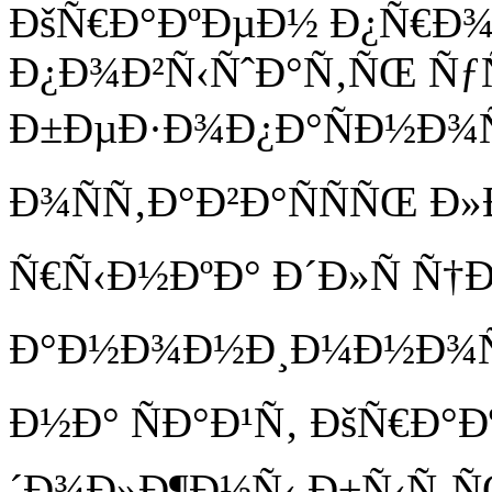
ÐšÑ€Ð°ÐºÐµÐ½ Ð¿Ñ€Ð
Ð¿Ð¾Ð²Ñ‹ÑˆÐ°Ñ‚ÑŒ Ñ
Ð±ÐµÐ·Ð¾Ð¿Ð°ÑÐ½Ð¾Ñ
Ð¾ÑÑ‚Ð°Ð²Ð°ÑÑÑŒ Ð
Ñ€Ñ‹Ð½ÐºÐ° Ð´Ð»Ñ Ñ†
Ð°Ð½Ð¾Ð½Ð¸Ð¼Ð½Ð¾ÑÑ
Ð½Ð° ÑÐ°Ð¹Ñ‚ ÐšÑ€Ð°Ð
´Ð¾Ð»Ð¶Ð½Ñ‹ Ð±Ñ‹Ñ‚