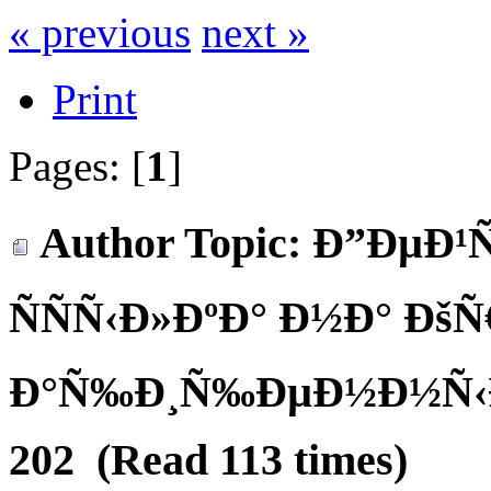
« previous
next »
Print
Pages: [
1
]
Author
Topic: Ð”ÐµÐ¹
ÑÑÑ‹Ð»ÐºÐ° Ð½Ð° ÐšÑ
Ð°Ñ‰Ð¸Ñ‰ÐµÐ½Ð½Ñ‹Ð¹
202 (Read 113 times)