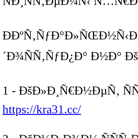
ÑÐ¸ÑÑ‚ÐµÐ¼Ñ‹ Ñ…Ñ€Ð
ÐÐºÑ‚ÑƒÐ°Ð»ÑŒÐ½Ñ‹Ðµ 
´Ð¾ÑÑ‚ÑƒÐ¿Ð° Ð½Ð° Ð
1 - ÐšÐ»Ð¸Ñ€Ð½ÐµÑ‚ ÑÑ
https://kra31.cc/