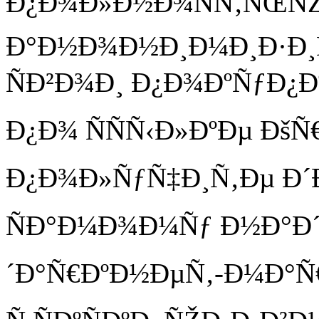
Ð¿Ð¾Ð»Ð½Ð¾ÑÑ‚ÑŒÑ
Ð°Ð½Ð¾Ð½Ð¸Ð¼Ð¸Ð·Ð¸
ÑÐ²Ð¾Ð¸ Ð¿Ð¾ÐºÑƒÐ¿Ð
Ð¿Ð¾ ÑÑÑ‹Ð»ÐºÐµ ÐšÑ
Ð¿Ð¾Ð»ÑƒÑ‡Ð¸Ñ‚Ðµ Ð´Ð
ÑÐ°Ð¼Ð¾Ð¼Ñƒ Ð½Ð°Ð
´Ð°Ñ€ÐºÐ½ÐµÑ‚-Ð¼Ð°Ñ