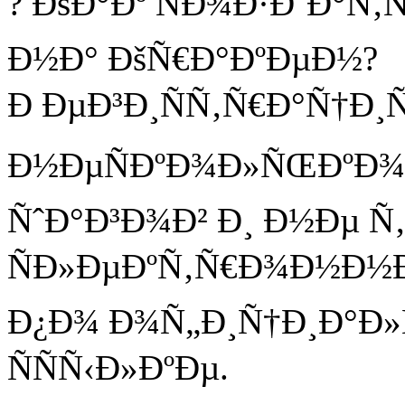
? ÐšÐ°Ðº ÑÐ¾Ð·Ð´Ð°Ñ
Ð½Ð° ÐšÑ€Ð°ÐºÐµÐ½?
Ð ÐµÐ³Ð¸ÑÑ‚Ñ€Ð°Ñ†Ð¸
Ð½ÐµÑÐºÐ¾Ð»ÑŒÐºÐ¾
ÑˆÐ°Ð³Ð¾Ð² Ð¸ Ð½Ðµ 
ÑÐ»ÐµÐºÑ‚Ñ€Ð¾Ð½Ð½
Ð¿Ð¾ Ð¾Ñ„Ð¸Ñ†Ð¸Ð°Ð
ÑÑÑ‹Ð»ÐºÐµ.