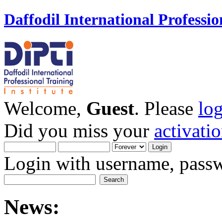
Daffodil International Professio
Welcome,
Guest
. Please
lo
Did you miss your
activati
Login with username, passw
News: