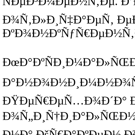
ÑÐµÐ³Ð¼ÐµÐ½Ñ‚Ðµ. Ð
Ð¾Ñ‚Ð»Ð¸Ñ‡Ð°ÐµÑ‚ Ðµ
ÐºÐ¾Ð½ÐºÑƒÑ€ÐµÐ½Ñ‚
ÐœÐ°ÐºÑÐ¸Ð¼Ð°Ð»ÑŒÐ
Ð°Ð½Ð¾Ð½Ð¸Ð¼Ð½Ð¾Ñ
ÐŸÐµÑ€ÐµÑ…Ð¾Ð´Ð° 
Ð¾Ñ„Ð¸Ñ†Ð¸Ð°Ð»ÑŒÐ½Ð
Ð½Ð° ÐšÑ€Ð°ÐºÐµÐ½ Ð