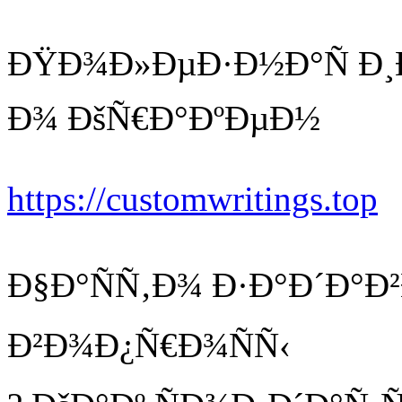
ÐŸÐ¾Ð»ÐµÐ·Ð½Ð°Ñ Ð
Ð¾ ÐšÑ€Ð°ÐºÐµÐ½
https://customwritings.top
Ð§Ð°ÑÑ‚Ð¾ Ð·Ð°Ð´Ð°Ð
Ð²Ð¾Ð¿Ñ€Ð¾ÑÑ‹