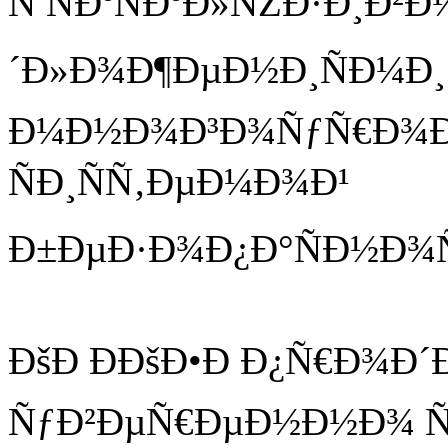
Ñ ÑÐºÑÐºÐ»ÑŽÐ·Ð¸Ð²
´Ð»Ð¾Ð¶ÐµÐ½Ð¸ÑÐ¼Ð¸
Ð¼Ð½Ð¾Ð³Ð¾ÑƒÑ€Ð¾Ð
ÑÐ¸ÑÑ‚ÐµÐ¼Ð¾Ð¹
Ð±ÐµÐ·Ð¾Ð¿Ð°ÑÐ½Ð¾Ñ
ÐšÐ ÐÐšÐ•Ð Ð¿Ñ€Ð¾Ð
ÑƒÐ²ÐµÑ€ÐµÐ½Ð½Ð¾ 