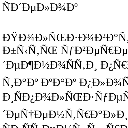
ÑÐ´ÐµÐ»Ð¾Ðº
ÐŸÐ¾Ð»ÑŒÐ·Ð¾Ð²Ð°Ñ‚
Ð±Ñ‹Ñ‚ÑŒ ÑƒÐ²ÐµÑ€Ðµ
´ÐµÐ¶Ð½Ð¾ÑÑ‚Ð¸ Ð¿Ñ
Ñ‚Ð°Ðº ÐºÐ°Ðº Ð¿Ð»Ð¾
Ð¸ÑÐ¿Ð¾Ð»ÑŒÐ·ÑƒÐµÑ
´ÐµÑ†ÐµÐ½Ñ‚Ñ€Ð°Ð»Ð