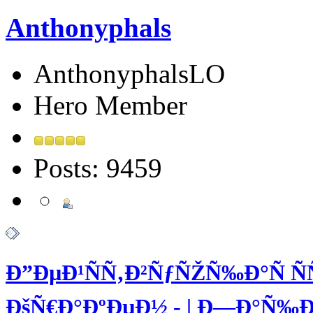
Anthonyphals
AnthonyphalsLO
Hero Member
Posts: 9459
Ð”ÐµÐ¹ÑÑ‚Ð²ÑƒÑŽÑ‰Ð°Ñ Ñ
ÐšÑ€Ð°ÐºÐµÐ½ - | Ð—Ð°Ñ‰