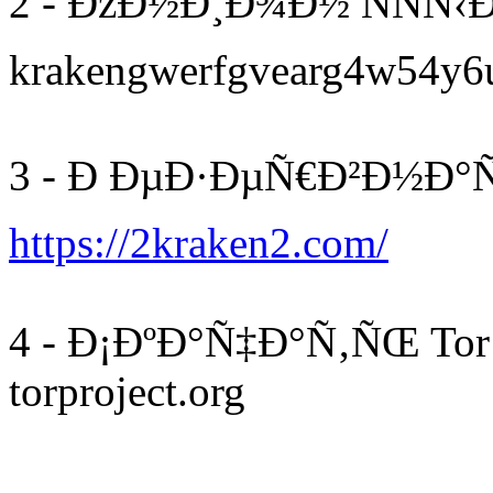
2 - ÐžÐ½Ð¸Ð¾Ð½ ÑÑÑ‹Ð
krakengwerfgvearg4w54y6ui
3 - Ð ÐµÐ·ÐµÑ€Ð²Ð½Ð°Ñ
https://2kraken2.com/
4 - Ð¡ÐºÐ°Ñ‡Ð°Ñ‚ÑŒ Tor 
torproject.org