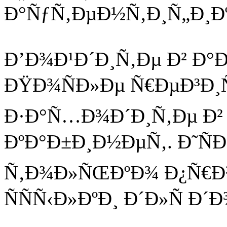
Ð°ÑƒÑ‚ÐµÐ½Ñ‚Ð¸Ñ„Ð¸Ð
Ð’Ð¾Ð¹Ð´Ð¸Ñ‚Ðµ Ð² Ð°
ÐŸÐ¾ÑÐ»Ðµ Ñ€ÐµÐ³Ð¸Ñ
Ð·Ð°Ñ…Ð¾Ð´Ð¸Ñ‚Ðµ Ð²
ÐºÐ°Ð±Ð¸Ð½ÐµÑ‚. Ð˜Ñ
Ñ‚Ð¾Ð»ÑŒÐºÐ¾ Ð¿Ñ€
ÑÑÑ‹Ð»ÐºÐ¸ Ð´Ð»Ñ Ð´