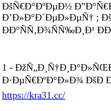
ÐšÑ€Ð°ÐºÐµÐ½ Ð”Ð°Ñ€
Ð’Ð»Ð°Ð´ÐµÐ»ÐµÑ† ; Ð
ÐÐ°ÑÑ‚Ð¾ÑÑ‰Ð¸Ð¹ ÐÐ
1 - ÐžÑ„Ð¸Ñ†Ð¸Ð°Ð»Ñ
Ð·ÐµÑ€ÐºÐ°Ð»Ð¾ ÐšÐ Ð
https://kra31.cc/