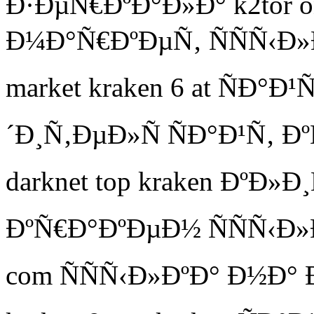
Ð·ÐµÑ€ÐºÐ°Ð»Ð° k2tor onl
Ð¼Ð°Ñ€ÐºÐµÑ‚ ÑÑÑ‹Ð
market kraken 6 at ÑÐ
´Ð¸Ñ‚ÐµÐ»Ñ ÑÐ°Ð¹Ñ‚ Ð
darknet top kraken ÐºÐ»Ð
ÐºÑ€Ð°ÐºÐµÐ½ ÑÑÑ‹Ð»Ð
com ÑÑÑ‹Ð»ÐºÐ° Ð½Ð