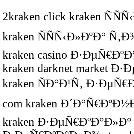
2kraken click kraken ÑÑ
kraken ÑÑÑ‹Ð»ÐºÐ° Ñ‚Ð¾
kraken casino Ð·ÐµÑ€ÐºÐ
kraken darknet market Ð
kraken ÑÐ°Ð¹Ñ‚ Ð·ÐµÑ€
com kraken Ð´Ð°Ñ€ÐºÐ½Ð
kraken Ð·ÐµÑ€ÐºÐ°Ð»Ð° k