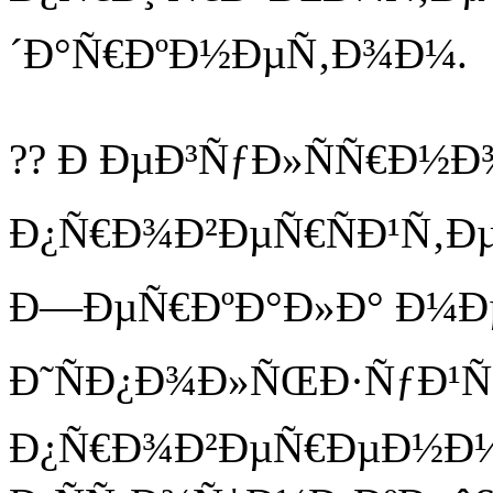
´Ð°Ñ€ÐºÐ½ÐµÑ‚Ð¾Ð¼.
?? Ð ÐµÐ³ÑƒÐ»ÑÑ€Ð½Ð
Ð¿Ñ€Ð¾Ð²ÐµÑ€ÑÐ¹Ñ‚Ðµ 
Ð—ÐµÑ€ÐºÐ°Ð»Ð° Ð¼ÐµÐ
Ð˜ÑÐ¿Ð¾Ð»ÑŒÐ·ÑƒÐ¹
Ð¿Ñ€Ð¾Ð²ÐµÑ€ÐµÐ½Ð