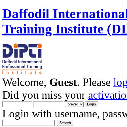
Daffodil Internationa
Training Institute (D
Welcome,
Guest
. Please
lo
Did you miss your
activati
Login with username, passw