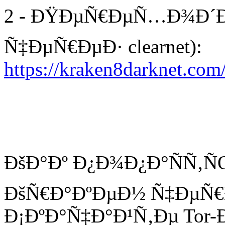
2 - ÐŸÐµÑ€ÐµÑ…Ð¾Ð´Ð
Ñ‡ÐµÑ€ÐµÐ· clearnet):
https://kraken8darknet.com
ÐšÐ°Ðº Ð¿Ð¾Ð¿Ð°ÑÑ‚Ñ
ÐšÑ€Ð°ÐºÐµÐ½ Ñ‡ÐµÑ€Ð
Ð¡ÐºÐ°Ñ‡Ð°Ð¹Ñ‚Ðµ Tor