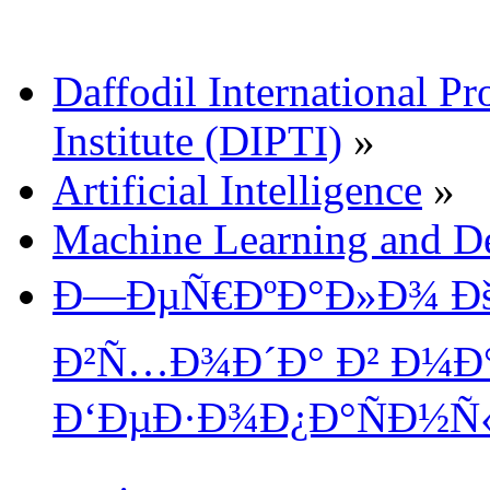
Daffodil International Pr
Institute (DIPTI)
»
Artificial Intelligence
»
Machine Learning and D
Ð—ÐµÑ€ÐºÐ°Ð»Ð¾ Ðš
Ð²Ñ…Ð¾Ð´Ð° Ð² Ð¼Ð°
Ð‘ÐµÐ·Ð¾Ð¿Ð°ÑÐ½Ñ