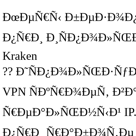
ÐœÐµÑ€Ñ‹ Ð±ÐµÐ·Ð¾Ð¿
Ð¿Ñ€Ð¸ Ð¸ÑÐ¿Ð¾Ð»ÑŒ
Kraken
?? Ð˜ÑÐ¿Ð¾Ð»ÑŒÐ·ÑƒÐ
VPN ÑÐºÑ€Ð¾ÐµÑ‚ Ð²Ð
Ñ€ÐµÐ°Ð»ÑŒÐ½Ñ‹Ð¹ IP.
Ð¿Ñ€Ð¸ Ñ€Ð°Ð±Ð¾Ñ‚Ðµ 