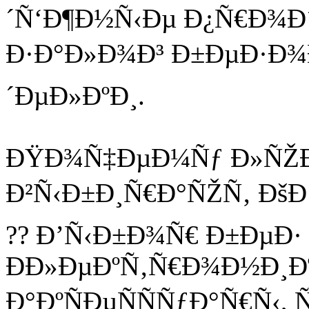
´Ñ‘Ð¶Ð½Ñ‹Ðµ Ð¿Ñ€Ð¾Ð´
Ð·Ð°Ð»Ð¾Ð³ Ð±ÐµÐ·Ð¾
´ÐµÐ»ÐºÐ¸.
ÐŸÐ¾Ñ‡ÐµÐ¼Ñƒ Ð»ÑŽÐ
Ð²Ñ‹Ð±Ð¸Ñ€Ð°ÑŽÑ‚ ÐšÐ 
?? Ð’Ñ‹Ð±Ð¾Ñ€ Ð±ÐµÐ·
Ð­Ð»ÐµÐºÑ‚Ñ€Ð¾Ð½Ð¸Ðº
Ð°ÐºÑÐµÑÑÑƒÐ°Ñ€Ñ‹,