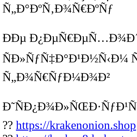
Ñ„Ð°ÐºÑ‚Ð¾Ñ€ÐºÑƒ
ÐÐµ Ð¿ÐµÑ€ÐµÑ…Ð¾Ð´
ÑÐ»ÑƒÑ‡Ð°Ð¹Ð½Ñ‹Ð¼ Ñ
Ñ„Ð¾Ñ€ÑƒÐ¼Ð¾Ð²
Ð˜ÑÐ¿Ð¾Ð»ÑŒÐ·ÑƒÐ¹Ñ
??
https://krakenonion.shop