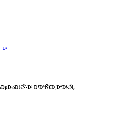
‚ Ð²
Ñ‰ÐµÐ½Ð½Ñ‹Ð¹ Ð²Ð°Ñ€Ð¸Ð°Ð½Ñ‚