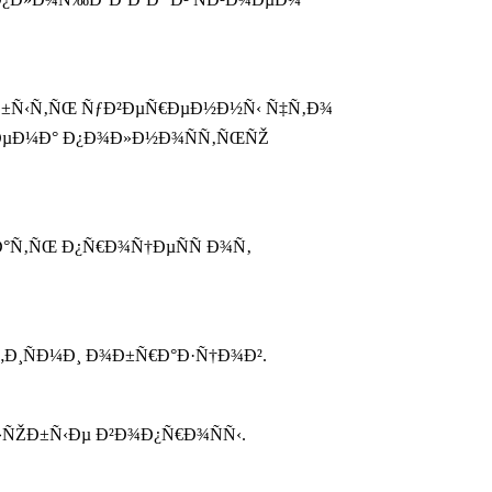
 Ð±Ñ‹Ñ‚ÑŒ ÑƒÐ²ÐµÑ€ÐµÐ½Ð½Ñ‹ Ñ‡Ñ‚Ð¾
‚ÐµÐ¼Ð° Ð¿Ð¾Ð»Ð½Ð¾ÑÑ‚ÑŒÑŽ
°Ñ‚ÑŒ Ð¿Ñ€Ð¾Ñ†ÐµÑÑ Ð¾Ñ‚
°Ñ„Ð¸ÑÐ¼Ð¸ Ð¾Ð±Ñ€Ð°Ð·Ñ†Ð¾Ð².
ÑŽÐ±Ñ‹Ðµ Ð²Ð¾Ð¿Ñ€Ð¾ÑÑ‹.