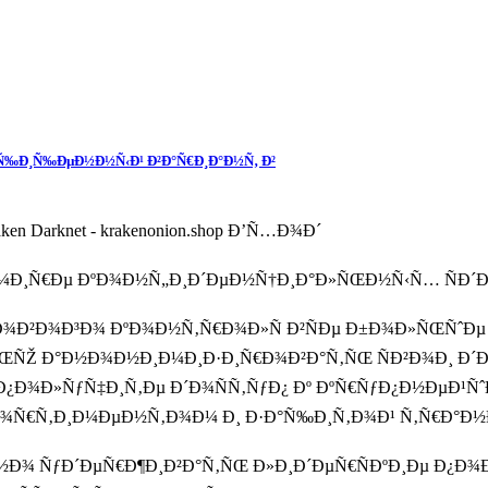
Ð°Ñ‰Ð¸Ñ‰ÐµÐ½Ð½Ñ‹Ð¹ Ð²Ð°Ñ€Ð¸Ð°Ð½Ñ‚ Ð²
n Darknet - krakenonion.shop Ð’Ñ…Ð¾Ð´
 Ð² Ð¼Ð¸Ñ€Ðµ ÐºÐ¾Ð½Ñ„Ð¸Ð´ÐµÐ½Ñ†Ð¸Ð°Ð»ÑŒÐ½Ñ‹Ñ… ÑÐ´
€Ð¾Ð²Ð¾Ð³Ð¾ ÐºÐ¾Ð½Ñ‚Ñ€Ð¾Ð»Ñ Ð²ÑÐµ Ð±Ð¾Ð»ÑŒÑˆÐ
ŒÑŽ Ð°Ð½Ð¾Ð½Ð¸Ð¼Ð¸Ð·Ð¸Ñ€Ð¾Ð²Ð°Ñ‚ÑŒ ÑÐ²Ð¾Ð¸ Ð´Ðµ
²Ñ‹ Ð¿Ð¾Ð»ÑƒÑ‡Ð¸Ñ‚Ðµ Ð´Ð¾ÑÑ‚ÑƒÐ¿ Ðº ÐºÑ€ÑƒÐ¿Ð½ÐµÐ¹
Ð¾Ñ€Ñ‚Ð¸Ð¼ÐµÐ½Ñ‚Ð¾Ð¼ Ð¸ Ð·Ð°Ñ‰Ð¸Ñ‚Ð¾Ð¹ Ñ‚Ñ€Ð°Ð½Ð
Ð¾ ÑƒÐ´ÐµÑ€Ð¶Ð¸Ð²Ð°Ñ‚ÑŒ Ð»Ð¸Ð´ÐµÑ€ÑÐºÐ¸Ðµ Ð¿Ð¾Ð·