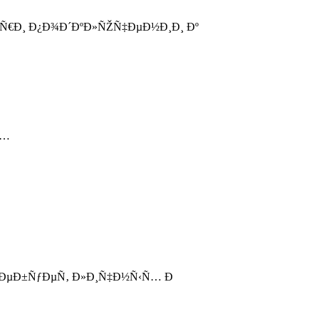
¿Ñ€Ð¸ Ð¿Ð¾Ð´ÐºÐ»ÑŽÑ‡ÐµÐ½Ð¸Ð¸ Ðº
Ñ…
Ñ€ÐµÐ±ÑƒÐµÑ‚ Ð»Ð¸Ñ‡Ð½Ñ‹Ñ… Ð