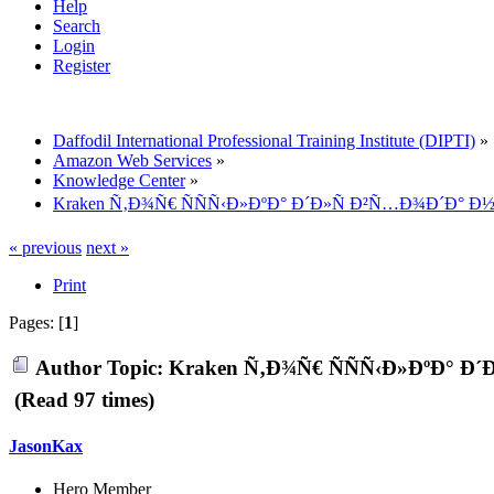
Help
Search
Login
Register
Daffodil International Professional Training Institute (DIPTI)
»
Amazon Web Services
»
Knowledge Center
»
Kraken Ñ‚Ð¾Ñ€ ÑÑÑ‹Ð»ÐºÐ° Ð´Ð»Ñ Ð²Ñ…Ð¾Ð´Ð° Ð½
« previous
next »
Print
Pages: [
1
]
Author
Topic: Kraken Ñ‚Ð¾Ñ€ ÑÑÑ‹Ð»ÐºÐ° Ð
(Read 97 times)
JasonKax
Hero Member