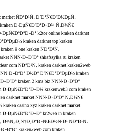
net market ÑÐ°Ð¹Ñ‚ Ð´Ð°Ñ€ÐºÐ½ÐµÑ‚
 kraken Ð·ÐµÑ€ÐºÐ°Ð»Ð¾ Ñ‚Ð¾Ñ€
€ÐºÐ°Ð»Ð° k2tor online kraken darknet
ºÐµÐ½ kraken darknet top kraken
ken 9 one kraken ÑÐ°Ð¹Ñ‚
t ÑÑÑ‹Ð»ÐºÐ° shkafssylka ru kraken
 com ÑÐ°Ð¹Ñ‚ kraken darknet kraken2web
 ÑÑÑ‹Ð»ÐºÐ° Ð½Ð° ÐºÑ€Ð°ÐºÐµÐ½ kraken
ÐºÐ° kraken 2 kma biz ÑÑÑ‹Ð»ÐºÐ°
n Ð·ÐµÑ€ÐºÐ°Ð»Ð¾ krakenweb3 com kraken
 darknet market ÑÑÑ‹Ð»ÐºÐ° Ñ‚Ð¾Ñ€
raken casino xyz kraken darknet market
n Ð·ÐµÑ€ÐºÐ°Ð»Ð° kr2web in kraken
Ð½ÐµÑ‚ Ð¾Ñ„Ð¸Ñ†Ð¸Ð°Ð»ÑŒÐ½Ñ‹Ð¹ ÑÐ°Ð¹Ñ‚
»ÐºÐ° kraken2web com kraken