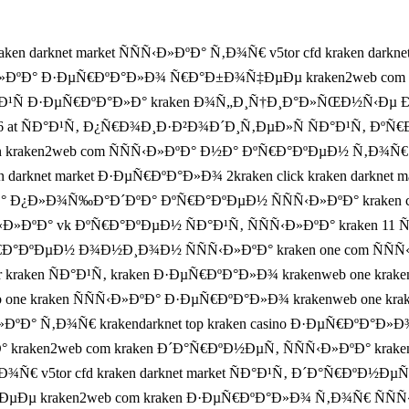
en darknet market ÑÑÑ‹Ð»ÐºÐ° Ñ‚Ð¾Ñ€ v5tor cfd kraken dark
‹Ð»ÐºÐ° Ð·ÐµÑ€ÐºÐ°Ð»Ð¾ Ñ€Ð°Ð±Ð¾Ñ‡ÐµÐµ kraken2web com
Ð¹Ñ Ð·ÐµÑ€ÐºÐ°Ð»Ð° kraken Ð¾Ñ„Ð¸Ñ†Ð¸Ð°Ð»ÑŒÐ½Ñ‹Ðµ Ð·ÐµÑ
 at ÑÐ°Ð¹Ñ‚ Ð¿Ñ€Ð¾Ð¸Ð·Ð²Ð¾Ð´Ð¸Ñ‚ÐµÐ»Ñ ÑÐ°Ð¹Ñ‚ ÐºÑ€Ð°Ð
kraken2web com ÑÑÑ‹Ð»ÐºÐ° Ð½Ð° ÐºÑ€Ð°ÐºÐµÐ½ Ñ‚Ð¾Ñ€ kra
t market Ð·ÐµÑ€ÐºÐ°Ð»Ð¾ 2kraken click kraken darknet marke
° Ð¿Ð»Ð¾Ñ‰Ð°Ð´ÐºÐ° ÐºÑ€Ð°ÐºÐµÐ½ ÑÑÑ‹Ð»ÐºÐ° kraken clear
Ñ‹Ð»ÐºÐ° vk ÐºÑ€Ð°ÐºÐµÐ½ ÑÐ°Ð¹Ñ‚ ÑÑÑ‹Ð»ÐºÐ° kraken 11
Ð°ÐºÐµÐ½ Ð¾Ð½Ð¸Ð¾Ð½ ÑÑÑ‹Ð»ÐºÐ° kraken one com ÑÑÑ‹Ð»
aken ÑÐ°Ð¹Ñ‚ kraken Ð·ÐµÑ€ÐºÐ°Ð»Ð¾ krakenweb one krake
 kraken ÑÑÑ‹Ð»ÐºÐ° Ð·ÐµÑ€ÐºÐ°Ð»Ð¾ krakenweb one kraken
Ð»ÐºÐ° Ñ‚Ð¾Ñ€ krakendarknet top kraken casino Ð·ÐµÑ€ÐºÐ°Ð»Ð¾ k
 kraken2web com kraken Ð´Ð°Ñ€ÐºÐ½ÐµÑ‚ ÑÑÑ‹Ð»ÐºÐ° krake
 Ñ‚Ð¾Ñ€ v5tor cfd kraken darknet market ÑÐ°Ð¹Ñ‚ Ð´Ð°Ñ€Ðº
µÐµ kraken2web com kraken Ð·ÐµÑ€ÐºÐ°Ð»Ð¾ Ñ‚Ð¾Ñ€ ÑÑÑ‹Ð