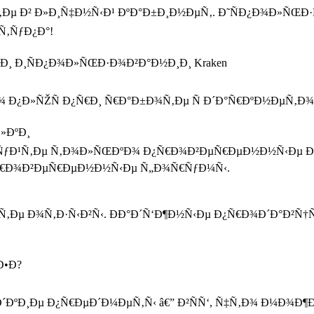
‚Ðµ Ð² Ð»Ð¸Ñ‡Ð½Ñ‹Ð¹ ÐºÐ°Ð±Ð¸Ð½ÐµÑ‚. Ð˜ÑÐ¿Ð¾Ð»ÑŒ
Ñ‚ÑƒÐ¿Ð°!
¸ Ð¸ÑÐ¿Ð¾Ð»ÑŒÐ·Ð¾Ð²Ð°Ð½Ð¸Ð¸ Kraken
Ð¾ Ð¿Ð»ÑŽÑ Ð¿Ñ€Ð¸ Ñ€Ð°Ð±Ð¾Ñ‚Ðµ Ñ Ð´Ð°Ñ€ÐºÐ½ÐµÑ‚Ð
»ÐºÐ¸
ÑƒÐ¹Ñ‚Ðµ Ñ‚Ð¾Ð»ÑŒÐºÐ¾ Ð¿Ñ€Ð¾Ð²ÐµÑ€ÐµÐ½Ð½Ñ‹Ðµ Ð¸
Ñ€Ð¾Ð²ÐµÑ€ÐµÐ½Ð½Ñ‹Ðµ Ñ„Ð¾Ñ€ÑƒÐ¼Ñ‹.
‚Ðµ Ð¾Ñ‚Ð·Ñ‹Ð²Ñ‹. ÐÐ°Ð´Ñ‘Ð¶Ð½Ñ‹Ðµ Ð¿Ñ€Ð¾Ð´Ð°Ð²Ñ†Ñ
•Ð?
µÐ´ÐºÐ¸Ðµ Ð¿Ñ€ÐµÐ´Ð¼ÐµÑ‚Ñ‹ â€” Ð²ÑÑ‘, Ñ‡Ñ‚Ð¾ Ð¼Ð¾