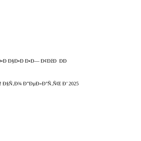
•Ð Ð§Ð•Ð Ð•Ð— Ð¢ÐžÐ ÐÐ
! Ð§Ñ‚Ð¾ Ð”ÐµÐ»Ð°Ñ‚ÑŒ Ð’ 2025