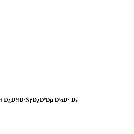
¿Ð¾ Ð¿Ð¾ÐºÑƒÐ¿ÐºÐµ Ð½Ð° Ðš