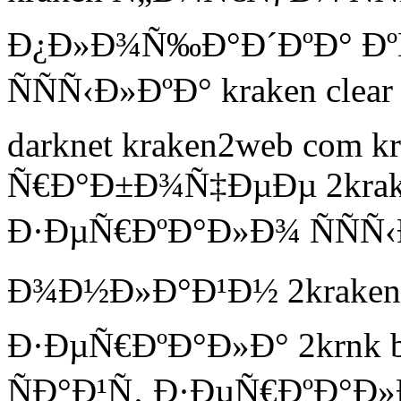
Ð¿Ð»Ð¾Ñ‰Ð°Ð´ÐºÐ° Ð
ÑÑÑ‹Ð»ÐºÐ° kraken clear
darknet kraken2web com
Ñ€Ð°Ð±Ð¾Ñ‡ÐµÐµ 2kraken
Ð·ÐµÑ€ÐºÐ°Ð»Ð¾ ÑÑÑ
Ð¾Ð½Ð»Ð°Ð¹Ð½ 2kraken c
Ð·ÐµÑ€ÐºÐ°Ð»Ð° 2krnk 
ÑÐ°Ð¹Ñ‚ Ð·ÐµÑ€ÐºÐ°Ð»Ð