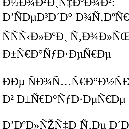
Ð½Ð¾Ð²Ð¸Ñ‡ÐºÐ¾Ð²:
Ð’ÑÐµÐ³Ð´Ð° Ð¾Ñ‚ÐºÑ
ÑÑÑ‹Ð»ÐºÐ¸ Ñ‚Ð¾Ð»ÑŒ
Ð±Ñ€Ð°ÑƒÐ·ÐµÑ€Ðµ
ÐÐµ ÑÐ¾Ñ…Ñ€Ð°Ð½Ñ
Ð² Ð±Ñ€Ð°ÑƒÐ·ÐµÑ€Ðµ
Ð’ÐºÐ»ÑŽÑ‡Ð¸Ñ‚Ðµ Ð´