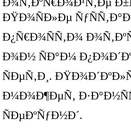
Ð¾Ñ‚ÐºÑ€Ð¾Ð¹Ñ‚Ðµ Ð±
ÐŸÐ¾ÑÐ»Ðµ ÑƒÑÑ‚Ð°
Ð¿Ñ€Ð¾ÑÑ‚Ð¾ Ð¾Ñ‚ÐºÑ
Ð¾Ð½ ÑÐ°Ð¼ Ð¿Ð¾Ð´Ðº
ÑÐµÑ‚Ð¸. ÐŸÐ¾Ð´ÐºÐ
Ð¼Ð¾Ð¶ÐµÑ‚ Ð·Ð°Ð½Ñ
ÑÐµÐºÑƒÐ½Ð´.