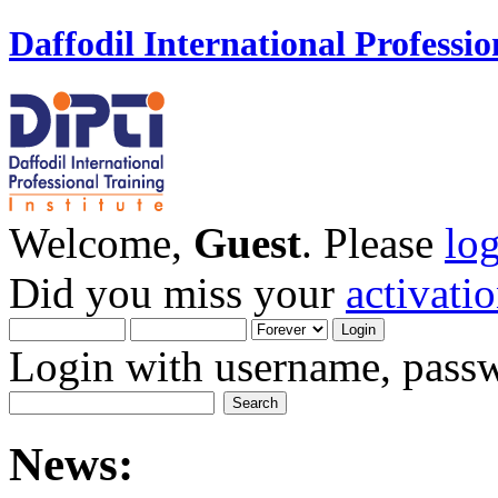
Daffodil International Professio
Welcome,
Guest
. Please
lo
Did you miss your
activati
Login with username, passw
News: