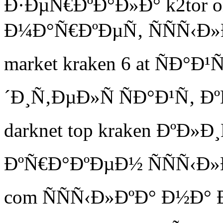
Ð·ÐµÑ€ÐºÐ°Ð»Ð° k2tor onl
Ð¼Ð°Ñ€ÐºÐµÑ‚ ÑÑÑ‹Ð
market kraken 6 at ÑÐ
´Ð¸Ñ‚ÐµÐ»Ñ ÑÐ°Ð¹Ñ‚ Ð
darknet top kraken ÐºÐ»Ð
ÐºÑ€Ð°ÐºÐµÐ½ ÑÑÑ‹Ð»Ð
com ÑÑÑ‹Ð»ÐºÐ° Ð½Ð