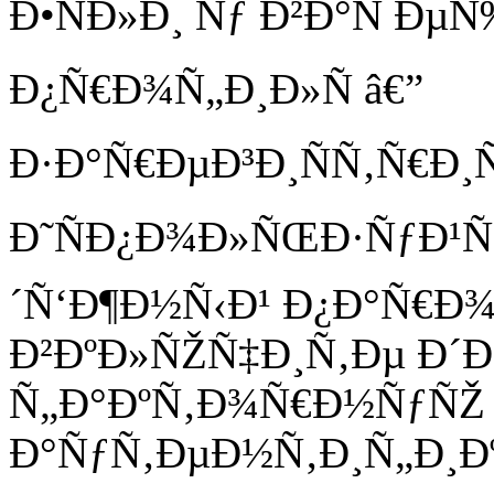
Ð•ÑÐ»Ð¸ Ñƒ Ð²Ð°Ñ Ð
Ð¿Ñ€Ð¾Ñ„Ð¸Ð»Ñ â€”
Ð·Ð°Ñ€ÐµÐ³Ð¸ÑÑ‚Ñ€Ð¸
Ð˜ÑÐ¿Ð¾Ð»ÑŒÐ·ÑƒÐ¹Ñ
´Ñ‘Ð¶Ð½Ñ‹Ð¹ Ð¿Ð°Ñ€Ð
Ð²ÐºÐ»ÑŽÑ‡Ð¸Ñ‚Ðµ Ð´
Ñ„Ð°ÐºÑ‚Ð¾Ñ€Ð½ÑƒÑŽ
Ð°ÑƒÑ‚ÐµÐ½Ñ‚Ð¸Ñ„Ð¸Ð