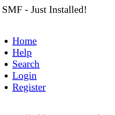
SMF - Just Installed!
Home
Help
Search
Login
Register