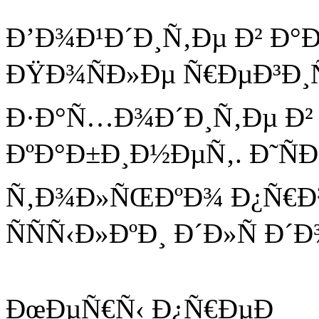
Ð’Ð¾Ð¹Ð´Ð¸Ñ‚Ðµ Ð² Ð°
ÐŸÐ¾ÑÐ»Ðµ Ñ€ÐµÐ³Ð¸Ñ
Ð·Ð°Ñ…Ð¾Ð´Ð¸Ñ‚Ðµ Ð²
ÐºÐ°Ð±Ð¸Ð½ÐµÑ‚. Ð˜Ñ
Ñ‚Ð¾Ð»ÑŒÐºÐ¾ Ð¿Ñ€
ÑÑÑ‹Ð»ÐºÐ¸ Ð´Ð»Ñ Ð´
ÐœÐµÑ€Ñ‹ Ð¿Ñ€ÐµÐ