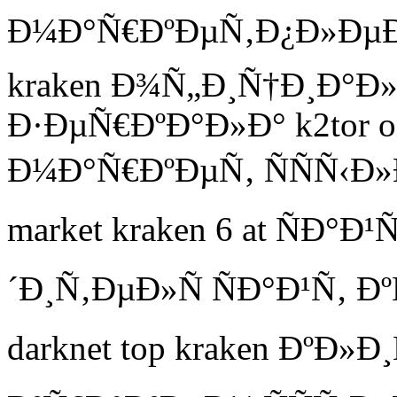
Ð¼Ð°Ñ€ÐºÐµÑ‚Ð¿Ð»ÐµÐ
kraken Ð¾Ñ„Ð¸Ñ†Ð¸Ð°
Ð·ÐµÑ€ÐºÐ°Ð»Ð° k2tor onl
Ð¼Ð°Ñ€ÐºÐµÑ‚ ÑÑÑ‹Ð
market kraken 6 at ÑÐ
´Ð¸Ñ‚ÐµÐ»Ñ ÑÐ°Ð¹Ñ‚ Ð
darknet top kraken ÐºÐ»Ð