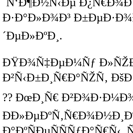
´Ñ‘Ð¶Ð½Ñ‹Ðµ Ð¿Ñ€Ð¾Ð´
Ð·Ð°Ð»Ð¾Ð³ Ð±ÐµÐ·Ð¾
´ÐµÐ»ÐºÐ¸.
ÐŸÐ¾Ñ‡ÐµÐ¼Ñƒ Ð»ÑŽÐ
Ð²Ñ‹Ð±Ð¸Ñ€Ð°ÑŽÑ‚ ÐšÐ 
?? ÐœÐ¸Ñ€ Ð²Ð¾Ð·Ð¼Ð
Ð­Ð»ÐµÐºÑ‚Ñ€Ð¾Ð½Ð¸Ðº
Ð°ÐºÑÐµÑÑÑƒÐ°Ñ€Ñ‹,