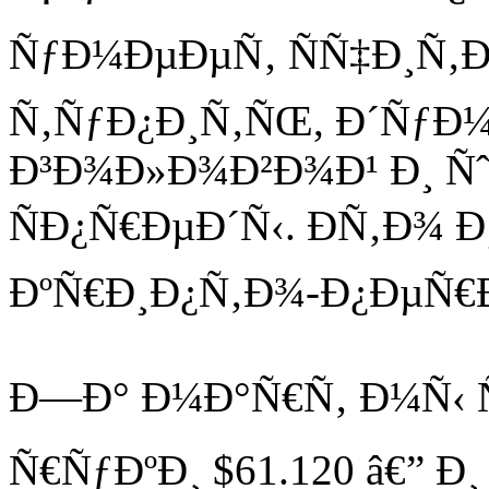
ÑƒÐ¼ÐµÐµÑ‚ ÑÑ‡Ð¸Ñ‚
Ñ‚ÑƒÐ¿Ð¸Ñ‚ÑŒ, Ð´ÑƒÐ
Ð³Ð¾Ð»Ð¾Ð²Ð¾Ð¹ Ð¸ Ñ
ÑÐ¿Ñ€ÐµÐ´Ñ‹. Ð­Ñ‚Ð¾ 
ÐºÑ€Ð¸Ð¿Ñ‚Ð¾-Ð¿ÐµÑ€
Ð—Ð° Ð¼Ð°Ñ€Ñ‚ Ð¼Ñ‹ 
Ñ€ÑƒÐºÐ¸ $61.120 â€” Ð