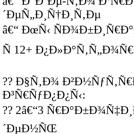
â€“ Ð“Ð´Ðµ-Ñ‚Ð¾ ÐºÑ€Ð
´ÐµÑ„Ð¸Ñ†Ð¸Ñ‚Ðµ
â€“ ÐœÑ‹ ÑÐ¾Ð±Ð¸Ñ€
Ñ 12+ Ð¿Ð»Ð°Ñ‚Ñ„Ð¾Ñ
?? Ð§Ñ‚Ð¾ Ð²Ð½ÑƒÑ‚Ñ€
Ð³Ñ€ÑƒÐ¿Ð¿Ñ‹:
?? 2â€“3 Ñ€Ð°Ð±Ð¾Ñ‡Ð¸Ð
´ÐµÐ½ÑŒ