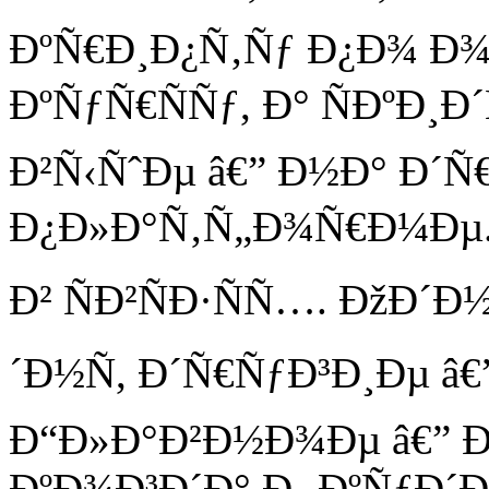
ÐºÑ€Ð¸Ð¿Ñ‚Ñƒ Ð¿Ð¾ 
ÐºÑƒÑ€ÑÑƒ, Ð° ÑÐºÐ¸
Ð²Ñ‹ÑˆÐµ â€” Ð½Ð° Ð´
Ð¿Ð»Ð°Ñ‚Ñ„Ð¾Ñ€Ð¼Ðµ. Ð
Ð² ÑÐ²ÑÐ·ÑÑ…. ÐžÐ´Ð
´Ð½Ñ, Ð´Ñ€ÑƒÐ³Ð¸Ðµ â
Ð“Ð»Ð°Ð²Ð½Ð¾Ðµ â€”
ÐºÐ¾Ð³Ð´Ð° Ð¸ ÐºÑƒÐ´Ð