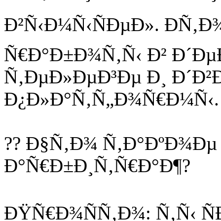
Ð²Ñ‹Ð¼Ñ‹ÑÐµÐ». Ð­Ñ‚Ð
Ñ€Ð°Ð±Ð¾Ñ‚Ñ‹ Ð² Ð´Ðµ
Ñ‚ÐµÐ»ÐµÐ³Ðµ Ð¸ Ð´Ð²
Ð¿Ð»Ð°Ñ‚Ñ„Ð¾Ñ€Ð¼Ñ‹.
?? Ð§Ñ‚Ð¾ Ñ‚Ð°ÐºÐ¾Ðµ 
Ð°Ñ€Ð±Ð¸Ñ‚Ñ€Ð°Ð¶?
ÐŸÑ€Ð¾ÑÑ‚Ð¾: Ñ‚Ñ‹ Ñ