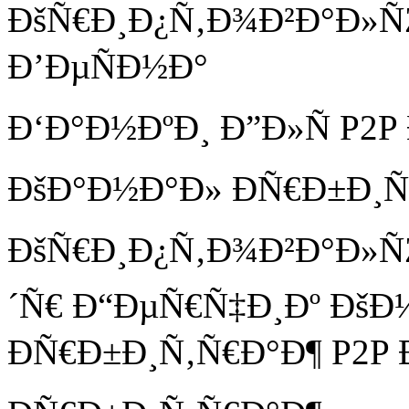
ÐšÑ€Ð¸Ð¿Ñ‚Ð¾Ð²Ð°Ð»ÑŽ
Ð’ÐµÑÐ½Ð°
Ð‘Ð°Ð½ÐºÐ¸ Ð”Ð»Ñ P2P
ÐšÐ°Ð½Ð°Ð» ÐÑ€Ð±Ð¸Ñ
ÐšÑ€Ð¸Ð¿Ñ‚Ð¾Ð²Ð°Ð»ÑŽ
´Ñ€ Ð“ÐµÑ€Ñ‡Ð¸Ðº ÐšÐ
ÐÑ€Ð±Ð¸Ñ‚Ñ€Ð°Ð¶ P2P Ð