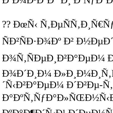
?? ÐœÑ‹ Ñ‚ÐµÑÑ‚Ð¸Ñ€Ñ
ÑÐ²ÑÐ·Ð¾Ðº Ð² Ð½ÐµÐ
Ð¾Ñ‚ÑÐµÐ¸Ð²Ð°ÐµÐ¼ 
Ð¾Ð´Ð¸Ð¼ Ð»Ð¸Ð¼Ð¸Ñ‚Ñ
´Ñ‹Ð²Ð°ÐµÐ¼ Ð´Ð²Ðµ-Ñ
Ð°ÐºÑ‚ÑƒÐ°Ð»ÑŒÐ½Ñ‹Ðµ
ÐºÐ°Ð¶Ð´Ñ‹Ð¹ Ð´ÐµÐ½Ñ