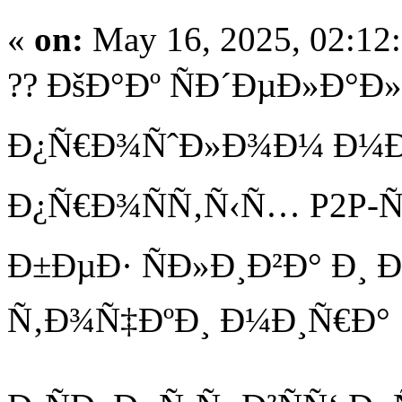
«
on:
May 16, 2025, 02:12
?? ÐšÐ°Ðº ÑÐ´ÐµÐ»Ð°Ð»
Ð¿Ñ€Ð¾ÑˆÐ»Ð¾Ð¼ Ð¼Ðµ
Ð¿Ñ€Ð¾ÑÑ‚Ñ‹Ñ… P2P-Ñ
Ð±ÐµÐ· ÑÐ»Ð¸Ð²Ð° Ð¸ 
Ñ‚Ð¾Ñ‡ÐºÐ¸ Ð¼Ð¸Ñ€Ð°