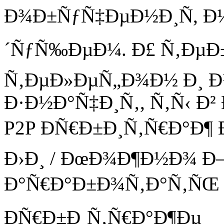
Ð¾Ð±ÑƒÑ‡ÐµÐ½Ð¸Ñ, Ð
´ÑƒÑ‰ÐµÐ¼. Ð£ Ñ‚ÐµÐ±
Ñ‚ÐµÐ»ÐµÑ„Ð¾Ð½ Ð¸ Ð
Ð·Ð½Ð°Ñ‡Ð¸Ñ‚, Ñ‚Ñ‹ Ð²
P2P ÐÑ€Ð±Ð¸Ñ‚Ñ€Ð°Ð
Ð›Ð¸ / ÐœÐ¾Ð¶Ð½Ð¾ Ð
Ð°Ñ€Ð°Ð±Ð¾Ñ‚Ð°Ñ‚ÑŒ 
ÐÑ€Ð±Ð¸Ñ‚Ñ€Ð°Ð¶Ðµ