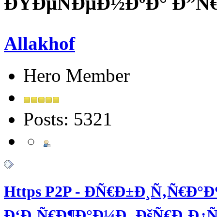
ÐŸÐµÑÐµÐ½ÐºÐ° Ð”Ñ€Ñ
Allakhof
Hero Member
Posts: 5321
Https P2P - ÐÑ€Ð±Ð¸Ñ‚Ñ€Ð°
Ð‘Ð¸Ñ€Ð¶Ð°Ð¼Ð¸ ÐšÑ€Ð¸Ð¿Ñ