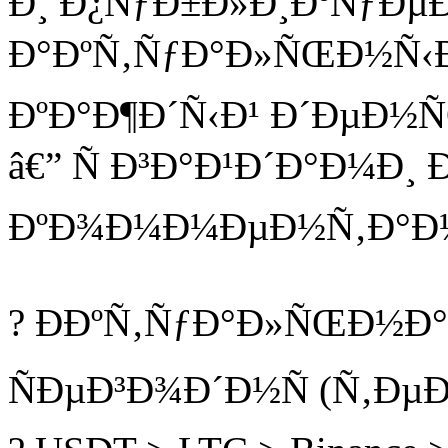
Ð¸ Ð¿ÑƒÐ±Ð»Ð¸ÐºÑƒÐµÐ
Ð°ÐºÑ‚ÑƒÐ°Ð»ÑŒÐ½Ñ‹Ðµ
ÐºÐ°Ð¶Ð´Ñ‹Ð¹ Ð´ÐµÐ½Ñ
â€” Ñ Ð³Ð°Ð¹Ð´Ð°Ð¼Ð¸ 
ÐºÐ¾Ð¼Ð¼ÐµÐ½Ñ‚Ð°Ð¼
? ÐÐºÑ‚ÑƒÐ°Ð»ÑŒÐ½Ð°Ñ
ÑÐµÐ³Ð¾Ð´Ð½Ñ (Ñ‚ÐµÐ