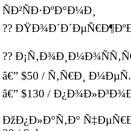
ÑÐ²ÑÐ·ÐºÐ°Ð¼Ð¸
?? ÐŸÐ¾Ð´Ð´ÐµÑ€Ð¶ÐºÐ
?? Ð¡Ñ‚Ð¾Ð¸Ð¼Ð¾ÑÑ‚Ñ
â€” $50 / Ñ‚Ñ€Ð¸ Ð¼ÐµÑ.
â€” $130 / Ð¿Ð¾Ð»Ð³Ð¾
ÐžÐ¿Ð»Ð°Ñ‚Ð° Ñ‡ÐµÑ€Ðµ