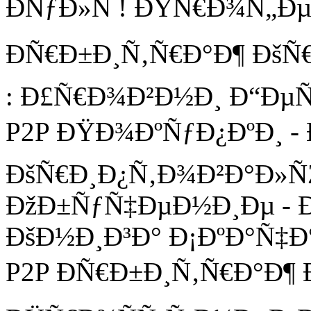
ÐÑƒÐ»Ñ ! ÐŸÑ€Ð¾Ñ„ÐµÑ
ÐÑ€Ð±Ð¸Ñ‚Ñ€Ð°Ð¶ ÐšÑ
: Ð£Ñ€Ð¾Ð²Ð½Ð¸ Ð“ÐµÑ
P2P ÐŸÐ¾ÐºÑƒÐ¿ÐºÐ¸ -
ÐšÑ€Ð¸Ð¿Ñ‚Ð¾Ð²Ð°Ð»Ñ
ÐžÐ±ÑƒÑ‡ÐµÐ½Ð¸Ðµ - 
ÐšÐ½Ð¸Ð³Ð° Ð¡ÐºÐ°Ñ‡
P2P ÐÑ€Ð±Ð¸Ñ‚Ñ€Ð°Ð¶ 