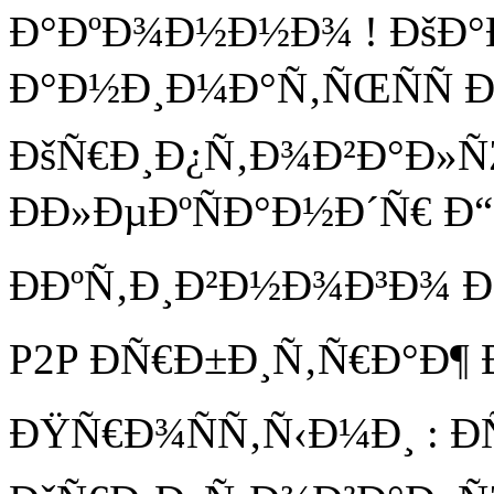
Ð°ÐºÐ¾Ð½Ð½Ð¾ ! ÐšÐ°
Ð°Ð½Ð¸Ð¼Ð°Ñ‚ÑŒÑÑ 
ÐšÑ€Ð¸Ð¿Ñ‚Ð¾Ð²Ð°Ð»ÑŽ
ÐÐ»ÐµÐºÑÐ°Ð½Ð´Ñ€ Ð
ÐÐºÑ‚Ð¸Ð²Ð½Ð¾Ð³Ð¾ 
P2P ÐÑ€Ð±Ð¸Ñ‚Ñ€Ð°Ð¶ 
ÐŸÑ€Ð¾ÑÑ‚Ñ‹Ð¼Ð¸ : Ð