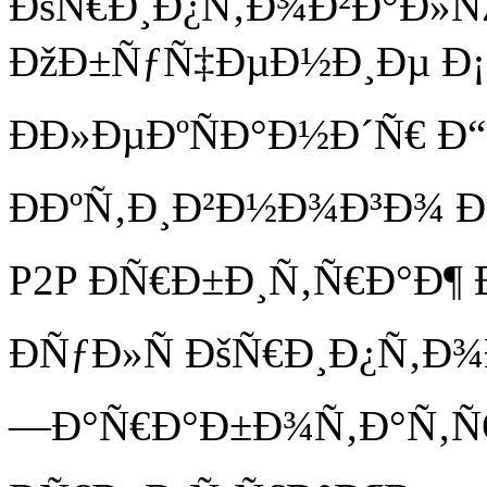
ÐšÑ€Ð¸Ð¿Ñ‚Ð¾Ð²Ð°Ð»Ñ
ÐžÐ±ÑƒÑ‡ÐµÐ½Ð¸Ðµ Ð¡ Ð
ÐÐ»ÐµÐºÑÐ°Ð½Ð´Ñ€ Ð
ÐÐºÑ‚Ð¸Ð²Ð½Ð¾Ð³Ð¾ 
P2P ÐÑ€Ð±Ð¸Ñ‚Ñ€Ð°Ð¶
ÐÑƒÐ»Ñ ÐšÑ€Ð¸Ð¿Ñ‚Ð¾
—Ð°Ñ€Ð°Ð±Ð¾Ñ‚Ð°Ñ‚ÑŒ