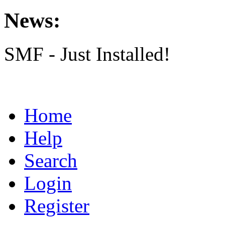
News:
SMF - Just Installed!
Home
Help
Search
Login
Register