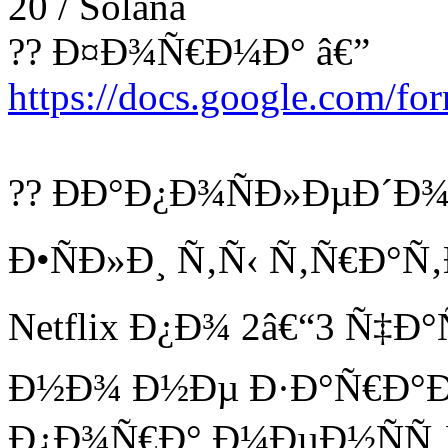
20 / Solana
?? Ð¤Ð¾Ñ€Ð¼Ð° â€”
https://docs.google.com
?? ÐÐ°Ð¿Ð¾ÑÐ»ÐµÐ´Ð¾
Ð•ÑÐ»Ð¸ Ñ‚Ñ‹ Ñ‚Ñ€Ð°Ñ
Netflix Ð¿Ð¾ 2â€“3 Ñ‡Ð
Ð½Ð¾ Ð½Ðµ Ð·Ð°Ñ€Ð°Ð
Ð¿Ð¾Ñ€Ð° Ð¼ÐµÐ½ÑÑ