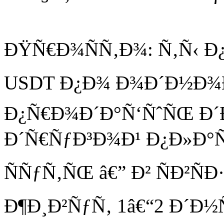
ÐŸÑ€Ð¾ÑÑ‚Ð¾: Ñ‚Ñ‹ 
USDT Ð¿Ð¾ Ð¾Ð´Ð½Ð¾Ð
Ð¿Ñ€Ð¾Ð´Ð°Ñ‘ÑˆÑŒ Ð´
Ð´Ñ€ÑƒÐ³Ð¾Ð¹ Ð¿Ð»Ð°Ñ
ÑÑƒÑ‚ÑŒ â€” Ð² ÑÐ²Ñ
Ð¶Ð¸Ð²ÑƒÑ‚ 1â€“2 Ð´Ð½Ñ