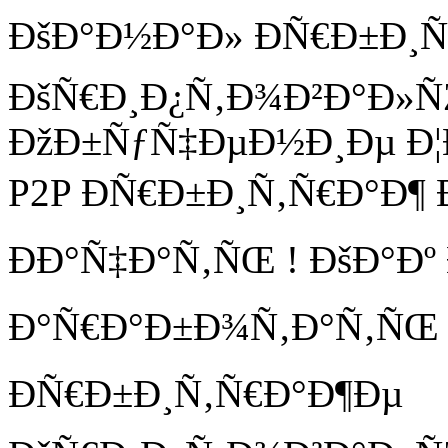
ÐšÐ°Ð½Ð°Ð» ÐÑ€Ð±Ð¸Ñ
ÐšÑ€Ð¸Ð¿Ñ‚Ð¾Ð²Ð°Ð»ÑŽ
ÐžÐ±ÑƒÑ‡ÐµÐ½Ð¸Ðµ Ð
P2P ÐÑ€Ð±Ð¸Ñ‚Ñ€Ð°Ð¶
ÐÐ°Ñ‡Ð°Ñ‚ÑŒ ! ÐšÐ°Ð
Ð°Ñ€Ð°Ð±Ð¾Ñ‚Ð°Ñ‚ÑŒ 
ÐÑ€Ð±Ð¸Ñ‚Ñ€Ð°Ð¶Ðµ