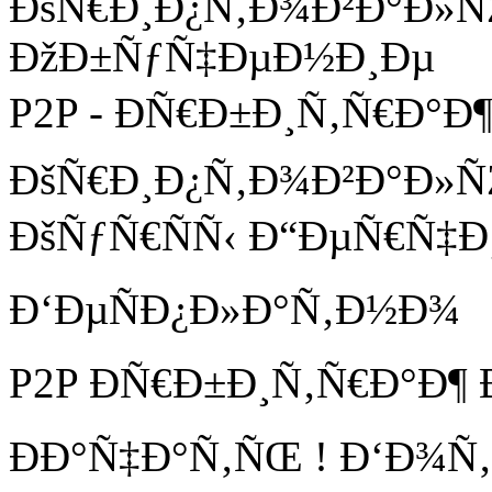
ÐšÑ€Ð¸Ð¿Ñ‚Ð¾Ð²Ð°Ð»ÑŽ
ÐžÐ±ÑƒÑ‡ÐµÐ½Ð¸Ðµ
P2P - ÐÑ€Ð±Ð¸Ñ‚Ñ€Ð°
ÐšÑ€Ð¸Ð¿Ñ‚Ð¾Ð²Ð°Ð»Ñ
ÐšÑƒÑ€ÑÑ‹ Ð“ÐµÑ€Ñ‡Ð
Ð‘ÐµÑÐ¿Ð»Ð°Ñ‚Ð½Ð¾
P2P ÐÑ€Ð±Ð¸Ñ‚Ñ€Ð°Ð¶
ÐÐ°Ñ‡Ð°Ñ‚ÑŒ ! Ð‘Ð¾Ñ‚