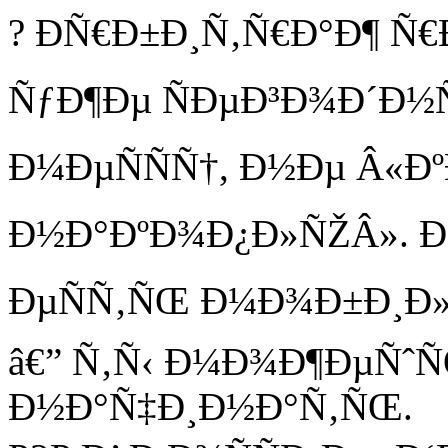
? ÐÑ€Ð±Ð¸Ñ‚Ñ€Ð°Ð¶ Ñ
ÑƒÐ¶Ðµ ÑÐµÐ³Ð¾Ð´Ð½Ñ
Ð¼ÐµÑÑÑ†, Ð½Ðµ Â«Ð
Ð½Ð°ÐºÐ¾Ð¿Ð»ÑŽÂ». Ð£
ÐµÑÑ‚ÑŒ Ð¼Ð¾Ð±Ð¸Ð»
â€” Ñ‚Ñ‹ Ð¼Ð¾Ð¶ÐµÑˆ
Ð½Ð°Ñ‡Ð¸Ð½Ð°Ñ‚ÑŒ.