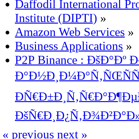
Daffodil International Pr
Institute (DIPTI)
»
Amazon Web Services
»
Business Applications
»
P2P Binance : ÐšÐ°Ðº 
Ð°Ð½Ð¸Ð¼Ð°Ñ‚ÑŒÑÑ
ÐÑ€Ð±Ð¸Ñ‚Ñ€Ð°Ð¶Ð
ÐšÑ€Ð¸Ð¿Ñ‚Ð¾Ð²Ð°Ð»
« previous
next »