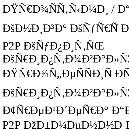
ÐŸÑ€Ð¾ÑÑ‚Ñ‹Ð¼Ð¸ / Ð
ÐšÐ½Ð¸Ð³Ð° ÐšÑƒÑ€Ñ 
P2P ÐšÑƒÐ¿Ð¸Ñ‚ÑŒ
ÐšÑ€Ð¸Ð¿Ñ‚Ð¾Ð²Ð°Ð»ÑŽ
ÐŸÑ€Ð¾Ñ„ÐµÑÑÐ¸Ñ Ð
ÐšÑ€Ð¸Ð¿Ñ‚Ð¾Ð²Ð°Ð»ÑŽ
Ð¢Ñ€ÐµÐ¹Ð´ÐµÑ€Ð° Ð“
P2P ÐžÐ±Ð¼ÐµÐ½Ð½Ð¸Ðº