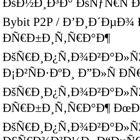
ÐšÐ½Ð¸Ð³Ð° ÐšÑƒÑ€Ñ 
Bybit P2P / Ð’Ð¸Ð´ÐµÐ
ÐÑ€Ð±Ð¸Ñ‚Ñ€Ð°Ð¶
ÐšÑ€Ð¸Ð¿Ñ‚Ð¾Ð²Ð°Ð»ÑŽ
Ð¡Ð²ÑÐ·ÐºÐ¸ Ð”Ð»Ñ Ð
ÐšÑ€Ð¸Ð¿Ñ‚Ð¾Ð²Ð°Ð»ÑŽ
ÐÑ€Ð±Ð¸Ñ‚Ñ€Ð°Ð¶ Ðœ
ÐšÑ€Ð¸Ð¿Ñ‚Ð¾Ð²Ð°Ð»Ñ