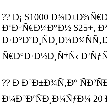
?? Ð¡ $1000 Ð¾Ð±Ð¾Ñ€Ð
ÐºÐ°Ñ€Ð¼Ð°Ð½ $25+, Ð
Ð·Ð°Ð²Ð¸ÑÐ¸Ð¼Ð¾ÑÑ‚
Ñ€Ð°Ð·Ð½Ð¸Ñ†Ñ‹ ÐºÑƒÑ
?? Ð Ð°Ð±Ð¾Ñ‚Ð° ÑÐ²ÑÐ
Ð¼Ð°ÐºÑÐ¸Ð¼ÑƒÐ¼ 20