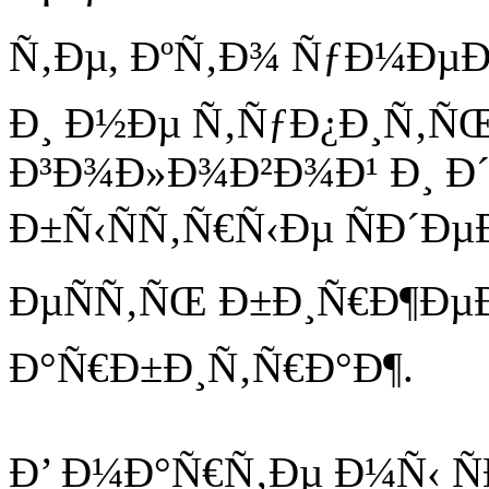
Ñ‚Ðµ, ÐºÑ‚Ð¾ ÑƒÐ¼ÐµÐ
Ð¸ Ð½Ðµ Ñ‚ÑƒÐ¿Ð¸Ñ‚Ñ
Ð³Ð¾Ð»Ð¾Ð²Ð¾Ð¹ Ð¸ Ð
Ð±Ñ‹ÑÑ‚Ñ€Ñ‹Ðµ ÑÐ´ÐµÐ
ÐµÑÑ‚ÑŒ Ð±Ð¸Ñ€Ð¶Ðµ
Ð°Ñ€Ð±Ð¸Ñ‚Ñ€Ð°Ð¶.
Ð’ Ð¼Ð°Ñ€Ñ‚Ðµ Ð¼Ñ‹ Ñ