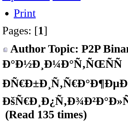
Print
Pages: [
1
]
Author
Topic: P2P Bin
Ð°Ð½Ð¸Ð¼Ð°Ñ‚ÑŒÑÑ
ÐÑ€Ð±Ð¸Ñ‚Ñ€Ð°Ð¶Ðµ
ÐšÑ€Ð¸Ð¿Ñ‚Ð¾Ð²Ð°Ð»Ñ
(Read 135 times)