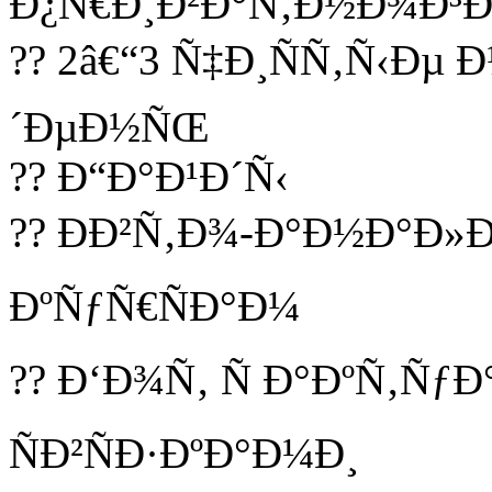
Ð¿Ñ€Ð¸Ð²Ð°Ñ‚Ð½Ð¾Ð³Ð
?? 2â€“3 Ñ‡Ð¸ÑÑ‚Ñ‹Ðµ
´ÐµÐ½ÑŒ
?? Ð“Ð°Ð¹Ð´Ñ‹
?? ÐÐ²Ñ‚Ð¾-Ð°Ð½Ð°Ð»
ÐºÑƒÑ€ÑÐ°Ð¼
?? Ð‘Ð¾Ñ‚ Ñ Ð°ÐºÑ‚Ñ
ÑÐ²ÑÐ·ÐºÐ°Ð¼Ð¸