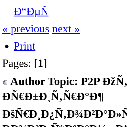
Ð“ÐµÑ
« previous
next »
Print
Pages: [
1
]
Author
Topic: P2P ÐžÑ‚
ÐÑ€Ð±Ð¸Ñ‚Ñ€Ð°Ð¶
ÐšÑ€Ð¸Ð¿Ñ‚Ð¾Ð²Ð°Ð»