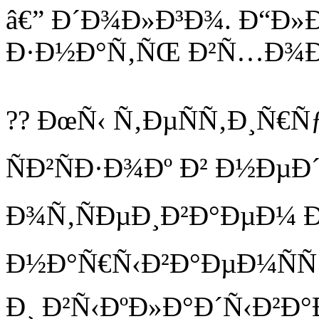
â€” Ð´Ð¾Ð»Ð³Ð¾. Ð“Ð»
Ð·Ð½Ð°Ñ‚ÑŒ Ð²Ñ…Ð¾Ð´
?? ÐœÑ‹ Ñ‚ÐµÑÑ‚Ð¸Ñ€Ñ
ÑÐ²ÑÐ·Ð¾Ðº Ð² Ð½ÐµÐ
Ð¾Ñ‚ÑÐµÐ¸Ð²Ð°ÐµÐ¼ 
Ð½Ð°Ñ€Ñ‹Ð²Ð°ÐµÐ¼ÑÑ
Ð¸ Ð²Ñ‹ÐºÐ»Ð°Ð´Ñ‹Ð²Ð