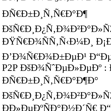
ÐÑ€Ð±Ð¸Ñ‚Ñ€Ð°Ð¶
ÐšÑ€Ð¸Ð¿Ñ‚Ð¾Ð²Ð°Ð»Ñ
ÐŸÑ€Ð¾ÑÑ‚Ñ‹Ð¼Ð¸ Ð¡
Ð’Ð¾Ñ€Ð¾Ð±ÐµÐ¹ Ð“Ðµ
P2P ÐšÐ¾ÑˆÐµÐ»ÐµÐº :
ÐÑ€Ð±Ð¸Ñ‚Ñ€Ð°Ð¶Ð°
ÐšÑ€Ð¸Ð¿Ñ‚Ð¾Ð²Ð°Ð»ÑŽ
ÐÐ»ÐµÐºÑÐ°Ð½Ð´Ñ€ Ð