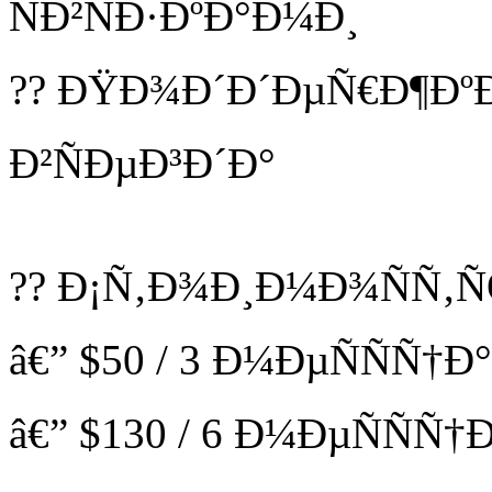
ÑÐ²ÑÐ·ÐºÐ°Ð¼Ð¸
?? ÐŸÐ¾Ð´Ð´ÐµÑ€Ð¶ÐºÐ°
Ð²ÑÐµÐ³Ð´Ð°
?? Ð¡Ñ‚Ð¾Ð¸Ð¼Ð¾ÑÑ‚Ñ
â€” $50 / 3 Ð¼ÐµÑÑÑ†Ð°
â€” $130 / 6 Ð¼ÐµÑÑÑ†