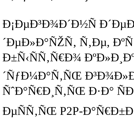
Ð¡ÐµÐ³Ð¾Ð´Ð½Ñ Ð´Ðµ
´ÐµÐ»Ð°ÑŽÑ‚ Ñ‚Ðµ, Ðº
Ð±Ñ‹ÑÑ‚Ñ€Ð¾ ÐºÐ»Ð¸Ð
´ÑƒÐ¼Ð°Ñ‚ÑŒ Ð³Ð¾Ð»Ð
ÑˆÐ°Ñ€Ð¸Ñ‚ÑŒ Ð·Ð° ÑÐ
ÐµÑÑ‚ÑŒ P2P-Ð°Ñ€Ð±Ð