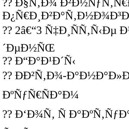
?? Ð§Ñ‚Ð¾ Ð²Ð½ÑƒÑ‚Ñ€
Ð¿Ñ€Ð¸Ð²Ð°Ñ‚Ð½Ð¾Ð³Ð
?? 2â€“3 Ñ‡Ð¸ÑÑ‚Ñ‹Ðµ
´ÐµÐ½ÑŒ
?? Ð“Ð°Ð¹Ð´Ñ‹
?? ÐÐ²Ñ‚Ð¾-Ð°Ð½Ð°Ð»
ÐºÑƒÑ€ÑÐ°Ð¼
?? Ð‘Ð¾Ñ‚ Ñ Ð°ÐºÑ‚Ñ