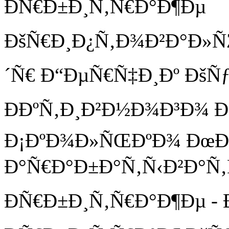
ÐÑ€Ð±Ð¸Ñ‚Ñ€Ð°Ð¶Ðµ
ÐšÑ€Ð¸Ð¿Ñ‚Ð¾Ð²Ð°Ð»ÑŽ
´Ñ€ Ð“ÐµÑ€Ñ‡Ð¸Ðº ÐšÑƒ
ÐÐºÑ‚Ð¸Ð²Ð½Ð¾Ð³Ð¾ 
Ð¡ÐºÐ¾Ð»ÑŒÐºÐ¾ Ðœ
Ð°Ñ€Ð°Ð±Ð°Ñ‚Ñ‹Ð²Ð°Ñ‚
ÐÑ€Ð±Ð¸Ñ‚Ñ€Ð°Ð¶Ðµ -