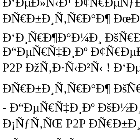
Ð‘ÐµÐ»Ñ‹Ð¹ Ð¢Ñ€ÐµÑƒ
ÐÑ€Ð±Ð¸Ñ‚Ñ€Ð°Ð¶ Ðœ
Ð‘Ð¸Ñ€Ð¶Ð°Ð¼Ð¸ ÐšÑ€Ð
Ð“ÐµÑ€Ñ‡Ð¸Ðº Ð¢Ñ€Ðµ
P2P ÐžÑ‚Ð·Ñ‹Ð²Ñ‹ ! Ð‘
ÐÑ€Ð±Ð¸Ñ‚Ñ€Ð°Ð¶ ÐšÑ
- Ð“ÐµÑ€Ñ‡Ð¸Ðº ÐšÐ½Ð
Ð¡ÑƒÑ‚ÑŒ P2P ÐÑ€Ð±Ð¸