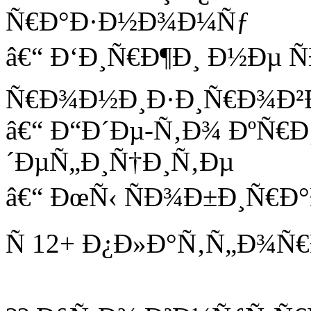
Ñ€Ð°Ð·Ð½Ð¾Ð¼Ñƒ
â€“ Ð‘Ð¸Ñ€Ð¶Ð¸ Ð½Ðµ 
Ñ€Ð¾Ð½Ð¸Ð·Ð¸Ñ€Ð¾Ð²
â€“ Ð“Ð´Ðµ-Ñ‚Ð¾ ÐºÑ€Ð
´ÐµÑ„Ð¸Ñ†Ð¸Ñ‚Ðµ
â€“ ÐœÑ‹ ÑÐ¾Ð±Ð¸Ñ€
Ñ 12+ Ð¿Ð»Ð°Ñ‚Ñ„Ð¾Ñ