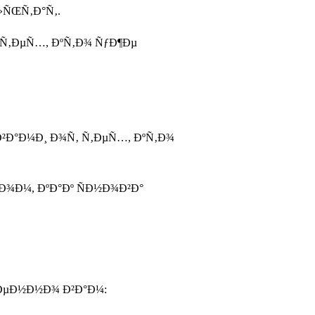
»ÑŒÑ‚Ð°Ñ‚.
 Ñ‚ÐµÑ…, ÐºÑ‚Ð¾ ÑƒÐ¶Ðµ
Ð²Ð°Ð¼Ð¸ Ð¾Ñ‚ Ñ‚ÐµÑ…, ÐºÑ‚Ð¾
‚Ð¾Ð¼, ÐºÐ°Ðº ÑÐ½Ð¾Ð²Ð°
¼ÐµÐ½Ð½Ð¾ Ð²Ð°Ð¼: