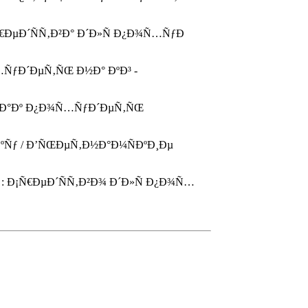
ÐµÐ´ÑÑ‚Ð²Ð° Ð´Ð»Ñ Ð¿Ð¾Ñ…ÑƒÐ
…ÑƒÐ´ÐµÑ‚ÑŒ Ð½Ð° ÐºÐ³ -
ÐšÐ°Ðº Ð¿Ð¾Ñ…ÑƒÐ´ÐµÑ‚ÑŒ
Ñƒ / Ð’ÑŒÐµÑ‚Ð½Ð°Ð¼ÑÐºÐ¸Ðµ
 Ð¡Ñ€ÐµÐ´ÑÑ‚Ð²Ð¾ Ð´Ð»Ñ Ð¿Ð¾Ñ…