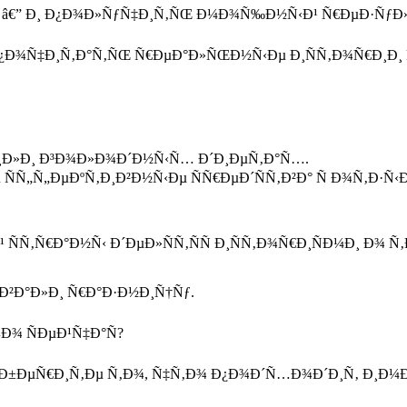
 â€” Ð¸ Ð¿Ð¾Ð»ÑƒÑ‡Ð¸Ñ‚ÑŒ Ð¼Ð¾Ñ‰Ð½Ñ‹Ð¹ Ñ€ÐµÐ·ÑƒÐ
 Ð¿Ð¾Ñ‡Ð¸Ñ‚Ð°Ñ‚ÑŒ Ñ€ÐµÐ°Ð»ÑŒÐ½Ñ‹Ðµ Ð¸ÑÑ‚Ð¾Ñ€Ð¸Ð¸
¸Ð»Ð¸ Ð³Ð¾Ð»Ð¾Ð´Ð½Ñ‹Ñ… Ð´Ð¸ÐµÑ‚Ð°Ñ….
Ñ„Ñ„ÐµÐºÑ‚Ð¸Ð²Ð½Ñ‹Ðµ ÑÑ€ÐµÐ´ÑÑ‚Ð²Ð° Ñ Ð¾Ñ‚Ð·Ñ‹
ÑÑ‚Ñ€Ð°Ð½Ñ‹ Ð´ÐµÐ»ÑÑ‚ÑÑ Ð¸ÑÑ‚Ð¾Ñ€Ð¸ÑÐ¼Ð¸ Ð¾ Ñ
.
Ð²Ð°Ð»Ð¸ Ñ€Ð°Ð·Ð½Ð¸Ñ†Ñƒ.
¾ ÑÐµÐ¹Ñ‡Ð°Ñ?
Ñ‹Ð±ÐµÑ€Ð¸Ñ‚Ðµ Ñ‚Ð¾, Ñ‡Ñ‚Ð¾ Ð¿Ð¾Ð´Ñ…Ð¾Ð´Ð¸Ñ‚ Ð¸Ð