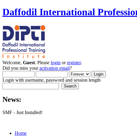
Daffodil International Professio
Welcome,
Guest
. Please
login
or
register
.
Did you miss your
activation email
?
Login with username, password and session length
News:
SMF - Just Installed!
Home