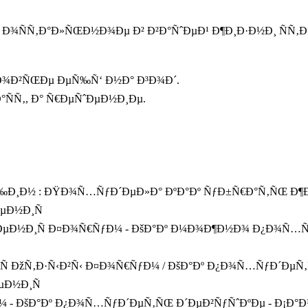
Ñ‘ Ð¾ÑÑ‚Ð°Ð»ÑŒÐ½Ð¾Ðµ Ð² Ð²Ð°ÑˆÐµÐ¹ Ð¶Ð¸Ð·Ð½Ð¸ ÑÑ‚
Ñ€Ð¾Ð²ÑŒÐµ ÐµÑ‰Ñ‘ Ð½Ð° Ð³Ð¾Ð´.
°ÑÑ‚, Ð° Ñ€ÐµÑˆÐµÐ½Ð¸Ðµ.
Ð¸Ð½ : ÐŸÐ¾Ñ…ÑƒÐ´ÐµÐ»Ð° ÐºÐ°Ðº ÑƒÐ±Ñ€Ð°Ñ‚ÑŒ Ð¶Ð
µÐ½Ð¸Ñ
½Ð¸Ñ Ð¤Ð¾Ñ€ÑƒÐ¼ - ÐšÐ°Ðº Ð¼Ð¾Ð¶Ð½Ð¾ Ð¿Ð¾Ñ…ÑƒÐ
ÐžÑ‚Ð·Ñ‹Ð²Ñ‹ Ð¤Ð¾Ñ€ÑƒÐ¼ / ÐšÐ°Ðº Ð¿Ð¾Ñ…ÑƒÐ´ÐµÑ‚Ñ
µÐ½Ð¸Ñ
 - ÐšÐ°Ðº Ð¿Ð¾Ñ…ÑƒÐ´ÐµÑ‚ÑŒ Ð´ÐµÐ²ÑƒÑˆÐºÐµ - Ð¡Ð°