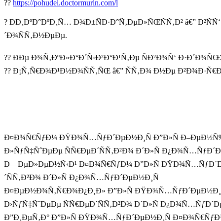
??
https://pohudei.doctormurin.com/l
? ÐÐ¸ÐºÐ°ÐºÐ¸Ñ… Ð¾Ð±ÑÐ·Ð°Ñ‚ÐµÐ»ÑŒÑÑ‚Ð² â€” Ð²Ñ
´Ð¾ÑÑ‚Ð½ÐµÐµ.
?? ÐÐµ Ð¾Ñ‚ÐºÐ»Ð°Ð´Ñ‹Ð²Ð°Ð¹Ñ‚Ðµ ÑÐ²Ð¾Ñ‘ Ð·Ð´Ð¾
?? Ð¡Ñ‚Ñ€Ð¾Ð¹Ð½Ð¾ÑÑ‚ÑŒ â€” ÑÑ‚Ð¾ Ð½Ðµ Ð²Ð¾Ð·Ñ€Ð
Ð¤Ð¾Ñ€ÑƒÐ¼ ÐŸÐ¾Ñ…ÑƒÐ´ÐµÐ½Ð¸Ñ Ð”Ð»Ñ Ð–ÐµÐ½Ñ‰
Ð»ÑƒÑ‡ÑˆÐµÐµ ÑÑ€ÐµÐ´ÑÑ‚Ð²Ð¾ Ð´Ð»Ñ Ð¿Ð¾Ñ…ÑƒÐ´Ð
Ð—ÐµÐ»ÐµÐ½Ñ‹Ð¹ Ð¤Ð¾Ñ€ÑƒÐ¼ Ð”Ð»Ñ ÐŸÐ¾Ñ…ÑƒÐ´ÐµÐ
´ÑÑ‚Ð²Ð¾ Ð´Ð»Ñ Ð¿Ð¾Ñ…ÑƒÐ´ÐµÐ½Ð¸Ñ
Ð¤ÐµÐ½Ð¾Ñ‚Ñ€Ð¾Ð¿Ð¸Ð» Ð”Ð»Ñ ÐŸÐ¾Ñ…ÑƒÐ´ÐµÐ½Ð¸Ñ 
Ð›ÑƒÑ‡ÑˆÐµÐµ ÑÑ€ÐµÐ´ÑÑ‚Ð²Ð¾ Ð´Ð»Ñ Ð¿Ð¾Ñ…ÑƒÐ´Ð
Ð”Ð¸ÐµÑ‚Ð° Ð”Ð»Ñ ÐŸÐ¾Ñ…ÑƒÐ´ÐµÐ½Ð¸Ñ Ð¤Ð¾Ñ€ÑƒÐ¼