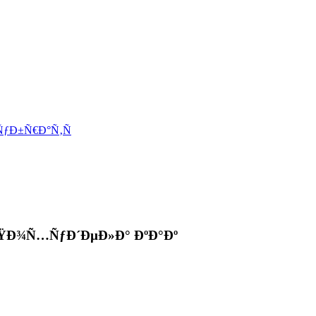
ÑƒÐ±Ñ€Ð°Ñ‚Ñ
ÐŸÐ¾Ñ…ÑƒÐ´ÐµÐ»Ð° ÐºÐ°Ðº