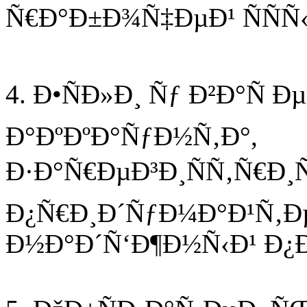
Ñ€Ð°Ð±Ð¾Ñ‡ÐµÐ¹ ÑÑÑ‹
4. Ð•ÑÐ»Ð¸ Ñƒ Ð²Ð°Ñ
Ð°ÐºÐºÐ°ÑƒÐ½Ñ‚Ð°,
Ð·Ð°Ñ€ÐµÐ³Ð¸ÑÑ‚Ñ€Ð¸
Ð¿Ñ€Ð¸Ð´ÑƒÐ¼Ð°Ð¹Ñ‚Ð
Ð½Ð°Ð´Ñ‘Ð¶Ð½Ñ‹Ð¹ Ð¿