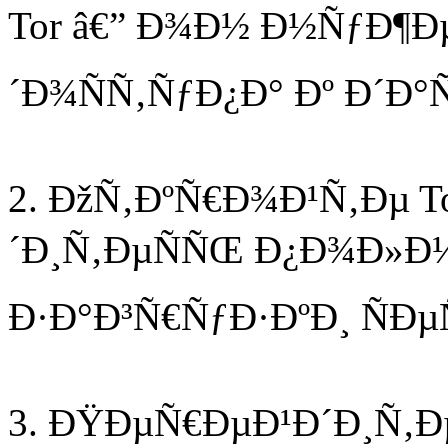
Tor â€” Ð¾Ð½ Ð½ÑƒÐ¶Ð
´Ð¾ÑÑ‚ÑƒÐ¿Ð° Ðº Ð´Ð
2. ÐžÑ‚ÐºÑ€Ð¾Ð¹Ñ‚Ðµ T
´Ð¸Ñ‚ÐµÑÑŒ Ð¿Ð¾Ð»Ð
Ð·Ð°Ð³Ñ€ÑƒÐ·ÐºÐ¸ ÑÐµ
3. ÐŸÐµÑ€ÐµÐ¹Ð´Ð¸Ñ‚