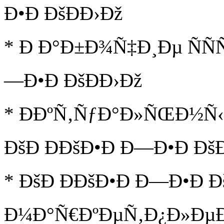
Ð•Ð ÐšÐÐ›Ðž
* Ð Ð°Ð±Ð¾Ñ‡Ð¸Ðµ ÑÑÑ
—Ð•Ð ÐšÐÐ›Ðž
* ÐÐºÑ‚ÑƒÐ°Ð»ÑŒÐ½Ñ‹Ð
ÐšÐ ÐÐšÐ•Ð Ð—Ð•Ð ÐšÐ
* ÐšÐ ÐÐšÐ•Ð Ð—Ð•Ð Ð
Ð¼Ð°Ñ€ÐºÐµÑ‚Ð¿Ð»ÐµÐ¹