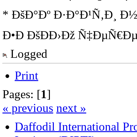
* ÐšÐ°Ðº Ð·Ð°Ð¹Ñ‚Ð¸ Ð½
Ð•Ð ÐšÐÐ›Ðž Ñ‡ÐµÑ€Ðµ
Logged
Print
Pages: [
1
]
« previous
next »
Daffodil International Pr