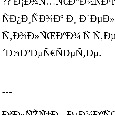
?? Ð¡Ð¾Ñ…Ñ€Ð°Ð½ÑÐ¹Ñ
ÑÐ¿Ð¸ÑÐ¾Ðº Ð¸ Ð´ÐµÐ
Ñ‚Ð¾Ð»ÑŒÐºÐ¾ Ñ Ñ‚Ð
´Ð¾Ð²ÐµÑ€ÑÐµÑ‚Ðµ.
---
ÐšÐ»ÑŽÑ‡Ð¸, Ð¿Ð¾ÐºÑ€