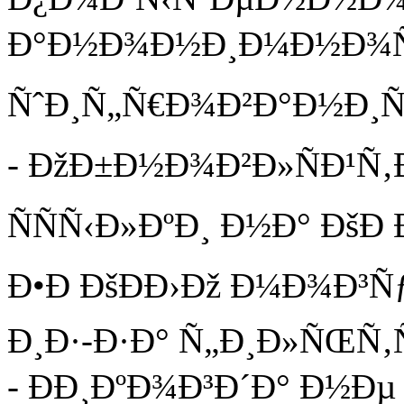
Ð°Ð½Ð¾Ð½Ð¸Ð¼Ð½Ð¾Ñ
ÑˆÐ¸Ñ„Ñ€Ð¾Ð²Ð°Ð½Ð¸Ñ
- ÐžÐ±Ð½Ð¾Ð²Ð»ÑÐ¹Ñ‚Ð
ÑÑÑ‹Ð»ÐºÐ¸ Ð½Ð° ÐšÐ 
Ð•Ð ÐšÐÐ›Ðž Ð¼Ð¾Ð³Ñ
Ð¸Ð·-Ð·Ð° Ñ„Ð¸Ð»ÑŒÑ‚
- ÐÐ¸ÐºÐ¾Ð³Ð´Ð° Ð½Ðµ