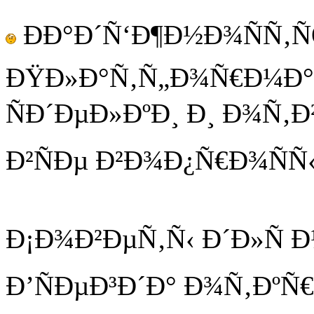
ÐÐ°Ð´Ñ‘Ð¶Ð½Ð¾ÑÑ‚Ñ
ÐŸÐ»Ð°Ñ‚Ñ„Ð¾Ñ€Ð¼Ð°
ÑÐ´ÐµÐ»ÐºÐ¸ Ð¸ Ð¾Ñ‚
Ð²ÑÐµ Ð²Ð¾Ð¿Ñ€Ð¾ÑÑ‹
Ð¡Ð¾Ð²ÐµÑ‚Ñ‹ Ð´Ð»Ñ 
Ð’ÑÐµÐ³Ð´Ð° Ð¾Ñ‚ÐºÑ