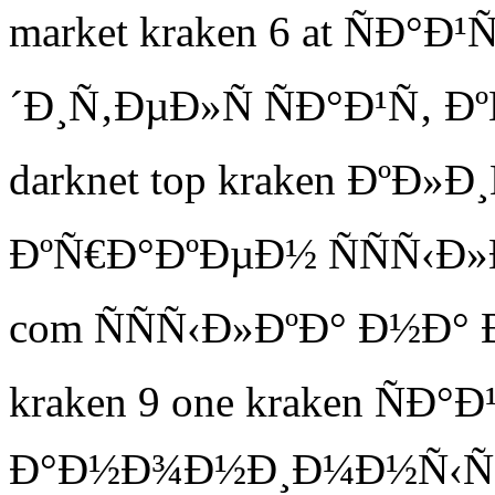
market kraken 6 at ÑÐ
´Ð¸Ñ‚ÐµÐ»Ñ ÑÐ°Ð¹Ñ‚ Ð
darknet top kraken ÐºÐ»Ð
ÐºÑ€Ð°ÐºÐµÐ½ ÑÑÑ‹Ð»Ð
com ÑÑÑ‹Ð»ÐºÐ° Ð½Ð
kraken 9 one kraken ÑÐ°Ð
Ð°Ð½Ð¾Ð½Ð¸Ð¼Ð½Ñ‹Ñ