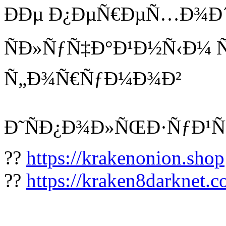
ÐÐµ Ð¿ÐµÑ€ÐµÑ…Ð¾Ð´
ÑÐ»ÑƒÑ‡Ð°Ð¹Ð½Ñ‹Ð¼ Ñ
Ñ„Ð¾Ñ€ÑƒÐ¼Ð¾Ð²
Ð˜ÑÐ¿Ð¾Ð»ÑŒÐ·ÑƒÐ¹Ñ
??
https://krakenonion.shop
??
https://kraken8darknet.c