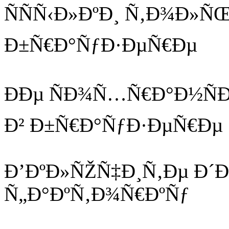
ÑÑÑ‹Ð»ÐºÐ¸ Ñ‚Ð¾Ð»ÑŒ
Ð±Ñ€Ð°ÑƒÐ·ÐµÑ€Ðµ
ÐÐµ ÑÐ¾Ñ…Ñ€Ð°Ð½Ñ
Ð² Ð±Ñ€Ð°ÑƒÐ·ÐµÑ€Ðµ
Ð’ÐºÐ»ÑŽÑ‡Ð¸Ñ‚Ðµ Ð´
Ñ„Ð°ÐºÑ‚Ð¾Ñ€ÐºÑƒ