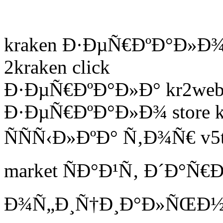
kraken Ð·ÐµÑ€ÐºÐ°Ð»
2kraken click
Ð·ÐµÑ€ÐºÐ°Ð»Ð° kr2web 
Ð·ÐµÑ€ÐºÐ°Ð»Ð¾ store kr
ÑÑÑ‹Ð»ÐºÐ° Ñ‚Ð¾Ñ€ v5to
market ÑÐ°Ð¹Ñ‚ Ð´Ð°Ñ
Ð¾Ñ„Ð¸Ñ†Ð¸Ð°Ð»ÑŒÐ½Ñ‹