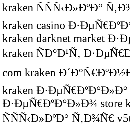
kraken ÑÑÑ‹Ð»ÐºÐ° Ñ‚Ð¾
kraken casino Ð·ÐµÑ€ÐºÐ
kraken darknet market Ð
kraken ÑÐ°Ð¹Ñ‚ Ð·ÐµÑ€
com kraken Ð´Ð°Ñ€ÐºÐ½Ð
kraken Ð·ÐµÑ€ÐºÐ°Ð»Ð° k
Ð·ÐµÑ€ÐºÐ°Ð»Ð¾ store kr
ÑÑÑ‹Ð»ÐºÐ° Ñ‚Ð¾Ñ€ v5to