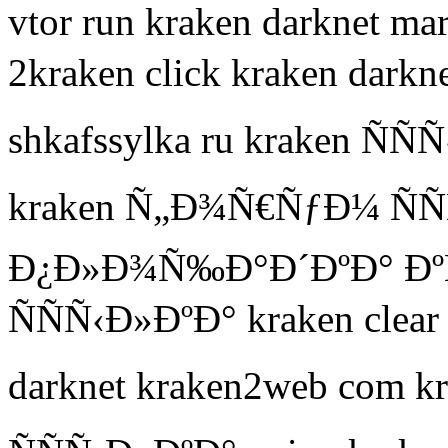
vtor run kraken darknet
2kraken click kraken dark
shkafssylka ru kraken ÑÑ
kraken Ñ„Ð¾Ñ€ÑƒÐ¼ ÑÑ
Ð¿Ð»Ð¾Ñ‰Ð°Ð´ÐºÐ° Ð
ÑÑÑ‹Ð»ÐºÐ° kraken clear
darknet kraken2web com