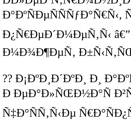
Ð°ÐºÑÐµÑÑÑƒÐ°Ñ€Ñ‹,
Ð¿Ñ€ÐµÐ´Ð¼ÐµÑ‚Ñ‹ â€” 
Ð¼Ð¾Ð¶ÐµÑ‚ Ð±Ñ‹Ñ‚Ñ
?? Ð¡ÐºÐ¸Ð´ÐºÐ¸ Ð¸ Ð°Ð
Ð ÐµÐ°Ð»ÑŒÐ½Ð°Ñ Ð²Ñ
Ñ‡Ð°ÑÑ‚Ñ‹Ðµ Ñ€Ð°ÑÐ