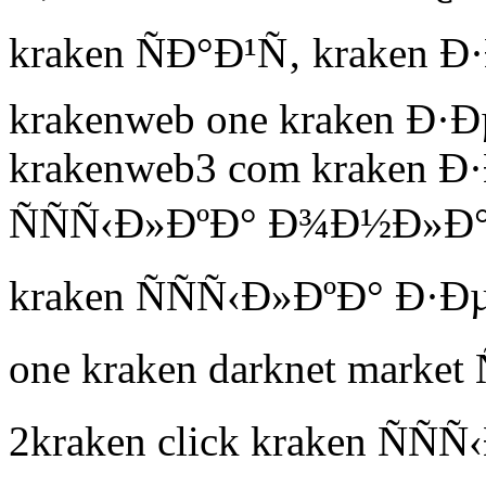
kraken ÑÐ°Ð¹Ñ‚ kraken
krakenweb one kraken Ð
krakenweb3 com kraken
ÑÑÑ‹Ð»ÐºÐ° Ð¾Ð½Ð»Ð°
kraken ÑÑÑ‹Ð»ÐºÐ° Ð·
one kraken darknet marke
2kraken click kraken ÑÑ