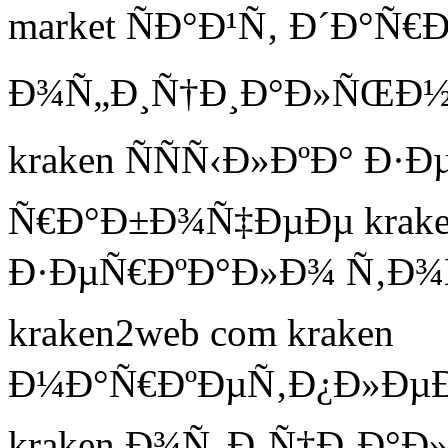
market ÑÐ°Ð¹Ñ‚ Ð´Ð°Ñ
Ð¾Ñ„Ð¸Ñ†Ð¸Ð°Ð»ÑŒÐ½Ñ‹
kraken ÑÑÑ‹Ð»ÐºÐ° Ð
Ñ€Ð°Ð±Ð¾Ñ‡ÐµÐµ kraken
Ð·ÐµÑ€ÐºÐ°Ð»Ð¾ Ñ‚Ð¾Ñ
kraken2web com kraken
Ð¼Ð°Ñ€ÐºÐµÑ‚Ð¿Ð»ÐµÐ
kraken Ð¾Ñ„Ð¸Ñ†Ð¸Ð°