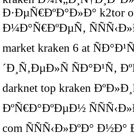
Ð·ÐµÑ€ÐºÐ°Ð»Ð° k2tor onl
Ð¼Ð°Ñ€ÐºÐµÑ‚ ÑÑÑ‹Ð
market kraken 6 at ÑÐ
´Ð¸Ñ‚ÐµÐ»Ñ ÑÐ°Ð¹Ñ‚ Ð
darknet top kraken ÐºÐ»Ð
ÐºÑ€Ð°ÐºÐµÐ½ ÑÑÑ‹Ð»Ð
com ÑÑÑ‹Ð»ÐºÐ° Ð½Ð