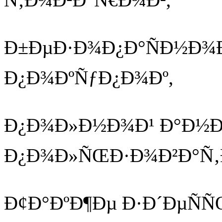
Ð±ÐµÐ·Ð¾Ð¿Ð°ÑÐ½Ð¾Ð
Ð¿Ð¾ÐºÑƒÐ¿Ð¾Ðº,
Ð¿Ð¾Ð»Ð½Ð¾Ð¹ Ð°Ð½Ð
Ð¿Ð¾Ð»ÑŒÐ·Ð¾Ð²Ð°Ñ‚
Ð¢Ð°ÐºÐ¶Ðµ Ð·Ð´ÐµÑ