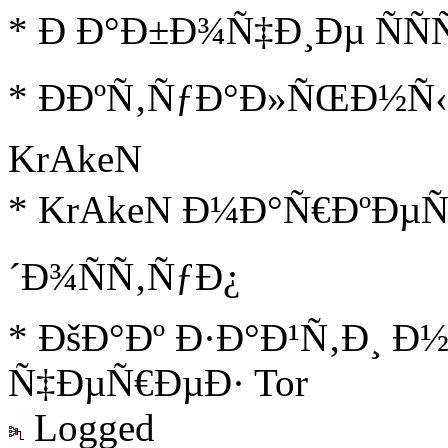
* Ð Ð°Ð±Ð¾Ñ‡Ð¸Ðµ ÑÑ
* ÐÐºÑ‚ÑƒÐ°Ð»ÑŒÐ½Ñ‹Ð
KrAkeN
* KrAkeN Ð¼Ð°Ñ€ÐºÐµÑ
´Ð¾ÑÑ‚ÑƒÐ¿
* ÐšÐ°Ðº Ð·Ð°Ð¹Ñ‚Ð¸ Ð
Ñ‡ÐµÑ€ÐµÐ· Tor
Logged