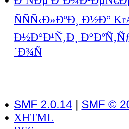
Ð’ÑÐµ Ð´Ð¾Ð²ÐµÑ€
ÑÑÑ‹Ð»ÐºÐ¸ Ð½Ð° Kr
Ð½Ð°Ð¹Ñ‚Ð¸ Ð°ÐºÑ‚
´Ð¾Ñ
SMF 2.0.14
|
SMF © 2
XHTML