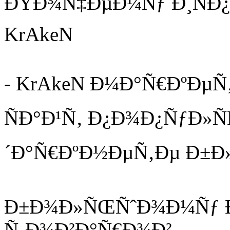
ÐŸÐ¾Ñ‡ÐµÐ¼Ñƒ Ð¸ÑÐ
KrAkeN
- KrAkeN Ð¼Ð°Ñ€ÐºÐµÑ
ÑÐ°Ð¹Ñ‚ Ð¿Ð¾Ð¿ÑƒÐ»Ñ
´Ð°Ñ€ÐºÐ½ÐµÑ‚Ðµ Ð±Ð»
Ð±Ð¾Ð»ÑŒÑˆÐ¾Ð¼Ñƒ 
Ñ‚Ð¾Ð²Ð°Ñ€Ð¾Ð²,