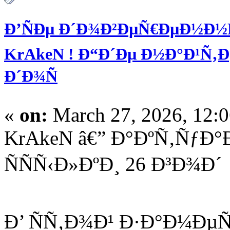
Ð’ÑÐµ Ð´Ð¾Ð²ÐµÑ€ÐµÐ½Ð½Ñ
KrAkeN ! Ð“Ð´Ðµ Ð½Ð°Ð¹Ñ‚
Ð´Ð¾Ñ
«
on:
March 27, 2026, 12:
KrAkeN â€” Ð°ÐºÑ‚Ñƒ
ÑÑÑ‹Ð»ÐºÐ¸ 26 Ð³Ð¾Ð´
Ð’ ÑÑ‚Ð¾Ð¹ Ð·Ð°Ð¼ÐµÑ