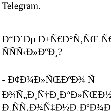
Telegram.
Ð“Ð´Ðµ Ð±Ñ€Ð°Ñ‚ÑŒ Ñ
ÑÑÑ‹Ð»ÐºÐ¸?
- Ð¢Ð¾Ð»ÑŒÐºÐ¾ Ñ
Ð¾Ñ„Ð¸Ñ†Ð¸Ð°Ð»ÑŒÐ
Ð¸ÑÑ‚Ð¾Ñ‡Ð½Ð¸ÐºÐ¾Ð²