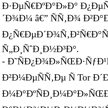
Ð·ÐµÑ€ÐºÐ°Ð»Ð° Ð¿Ðµ
´Ð¾Ð¼ â€” ÑÑ‚Ð¾ Ð²Ð°
Ð¿Ñ€ÐµÐ´Ð¾Ñ‚Ð²Ñ€Ð°
Ñ„Ð¸ÑˆÐ¸Ð½Ð³Ð°.
- Ð˜ÑÐ¿Ð¾Ð»ÑŒÐ·ÑƒÐ¹
Ð²Ð¼ÐµÑÑ‚Ðµ Ñ Tor Ð´Ð
Ð¼Ð°ÐºÑÐ¸Ð¼Ð°Ð»ÑŒ