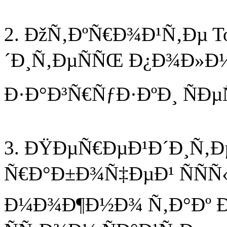
2. ÐžÑ‚ÐºÑ€Ð¾Ð¹Ñ‚Ðµ T
´Ð¸Ñ‚ÐµÑÑŒ Ð¿Ð¾Ð»Ð
Ð·Ð°Ð³Ñ€ÑƒÐ·ÐºÐ¸ ÑÐµ
3. ÐŸÐµÑ€ÐµÐ¹Ð´Ð¸Ñ‚
Ñ€Ð°Ð±Ð¾Ñ‡ÐµÐ¹ ÑÑÑ
Ð¼Ð¾Ð¶Ð½Ð¾ Ñ‚Ð°Ðº Ð