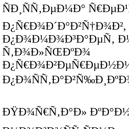
ÑÐ¸ÑÑ‚ÐµÐ¼Ð° Ñ€ÐµÐ
Ð¿Ñ€Ð¾Ð´Ð°Ð²Ñ†Ð¾Ð²,
Ð¿Ð¾Ð¼Ð¾Ð³Ð°ÐµÑ‚ 
Ñ‚Ð¾Ð»ÑŒÐºÐ¾
Ð¿Ñ€Ð¾Ð²ÐµÑ€ÐµÐ½Ð
Ð¿Ð¾ÑÑ‚Ð°Ð²Ñ‰Ð¸ÐºÐ
ÐŸÐ¾Ñ€Ñ‚Ð°Ð» ÐºÐ°Ð½