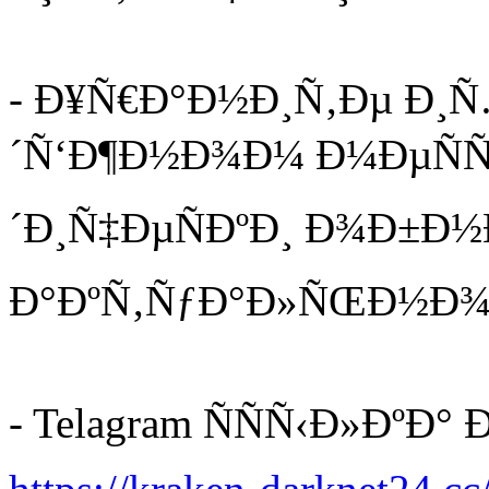
- Ð¥Ñ€Ð°Ð½Ð¸Ñ‚Ðµ Ð¸Ñ
´Ñ‘Ð¶Ð½Ð¾Ð¼ Ð¼ÐµÑÑ
´Ð¸Ñ‡ÐµÑÐºÐ¸ Ð¾Ð±Ð½
Ð°ÐºÑ‚ÑƒÐ°Ð»ÑŒÐ½Ð¾Ñ
- Telagram ÑÑÑ‹Ð»ÐºÐ