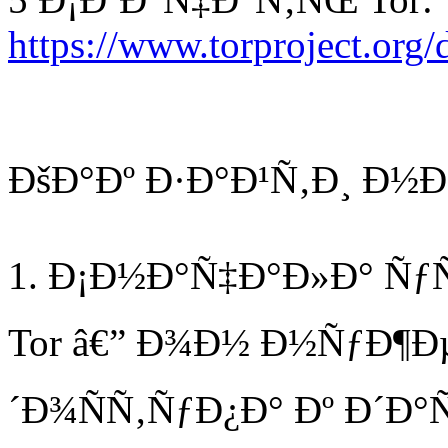
https://www.torproject.org
ÐšÐ°Ðº Ð·Ð°Ð¹Ñ‚Ð¸ Ð½Ð
1. Ð¡Ð½Ð°Ñ‡Ð°Ð»Ð° Ñƒ
Tor â€” Ð¾Ð½ Ð½ÑƒÐ¶Ð
´Ð¾ÑÑ‚ÑƒÐ¿Ð° Ðº Ð´Ð