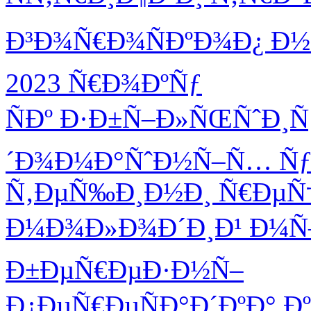
Ð³Ð¾Ñ€Ð¾ÑÐºÐ¾Ð¿ Ð½
2023 Ñ€Ð¾ÐºÑƒ
ÑÐº Ð·Ð±Ñ–Ð»ÑŒÑˆÐ¸Ñ‚
´Ð¾Ð¼Ð°ÑˆÐ½Ñ–Ñ… Ñ
Ñ‚ÐµÑ‰Ð¸Ð½Ð¸ Ñ€ÐµÑ
Ð¼Ð¾Ð»Ð¾Ð´Ð¸Ð¹ Ð¼Ñ–
Ð±ÐµÑ€ÐµÐ·Ð½Ñ–
Ð¿ÐµÑ€ÐµÑÐ°Ð´ÐºÐ° Ð