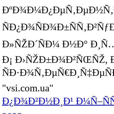
ÐºÐ¾Ð¼Ð¿ÐµÑ‚ÐµÐ½Ñ‚
ÑÐ¿Ð¾ÑÐ¾Ð±ÑÑ‚Ð²Ñƒ
Ð»ÑŽÐ´ÑÐ¼ Ð½Ð° Ð¸Ñ…
Ð¡ Ð›ÑŽÐ±Ð¾Ð²ÑŒÑŽ,
ÑÐ·Ð¾Ñ‚ÐµÑ€Ð¸Ñ‡ÐµÑ
"vsi.com.ua"
Ð¿Ð¾Ð²Ð½Ð¸Ð¹ Ð¼Ñ–Ñ