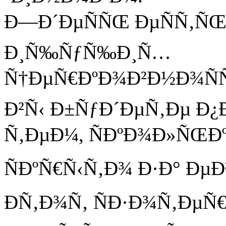
Ð—Ð´ÐµÑÑŒ ÐµÑÑ‚ÑŒ Ð
Ð¸Ñ‰ÑƒÑ‰Ð¸Ñ…
Ñ†ÐµÑ€ÐºÐ¾Ð²Ð½Ð¾ÑÑ
Ð²Ñ‹ Ð±ÑƒÐ´ÐµÑ‚Ðµ Ð
Ñ‚ÐµÐ¼, ÑÐºÐ¾Ð»ÑŒÐ
ÑÐºÑ€Ñ‹Ñ‚Ð¾ Ð·Ð° ÐµÐ
Ð­Ñ‚Ð¾Ñ‚ ÑÐ·Ð¾Ñ‚ÐµÑ€