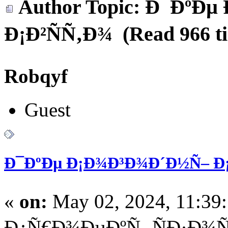
Author
Topic: Ð¯ÐºÐ
Ð¡Ð²ÑÑ‚Ð¾ (Read 966 t
Robqyf
Guest
Ð¯ÐºÐµ Ð¡Ð¾Ð³Ð¾Ð´Ð½Ñ– Ð¡
«
on:
May 02, 2024, 11:39
Ð¿Ñ€Ð¾ÐµÐºÑ‚ ÑÐ·Ð¾Ñ