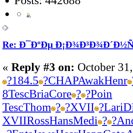
Posts: 442688
Re: Ð¯ÐºÐµ Ð¡Ð¾Ð³Ð¾Ð´Ð½Ñ
«
Reply #3 on:
October 31,
?
184.5
?
CHAP
Awak
Henr
8
Tesc
Bria
Core
?
?
Poin
Tesc
Thom
?
?
XVII
?
Lari
D
XVII
Ross
Hans
Medi
?
?
An