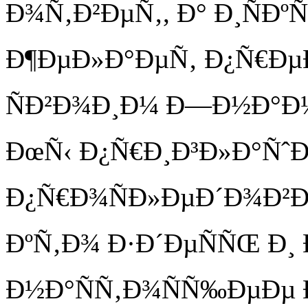
Ð¾Ñ‚Ð²ÐµÑ‚, Ð° Ð¸ÑÐ
Ð¶ÐµÐ»Ð°ÐµÑ‚ Ð¿Ñ€Ðµ
ÑÐ²Ð¾Ð¸Ð¼ Ð—Ð½Ð°Ð
ÐœÑ‹ Ð¿Ñ€Ð¸Ð³Ð»Ð°ÑˆÐ
Ð¿Ñ€Ð¾ÑÐ»ÐµÐ´Ð¾Ð²Ð
ÐºÑ‚Ð¾ Ð·Ð´ÐµÑÑŒ Ð¸ 
Ð½Ð°ÑÑ‚Ð¾ÑÑ‰ÐµÐµ 