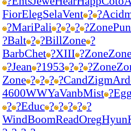
?
Ents
Jewe
Hear
Happ
Coto
A
Fior
Eleg
Sela
Vent
?
?
Acid
m
?
Mari
Pali
?
?
?
?
Zone
Pun
?
Balt
?
?
Bill
Zone
?
Barb
Chet
?
XIII
?
Zone
Zon
?
Jean
?
1953
?
?
?
Zone
Zo
Zone
?
?
?
?
Cand
Zigm
Ard
4600
WWYa
Vanb
Mist
?
Eg
?
?
Educ
?
?
?
?
?
Wind
Boom
Read
Oreg
Hyun