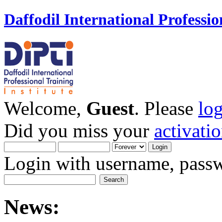
Daffodil International Professio
Welcome,
Guest
. Please
lo
Did you miss your
activati
Login with username, passw
News: