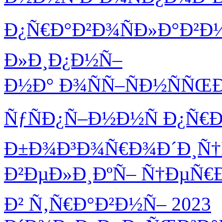
Ð¿Ñ€Ð°Ð²Ð¾ÑÐ»Ð°Ð²Ð½Ñ
Ð»Ð¸Ð¿Ð½Ñ–
Ð½Ð° Ð¾ÑÑ–ÑÐ½ÑÑŒ
ÑƒÑÐ¿Ñ–Ð½Ð½Ñ Ð¿Ñ€Ð
Ð±Ð¾Ð³Ð¾Ñ€Ð¾Ð´Ð¸Ñ†Ñ
Ð²ÐµÐ»Ð¸ÐºÑ– Ñ†ÐµÑ€Ð
Ð² Ñ‚Ñ€Ð°Ð²Ð½Ñ– 2023