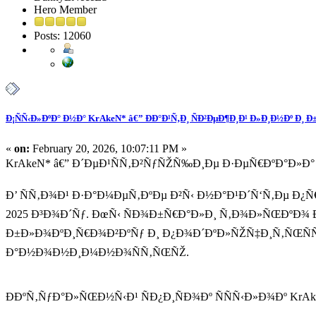
Hero Member
Posts: 12060
Ð¡ÑÑ‹Ð»ÐºÐ° Ð½Ð° KrAkeN* â€” ÐÐ°Ð¹Ñ‚Ð¸ ÑÐ²ÐµÐ¶Ð¸Ð¹ Ð»Ð¸Ð½Ðº Ð¸ Ð
«
on:
February 20, 2026, 10:07:11 PM »
KrAkeN* â€” Ð´ÐµÐ¹ÑÑ‚Ð²ÑƒÑŽÑ‰Ð¸Ðµ Ð·ÐµÑ€ÐºÐ°Ð»Ð° 
Ð’ ÑÑ‚Ð¾Ð¹ Ð·Ð°Ð¼ÐµÑ‚ÐºÐµ Ð²Ñ‹ Ð½Ð°Ð¹Ð´Ñ‘Ñ‚Ðµ Ð¿Ñ
2025 Ð³Ð¾Ð´Ñƒ. ÐœÑ‹ ÑÐ¾Ð±Ñ€Ð°Ð»Ð¸ Ñ‚Ð¾Ð»ÑŒÐºÐ¾
Ð±Ð»Ð¾ÐºÐ¸Ñ€Ð¾Ð²ÐºÑƒ Ð¸ Ð¿Ð¾Ð´ÐºÐ»ÑŽÑ‡Ð¸Ñ‚ÑŒÑÑ
Ð°Ð½Ð¾Ð½Ð¸Ð¼Ð½Ð¾ÑÑ‚ÑŒÑŽ.
ÐÐºÑ‚ÑƒÐ°Ð»ÑŒÐ½Ñ‹Ð¹ ÑÐ¿Ð¸ÑÐ¾Ðº ÑÑÑ‹Ð»Ð¾Ðº KrA