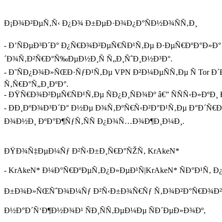
Ð¡Ð¾Ð²ÐµÑ‚Ñ‹ Ð¿Ð¾ Ð±ÐµÐ·Ð¾Ð¿Ð°ÑÐ½Ð¾ÑÑ‚Ð¸
- Ð’ÑÐµÐ³Ð´Ð° Ð¿Ñ€Ð¾Ð²ÐµÑ€ÑÐ¹Ñ‚Ðµ Ð·ÐµÑ€ÐºÐ°Ð»Ð
´Ð¾Ñ‚Ð²Ñ€Ð°Ñ‰ÐµÐ½Ð¸Ñ Ñ„Ð¸ÑˆÐ¸Ð½Ð³Ð°.
- Ð˜ÑÐ¿Ð¾Ð»ÑŒÐ·ÑƒÐ¹Ñ‚Ðµ VPN Ð²Ð¼ÐµÑÑ‚Ðµ Ñ Tor
Ñ‚Ñ€Ð°Ñ„Ð¸ÐºÐ°.
- ÐŸÑ€Ð¾Ð²ÐµÑ€ÑÐ¹Ñ‚Ðµ ÑÐ¿Ð¸ÑÐ¾Ðº â€” ÑÑÑ‹Ð»Ðº
- ÐÐ¸ÐºÐ¾Ð³Ð´Ð° Ð½Ðµ Ð¾Ñ‚ÐºÑ€Ñ‹Ð²Ð°Ð¹Ñ‚Ðµ Ð°Ð´Ñ
Ð¾Ð½Ð¸ ÐºÐ°Ð¶ÑƒÑ‚ÑÑ Ð¿Ð¾Ñ…Ð¾Ð¶Ð¸Ð¼Ð¸.
ÐŸÐ¾Ñ‡ÐµÐ¼Ñƒ Ð²Ñ‹Ð±Ð¸Ñ€Ð°ÑŽÑ‚ KrAkeN*
- KrAkeN* Ð¼Ð°Ñ€ÐºÐµÑ‚Ð¿Ð»ÐµÐ¹Ñ|KrAkeN* ÑÐ°Ð¹Ñ‚
Ð±Ð¾Ð»ÑŒÑˆÐ¾Ð¼Ñƒ Ð²Ñ‹Ð±Ð¾Ñ€Ñƒ Ñ‚Ð¾Ð²Ð°Ñ€Ð¾Ð²
Ð½Ð°Ð´Ñ‘Ð¶Ð½Ð¾Ð¹ ÑÐ¸ÑÑ‚ÐµÐ¼Ðµ ÑÐ´ÐµÐ»Ð¾Ðº,