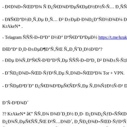
- Ð¢Ð¾Ð»ÑŒÐºÐ¾ Ñ Ð¿Ñ€Ð¾Ð²ÐµÑ€ÐµÐ½Ð½Ñ‹Ñ… Ð¸ÑÑ
- Ð¥Ñ€Ð°Ð½Ð¸Ñ‚Ðµ Ð¸Ñ… Ð² Ð±ÐµÐ·Ð¾Ð¿Ð°ÑÐ½Ð¾Ð¼ Ð
KrAkeN* .
- Telagram ÑÑÑ‹Ð»ÐºÐ° Ð½Ð° ÐºÑ€Ð°ÐºÐµÐ½
https://t.me/kr
ÐšÐ°Ðº Ð¸Ð·Ð±ÐµÐ¶Ð°Ñ‚ÑŒ Ñ„Ð¸ÑˆÐ¸Ð½Ð³Ð°?
- ÐÐµ Ð¾Ñ‚ÐºÑ€Ñ‹Ð²Ð°Ð¹Ñ‚Ðµ ÑÑÑ‹Ð»ÐºÐ¸ Ð² Ð¾Ð±Ñ
- Ð˜ÑÐ¿Ð¾Ð»ÑŒÐ·ÑƒÐ¹Ñ‚Ðµ Ñ‚Ð¾Ð»ÑŒÐºÐ¾ Tor + VPN.
- Ð’ÑÐµÐ³Ð´Ð° Ð¿Ñ€Ð¾Ð²ÐµÑ€ÑÐ¹Ñ‚Ðµ Ñ‚Ð¾Ñ‡Ð½Ñ‹Ð
Ð’Ñ‹Ð²Ð¾Ð´
?? KrAkeN* â€” ÑÑ‚Ð¾ Ð¾Ð´Ð¸Ð½ Ð¸Ð· Ð¿Ð¾Ð¿ÑƒÐ»Ñ
Ð¿Ð¾Ñ‚ÐµÑ€ÑÑ‚ÑŒ Ð²Ñ…Ð¾Ð´, Ð¸ÑÐ¿Ð¾Ð»ÑŒÐ·ÑƒÐ¹Ñ‚