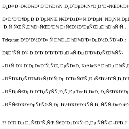
Ð¿Ð¾Ð»Ð½Ð¾Ð¹ ÐºÐ¾Ð½Ñ„Ð¸Ð´ÐµÐ½Ñ†Ð¸Ð°Ð»ÑŒÐ½Ð¾Ñ
Ð¢Ð°ÐºÐ¶Ðµ Ð·Ð´ÐµÑÑŒ Ñ€Ð°Ð±Ð¾Ñ‚Ð°ÐµÑ‚ ÑÐ¸ÑÑ
´Ð¸Ñ‚ÑŒ Ñ‚Ð¾Ð»ÑŒÐºÐ¾ Ð¿Ñ€Ð¾Ð²ÐµÑ€ÐµÐ½Ð½Ñ‹Ñ… Ð
Telegram ÐºÐ°Ð½Ð°Ð» Ñ Ð¾Ð±Ð½Ð¾Ð²Ð»ÐµÐ½Ð¸ÑÐ¼Ð¸:
Ð§Ð°ÑÑ‚Ð¾ Ð·Ð°Ð´Ð°Ð²Ð°ÐµÐ¼Ñ‹Ðµ Ð²Ð¾Ð¿Ñ€Ð¾ÑÑ‹
- Ð§Ñ‚Ð¾ Ð´ÐµÐ»Ð°Ñ‚ÑŒ, ÐµÑÐ»Ð¸ KrAkeN* Ð½Ðµ Ð¾Ñ‚Ð
- ÐŸÐ¾Ð¿Ñ€Ð¾Ð±ÑƒÐ¹Ñ‚Ðµ Ð°Ð»ÑŒÑ‚ÐµÑ€Ð½Ð°Ñ‚Ð¸Ð²Ð½Ñ‹
- ÐŸÐµÑ€ÐµÐ·Ð°Ð¿ÑƒÑÑ‚Ð¸Ñ‚Ðµ Tor Ð¸Ð»Ð¸ Ð¿Ñ€Ð¾Ð²
- ÐŸÑ€Ð¾Ð²ÐµÑ€ÑŒÑ‚Ðµ Ð½Ð¾Ð²Ð¾ÑÑ‚Ð¸ ÑÑÑ‹Ð»Ð¾Ðº Ð
?? Ð“Ð´Ðµ Ð±Ñ€Ð°Ñ‚ÑŒ Ñ€Ð°Ð±Ð¾Ñ‡Ð¸Ðµ ÑÑÑ‹Ð»ÐºÐ¸?