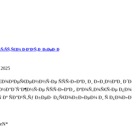
±Ñ‹ÑÑ‚Ñ€Ð¾ Ð·Ð°Ð¹Ñ‚Ð¸ Ð±ÐµÐ· Ð
2025
€Ð¾Ð²ÐµÑ€ÐµÐ½Ð½Ñ‹Ðµ ÑÑÑ‹Ð»ÐºÐ¸ Ð¸ Ð»Ð¸Ð½ÐºÐ¸ Ð´Ð»
 Ð½Ð°Ð´Ñ‘Ð¶Ð½Ñ‹Ðµ ÑÑÑ‹Ð»ÐºÐ¸, ÐºÐ¾Ñ‚Ð¾Ñ€Ñ‹Ðµ Ð¿
 Ðº ÑÐ°Ð¹Ñ‚Ñƒ Ð±ÐµÐ· Ð¿Ñ€Ð¾Ð±Ð»ÐµÐ¼ Ð¸ Ñ Ð¿Ð¾Ð»
keN*