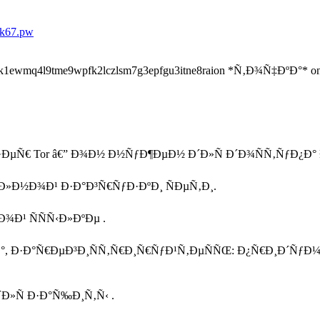
rak67.pw
wmq4l9tme9wpfk2lczlsm7g3epfgu3itne8raion *Ñ‚Ð¾Ñ‡ÐºÐ°* on
ÐµÑ€ Tor â€” Ð¾Ð½ Ð½ÑƒÐ¶ÐµÐ½ Ð´Ð»Ñ Ð´Ð¾ÑÑ‚ÑƒÐ¿Ð°
Ð»Ð½Ð¾Ð¹ Ð·Ð°Ð³Ñ€ÑƒÐ·ÐºÐ¸ ÑÐµÑ‚Ð¸.
Ð¹ ÑÑÑ‹Ð»ÐºÐµ .
‚Ð°, Ð·Ð°Ñ€ÐµÐ³Ð¸ÑÑ‚Ñ€Ð¸Ñ€ÑƒÐ¹Ñ‚ÐµÑÑŒ: Ð¿Ñ€Ð¸Ð´Ñƒ
Ð»Ñ Ð·Ð°Ñ‰Ð¸Ñ‚Ñ‹ .