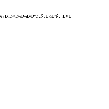
‡Ñ‚Ð¾ Ð¿Ð¾Ð¼Ð¾Ð³Ð°ÐµÑ‚ Ð½Ð°Ñ…Ð¾Ð