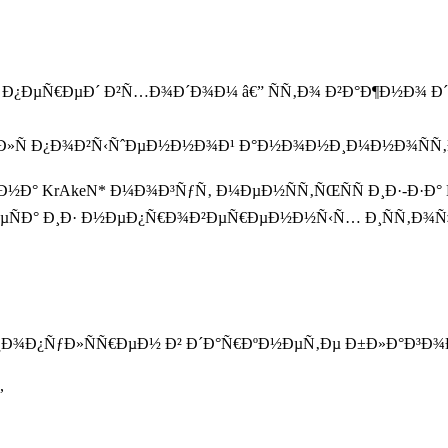
° Ð¿ÐµÑ€ÐµÐ´ Ð²Ñ…Ð¾Ð´Ð¾Ð¼ â€” ÑÑ‚Ð¾ Ð²Ð°Ð¶Ð½Ð¾ Ð
 Ð´Ð»Ñ Ð¿Ð¾Ð²Ñ‹ÑˆÐµÐ½Ð½Ð¾Ð¹ Ð°Ð½Ð¾Ð½Ð¸Ð¼Ð½Ð¾ÑÑ‚Ð
Ð¸ Ð½Ð° KrAkeN* Ð¼Ð¾Ð³ÑƒÑ‚ Ð¼ÐµÐ½ÑÑ‚ÑŒÑÑ Ð¸Ð·-Ð·Ð
€ÐµÑÐ° Ð¸Ð· Ð½ÐµÐ¿Ñ€Ð¾Ð²ÐµÑ€ÐµÐ½Ð½Ñ‹Ñ… Ð¸ÑÑ‚Ð¾Ñ
 Ð¿Ð¾Ð¿ÑƒÐ»ÑÑ€ÐµÐ½ Ð² Ð´Ð°Ñ€ÐºÐ½ÐµÑ‚Ðµ Ð±Ð»Ð°Ð³Ð¾Ð
,