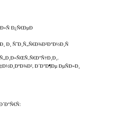
´Ð»Ñ Ð¿Ñ€ÐµÐ
¸ Ð¸ ÑˆÐ¸Ñ„Ñ€Ð¾Ð²Ð°Ð½Ð¸Ñ
° Ñ„Ð¸Ð»ÑŒÑ‚Ñ€Ð°Ñ†Ð¸Ð¸.
‡Ð½Ð¸ÐºÐ¾Ð², Ð´Ð°Ð¶Ðµ ÐµÑÐ»Ð¸
´Ð°Ñ€Ñ: