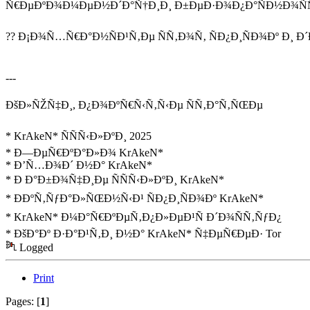
Ñ€ÐµÐºÐ¾Ð¼ÐµÐ½Ð´Ð°Ñ†Ð¸Ð¸ Ð±ÐµÐ·Ð¾Ð¿Ð°ÑÐ½Ð¾ÑÑ‚
?? Ð¡Ð¾Ñ…Ñ€Ð°Ð½ÑÐ¹Ñ‚Ðµ ÑÑ‚Ð¾Ñ‚ ÑÐ¿Ð¸ÑÐ¾Ðº Ð¸ 
---
ÐšÐ»ÑŽÑ‡Ð¸, Ð¿Ð¾ÐºÑ€Ñ‹Ñ‚Ñ‹Ðµ ÑÑ‚Ð°Ñ‚ÑŒÐµ
* KrAkeN* ÑÑÑ‹Ð»ÐºÐ¸ 2025
* Ð—ÐµÑ€ÐºÐ°Ð»Ð¾ KrAkeN*
* Ð’Ñ…Ð¾Ð´ Ð½Ð° KrAkeN*
* Ð Ð°Ð±Ð¾Ñ‡Ð¸Ðµ ÑÑÑ‹Ð»ÐºÐ¸ KrAkeN*
* ÐÐºÑ‚ÑƒÐ°Ð»ÑŒÐ½Ñ‹Ð¹ ÑÐ¿Ð¸ÑÐ¾Ðº KrAkeN*
* KrAkeN* Ð¼Ð°Ñ€ÐºÐµÑ‚Ð¿Ð»ÐµÐ¹Ñ Ð´Ð¾ÑÑ‚ÑƒÐ¿
* ÐšÐ°Ðº Ð·Ð°Ð¹Ñ‚Ð¸ Ð½Ð° KrAkeN* Ñ‡ÐµÑ€ÐµÐ· Tor
Logged
Print
Pages: [
1
]